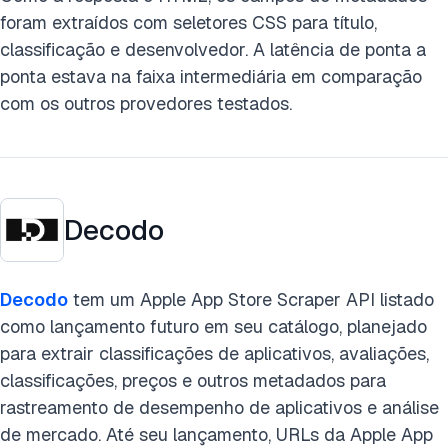
foram extraídos com seletores CSS para título,
classificação e desenvolvedor. A latência de ponta a
ponta estava na faixa intermediária em comparação
com os outros provedores testados.
Decodo
Decodo
tem um Apple App Store Scraper API listado
como lançamento futuro em seu catálogo, planejado
para extrair classificações de aplicativos, avaliações,
classificações, preços e outros metadados para
rastreamento de desempenho de aplicativos e análise
de mercado. Até seu lançamento, URLs da Apple App