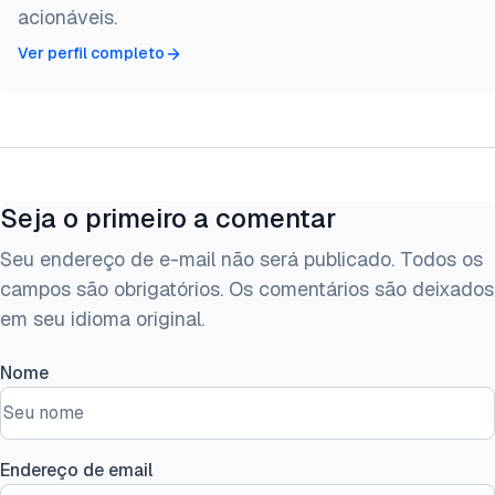
acionáveis.
Ver perfil completo
Seja o primeiro a comentar
Seu endereço de e-mail não será publicado. Todos os
campos são obrigatórios. Os comentários são deixados
em seu idioma original.
Nome
Endereço de email