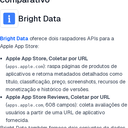
Bright Data
Bright Data
oferece dois raspadores APIs para a
Apple App Store:
Apple App Store, Coletar por URL
(
): raspa páginas de produtos de
apps.apple.com
aplicativos e retorna metadados detalhados como
título, classificação, preço, screenshots, recursos de
monetização e histórico de versões.
Apple App Store Reviews, Coletar por URL
(
, 608 campos): coleta avaliações de
apps.apple.com
usuários a partir de uma URL de aplicativo
fornecida.
Bright Data também fornece dois conjuntos de dados