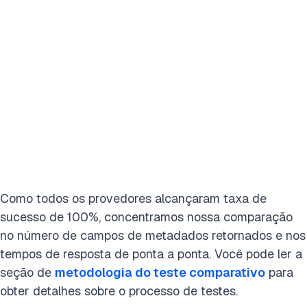
Como todos os provedores alcançaram taxa de
sucesso de 100%, concentramos nossa comparação
no número de campos de metadados retornados e nos
tempos de resposta de ponta a ponta. Você pode ler a
seção de
metodologia do teste comparativo
para
obter detalhes sobre o processo de testes.