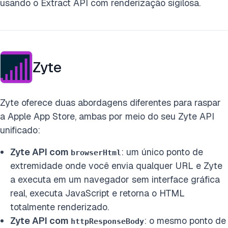
usando o Extract API com renderização sigilosa.
Zyte
Zyte oferece duas abordagens diferentes para raspar
a Apple App Store, ambas por meio do seu Zyte API
unificado:
Zyte API com
: um único ponto de
browserHtml
extremidade onde você envia qualquer URL e Zyte
a executa em um navegador sem interface gráfica
real, executa JavaScript e retorna o HTML
totalmente renderizado.
Zyte API com
: o mesmo ponto de
httpResponseBody