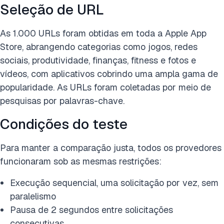
Seleção de URL
As 1.000 URLs foram obtidas em toda a Apple App
Store, abrangendo categorias como jogos, redes
sociais, produtividade, finanças, fitness e fotos e
vídeos, com aplicativos cobrindo uma ampla gama de
popularidade. As URLs foram coletadas por meio de
pesquisas por palavras-chave.
Condições do teste
Para manter a comparação justa, todos os provedores
funcionaram sob as mesmas restrições:
Execução sequencial, uma solicitação por vez, sem
paralelismo
Pausa de 2 segundos entre solicitações
consecutivas