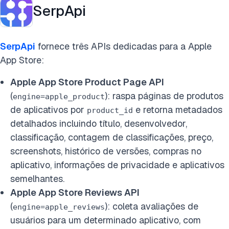
SerpApi
SerpApi
fornece três APIs dedicadas para a Apple
App Store:
Apple App Store Product Page API
(
): raspa páginas de produtos
engine=apple_product
de aplicativos por
e retorna metadados
product_id
detalhados incluindo título, desenvolvedor,
classificação, contagem de classificações, preço,
screenshots, histórico de versões, compras no
aplicativo, informações de privacidade e aplicativos
semelhantes.
Apple App Store Reviews API
(
): coleta avaliações de
engine=apple_reviews
usuários para um determinado aplicativo, com