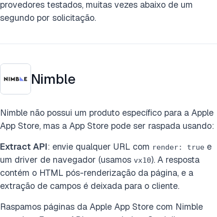
provedores testados, muitas vezes abaixo de um
segundo por solicitação.
Nimble
Nimble não possui um produto específico para a Apple
App Store, mas a App Store pode ser raspada usando:
Extract API
: envie qualquer URL com
e
render: true
um driver de navegador (usamos
). A resposta
vx10
contém o HTML pós-renderização da página, e a
extração de campos é deixada para o cliente.
Raspamos páginas da Apple App Store com Nimble