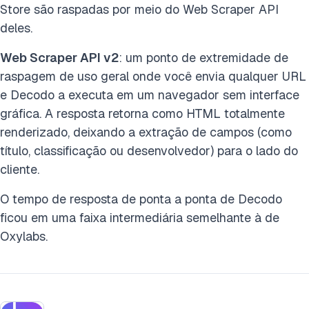
Store são raspadas por meio do Web Scraper API
deles.
Web Scraper API v2
: um ponto de extremidade de
raspagem de uso geral onde você envia qualquer URL
e Decodo a executa em um navegador sem interface
gráfica. A resposta retorna como HTML totalmente
renderizado, deixando a extração de campos (como
título, classificação ou desenvolvedor) para o lado do
cliente.
O tempo de resposta de ponta a ponta de Decodo
ficou em uma faixa intermediária semelhante à de
Oxylabs.