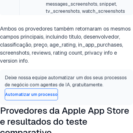
messages_screenshots, snippet,
tv_screenshots, watch_screenshots
Ambos os provedores também retornaram os mesmos
campos principais, incluindo título, desenvolvedor,
classificação, preço, age_rating, in_app_purchases,
screenshots, reviews, rating count, privacy info e
version info.
Deixe nossa equipe automatizar um dos seus processos
de negócio com agentes de IA, gratuitamente.
Automatizar um processo
Provedores da Apple App Store
e resultados do teste
comparativo