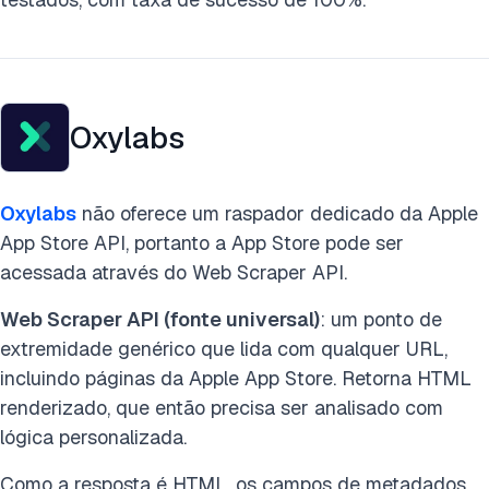
Oxylabs
Oxylabs
não oferece um raspador dedicado da Apple
App Store API, portanto a App Store pode ser
acessada através do Web Scraper API.
Web Scraper API (fonte universal)
: um ponto de
extremidade genérico que lida com qualquer URL,
incluindo páginas da Apple App Store. Retorna HTML
renderizado, que então precisa ser analisado com
lógica personalizada.
Como a resposta é HTML, os campos de metadados