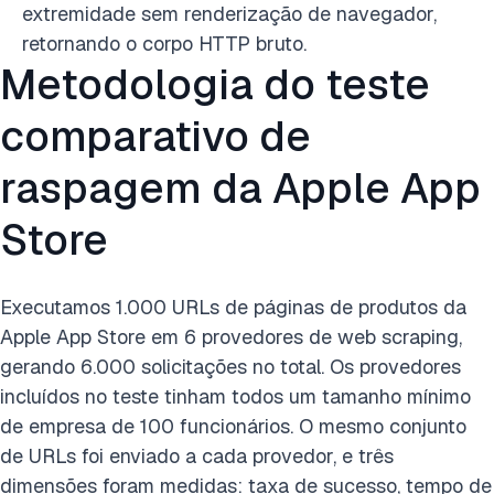
extremidade sem renderização de navegador,
retornando o corpo HTTP bruto.
Metodologia do teste
comparativo de
raspagem da Apple App
Store
Executamos 1.000 URLs de páginas de produtos da
Apple App Store em 6 provedores de web scraping,
gerando 6.000 solicitações no total. Os provedores
incluídos no teste tinham todos um tamanho mínimo
de empresa de 100 funcionários. O mesmo conjunto
de URLs foi enviado a cada provedor, e três
dimensões foram medidas: taxa de sucesso, tempo de