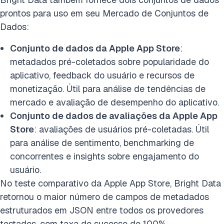
prontos para uso em seu Mercado de Conjuntos de
Dados:
Conjunto de dados da Apple App Store
:
metadados pré-coletados sobre popularidade do
aplicativo, feedback do usuário e recursos de
monetização. Útil para análise de tendências de
mercado e avaliação de desempenho do aplicativo.
Conjunto de dados de avaliações da Apple App
Store
: avaliações de usuários pré-coletadas. Útil
para análise de sentimento, benchmarking de
concorrentes e insights sobre engajamento do
usuário.
No teste comparativo da Apple App Store, Bright Data
retornou o maior número de campos de metadados
estruturados em JSON entre todos os provedores
testados, com taxa de sucesso de 100%.