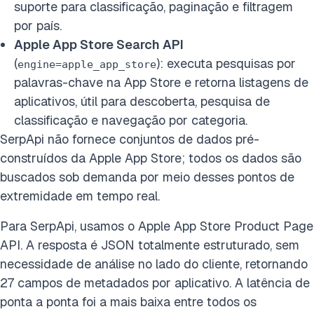
suporte para classificação, paginação e filtragem
por país.
Apple App Store Search API
(
): executa pesquisas por
engine=apple_app_store
palavras-chave na App Store e retorna listagens de
aplicativos, útil para descoberta, pesquisa de
classificação e navegação por categoria.
SerpApi não fornece conjuntos de dados pré-
construídos da Apple App Store; todos os dados são
buscados sob demanda por meio desses pontos de
extremidade em tempo real.
Para SerpApi, usamos o Apple App Store Product Page
API. A resposta é JSON totalmente estruturado, sem
necessidade de análise no lado do cliente, retornando
27 campos de metadados por aplicativo. A latência de
ponta a ponta foi a mais baixa entre todos os