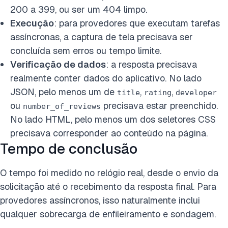
200 a 399, ou ser um 404 limpo.
Execução
: para provedores que executam tarefas
assíncronas, a captura de tela precisava ser
concluída sem erros ou tempo limite.
Verificação de dados
: a resposta precisava
realmente conter dados do aplicativo. No lado
JSON, pelo menos um de
,
,
title
rating
developer
ou
precisava estar preenchido.
number_of_reviews
No lado HTML, pelo menos um dos seletores CSS
precisava corresponder ao conteúdo na página.
Tempo de conclusão
O tempo foi medido no relógio real, desde o envio da
solicitação até o recebimento da resposta final. Para
provedores assíncronos, isso naturalmente inclui
qualquer sobrecarga de enfileiramento e sondagem.