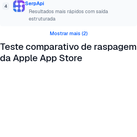
SerpApi
4
Resultados mais rápidos com saída
estruturada
Mostrar mais
(
2
)
Teste comparativo de raspagem
da Apple App Store