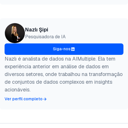
Nazlı Şipi
Pesquisadora de IA
Siga-nos
Nazlı é analista de dados na AIMultiple. Ela tem
experiência anterior em análise de dados em
diversos setores, onde trabalhou na transformação
de conjuntos de dados complexos em insights
acionáveis.
Ver perfil completo