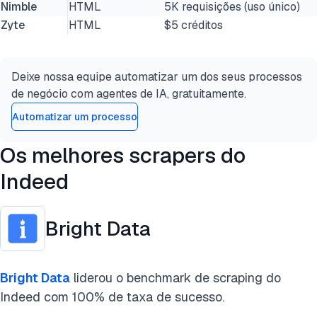
Nimble
HTML
5K requisições (uso único)
Zyte
HTML
$5 créditos
Deixe nossa equipe automatizar um dos seus processos
de negócio com agentes de IA, gratuitamente.
Automatizar um processo
Os melhores scrapers do
Indeed
Bright Data
Bright Data
liderou o benchmark de scraping do
Indeed com 100% de taxa de sucesso.