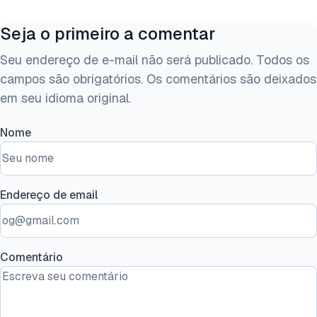
Seja o primeiro a comentar
Seu endereço de e-mail não será publicado. Todos os
campos são obrigatórios. Os comentários são deixados
em seu idioma original.
Nome
Endereço de email
Comentário