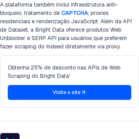
A plataforma também inclui infraestrutura anti-
bloqueio, tratamento de
CAPTCHA
, proxies
residenciais e renderização JavaScript. Além da API
de Dataset, a Bright Data oferece produtos Web
Unblocker e SERP API para usuários que preferem
fazer scraping do Indeed diretamente via proxy.
Obtenha 25% de desconto nas APIs de Web
Scraping do Bright Data'
Visite o site