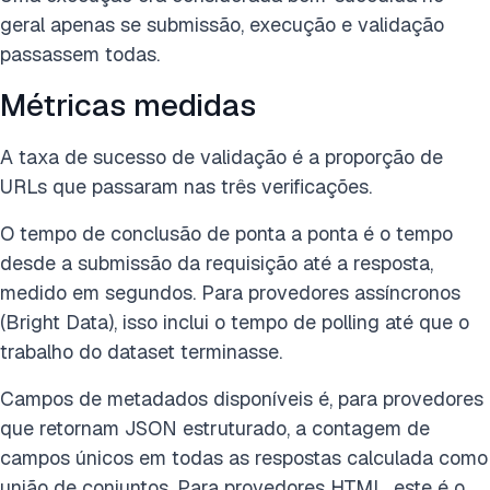
geral apenas se submissão, execução e validação
passassem todas.
Métricas medidas
A taxa de sucesso de validação é a proporção de
URLs que passaram nas três verificações.
O tempo de conclusão de ponta a ponta é o tempo
desde a submissão da requisição até a resposta,
medido em segundos. Para provedores assíncronos
(Bright Data), isso inclui o tempo de polling até que o
trabalho do dataset terminasse.
Campos de metadados disponíveis é, para provedores
que retornam JSON estruturado, a contagem de
campos únicos em todas as respostas calculada como
união de conjuntos. Para provedores HTML, este é o