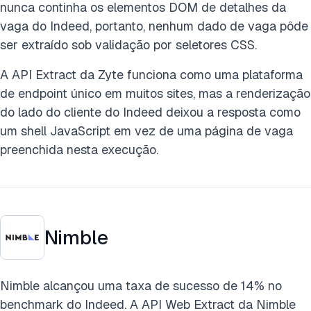
nunca continha os elementos DOM de detalhes da
vaga do Indeed, portanto, nenhum dado de vaga pôde
ser extraído sob validação por seletores CSS.
A API Extract da Zyte funciona como uma plataforma
de endpoint único em muitos sites, mas a renderização
do lado do cliente do Indeed deixou a resposta como
um shell JavaScript em vez de uma página de vaga
preenchida nesta execução.
Nimble
Nimble alcançou uma taxa de sucesso de 14% no
benchmark do Indeed. A API Web Extract da Nimble