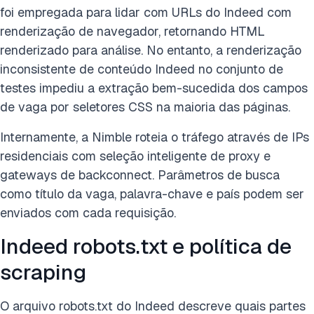
foi empregada para lidar com URLs do Indeed com
renderização de navegador, retornando HTML
renderizado para análise. No entanto, a renderização
inconsistente de conteúdo Indeed no conjunto de
testes impediu a extração bem-sucedida dos campos
de vaga por seletores CSS na maioria das páginas.
Internamente, a Nimble roteia o tráfego através de IPs
residenciais com seleção inteligente de proxy e
gateways de backconnect. Parâmetros de busca
como título da vaga, palavra-chave e país podem ser
enviados com cada requisição.
Indeed robots.txt e política de
scraping
O arquivo robots.txt do Indeed descreve quais partes