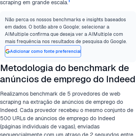
1
scraping em grande escala.
Não perca os nossos benchmarks e insights baseados
em dados. O botão abre o Google; selecionar a
AIMultiple confirma que deseja ver a AIMultiple com
mais frequência nos resultados de pesquisa do Google.
Adicionar como fonte preferencial
Metodologia do benchmark de
anúncios de emprego do Indeed
Realizamos benchmark de 5 provedores de web
scraping na extração de anúncios de emprego do
Indeed. Cada provedor recebeu o mesmo conjunto de
500 URLs de anúncios de emprego do Indeed
(páginas individuais de vagas), enviadas
sequencialmente com um atraso de 2 segundos entre