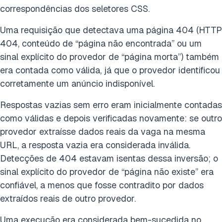
correspondências dos seletores CSS.
Uma requisição que detectava uma página 404 (HTTP
404, conteúdo de “página não encontrada” ou um
sinal explícito do provedor de “página morta”) também
era contada como válida, já que o provedor identificou
corretamente um anúncio indisponível.
Respostas vazias sem erro eram inicialmente contadas
como válidas e depois verificadas novamente: se outro
provedor extraísse dados reais da vaga na mesma
URL, a resposta vazia era considerada inválida.
Detecções de 404 estavam isentas dessa inversão; o
sinal explícito do provedor de “página não existe” era
confiável, a menos que fosse contradito por dados
extraídos reais de outro provedor.
Uma execução era considerada bem-sucedida no