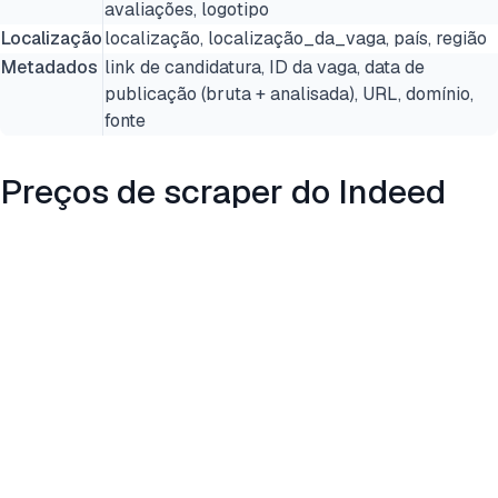
avaliações, logotipo
Localização
localização, localização_da_vaga, país, região
Metadados
link de candidatura, ID da vaga, data de
publicação (bruta + analisada), URL, domínio,
fonte
Preços de scraper do Indeed