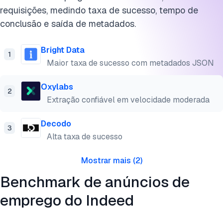
requisições, medindo taxa de sucesso, tempo de
conclusão e saída de metadados.
Bright Data
1
Maior taxa de sucesso com metadados JSON
Oxylabs
2
Extração confiável em velocidade moderada
Decodo
3
Alta taxa de sucesso
Mostrar mais
(
2
)
Benchmark de anúncios de
emprego do Indeed