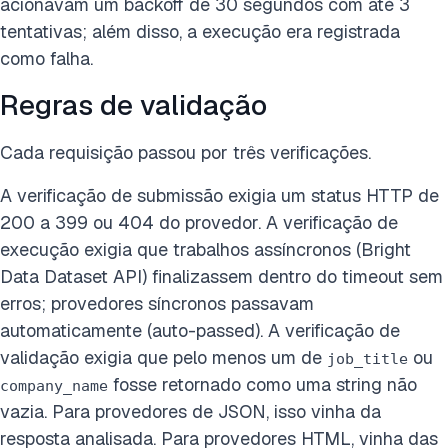
acionavam um backoff de 30 segundos com até 3
tentativas; além disso, a execução era registrada
como falha.
Regras de validação
Cada requisição passou por três verificações.
A verificação de submissão exigia um status HTTP de
200 a 399 ou 404 do provedor. A verificação de
execução exigia que trabalhos assíncronos (Bright
Data Dataset API) finalizassem dentro do timeout sem
erros; provedores síncronos passavam
automaticamente (auto-passed). A verificação de
validação exigia que pelo menos um de
ou
job_title
fosse retornado como uma string não
company_name
vazia. Para provedores de JSON, isso vinha da
resposta analisada. Para provedores HTML, vinha das