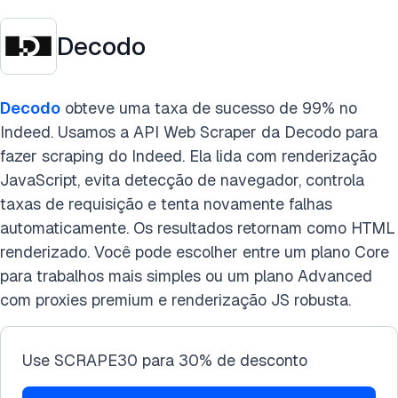
Decodo
Decodo
obteve uma taxa de sucesso de 99% no
Indeed. Usamos a API Web Scraper da Decodo para
fazer scraping do Indeed. Ela lida com renderização
JavaScript, evita detecção de navegador, controla
taxas de requisição e tenta novamente falhas
automaticamente. Os resultados retornam como HTML
renderizado. Você pode escolher entre um plano Core
para trabalhos mais simples ou um plano Advanced
com proxies premium e renderização JS robusta.
Use SCRAPE30 para 30% de desconto