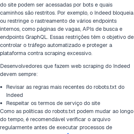
do site podem ser acessadas por bots e quais
caminhos são restritos. Por exemplo, o Indeed bloqueia
ou restringe o rastreamento de vários endpoints
internos, como páginas de vagas, APIs de busca e
endpoints GraphQL. Essas restrições têm o objetivo de
controlar o tráfego automatizado e proteger a
plataforma contra scraping excessivo.
Desenvolvedores que fazem web scraping do Indeed
devem sempre:
Revisar as regras mais recentes do robots.txt do
Indeed
Respeitar os termos de serviço do site
Como as políticas do robots.txt podem mudar ao longo
do tempo, é recomendável verificar o arquivo
regularmente antes de executar processos de