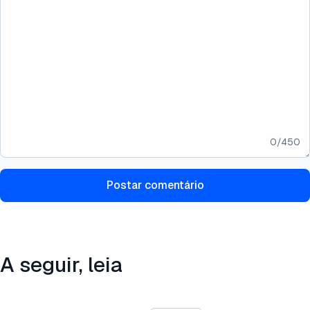
0
/
450
Postar comentário
A seguir, leia