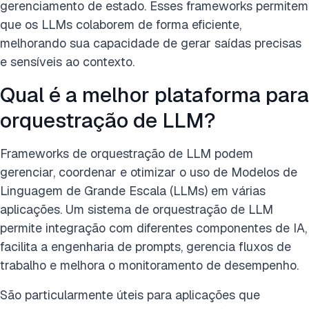
gerenciamento de estado. Esses frameworks permitem
que os LLMs colaborem de forma eficiente,
melhorando sua capacidade de gerar saídas precisas
e sensíveis ao contexto.
Qual é a melhor plataforma para
orquestração de LLM?
Frameworks de orquestração de LLM podem
gerenciar, coordenar e otimizar o uso de Modelos de
Linguagem de Grande Escala (LLMs) em várias
aplicações. Um sistema de orquestração de LLM
permite integração com diferentes componentes de IA,
facilita a engenharia de prompts, gerencia fluxos de
trabalho e melhora o monitoramento de desempenho.
São particularmente úteis para aplicações que