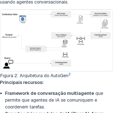
usando agentes conversacionais.
2
Figura 2: Arquitetura do AutoGen
Principais recursos:
Framework de conversação multiagente
que
permite que agentes de IA se comuniquem e
coordenem tarefas.