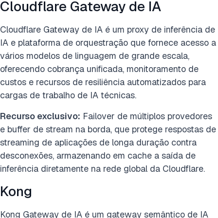
Cloudflare Gateway de IA
Cloudflare Gateway de IA é um proxy de inferência de
IA e plataforma de orquestração que fornece acesso a
vários modelos de linguagem de grande escala,
oferecendo cobrança unificada, monitoramento de
custos e recursos de resiliência automatizados para
cargas de trabalho de IA técnicas.
Recurso exclusivo:
Failover de múltiplos provedores
e buffer de stream na borda, que protege respostas de
streaming de aplicações de longa duração contra
desconexões, armazenando em cache a saída de
inferência diretamente na rede global da Cloudflare.
Kong
Kong Gateway de IA é um gateway semântico de IA