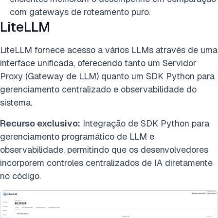
com gateways de roteamento puro.
LiteLLM
LiteLLM fornece acesso a vários LLMs através de uma
interface unificada, oferecendo tanto um Servidor
Proxy (Gateway de LLM) quanto um SDK Python para
gerenciamento centralizado e observabilidade do
sistema.
Recurso exclusivo:
Integração de SDK Python para
gerenciamento programático de LLM e
observabilidade, permitindo que os desenvolvedores
incorporem controles centralizados de IA diretamente
no código.