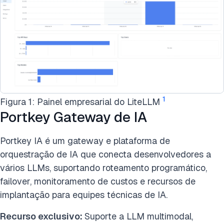
1
Figura 1: Painel empresarial do LiteLLM
Portkey Gateway de IA
Portkey IA é um gateway e plataforma de
orquestração de IA que conecta desenvolvedores a
vários LLMs, suportando roteamento programático,
failover, monitoramento de custos e recursos de
implantação para equipes técnicas de IA.
Recurso exclusivo:
Suporte a LLM multimodal,