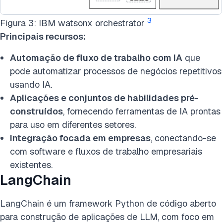
3
Figura 3: IBM watsonx orchestrator
Principais recursos:
Automação de fluxo de trabalho com IA
que
pode automatizar processos de negócios repetitivos
usando IA.
Aplicações e conjuntos de habilidades pré-
construídos
, fornecendo ferramentas de IA prontas
para uso em diferentes setores.
Integração focada em empresas
, conectando-se
com software e fluxos de trabalho empresariais
existentes.
LangChain
LangChain é um framework Python de código aberto
para construção de aplicações de LLM, com foco em