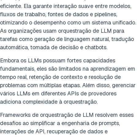
eficiente. Ela garante interação suave entre modelos,
fluxos de trabalho, fontes de dados e pipelines,
otimizando o desempenho como um sistema unificado.
As organizações usam orquestração de LLM para
tarefas como geração de linguagem natural, tradução
automática, tomada de decisão e chatbots.
Embora os LLMs possuam fortes capacidades
fundamentais, eles são limitados na aprendizagem em
tempo real, retenção de contexto e resolução de
problemas com múltiplas etapas. Além disso, gerenciar
vários LLMs em diferentes APIs de provedores
adiciona complexidade à orquestração.
Frameworks de orquestração de LLM resolvem esses
desafios ao simplificar a engenharia de prompts,
interações de API, recuperação de dados e