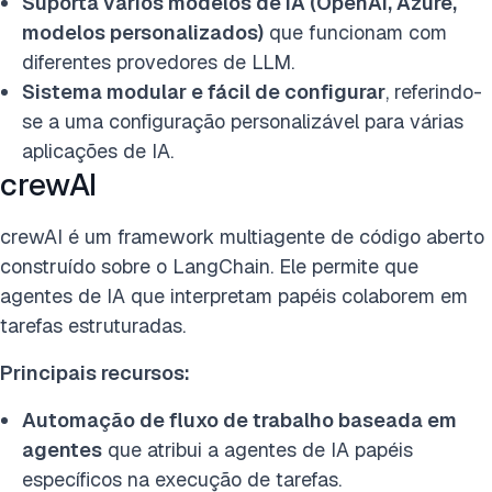
Suporta vários modelos de IA (OpenAI, Azure,
modelos personalizados)
que funcionam com
diferentes provedores de LLM.
Sistema modular e fácil de configurar
, referindo-
se a uma configuração personalizável para várias
aplicações de IA.
crewAI
crewAI é um framework multiagente de código aberto
construído sobre o LangChain. Ele permite que
agentes de IA que interpretam papéis colaborem em
tarefas estruturadas.
Principais recursos:
Automação de fluxo de trabalho baseada em
agentes
que atribui a agentes de IA papéis
específicos na execução de tarefas.