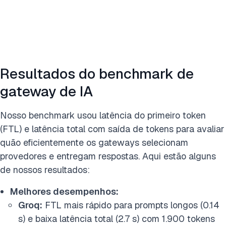
Resultados do benchmark de
gateway de IA
Nosso benchmark usou latência do primeiro token
(FTL) e latência total com saída de tokens para avaliar
quão eficientemente os gateways selecionam
provedores e entregam respostas. Aqui estão alguns
de nossos resultados:
Melhores desempenhos:
Groq:
FTL mais rápido para prompts longos (0.14
s) e baixa latência total (2.7 s) com 1.900 tokens