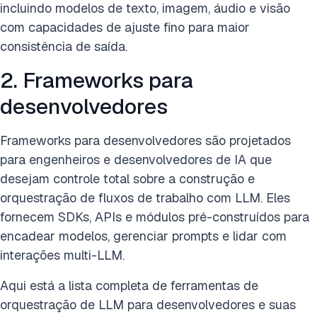
incluindo modelos de texto, imagem, áudio e visão
com capacidades de ajuste fino para maior
consistência de saída.
2. Frameworks para
desenvolvedores
Frameworks para desenvolvedores são projetados
para engenheiros e desenvolvedores de IA que
desejam controle total sobre a construção e
orquestração de fluxos de trabalho com LLM. Eles
fornecem SDKs, APIs e módulos pré-construídos para
encadear modelos, gerenciar prompts e lidar com
interações multi-LLM.
Aqui está a lista completa de ferramentas de
orquestração de LLM para desenvolvedores e suas