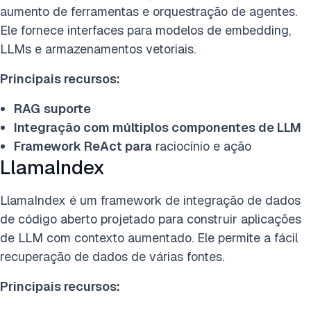
aumento de ferramentas e orquestração de agentes.
Ele fornece interfaces para modelos de embedding,
LLMs e armazenamentos vetoriais.
Principais recursos:
RAG
suporte
Integração com múltiplos componentes de LLM
Framework ReAct para
raciocínio e ação
LlamaIndex
LlamaIndex é um framework de integração de dados
de código aberto projetado para construir aplicações
de LLM com contexto aumentado. Ele permite a fácil
recuperação de dados de várias fontes.
Principais recursos: