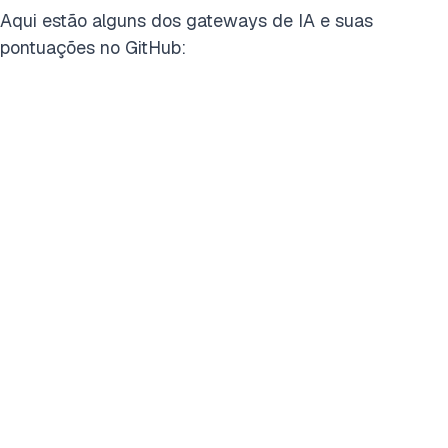
Aqui estão alguns dos gateways de IA e suas
pontuações no GitHub: