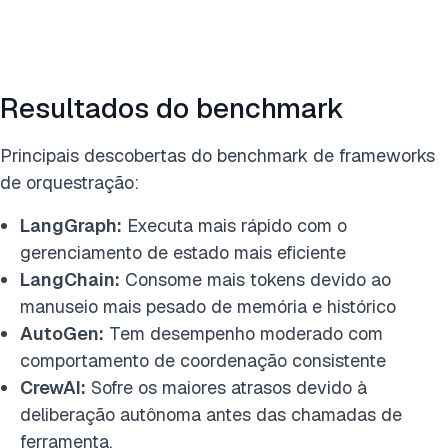
Resultados do benchmark
Principais descobertas do benchmark de frameworks
de orquestração:
LangGraph:
Executa mais rápido com o
gerenciamento de estado mais eficiente
LangChain:
Consome mais tokens devido ao
manuseio mais pesado de memória e histórico
AutoGen:
Tem desempenho moderado com
comportamento de coordenação consistente
CrewAI:
Sofre os maiores atrasos devido à
deliberação autônoma antes das chamadas de
ferramenta.