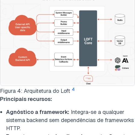
4
Figura 4: Arquitetura do Loft
Principais recursos:
Agnóstico a framework:
Integra-se a qualquer
sistema backend sem dependências de frameworks
HTTP.