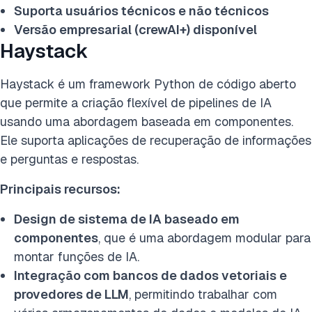
Suporta usuários técnicos e não técnicos
Versão empresarial (crewAI+) disponível
Haystack
Haystack é um framework Python de código aberto
que permite a criação flexível de pipelines de IA
usando uma abordagem baseada em componentes.
Ele suporta aplicações de recuperação de informações
e perguntas e respostas.
Principais recursos:
Design de sistema de IA baseado em
componentes
, que é uma abordagem modular para
montar funções de IA.
Integração com bancos de dados vetoriais e
provedores de LLM
, permitindo trabalhar com