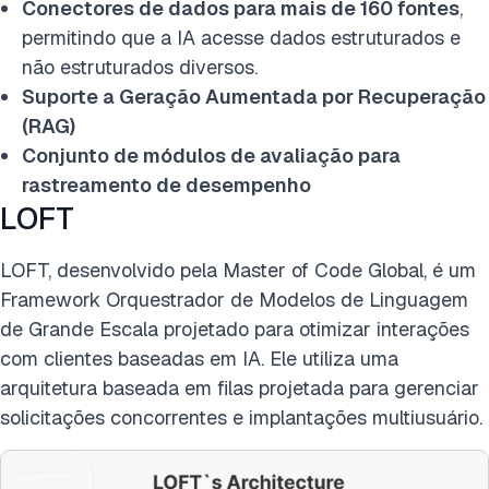
Conectores de dados para mais de 160 fontes
,
permitindo que a IA acesse dados estruturados e
não estruturados diversos.
Suporte a Geração Aumentada por Recuperação
(RAG)
Conjunto de módulos de avaliação para
rastreamento de desempenho
LOFT
LOFT, desenvolvido pela Master of Code Global, é um
Framework Orquestrador de Modelos de Linguagem
de Grande Escala projetado para otimizar interações
com clientes baseadas em IA. Ele utiliza uma
arquitetura baseada em filas projetada para gerenciar
solicitações concorrentes e implantações multiusuário.