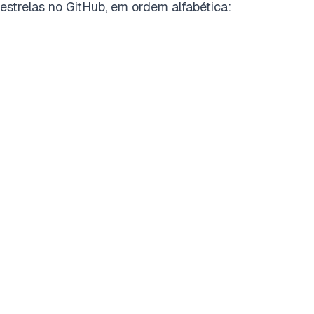
estrelas no GitHub, em ordem alfabética: