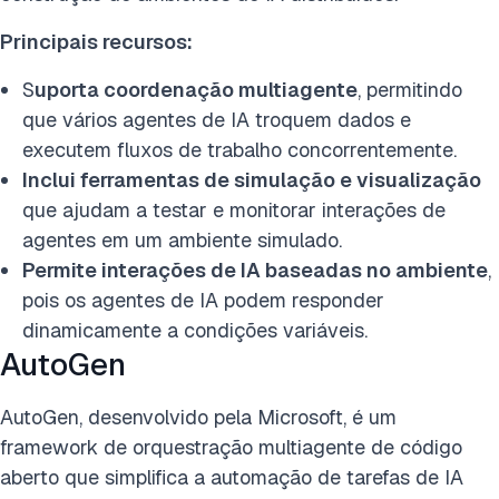
Principais recursos:
S
uporta coordenação multiagente
, permitindo
que vários agentes de IA troquem dados e
executem fluxos de trabalho concorrentemente.
Inclui ferramentas de simulação e visualização
que ajudam a testar e monitorar interações de
agentes em um ambiente simulado.
Permite interações de IA baseadas no ambiente
,
pois os agentes de IA podem responder
dinamicamente a condições variáveis.
AutoGen
AutoGen, desenvolvido pela Microsoft, é um
framework de orquestração multiagente de código
aberto que simplifica a automação de tarefas de IA