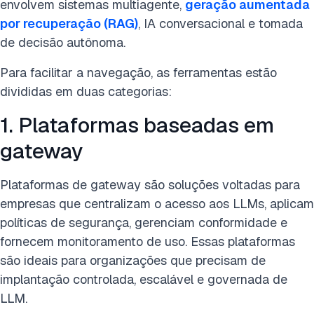
envolvem sistemas multiagente,
geração aumentada
por recuperação (RAG)
, IA conversacional e tomada
de decisão autônoma.
Para facilitar a navegação, as ferramentas estão
divididas em duas categorias:
1. Plataformas baseadas em
gateway
Plataformas de gateway são soluções voltadas para
empresas que centralizam o acesso aos LLMs, aplicam
políticas de segurança, gerenciam conformidade e
fornecem monitoramento de uso. Essas plataformas
são ideais para organizações que precisam de
implantação controlada, escalável e governada de
LLM.