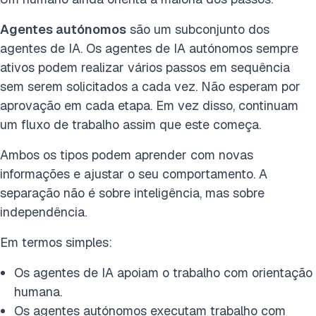
Agentes autónomos
são um subconjunto dos
agentes de IA. Os agentes de IA autónomos sempre
ativos podem realizar vários passos em sequência
sem serem solicitados a cada vez. Não esperam por
aprovação em cada etapa. Em vez disso, continuam
um fluxo de trabalho assim que este começa.
Ambos os tipos podem aprender com novas
informações e ajustar o seu comportamento. A
separação não é sobre inteligência, mas sobre
independência.
Em termos simples:
Os agentes de IA apoiam o trabalho com orientação
humana.
Os agentes autónomos executam trabalho com