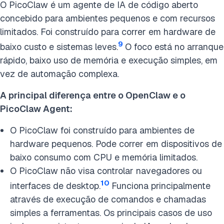
O PicoClaw é um agente de IA de código aberto
concebido para ambientes pequenos e com recursos
limitados. Foi construído para correr em hardware de
9
baixo custo e sistemas leves.
O foco está no arranque
rápido, baixo uso de memória e execução simples, em
vez de automação complexa.
A principal diferença entre o OpenClaw e o
PicoClaw Agent:
O PicoClaw foi construído para ambientes de
hardware pequenos. Pode correr em dispositivos de
baixo consumo com CPU e memória limitados.
O PicoClaw não visa controlar navegadores ou
10
interfaces de desktop.
Funciona principalmente
através de execução de comandos e chamadas
simples a ferramentas. Os principais casos de uso