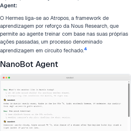
Agent:
O Hermes liga-se ao Atropos, a framework de
aprendizagem por reforço da Nous Research, que
permite ao agente treinar com base nas suas próprias
ações passadas, um processo denominado
4
aprendizagem em circuito fechado.
NanoBot Agent