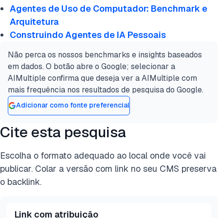
Agentes de Uso de Computador: Benchmark e
Arquitetura
Construindo Agentes de IA Pessoais
Não perca os nossos benchmarks e insights baseados
em dados. O botão abre o Google; selecionar a
AIMultiple confirma que deseja ver a AIMultiple com
mais frequência nos resultados de pesquisa do Google.
Adicionar como fonte preferencial
Cite esta pesquisa
Escolha o formato adequado ao local onde você vai
publicar. Colar a versão com link no seu CMS preserva
o backlink.
Link com atribuição