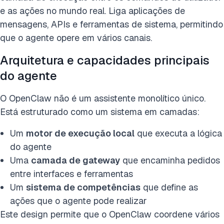
e as ações no mundo real. Liga aplicações de
mensagens, APIs e ferramentas de sistema, permitindo
que o agente opere em vários canais.
Arquitetura e capacidades principais
do agente
O OpenClaw não é um assistente monolítico único.
Está estruturado como um sistema em camadas:
Um
motor de execução local
que executa a lógica
do agente
Uma
camada de gateway
que encaminha pedidos
entre interfaces e ferramentas
Um
sistema de competências
que define as
ações que o agente pode realizar
Este design permite que o OpenClaw coordene vários