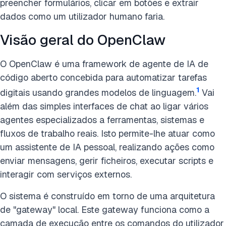
preencher formulários, clicar em botões e extrair
dados como um utilizador humano faria.
Visão geral do OpenClaw
O OpenClaw é uma framework de agente de IA de
código aberto concebida para automatizar tarefas
1
digitais usando grandes modelos de linguagem.
Vai
além das simples interfaces de chat ao ligar vários
agentes especializados a ferramentas, sistemas e
fluxos de trabalho reais. Isto permite-lhe atuar como
um assistente de IA pessoal, realizando ações como
enviar mensagens, gerir ficheiros, executar scripts e
interagir com serviços externos.
O sistema é construído em torno de uma arquitetura
de "gateway" local. Este gateway funciona como a
camada de execução entre os comandos do utilizador