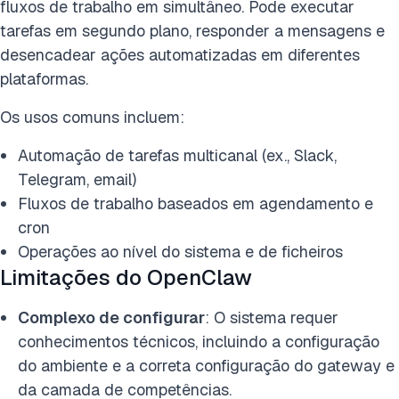
fluxos de trabalho em simultâneo. Pode executar
tarefas em segundo plano, responder a mensagens e
desencadear ações automatizadas em diferentes
plataformas.
Os usos comuns incluem:
Automação de tarefas multicanal (ex., Slack,
Telegram, email)
Fluxos de trabalho baseados em agendamento e
cron
Operações ao nível do sistema e de ficheiros
Limitações do OpenClaw
Complexo de configurar
: O sistema requer
conhecimentos técnicos, incluindo a configuração
do ambiente e a correta configuração do gateway e
da camada de competências.