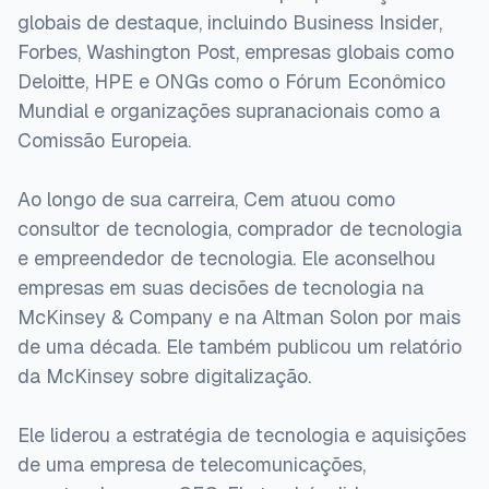
globais de destaque, incluindo Business Insider,
Forbes, Washington Post, empresas globais como
Deloitte, HPE e ONGs como o Fórum Econômico
Mundial e organizações supranacionais como a
Comissão Europeia.
Ao longo de sua carreira, Cem atuou como
consultor de tecnologia, comprador de tecnologia
e empreendedor de tecnologia. Ele aconselhou
empresas em suas decisões de tecnologia na
McKinsey & Company e na Altman Solon por mais
de uma década. Ele também publicou um relatório
da McKinsey sobre digitalização.
Ele liderou a estratégia de tecnologia e aquisições
de uma empresa de telecomunicações,