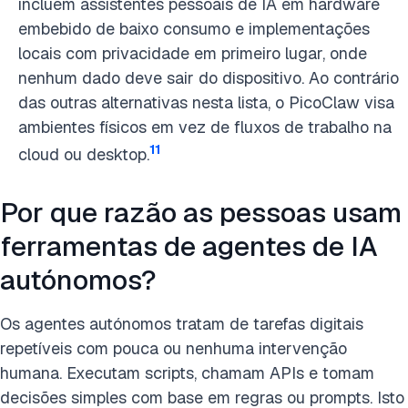
incluem assistentes pessoais de IA em hardware
embebido de baixo consumo e implementações
locais com privacidade em primeiro lugar, onde
nenhum dado deve sair do dispositivo. Ao contrário
das outras alternativas nesta lista, o PicoClaw visa
ambientes físicos em vez de fluxos de trabalho na
11
cloud ou desktop.
Por que razão as pessoas usam
ferramentas de agentes de IA
autónomos?
Os agentes autónomos tratam de tarefas digitais
repetíveis com pouca ou nenhuma intervenção
humana. Executam scripts, chamam APIs e tomam
decisões simples com base em regras ou prompts. Isto