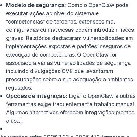
Modelo de segurança
: Como o OpenClaw pode
executar ações ao nível do sistema e
"competências" de terceiros, extensões mal
configuradas ou maliciosas podem introduzir riscos
graves. Relatórios destacaram vulnerabilidades em
implementações expostas e padrões inseguros de
execução de competências. O OpenClaw foi
associado a várias vulnerabilidades de segurança,
incluindo divulgações CVE que levantaram
preocupações sobre a sua adequação a ambientes
regulados.
Opções de integração:
Ligar o OpenClaw a outras
ferramentas exige frequentemente trabalho manual.
Algumas alternativas oferecem integrações prontas
a usar.