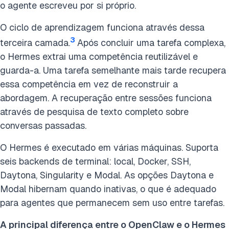
o agente escreveu por si próprio.
O ciclo de aprendizagem funciona através dessa
3
terceira camada.
Após concluir uma tarefa complexa,
o Hermes extrai uma competência reutilizável e
guarda-a. Uma tarefa semelhante mais tarde recupera
essa competência em vez de reconstruir a
abordagem. A recuperação entre sessões funciona
através de pesquisa de texto completo sobre
conversas passadas.
O Hermes é executado em várias máquinas. Suporta
seis backends de terminal: local, Docker, SSH,
Daytona, Singularity e Modal. As opções Daytona e
Modal hibernam quando inativas, o que é adequado
para agentes que permanecem sem uso entre tarefas.
A principal diferença entre o OpenClaw e o Hermes