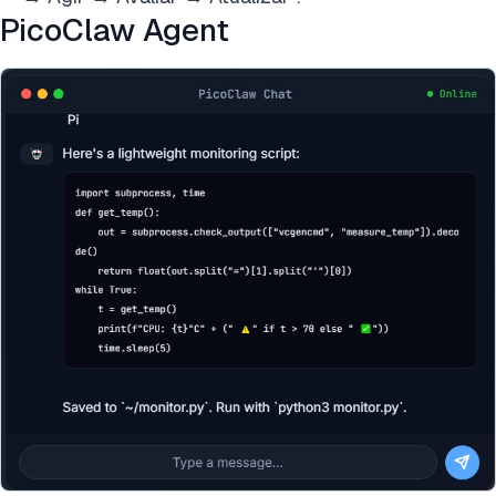
PicoClaw Agent