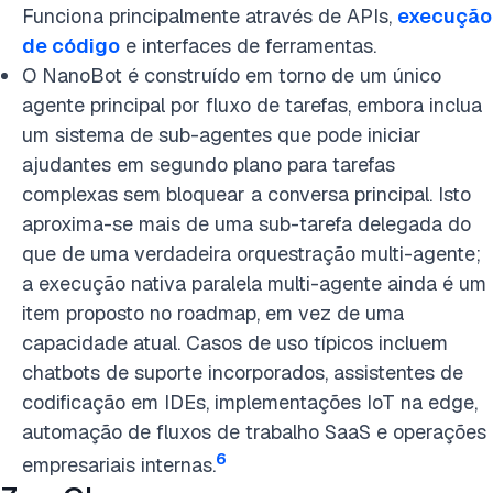
Funciona principalmente através de APIs,
execução
de código
e interfaces de ferramentas.
O NanoBot é construído em torno de um único
agente principal por fluxo de tarefas, embora inclua
um sistema de sub-agentes que pode iniciar
ajudantes em segundo plano para tarefas
complexas sem bloquear a conversa principal. Isto
aproxima-se mais de uma sub-tarefa delegada do
que de uma verdadeira orquestração multi-agente;
a execução nativa paralela multi-agente ainda é um
item proposto no roadmap, em vez de uma
capacidade atual. Casos de uso típicos incluem
chatbots de suporte incorporados, assistentes de
codificação em IDEs, implementações IoT na edge,
automação de fluxos de trabalho SaaS e operações
6
empresariais internas.