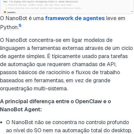
O NanoBot é uma
framework de agentes
leve em
5
Python.
O NanoBot concentra-se em ligar modelos de
linguagem a ferramentas externas através de um ciclo
de agente simples. É tipicamente usado para tarefas
de automação que requerem chamadas de API,
passos básicos de raciocínio e fluxos de trabalho
baseados em ferramentas, em vez de grande
orquestração multi-sistema.
A principal diferença entre o OpenClaw e o
NanoBot Agent:
O NanoBot não se concentra no controlo profundo
ao nível do SO nem na automação total do desktop.