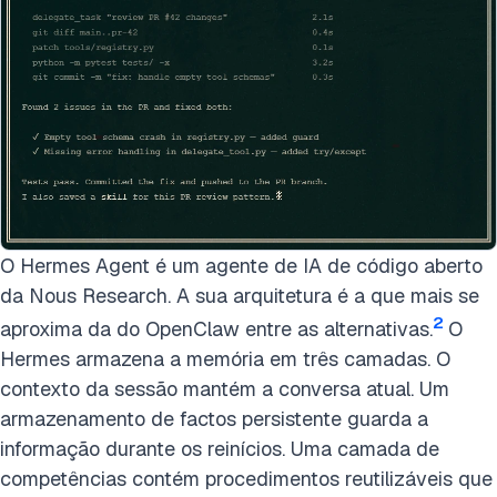
O Hermes Agent é um agente de IA de código aberto
da Nous Research. A sua arquitetura é a que mais se
2
aproxima da do OpenClaw entre as alternativas.
O
Hermes armazena a memória em três camadas. O
contexto da sessão mantém a conversa atual. Um
armazenamento de factos persistente guarda a
informação durante os reinícios. Uma camada de
competências contém procedimentos reutilizáveis que