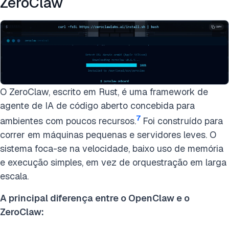
ZeroClaw
O ZeroClaw, escrito em Rust, é uma framework de
agente de IA de código aberto concebida para
7
ambientes com poucos recursos.
Foi construído para
correr em máquinas pequenas e servidores leves. O
sistema foca-se na velocidade, baixo uso de memória
e execução simples, em vez de orquestração em larga
escala.
A principal diferença entre o OpenClaw e o
ZeroClaw: