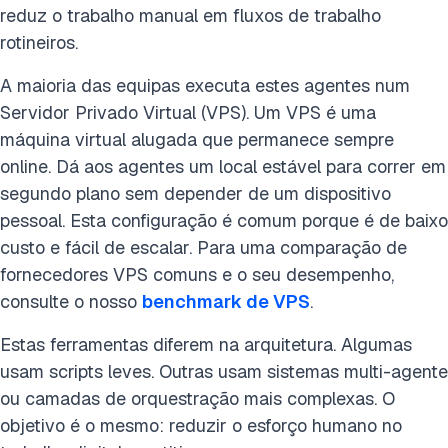
reduz o trabalho manual em fluxos de trabalho
rotineiros.
A maioria das equipas executa estes agentes num
Servidor Privado Virtual (VPS). Um VPS é uma
máquina virtual alugada que permanece sempre
online. Dá aos agentes um local estável para correr em
segundo plano sem depender de um dispositivo
pessoal. Esta configuração é comum porque é de baixo
custo e fácil de escalar. Para uma comparação de
fornecedores VPS comuns e o seu desempenho,
consulte o nosso
benchmark de VPS
.
Estas ferramentas diferem na arquitetura. Algumas
usam scripts leves. Outras usam sistemas multi-agente
ou camadas de orquestração mais complexas. O
objetivo é o mesmo: reduzir o esforço humano no