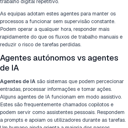
trabalho digital repetitivo.
As equipas adotam estes agentes para manter os
processos a funcionar sem supervisão constante.
Podem operar a qualquer hora, responder mais
rapidamente do que os fluxos de trabalho manuais e
reduzir o risco de tarefas perdidas.
Agentes autónomos vs agentes
de IA
Agentes de IA
são sistemas que podem percecionar
entradas, processar informações e tomar ações.
Alguns agentes de IA funcionam em modo assistivo.
Estes são frequentemente chamados copilotos e
podem servir como assistentes pessoais. Respondem
a prompts e apoiam os utilizadores durante as tarefas.
Um humano ainda orienta a maioria dos passos.