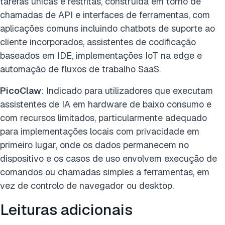
tarefas únicas e restritas, construída em torno de
chamadas de API e interfaces de ferramentas, com
aplicações comuns incluindo chatbots de suporte ao
cliente incorporados, assistentes de codificação
baseados em IDE, implementações IoT na edge e
automação de fluxos de trabalho SaaS.
PicoClaw
: Indicado para utilizadores que executam
assistentes de IA em hardware de baixo consumo e
com recursos limitados, particularmente adequado
para implementações locais com privacidade em
primeiro lugar, onde os dados permanecem no
dispositivo e os casos de uso envolvem execução de
comandos ou chamadas simples a ferramentas, em
vez de controlo de navegador ou desktop.
Leituras adicionais