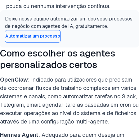
pouca ou nenhuma intervenção contínua.
Deixe nossa equipe automatizar um dos seus processos
de negócio com agentes de IA, gratuitamente.
Automatizar um processo
Como escolher os agentes
personalizados certos
OpenClaw
: Indicado para utilizadores que precisam
de coordenar fluxos de trabalho complexos em vários
sistemas e canais, como automatizar tarefas no Slack,
Telegram, email, agendar tarefas baseadas em cron ou
executar operações ao nível do sistema e de ficheiros
através de uma configuração multi-agente.
Hermes Agent
: Adequado para quem deseja um