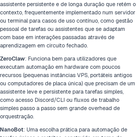
assistente persistente e de longa duração que retém o
contexto, frequentemente implementado num servidor
ou terminal para casos de uso contínuo, como gestão
pessoal de tarefas ou assistentes que se adaptam
com base em interações passadas através de
aprendizagem em circuito fechado.
ZeroClaw
: Funciona bem para utilizadores que
executam automação em hardware com poucos
recursos (pequenas instâncias VPS, portáteis antigos
ou computadores de placa única) que precisam de um
assistente leve e persistente para tarefas simples,
como acesso Discord/CLI ou fluxos de trabalho
simples passo a passo sem grande overhead de
orquestração.
NanoBot
: Uma escolha prática para automação de