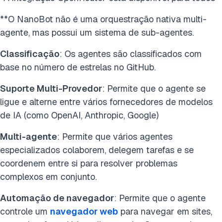
**O NanoBot não é uma orquestração nativa multi-
agente, mas possui um sistema de sub-agentes.
Classificação
: Os agentes são classificados com
base no número de estrelas no GitHub.
Suporte Multi-Provedor
: Permite que o agente se
ligue e alterne entre vários fornecedores de modelos
de IA (como OpenAI, Anthropic, Google)
Multi-agente
: Permite que vários agentes
especializados colaborem, delegem tarefas e se
coordenem entre si para resolver problemas
complexos em conjunto.
Automação de navegador
: Permite que o agente
controle um
navegador web
para navegar em sites,