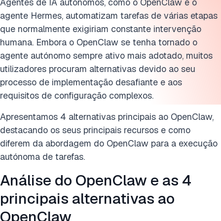
Agentes de IA autónomos, como o OpenClaw e o
agente Hermes, automatizam tarefas de várias etapas
que normalmente exigiriam constante intervenção
humana. Embora o OpenClaw se tenha tornado o
agente autónomo sempre ativo mais adotado, muitos
utilizadores procuram alternativas devido ao seu
processo de implementação desafiante e aos
requisitos de configuração complexos.
Apresentamos 4 alternativas principais ao OpenClaw,
destacando os seus principais recursos e como
diferem da abordagem do OpenClaw para a execução
autónoma de tarefas.
Análise do OpenClaw e as 4
principais alternativas ao
OpenClaw