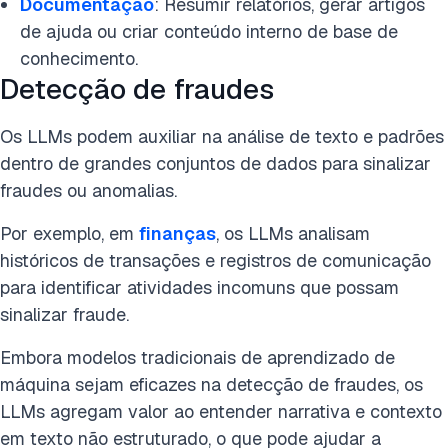
Documentação
: Resumir relatórios, gerar artigos
de ajuda ou criar conteúdo interno de base de
conhecimento.
Detecção de fraudes
Os LLMs podem auxiliar na análise de texto e padrões
dentro de grandes conjuntos de dados para sinalizar
fraudes ou anomalias.
Por exemplo, em
finanças
, os LLMs analisam
históricos de transações e registros de comunicação
para identificar atividades incomuns que possam
sinalizar fraude.
Embora modelos tradicionais de aprendizado de
máquina sejam eficazes na detecção de fraudes, os
LLMs agregam valor ao entender narrativa e contexto
em texto não estruturado, o que pode ajudar a