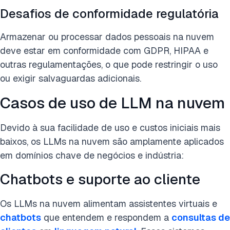
Desafios de conformidade regulatória
Armazenar ou processar dados pessoais na nuvem
deve estar em conformidade com GDPR, HIPAA e
outras regulamentações, o que pode restringir o uso
ou exigir salvaguardas adicionais.
Casos de uso de LLM na nuvem
Devido à sua facilidade de uso e custos iniciais mais
baixos, os LLMs na nuvem são amplamente aplicados
em domínios chave de negócios e indústria:
Chatbots e suporte ao cliente
Os LLMs na nuvem alimentam assistentes virtuais e
chatbots
que entendem e respondem a
consultas de