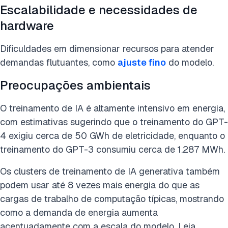
Escalabilidade e necessidades de
hardware
Dificuldades em dimensionar recursos para atender
demandas flutuantes, como
ajuste fino
do modelo.
Preocupações ambientais
O treinamento de IA é altamente intensivo em energia,
com estimativas sugerindo que o treinamento do GPT-
4 exigiu cerca de 50 GWh de eletricidade, enquanto o
treinamento do GPT-3 consumiu cerca de 1.287 MWh.
Os clusters de treinamento de IA generativa também
podem usar até 8 vezes mais energia do que as
cargas de trabalho de computação típicas, mostrando
como a demanda de energia aumenta
acentuadamente com a escala do modelo. Leia