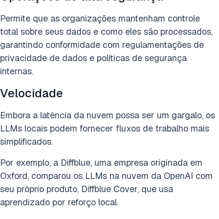
Permite que as organizações mantenham controle
total sobre seus dados e como eles são processados,
garantindo conformidade com regulamentações de
privacidade de dados e políticas de segurança
internas.
Velocidade
Embora a latência da nuvem possa ser um gargalo, os
LLMs locais podem fornecer fluxos de trabalho mais
simplificados.
Por exemplo, a Diffblue, uma empresa originada em
Oxford, comparou os LLMs na nuvem da OpenAI com
seu próprio produto, Diffblue Cover, que usa
aprendizado por reforço local.