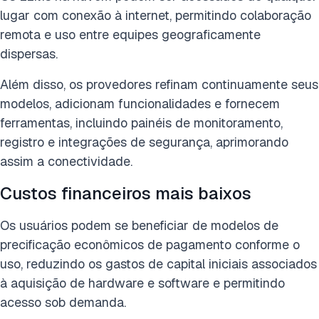
lugar com conexão à internet, permitindo colaboração
remota e uso entre equipes geograficamente
dispersas.
Além disso, os provedores refinam continuamente seus
modelos, adicionam funcionalidades e fornecem
ferramentas, incluindo painéis de monitoramento,
registro e integrações de segurança, aprimorando
assim a conectividade.
Custos financeiros mais baixos
Os usuários podem se beneficiar de modelos de
precificação econômicos de pagamento conforme o
uso, reduzindo os gastos de capital iniciais associados
à aquisição de hardware e software e permitindo
acesso sob demanda
.