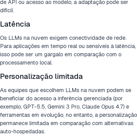
de API ou acesso ao modelo, a adaptação pode ser
difícil.
Latência
Os LLMs na nuvem exigem conectividade de rede.
Para aplicações em tempo real ou sensíveis à latência,
isso pode ser um gargalo em comparação com o
processamento local.
Personalização limitada
As equipes que escolhem LLMs na nuvem podem se
beneficiar do acesso a inferência gerenciada (por
exemplo, GPT-5.5, Gemini 3 Pro, Claude Opus 4.7) e
ferramentas em evolução, no entanto, a personalização
permanece limitada em comparação com alternativas
auto-hospedadas.