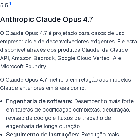
1
5.5.
Anthropic Claude Opus 4.7
O Claude Opus 4.7 é projetado para casos de uso
empresariais e de desenvolvedores exigentes. Ele está
disponível através dos produtos Claude, da Claude
API, Amazon Bedrock, Google Cloud Vertex IA e
Microsoft Foundry.
O Claude Opus 4.7 melhora em relação aos modelos
Claude anteriores em áreas como:
Engenharia de software:
Desempenho mais forte
em tarefas de codificação complexas, depuração,
revisão de código e fluxos de trabalho de
engenharia de longa duração.
Seguimento de instruções:
Execução mais