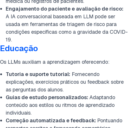
médica ou registros de pacientes.
Engajamento do paciente e avaliação de risco:
A IA conversacional baseada em LLM pode ser
usada em ferramentas de triagem de risco para
condições específicas como a gravidade da COVID-
19.
Educação
Os LLMs auxiliam a aprendizagem oferecendo:
Tutoria e suporte tutorial:
Fornecendo
explicações, exercícios práticos ou feedback sobre
as perguntas dos alunos.
Guias de estudo personalizados:
Adaptando
conteúdo aos estilos ou ritmos de aprendizado
individuais.
Correção automatizada e feedback:
Pontuando