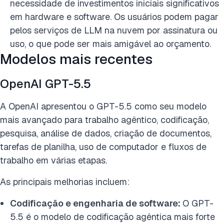
necessidade de investimentos iniciais significativos
em hardware e software. Os usuários podem pagar
pelos serviços de LLM na nuvem por assinatura ou
uso, o que pode ser mais amigável ao orçamento.
Modelos mais recentes
OpenAI GPT-5.5
A OpenAI apresentou o GPT-5.5 como seu modelo
mais avançado para trabalho agêntico, codificação,
pesquisa, análise de dados, criação de documentos,
tarefas de planilha, uso de computador e fluxos de
trabalho em várias etapas.
As principais melhorias incluem:
Codificação e engenharia de software:
O GPT-
5.5 é o modelo de codificação agêntica mais forte