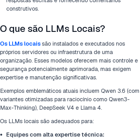
respostas escritas e fornecendo comentários
construtivos.
O que são LLMs Locais?
Os LLMs locais
são instalados e executados nos
próprios servidores ou infraestrutura de uma
organização. Esses modelos oferecem mais controle e
segurança potencialmente aprimorada, mas exigem
expertise e manutenção significativas.
Exemplos emblemáticos atuais incluem Qwen 3.6 (com
variantes otimizadas para raciocínio como Qwen3-
Max-Thinking), DeepSeek V4 e Llama 4.
Os LLMs locais são adequados para:
Equipes com alta expertise técnica: