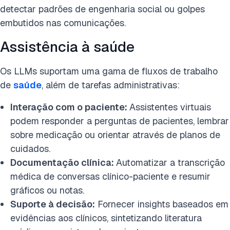
detectar padrões de engenharia social ou golpes
embutidos nas comunicações.
Assistência à saúde
Os LLMs suportam uma gama de fluxos de trabalho
de
saúde
, além de tarefas administrativas:
Interação com o paciente:
Assistentes virtuais
podem responder a perguntas de pacientes, lembrar
sobre medicação ou orientar através de planos de
cuidados.
Documentação clínica:
Automatizar a transcrição
médica de conversas clínico-paciente e resumir
gráficos ou notas.
Suporte à decisão:
Fornecer insights baseados em
evidências aos clínicos, sintetizando literatura