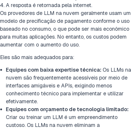
A resposta é retornada pela internet.
Os provedores de LLM na nuvem geralmente usam um
modelo de precificação de pagamento conforme o uso
baseado no consumo, o que pode ser mais econômico
para muitas aplicações. No entanto, os custos podem
aumentar com o aumento do uso.
Eles são mais adequados para:
Equipes com baixa expertise técnica:
Os LLMs na
nuvem são frequentemente acessíveis por meio de
interfaces amigáveis e APIs, exigindo menos
conhecimento técnico para implementar e utilizar
efetivamente.
Equipes com orçamento de tecnologia limitado:
Criar ou treinar um LLM é um empreendimento
custoso. Os LLMs na nuvem eliminam a