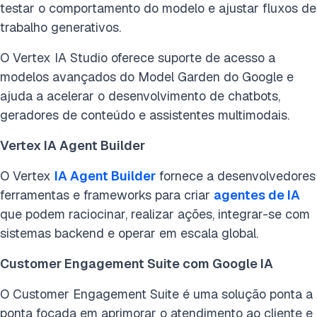
testar o comportamento do modelo e ajustar fluxos de
trabalho generativos.
O Vertex IA Studio oferece suporte de acesso a
modelos avançados do Model Garden do Google e
ajuda a acelerar o desenvolvimento de chatbots,
geradores de conteúdo e assistentes multimodais.
Vertex IA Agent Builder
O Vertex
IA Agent Builder
fornece a desenvolvedores
ferramentas e frameworks para criar
agentes de IA
que podem raciocinar, realizar ações, integrar-se com
sistemas backend e operar em escala global.
Customer Engagement Suite com Google IA
O Customer Engagement Suite é uma solução ponta a
ponta focada em aprimorar o atendimento ao cliente e