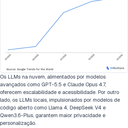
Os LLMs na nuvem, alimentados por modelos
avançados como GPT-5.5 e Claude Opus 4.7,
oferecem escalabilidade e acessibilidade. Por outro
lado, os LLMs locais, impulsionados por modelos de
código aberto como Llama 4, DeepSeek V4 e
Qwen3.6-Plus, garantem maior privacidade e
personalização.