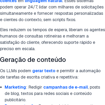
clientes
em
linguagem natural
. Esses sistemas
podem operar 24/7, lidar com milhares de solicitações
simultaneamente e fornecer respostas personalizadas
e cientes do contexto, sem scripts fixos.
Eles reduzem os tempos de espera, liberam os agentes
humanos de consultas rotineiras e melhoram a
satisfação do cliente, oferecendo suporte rápido e
preciso em escala.
Geração de conteúdo
Os LLMs podem
gerar texto
e permitir a automação
de tarefas de escrita criativa e repetitiva:
Marketing
: Redigir
campanhas de e-mail
, posts
de blog, textos para redes sociais e conteúdo
publicitário.