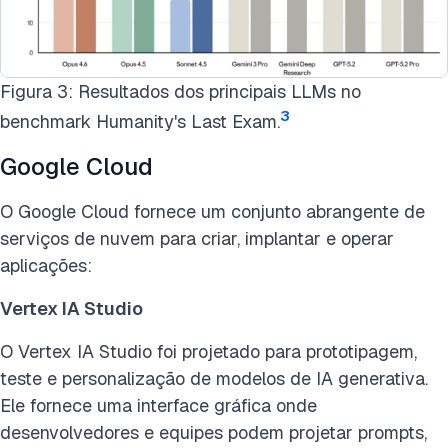
Figura 3: Resultados dos principais LLMs no
3
benchmark Humanity's Last Exam.
Google Cloud
O Google Cloud fornece um conjunto abrangente de
serviços de nuvem para criar, implantar e operar
aplicações:
Vertex IA Studio
O Vertex IA Studio foi projetado para prototipagem,
teste e personalização de modelos de IA generativa.
Ele fornece uma interface gráfica onde
desenvolvedores e equipes podem projetar prompts,