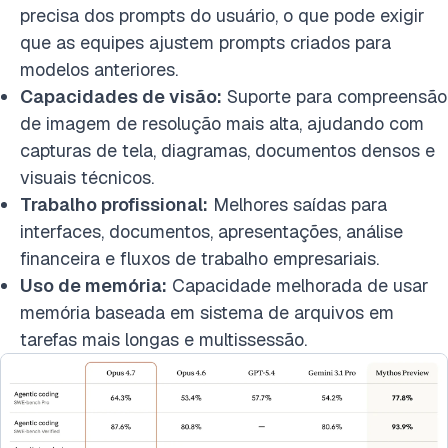
precisa dos prompts do usuário, o que pode exigir
que as equipes ajustem prompts criados para
modelos anteriores.
Capacidades de visão:
Suporte para compreensão
de imagem de resolução mais alta, ajudando com
capturas de tela, diagramas, documentos densos e
visuais técnicos.
Trabalho profissional:
Melhores saídas para
interfaces, documentos, apresentações, análise
financeira e fluxos de trabalho empresariais.
Uso de memória:
Capacidade melhorada de usar
memória baseada em sistema de arquivos em
tarefas mais longas e multissessão.