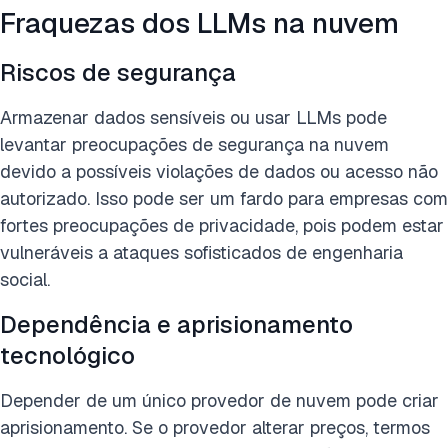
Fraquezas dos LLMs na nuvem
Riscos de segurança
Armazenar dados sensíveis ou usar LLMs pode
levantar preocupações de segurança na nuvem
devido a possíveis violações de dados ou acesso não
autorizado. Isso pode ser um fardo para empresas com
fortes preocupações de privacidade, pois podem estar
vulneráveis a ataques sofisticados de engenharia
social.
Dependência e aprisionamento
tecnológico
Depender de um único provedor de nuvem pode criar
aprisionamento. Se o provedor alterar preços, termos