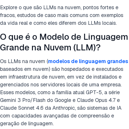
Explore o que são LLMs na nuvem, pontos fortes e
fracos, estudos de caso mais comuns com exemplos
da vida real e como eles diferem dos LLMs locais.
O que é o Modelo de Linguagem
Grande na Nuvem (LLM)?
Os LLMs na nuvem (
modelos de linguagem grandes
baseados em nuvem) são hospedados e executados
em infraestrutura de nuvem, em vez de instalados e
gerenciados nos servidores locais de uma empresa.
Esses modelos, como a família atual GPT-5, a série
Gemini 3 Pro/Flash do Google e Claude Opus 4.7 e
Claude Sonnet 4.6 da Anthropic, são sistemas de IA
com capacidades avançadas de compreensão e
geração de linguagem.