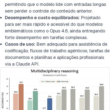
permitindo que o modelo lide com entradas longas
sem perder o controle do conteúdo anterior.
Desempenho e custo equilibrados:
Projetado
para ser mais rápido e acessível do que modelos
emblemáticos como o Opus 4.6, ainda entregando
forte desempenho em tarefas complexas.
Casos de uso:
Bem adequado para assistência de
codificação, fluxos de trabalho agênticos, tarefas de
documentos e planilhas e aplicações profissionais
via a Claude API.