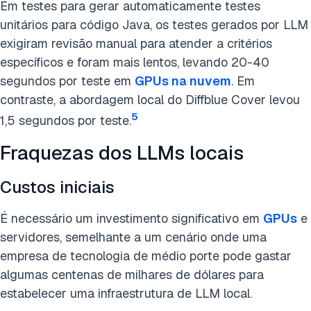
Em testes para gerar automaticamente testes
unitários para código Java, os testes gerados por LLM
exigiram revisão manual para atender a critérios
específicos e foram mais lentos, levando 20-40
segundos por teste em
GPUs na nuvem
. Em
contraste, a abordagem local do Diffblue Cover levou
5
1,5 segundos por teste.
Fraquezas dos LLMs locais
Custos iniciais
É necessário um investimento significativo em
GPUs
e
servidores, semelhante a um cenário onde uma
empresa de tecnologia de médio porte pode gastar
algumas centenas de milhares de dólares para
estabelecer uma infraestrutura de LLM local.