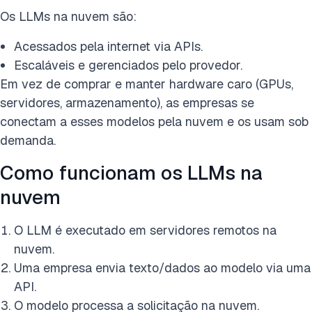
Os LLMs na nuvem são:
Acessados pela internet via APIs.
Escaláveis e gerenciados pelo provedor.
Em vez de comprar e manter hardware caro (GPUs,
servidores, armazenamento), as empresas se
conectam a esses modelos pela nuvem e os usam sob
demanda.
Como funcionam os LLMs na
nuvem
O LLM é executado em servidores remotos na
nuvem.
Uma empresa envia texto/dados ao modelo via uma
API.
O modelo processa a solicitação na nuvem.