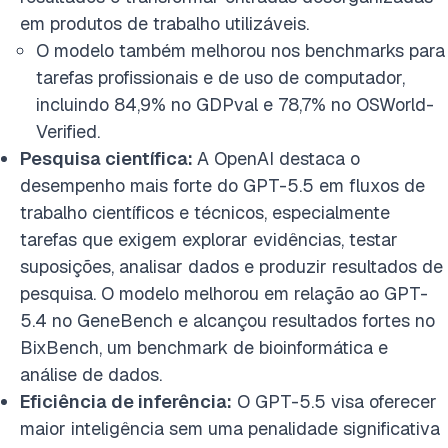
em produtos de trabalho utilizáveis.
O modelo também melhorou nos benchmarks para
tarefas profissionais e de uso de computador,
incluindo 84,9% no GDPval e 78,7% no OSWorld-
Verified.
Pesquisa científica:
A OpenAI destaca o
desempenho mais forte do GPT-5.5 em fluxos de
trabalho científicos e técnicos, especialmente
tarefas que exigem explorar evidências, testar
suposições, analisar dados e produzir resultados de
pesquisa. O modelo melhorou em relação ao GPT-
5.4 no GeneBench e alcançou resultados fortes no
BixBench, um benchmark de bioinformática e
análise de dados.
Eficiência de inferência:
O GPT-5.5 visa oferecer
maior inteligência sem uma penalidade significativa