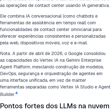
as operações de contact center usando IA generativa.
Ele combina IA conversacional (como chatbots e
ferramentas de assistência em tempo real) com
funcionalidades de contact center omnicanal para
oferecer experiências consistentes e personalizadas
pela web, dispositivos móveis, voz e e-mail.
Nota: A partir de abril de 2026, o Google consolidou
as capacidades do Vertex IA na Gemini Enterprise
Agent Platform, mesclando construção de modelos,
DevOps, segurança e orquestração de agentes em
uma interface unificada, em vez de manter
ferramentas separadas como Vertex IA Studio e Agent
4
Builder.
Pontos fortes dos LLMs na nuvem