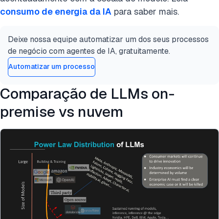
consumo de energia da IA
para saber mais.
Deixe nossa equipe automatizar um dos seus processos
de negócio com agentes de IA, gratuitamente.
Automatizar um processo
Comparação de LLMs on-
premise vs nuvem