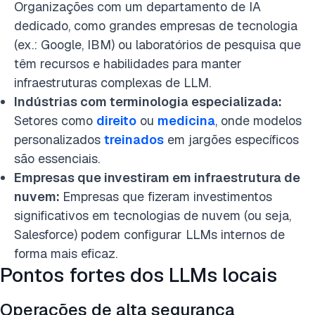
Organizações com um departamento de IA
dedicado, como grandes empresas de tecnologia
(ex.: Google, IBM) ou laboratórios de pesquisa que
têm recursos e habilidades para manter
infraestruturas complexas de LLM.
Indústrias com terminologia especializada:
Setores como
direito
ou
medicina
, onde modelos
personalizados
treinados
em jargões específicos
são essenciais.
Empresas que investiram em infraestrutura de
nuvem:
Empresas que fizeram investimentos
significativos em tecnologias de nuvem (ou seja,
Salesforce) podem configurar LLMs internos de
forma mais eficaz.
Pontos fortes dos LLMs locais
Operações de alta segurança