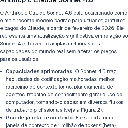
O Anthropic Claude Sonnet 4.6 está posicionado como
o mais recente modelo padrão para usuários gratuitos
e pagos do Claude, a partir de fevereiro de 2026. Ele
representa uma atualização significativa em relação ao
Sonnet 4.5, trazendo amplas melhorias nas
capacidades do mundo real sem alterar os preços
para os usuários:
Capacidades aprimoradas:
O Sonnet 4.6 traz
habilidades de codificação melhoradas, melhor
raciocínio de contexto longo, planejamento de
agentes, trabalho de conhecimento geral e uso de
computador, tornando-o capaz em diversos fluxos
de trabalho profissionais (veja a Figura 2).
Grande janela de contexto:
Ele suporta uma
janela de contexto de 1 milhão de tokens (beta),