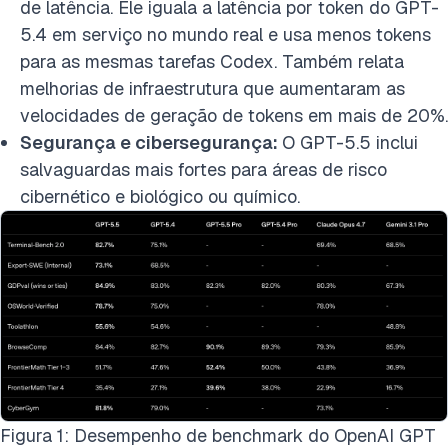
de latência. Ele iguala a latência por token do GPT-
5.4 em serviço no mundo real e usa menos tokens
para as mesmas tarefas Codex. Também relata
melhorias de infraestrutura que aumentaram as
velocidades de geração de tokens em mais de 20%.
Segurança e cibersegurança:
O GPT-5.5 inclui
salvaguardas mais fortes para áreas de risco
cibernético e biológico ou químico.
Figura 1: Desempenho de benchmark do OpenAI GPT