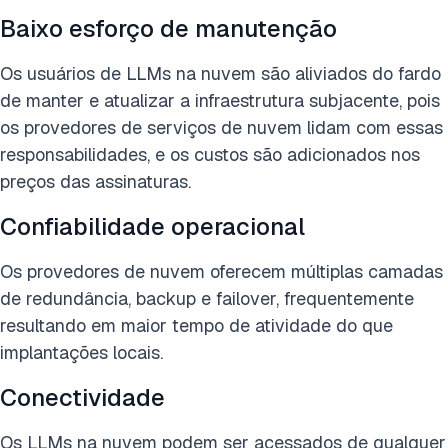
Baixo esforço de manutenção
Os usuários de LLMs na nuvem são aliviados do fardo
de manter e atualizar a infraestrutura subjacente, pois
os provedores de serviços de nuvem lidam com essas
responsabilidades, e os custos são adicionados nos
preços das assinaturas.
Confiabilidade operacional
Os provedores de nuvem oferecem múltiplas camadas
de redundância, backup e failover, frequentemente
resultando em maior tempo de atividade do que
implantações locais.
Conectividade
Os LLMs na nuvem podem ser acessados de qualquer