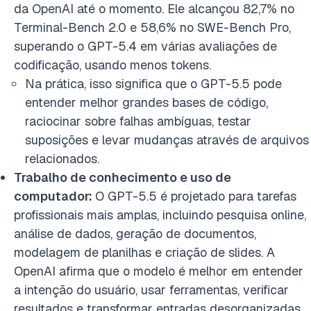
da OpenAI até o momento. Ele alcançou 82,7% no
Terminal-Bench 2.0 e 58,6% no SWE-Bench Pro,
superando o GPT-5.4 em várias avaliações de
codificação, usando menos tokens.
Na prática, isso significa que o GPT-5.5 pode
entender melhor grandes bases de código,
raciocinar sobre falhas ambíguas, testar
suposições e levar mudanças através de arquivos
relacionados.
Trabalho de conhecimento e uso de
computador:
O GPT-5.5 é projetado para tarefas
profissionais mais amplas, incluindo pesquisa online,
análise de dados, geração de documentos,
modelagem de planilhas e criação de slides. A
OpenAI afirma que o modelo é melhor em entender
a intenção do usuário, usar ferramentas, verificar
resultados e transformar entradas desorganizadas