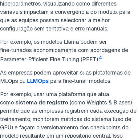
hiperparâmetros, visualizando como diferentes
variáveis impactam a convergência do modelo, para
que as equipes possam selecionar a melhor
configuração sem tentativa e erro manuais.
Por exemplo, os modelos Llama podem ser
fine‑tunados economicamente com abordagens de
4
Parameter Efficient Fine Tuning (PEFT).
As empresas podem aproveitar suas plataformas de
MLOps ou
LLMOps
para fine‑tunar modelos.
Por exemplo, usar uma plataforma que atua
como
sistema de registro
(como Weights & Biases)
permite que as empresas registrem cada execução de
treinamento, monitorem métricas do sistema (uso de
GPU) e façam o versionamento dos checkpoints do
modelo resultante em um repositório central. Isso