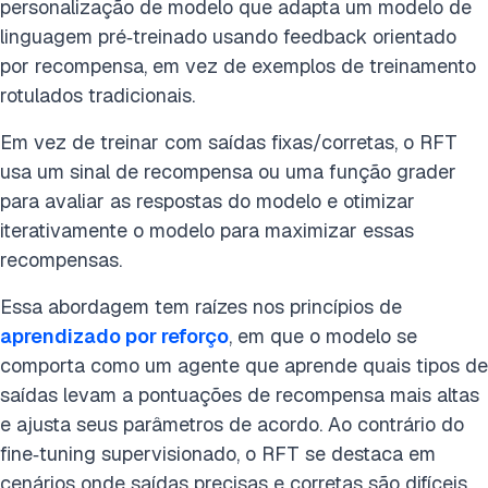
personalização de modelo que adapta um modelo de
linguagem pré‑treinado usando feedback orientado
por recompensa, em vez de exemplos de treinamento
rotulados tradicionais.
Em vez de treinar com saídas fixas/corretas, o RFT
usa um sinal de recompensa ou uma função grader
para avaliar as respostas do modelo e otimizar
iterativamente o modelo para maximizar essas
recompensas.
Essa abordagem tem raízes nos princípios de
aprendizado por reforço
, em que o modelo se
comporta como um agente que aprende quais tipos de
saídas levam a pontuações de recompensa mais altas
e ajusta seus parâmetros de acordo. Ao contrário do
fine‑tuning supervisionado, o RFT se destaca em
cenários onde saídas precisas e corretas são difíceis