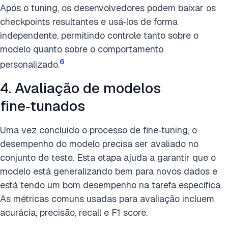
Após o tuning, os desenvolvedores podem baixar os
checkpoints resultantes e usá‑los de forma
independente, permitindo controle tanto sobre o
modelo quanto sobre o comportamento
6
personalizado.
4. Avaliação de modelos
fine‑tunados
Uma vez concluído o processo de fine‑tuning, o
desempenho do modelo precisa ser avaliado no
conjunto de teste. Esta etapa ajuda a garantir que o
modelo está generalizando bem para novos dados e
está tendo um bom desempenho na tarefa específica.
As métricas comuns usadas para avaliação incluem
acurácia, precisão, recall e F1 score.