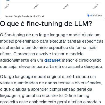
O que é fine‑tuning de LLM?
O fine‑tuning de um large language model ajusta um
modelo pré‑treinado para executar tarefas específicas
ou atender a um domínio específico de forma mais
eficaz. O processo envolve treinar o modelo
adicionalmente em um
dataset
menor e direcionado
que seja relevante para a tarefa ou assunto desejado.
O large language model original é pré‑treinado em
vastas quantidades de dados textuais diversificados,
o que o ajuda a aprender compreensão geral da
linguagem, gramática e contexto. O fine‑tuning
aproveita esse conhecimento geral e refina o modelo