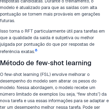
respostas candidatas. Durante o treinamento, o
modelo é atualizado para que as saídas com alta
pontuação se tornem mais prováveis em gerações
futuras.
Isso torna o RFT particularmente útil para tarefas em
que a qualidade da saída é subjetiva ou melhor
julgada por pontuação do que por respostas de
8
referência exatas.
Método de few‑shot learning
O few‑shot learning (FSL) envolve melhorar o
desempenho do modelo sem alterar os pesos do
modelo. Nessa abordagem, o modelo recebe um
número limitado de exemplos (ou seja, “few shots”) da
nova tarefa e usa essas informações para se adaptar e
ter um desempenho melhor nessa tarefa. Pode ser