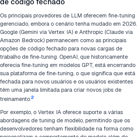
de código fechado
Os principais provedores de LLM oferecem fine‑tuning
gerenciado, embora o cenário tenha mudado em 2026.
Google (Gemini via Vertex IA) e Anthropic (Claude via
Amazon Bedrock) permanecem como as principais
opções de código fechado para novas cargas de
trabalho de fine‑tuning. OpenAI, que historicamente
oferecia fine‑tuning em modelos GPT, está encerrando
sua plataforma de fine‑tuning, o que significa que está
fechada para novos usuários e os usuários existentes
têm uma janela limitada para criar novos jobs de
2
treinamento.
Por exemplo, o Vertex IA oferece suporte a várias
abordagens de tuning de modelo, permitindo que os
desenvolvedores tenham flexibilidade na forma como
personalizam o comportamento do modelo além do