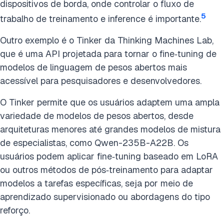
dispositivos de borda, onde controlar o fluxo de
5
trabalho de treinamento e inference é importante.
Outro exemplo é o Tinker da Thinking Machines Lab,
que é uma API projetada para tornar o fine‑tuning de
modelos de linguagem de pesos abertos mais
acessível para pesquisadores e desenvolvedores.
O Tinker permite que os usuários adaptem uma ampla
variedade de modelos de pesos abertos, desde
arquiteturas menores até grandes modelos de mistura
de especialistas, como Qwen-235B-A22B. Os
usuários podem aplicar fine‑tuning baseado em LoRA
ou outros métodos de pós‑treinamento para adaptar
modelos a tarefas específicas, seja por meio de
aprendizado supervisionado ou abordagens do tipo
reforço.