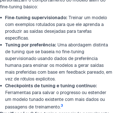
fine‑tuning básico:
Fine‑tuning supervisionado:
Treinar um modelo
com exemplos rotulados para que ele aprenda a
produzir as saídas desejadas para tarefas
específicas.
Tuning por preferência:
Uma abordagem distinta
de tuning que se baseia no fine‑tuning
supervisionado usando dados de preferência
humana para ensinar os modelos a gerar saídas
mais preferidas com base em feedback pareado, em
vez de rótulos explícitos.
Checkpoints de tuning e tuning contínuo:
Ferramentas para salvar o progresso ou estender
um modelo tunado existente com mais dados ou
3
passagens de treinamento.