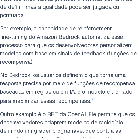
de definir, mas a qualidade pode ser julgada ou
pontuada.
Por exemplo, a capacidade de reinforcement
fine‑tuning do Amazon Bedrock automatiza esse
processo para que os desenvolvedores personalizem
modelos com base em sinais de feedback (funções de
recompensa).
No Bedrock, os usuários definem o que torna uma
resposta precisa por meio de funções de recompensa
baseadas em regras ou em IA, e o modelo é treinado
7
para maximizar essas recompensas.
Outro exemplo é o RFT da OpenAI. Ele permite que os
desenvolvedores adaptem modelos de raciocínio
definindo um grader programável que pontua as