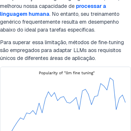
melhorou nossa capacidade de
processar a
linguagem humana
. No entanto, seu treinamento
genérico frequentemente resulta em desempenho
abaixo do ideal para tarefas específicas.
Para superar essa limitação, métodos de fine‑tuning
são empregados para adaptar LLMs aos requisitos
únicos de diferentes áreas de aplicação.