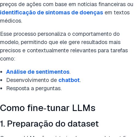
preços de ações com base em notícias financeiras ou
identificação de sintomas de doenças
em textos
médicos.
Esse processo personaliza o comportamento do
modelo, permitindo que ele gere resultados mais
precisos e contextualmente relevantes para tarefas
como:
Análise de sentimentos
.
Desenvolvimento de
chatbot
.
Resposta a perguntas.
Como fine‑tunar LLMs
1. Preparação do dataset