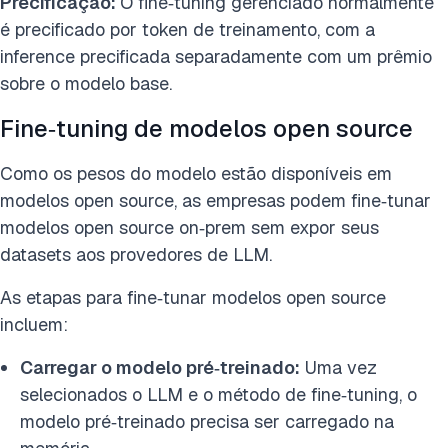
Precificação:
O fine‑tuning gerenciado normalmente
é precificado por token de treinamento, com a
inference precificada separadamente com um prêmio
sobre o modelo base.
Fine‑tuning de modelos open source
Como os pesos do modelo estão disponíveis em
modelos open source, as empresas podem fine‑tunar
modelos open source on‑prem sem expor seus
datasets aos provedores de LLM.
As etapas para fine‑tunar modelos open source
incluem:
Carregar o modelo pré‑treinado:
Uma vez
selecionados o LLM e o método de fine‑tuning, o
modelo pré‑treinado precisa ser carregado na