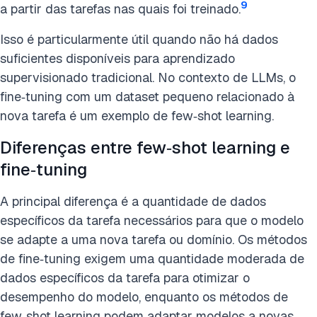
9
a partir das tarefas nas quais foi treinado.
Isso é particularmente útil quando não há dados
suficientes disponíveis para aprendizado
supervisionado tradicional. No contexto de LLMs, o
fine‑tuning com um dataset pequeno relacionado à
nova tarefa é um exemplo de few‑shot learning.
Diferenças entre few‑shot learning e
fine‑tuning
A principal diferença é a quantidade de dados
específicos da tarefa necessários para que o modelo
se adapte a uma nova tarefa ou domínio. Os métodos
de fine‑tuning exigem uma quantidade moderada de
dados específicos da tarefa para otimizar o
desempenho do modelo, enquanto os métodos de
few‑shot learning podem adaptar modelos a novas