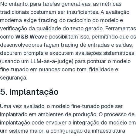
No entanto, para tarefas generativas, as métricas
tradicionais costumam ser insuficientes. A avaliação
moderna exige
tracing
do raciocínio do modelo e
verificação da qualidade do texto gerado. Ferramentas
como
W&B Weave
possibilitam isso, permitindo que os
desenvolvedores façam tracing de entradas e saídas,
depurem prompts e executem avaliações sistemáticas
(usando um LLM-as-a-judge) para pontuar o modelo
fine‑tunado em nuances como tom, fidelidade e
segurança.
5. Implantação
Uma vez avaliado, o modelo fine‑tunado pode ser
implantado em ambientes de produção. O processo de
implantação pode envolver a integração do modelo em
um sistema maior, a configuração da infraestrutura