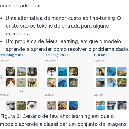
considerado como
Uma alternativa de menor custo ao fine‑tuning. O
custo são os tokens de entrada para alguns
exemplos.
Um problema de Meta‑learning, em que o modelo
aprende a aprender como resolver o problema dado.
Figura 3: Cenário de few‑shot learning em que o
modelo aprende a classificar um conjunto de imagens