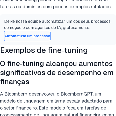
tarefas ou domínios com poucos exemplos rotulados.
Deixe nossa equipe automatizar um dos seus processos
de negócio com agentes de IA, gratuitamente.
Automatizar um processo
Exemplos de fine‑tuning
O fine‑tuning alcançou aumentos
significativos de desempenho em
finanças
A Bloomberg desenvolveu o BloombergGPT, um
modelo de linguagem em larga escala adaptado para
o setor financeiro. Este modelo foca em tarefas de
processamento de linguagem natural financeira, como