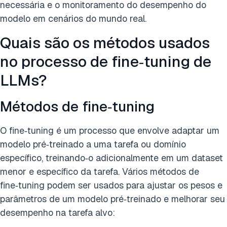
necessária e o monitoramento do desempenho do
modelo em cenários do mundo real.
Quais são os métodos usados
no processo de fine‑tuning de
LLMs?
Métodos de fine‑tuning
O fine‑tuning é um processo que envolve adaptar um
modelo pré‑treinado a uma tarefa ou domínio
específico, treinando‑o adicionalmente em um dataset
menor e específico da tarefa. Vários métodos de
fine‑tuning podem ser usados para ajustar os pesos e
parâmetros de um modelo pré‑treinado e melhorar seu
desempenho na tarefa alvo: