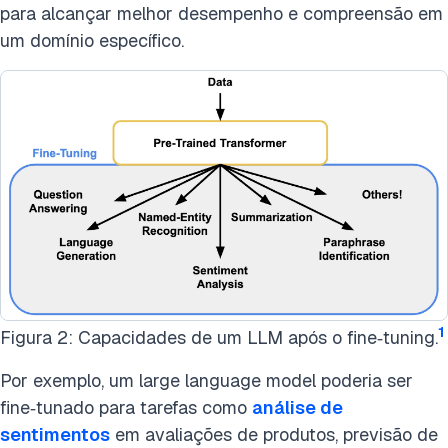
para alcançar melhor desempenho e compreensão em
um domínio específico.
1
Figura 2: Capacidades de um LLM após o fine‑tuning.
Por exemplo, um large language model poderia ser
fine‑tunado para tarefas como
análise de
sentimentos
em avaliações de produtos, previsão de