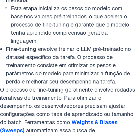
memória.
Esta etapa inicializa os pesos do modelo com
base nos valores pré‑treinados, o que acelera o
processo de fine‑tuning e garante que o modelo
tenha aprendido compreensão geral da
linguagem.
Fine‑tuning
envolve treinar o LLM pré‑treinado no
dataset específico da tarefa. O processo de
treinamento consiste em otimizar os pesos e
parâmetros do modelo para minimizar a função de
perda e melhorar seu desempenho na tarefa.
O processo de fine‑tuning geralmente envolve rodadas
iterativas de treinamento. Para otimizar o
desempenho, os desenvolvedores precisam ajustar
configurações como taxa de aprendizado ou tamanho
do batch. Ferramentas como
Weights & Biases
(Sweeps)
automatizam essa busca de