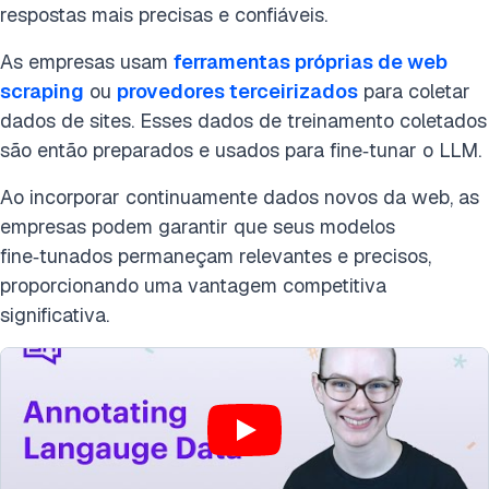
respostas mais precisas e confiáveis.
As empresas usam
ferramentas próprias de web
scraping
ou
provedores terceirizados
para coletar
dados de sites. Esses dados de treinamento coletados
são então preparados e usados para fine‑tunar o LLM.
Ao incorporar continuamente dados novos da web, as
empresas podem garantir que seus modelos
fine‑tunados permaneçam relevantes e precisos,
proporcionando uma vantagem competitiva
significativa.