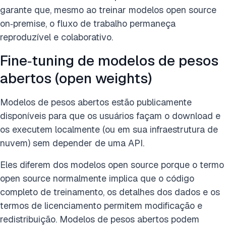
garante que, mesmo ao treinar modelos open source
on‑premise, o fluxo de trabalho permaneça
reproduzível e colaborativo.
Fine‑tuning de modelos de pesos
abertos (open weights)
Modelos de pesos abertos estão publicamente
disponíveis para que os usuários façam o download e
os executem localmente (ou em sua infraestrutura de
nuvem) sem depender de uma API.
Eles diferem dos modelos open source porque o termo
open source normalmente implica que o código
completo de treinamento, os detalhes dos dados e os
termos de licenciamento permitem modificação e
redistribuição. Modelos de pesos abertos podem