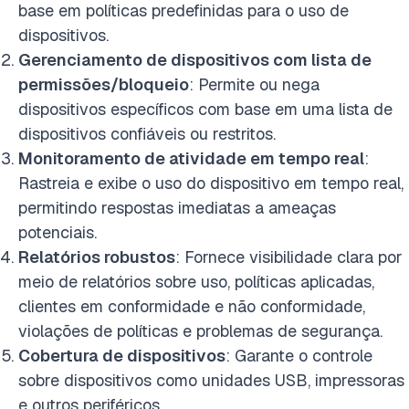
base em políticas predefinidas para o uso de
dispositivos.
Gerenciamento de dispositivos com lista de
permissões/bloqueio
: Permite ou nega
dispositivos específicos com base em uma lista de
dispositivos confiáveis ou restritos.
Monitoramento de atividade em tempo real
:
Rastreia e exibe o uso do dispositivo em tempo real,
permitindo respostas imediatas a ameaças
potenciais.
Relatórios robustos
: Fornece visibilidade clara por
meio de relatórios sobre uso, políticas aplicadas,
clientes em conformidade e não conformidade,
violações de políticas e problemas de segurança.
Cobertura de dispositivos
: Garante o controle
sobre dispositivos como unidades USB, impressoras
e outros periféricos.