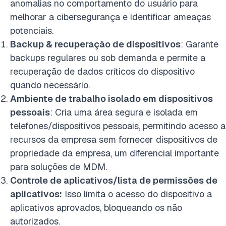
anomalias no comportamento do usuário para
melhorar a cibersegurança e identificar ameaças
potenciais.
Backup & recuperação de dispositivos
: Garante
backups regulares ou sob demanda e permite a
recuperação de dados críticos do dispositivo
quando necessário.
Ambiente de trabalho isolado em dispositivos
pessoais
: Cria uma área segura e isolada em
telefones/dispositivos pessoais, permitindo acesso a
recursos da empresa sem fornecer dispositivos de
propriedade da empresa, um diferencial importante
para soluções de MDM.
Controle de aplicativos/lista de permissões de
aplicativos:
Isso limita o acesso do dispositivo a
aplicativos aprovados, bloqueando os não
autorizados.