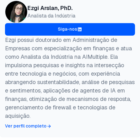
Ezgi Arslan, PhD.
Analista da Indústria
Siga-nos
Ezgi possui doutorado em Administração de
Empresas com especialização em finanças e atua
como Analista da Indústria na AIMultiple. Ela
impulsiona pesquisas e insights na intersecção
entre tecnologia e negócios, com experiência
abrangendo sustentabilidade, análise de pesquisas
e sentimentos, aplicações de agentes de IA em
finanças, otimização de mecanismos de resposta,
gerenciamento de firewall e tecnologias de
aquisição.
Ver perfil completo