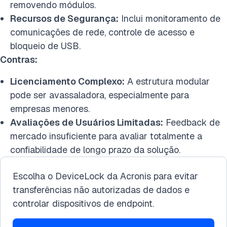
removendo módulos.
Recursos de Segurança:
Inclui monitoramento de
comunicações de rede, controle de acesso e
bloqueio de USB.
Contras:
Licenciamento Complexo:
A estrutura modular
pode ser avassaladora, especialmente para
empresas menores.
Avaliações de Usuários Limitadas:
Feedback de
mercado insuficiente para avaliar totalmente a
confiabilidade de longo prazo da solução.
Escolha o DeviceLock da Acronis para evitar
transferências não autorizadas de dados e
controlar dispositivos de endpoint.