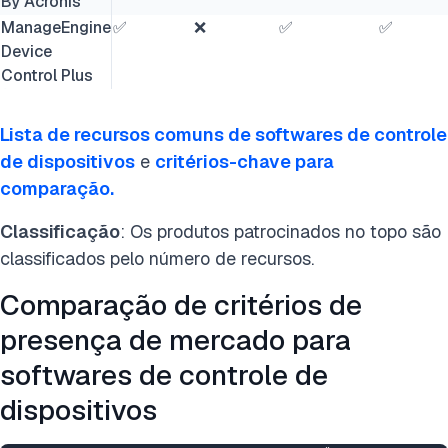
By Acronis
ManageEngine
✅
❌
✅
✅
Device
Control Plus
Lista de recursos comuns de softwares de controle
de dispositivos
e
critérios-chave para
comparação.
Classificação
: Os produtos patrocinados no topo são
classificados pelo número de recursos.
Comparação de critérios de
presença de mercado para
softwares de controle de
dispositivos