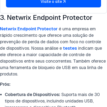
Visite o site
3. Netwrix Endpoint Protector
Netwrix Endpoint Protector
é uma empresa em
rápido crescimento que oferece uma solução de
prevenção de perda de dados com foco no controle
de dispositivos. Nossa análise e
testes
indicam que
ele oferece a maior capacidade de controle de
dispositivos entre seus concorrentes. Também oferece
uma ferramenta de bloqueio de USB em sua linha de
produtos.
Prós:
Cobertura de Dispositivos:
Suporta mais de 30
tipos de dispositivos, incluindo unidades USB,