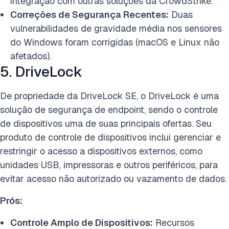
integração com outras soluções da CrowdStrike.
Correções de Segurança Recentes:
Duas
vulnerabilidades de gravidade média nos sensores
do Windows foram corrigidas (macOS e Linux não
afetados).
5. DriveLock
De propriedade da DriveLock SE, o DriveLock é uma
solução de segurança de endpoint, sendo o controle
de dispositivos uma de suas principais ofertas. Seu
produto de controle de dispositivos inclui gerenciar e
restringir o acesso a dispositivos externos, como
unidades USB, impressoras e outros periféricos, para
evitar acesso não autorizado ou vazamento de dados.
Prós:
Controle Amplo de Dispositivos:
Recursos