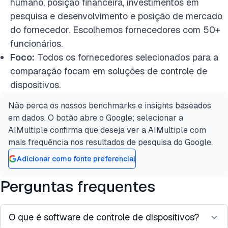
humano, posição financeira, investimentos em
pesquisa e desenvolvimento e posição de mercado
do fornecedor. Escolhemos fornecedores com 50+
funcionários.
Foco:
Todos os fornecedores selecionados para a
comparação focam em soluções de controle de
dispositivos.
Não perca os nossos benchmarks e insights baseados
em dados. O botão abre o Google; selecionar a
AIMultiple confirma que deseja ver a AIMultiple com
mais frequência nos resultados de pesquisa do Google.
Adicionar como fonte preferencial
Perguntas frequentes
O que é software de controle de dispositivos?