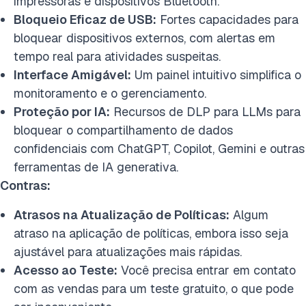
impressoras e dispositivos Bluetooth.
Bloqueio Eficaz de USB:
Fortes capacidades para
bloquear dispositivos externos, com alertas em
tempo real para atividades suspeitas.
Interface Amigável:
Um painel intuitivo simplifica o
monitoramento e o gerenciamento.
Proteção por IA:
Recursos de DLP para LLMs para
bloquear o compartilhamento de dados
confidenciais com ChatGPT, Copilot, Gemini e outras
ferramentas de IA generativa.
Contras:
Atrasos na Atualização de Políticas:
Algum
atraso na aplicação de políticas, embora isso seja
ajustável para atualizações mais rápidas.
Acesso ao Teste:
Você precisa entrar em contato
com as vendas para um teste gratuito, o que pode