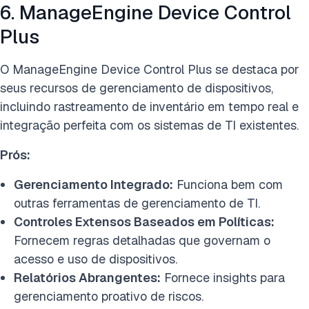
6. ManageEngine Device Control
Plus
O ManageEngine Device Control Plus se destaca por
seus recursos de gerenciamento de dispositivos,
incluindo rastreamento de inventário em tempo real e
integração perfeita com os sistemas de TI existentes.
Prós:
Gerenciamento Integrado:
Funciona bem com
outras ferramentas de gerenciamento de TI.
Controles Extensos Baseados em Políticas:
Fornecem regras detalhadas que governam o
acesso e uso de dispositivos.
Relatórios Abrangentes:
Fornece insights para
gerenciamento proativo de riscos.