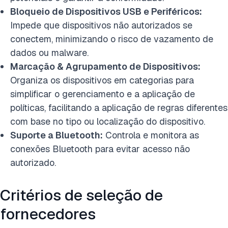
Bloqueio de Dispositivos USB e Periféricos:
Impede que dispositivos não autorizados se
conectem, minimizando o risco de vazamento de
dados ou malware.
Marcação & Agrupamento de Dispositivos:
Organiza os dispositivos em categorias para
simplificar o gerenciamento e a aplicação de
políticas, facilitando a aplicação de regras diferentes
com base no tipo ou localização do dispositivo.
Suporte a Bluetooth:
Controla e monitora as
conexões Bluetooth para evitar acesso não
autorizado.
Critérios de seleção de
fornecedores