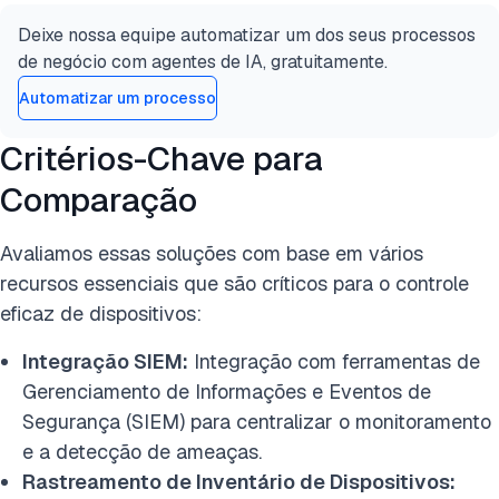
Deixe nossa equipe automatizar um dos seus processos
de negócio com agentes de IA, gratuitamente.
Automatizar um processo
Critérios-Chave para
Comparação
Avaliamos essas soluções com base em vários
recursos essenciais que são críticos para o controle
eficaz de dispositivos:
Integração SIEM:
Integração com ferramentas de
Gerenciamento de Informações e Eventos de
Segurança (SIEM) para centralizar o monitoramento
e a detecção de ameaças.
Rastreamento de Inventário de Dispositivos: