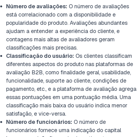
Número de avaliações:
O número de avaliações
está correlacionado com a disponibilidade e
popularidade do produto. Avaliações abundantes
ajudam a entender a experiência do cliente, e
contagens mais altas de avaliadores geram
classificações mais precisas.
Classificação do usuário:
Os clientes classificam
diferentes aspectos do produto nas plataformas de
avaliação B2B, como finalidade geral, usabilidade,
funcionalidade, suporte ao cliente, condições de
pagamento, etc., e a plataforma de avaliação agrega
essas pontuações em uma pontuação média. Uma
classificação mais baixa do usuário indica menor
satisfação, e vice-versa.
Número de funcionários:
O número de
funcionários fornece uma indicação do capital