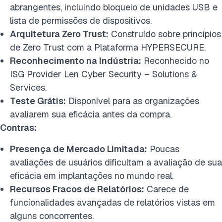
abrangentes, incluindo bloqueio de unidades USB e
lista de permissões de dispositivos.
Arquitetura Zero Trust:
Construído sobre princípios
de Zero Trust com a Plataforma HYPERSECURE.
Reconhecimento na Indústria:
Reconhecido no
ISG Provider Len Cyber Security – Solutions &
Services.
Teste Grátis:
Disponível para as organizações
avaliarem sua eficácia antes da compra.
Contras:
Presença de Mercado Limitada:
Poucas
avaliações de usuários dificultam a avaliação de sua
eficácia em implantações no mundo real.
Recursos Fracos de Relatórios:
Carece de
funcionalidades avançadas de relatórios vistas em
alguns concorrentes.