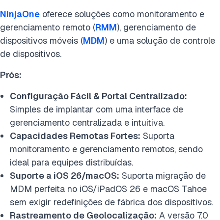
NinjaOne
oferece soluções como monitoramento e
gerenciamento remoto (
RMM
), gerenciamento de
dispositivos móveis (
MDM
) e uma solução de controle
de dispositivos.
Prós:
Configuração Fácil & Portal Centralizado:
Simples de implantar com uma interface de
gerenciamento centralizada e intuitiva.
Capacidades Remotas Fortes:
Suporta
monitoramento e gerenciamento remotos, sendo
ideal para equipes distribuídas.
Suporte a iOS 26/macOS:
Suporta migração de
MDM perfeita no iOS/iPadOS 26 e macOS Tahoe
sem exigir redefinições de fábrica dos dispositivos.
Rastreamento de Geolocalização:
A versão 7.0