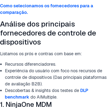
Como selecionamos os fornecedores para a
comparação.
Análise dos principais
fornecedores de controle de
dispositivos
Listamos os prós e contras com base em:
Recursos diferenciadores.
Experiência do usuário com foco nos recursos de
controle de dispositivos (Das principais plataformas
de avaliação B2B).
Descobertas & insights dos testes de
DLP
benchmark
do AIMultiple.
1. NinjaOne MDM