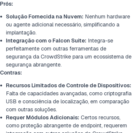
Prós:
Solução Fornecida na Nuvem:
Nenhum hardware
ou agente adicional necessário, simplificando a
implantação.
Integração com o Falcon Suite:
Integra-se
perfeitamente com outras ferramentas de
segurança da CrowdStrike para um ecossistema de
segurança abrangente.
Contras:
Recursos Limitados de Controle de Dispositivos:
Falta de capacidades avançadas, como criptografia
USB e consciência de localização, em comparação
com outras soluções.
Requer Módulos Adicionais:
Certos recursos,
como proteção abrangente de endpoint, requerem