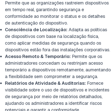
Permite que as organizações rastreiem dispositivos
em tempo real, garantindo segurança e
conformidade ao monitorar o status e os detalhes
de autenticação do dispositivo.
Consciência de Localização:
Adapta as políticas
de dispositivos com base na localização física,
como aplicar medidas de segurança quando os
dispositivos estão fora das instalações corporativas.
Acesso Remoto & Temporário:
Permite que os
administradores concedam ou restrinjam acesso
temporário a dispositivos remotamente, aumentando
a flexibilidade sem comprometer a segurança.
Relatórios de Atividade & Auditorias:
Fornece
visibilidade sobre o uso de dispositivos e incidentes
de segurança por meio de relatórios detalhados,
ajudando os administradores a identificar riscos
potenciais e garantir a conformidade.