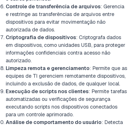
Controle de transferência de arquivos
: Gerencia
e restringe as transferências de arquivos entre
dispositivos para evitar movimentação não
autorizada de dados.
Criptografia de dispositivos
: Criptografa dados
em dispositivos, como unidades USB, para proteger
informações confidenciais contra acesso não
autorizado.
Limpeza remota e gerenciamento
: Permite que as
equipes de TI gerenciem remotamente dispositivos,
incluindo a exclusão de dados, de qualquer local.
Execução de scripts nos clientes
: Permite tarefas
automatizadas ou verificações de segurança
executando scripts nos dispositivos conectados
para um controle aprimorado.
Análise de comportamento do usuário
: Detecta