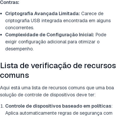
Contras:
Criptografia Avançada Limitada:
Carece de
criptografia USB integrada encontrada em alguns
concorrentes.
Complexidade de Configuração Inicial:
Pode
exigir configuração adicional para otimizar o
desempenho.
Lista de verificação de recursos
comuns
Aqui está uma lista de recursos comuns que uma boa
solução de controle de dispositivos deve ter:
Controle de dispositivos baseado em políticas
:
Aplica automaticamente regras de segurança com