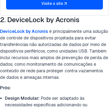
Visite o site
2. DeviceLock by Acronis
DeviceLock by Acronis
é principalmente uma solução
de controle de dispositivos projetada para evitar
transferências não autorizadas de dados por meio de
dispositivos periféricos, como unidades USB. Também
inclui recursos mais amplos de prevenção de perda de
dados, como monitoramento de comunicações e
conteúdo de rede para proteger contra vazamentos
de dados e ameaças internas​.
Prós:
Design Modular:
Pode ser adaptado às
necessidades específicas adicionando ou