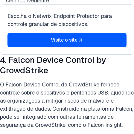
ser inconveniente.
Escolha o Netwrix Endpoint Protector para
controle granular de dispositivos.
Visite o site
4. Falcon Device Control by
CrowdStrike
O Falcon Device Control da CrowdStrike fornece
controle sobre dispositivos e periféricos USB, ajudando
as organizações a mitigar riscos de malware e
exfiltração de dados. Construído na plataforma Falcon,
pode ser integrado com outras ferramentas de
segurança da CrowdStrike, como o Falcon Insight.