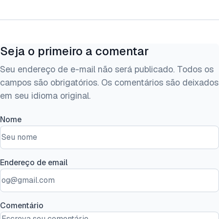
Seja o primeiro a comentar
Seu endereço de e-mail não será publicado. Todos os
campos são obrigatórios. Os comentários são deixados
em seu idioma original.
Nome
Endereço de email
Comentário