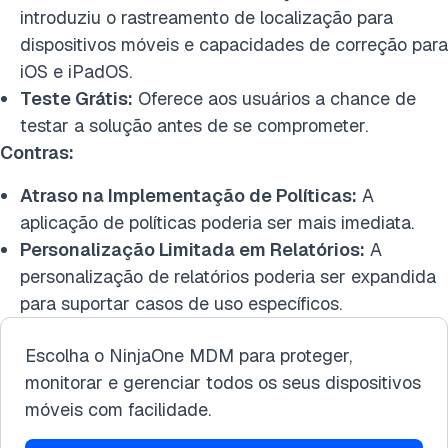
introduziu o rastreamento de localização para
dispositivos móveis e capacidades de correção para
iOS e iPadOS.
Teste Grátis:
Oferece aos usuários a chance de
testar a solução antes de se comprometer.
Contras:
Atraso na Implementação de Políticas:
A
aplicação de políticas poderia ser mais imediata.
Personalização Limitada em Relatórios:
A
personalização de relatórios poderia ser expandida
para suportar casos de uso específicos.
Escolha o NinjaOne MDM para proteger,
monitorar e gerenciar todos os seus dispositivos
móveis com facilidade.