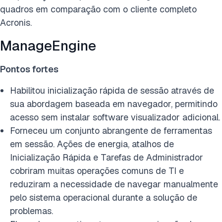
quadros em comparação com o cliente completo
Acronis.
ManageEngine
Pontos fortes
Habilitou inicialização rápida de sessão através de
sua abordagem baseada em navegador, permitindo
acesso sem instalar software visualizador adicional.
Forneceu um conjunto abrangente de ferramentas
em sessão. Ações de energia, atalhos de
Inicialização Rápida e Tarefas de Administrador
cobriram muitas operações comuns de TI e
reduziram a necessidade de navegar manualmente
pelo sistema operacional durante a solução de
problemas.