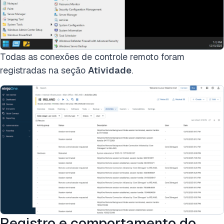
Todas as conexões de controle remoto foram
registradas na seção
Atividade
.
Registro e comportamento do