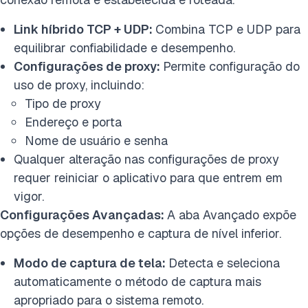
Link híbrido TCP + UDP:
Combina TCP e UDP para
equilibrar confiabilidade e desempenho.
Configurações de proxy:
Permite configuração do
uso de proxy, incluindo:
Tipo de proxy
Endereço e porta
Nome de usuário e senha
Qualquer alteração nas configurações de proxy
requer reiniciar o aplicativo para que entrem em
vigor.
Configurações Avançadas:
A aba Avançado expõe
opções de desempenho e captura de nível inferior.
Modo de captura de tela:
Detecta e seleciona
automaticamente o método de captura mais
apropriado para o sistema remoto.