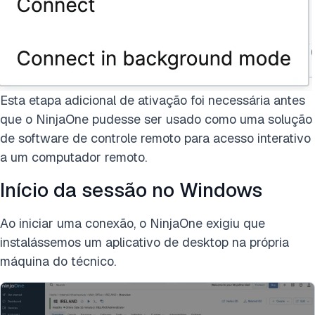
Esta etapa adicional de ativação foi necessária antes
que o NinjaOne pudesse ser usado como uma solução
de software de controle remoto para acesso interativo
a um computador remoto.
Início da sessão no Windows
Ao iniciar uma conexão, o NinjaOne exigiu que
instalássemos um aplicativo de desktop na própria
máquina do técnico.