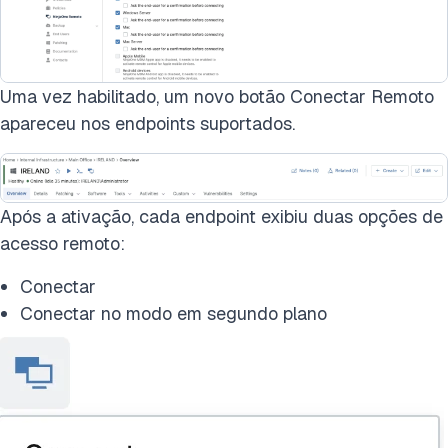
Uma vez habilitado, um novo botão Conectar Remoto
apareceu nos endpoints suportados.
Após a ativação, cada endpoint exibiu duas opções de
acesso remoto:
Conectar
Conectar no modo em segundo plano