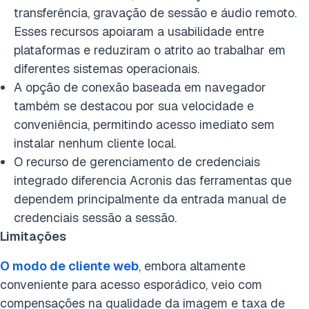
transferência, gravação de sessão e áudio remoto.
Esses recursos apoiaram a usabilidade entre
plataformas e reduziram o atrito ao trabalhar em
diferentes sistemas operacionais.
A opção de conexão baseada em navegador
também se destacou por sua velocidade e
conveniência, permitindo acesso imediato sem
instalar nenhum cliente local.
O recurso de gerenciamento de credenciais
integrado diferencia Acronis das ferramentas que
dependem principalmente da entrada manual de
credenciais sessão a sessão.
Limitações
O modo de cliente web
, embora altamente
conveniente para acesso esporádico, veio com
compensações na qualidade da imagem e taxa de