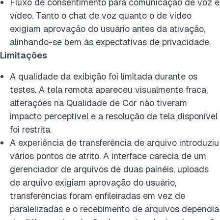
Fluxo de consentimento para comunicação de voz e
vídeo. Tanto o chat de voz quanto o de vídeo
exigiam aprovação do usuário antes da ativação,
alinhando-se bem às expectativas de privacidade.
Limitações
A qualidade da exibição foi limitada durante os
testes. A tela remota apareceu visualmente fraca,
alterações na Qualidade de Cor não tiveram
impacto perceptível e a resolução de tela disponível
foi restrita.
A experiência de transferência de arquivo introduziu
vários pontos de atrito. A interface carecia de um
gerenciador de arquivos de duas painéis, uploads
de arquivo exigiam aprovação do usuário,
transferências foram enfileiradas em vez de
paralelizadas e o recebimento de arquivos dependia