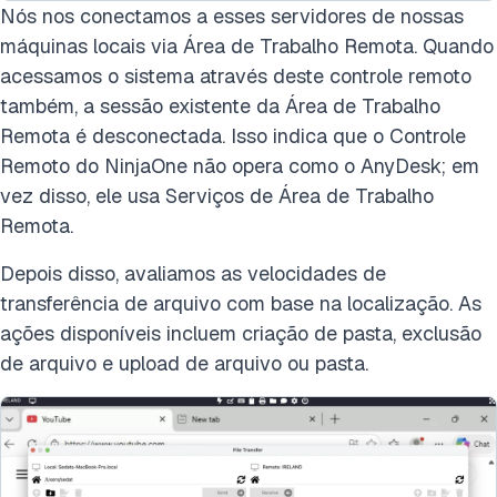
Nós nos conectamos a esses servidores de nossas
máquinas locais via Área de Trabalho Remota. Quando
acessamos o sistema através deste controle remoto
também, a sessão existente da Área de Trabalho
Remota é desconectada. Isso indica que o Controle
Remoto do NinjaOne não opera como o AnyDesk; em
vez disso, ele usa Serviços de Área de Trabalho
Remota.
Depois disso, avaliamos as velocidades de
transferência de arquivo com base na localização. As
ações disponíveis incluem criação de pasta, exclusão
de arquivo e upload de arquivo ou pasta.