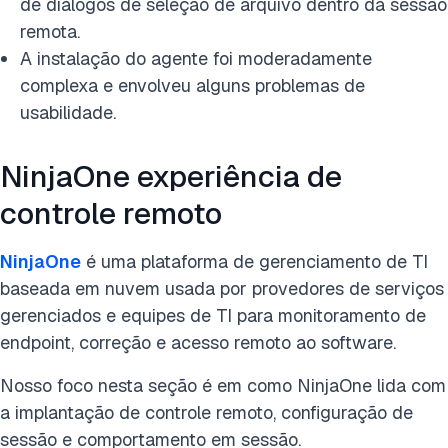
de diálogos de seleção de arquivo dentro da sessão
remota.
A instalação do agente foi moderadamente
complexa e envolveu alguns problemas de
usabilidade.
NinjaOne experiência de
controle remoto
NinjaOne
é uma plataforma de gerenciamento de TI
baseada em nuvem usada por provedores de serviços
gerenciados e equipes de TI para monitoramento de
endpoint, correção e acesso remoto ao software.
Nosso foco nesta seção é em como NinjaOne lida com
a implantação de controle remoto, configuração de
sessão e comportamento em sessão.