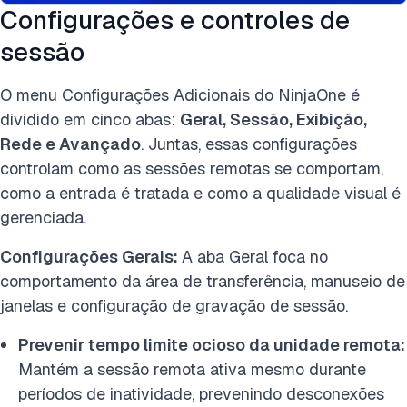
Configurações e controles de
sessão
O menu Configurações Adicionais do NinjaOne é
dividido em cinco abas:
Geral, Sessão, Exibição,
Rede e Avançado
. Juntas, essas configurações
controlam como as sessões remotas se comportam,
como a entrada é tratada e como a qualidade visual é
gerenciada.
Configurações Gerais:
A aba Geral foca no
comportamento da área de transferência, manuseio de
janelas e configuração de gravação de sessão.
Prevenir tempo limite ocioso da unidade remota:
Mantém a sessão remota ativa mesmo durante
períodos de inatividade, prevenindo desconexões