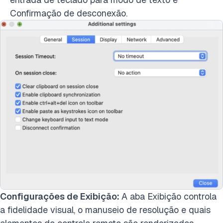
Confirmação de desconexão.
Configurações de Exibição:
A aba Exibição controla
a fidelidade visual, o manuseio de resolução e quais