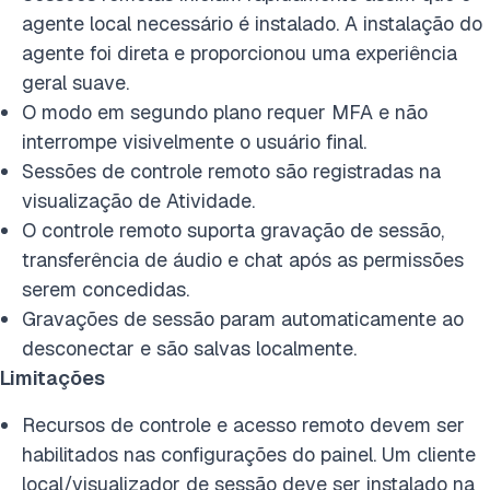
agente local necessário é instalado. A instalação do
agente foi direta e proporcionou uma experiência
geral suave.
O modo em segundo plano requer MFA e não
interrompe visivelmente o usuário final.
Sessões de controle remoto são registradas na
visualização de Atividade.
O controle remoto suporta gravação de sessão,
transferência de áudio e chat após as permissões
serem concedidas.
Gravações de sessão param automaticamente ao
desconectar e são salvas localmente.
Limitações
Recursos de controle e acesso remoto devem ser
habilitados nas configurações do painel. Um cliente
local/visualizador de sessão deve ser instalado na