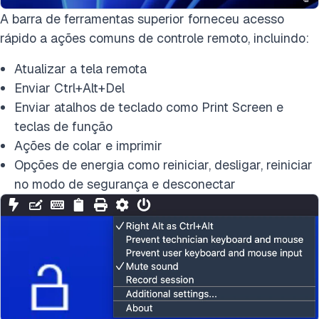
A barra de ferramentas superior forneceu acesso
rápido a ações comuns de controle remoto, incluindo:
Atualizar a tela remota
Enviar Ctrl+Alt+Del
Enviar atalhos de teclado como Print Screen e
teclas de função
Ações de colar e imprimir
Opções de energia como reiniciar, desligar, reiniciar
no modo de segurança e desconectar