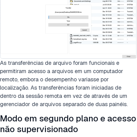
As transferências de arquivo foram funcionais e
permitiram acesso a arquivos em um computador
remoto, embora o desempenho variasse por
localização. As transferências foram iniciadas de
dentro da sessão remota em vez de através de um
gerenciador de arquivos separado de duas painéis.
Modo em segundo plano e acesso
não supervisionado