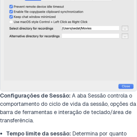
Configurações de Sessão:
A aba Sessão controla o
comportamento do ciclo de vida da sessão, opções da
barra de ferramentas e interação de teclado/área de
transferência.
Tempo limite da sessão:
Determina por quanto