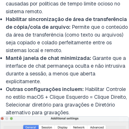
causadas por políticas de tempo limite ocioso no
sistema remoto.
Habilitar sincronização de área de transferência
de cópia/cola de arquivo:
Permite que o conteúdo
da área de transferência (como texto ou arquivos)
seja copiado e colado perfeitamente entre os
sistemas local e remoto.
Mantê janela de chat minimizada:
Garante que a
interface de chat permaneça oculta e não intrusiva
durante a sessão, a menos que aberta
explicitamente.
Outras configurações incluem:
Habilitar Controle
no estilo macOS + Clique Esquerdo = Clique Direito,
Selecionar diretório para gravações e Diretório
alternativo para gravações.