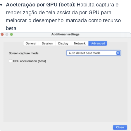
Aceleração por GPU (beta):
Habilita captura e
renderização de tela assistida por GPU para
melhorar o desempenho, marcada como recurso
beta.