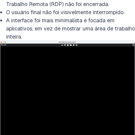
Trabalho Remota (RDP) não foi encerrada.
O usuário final não foi visivelmente interrompido.
A interface foi mais minimalista e focada em
aplicativos, em vez de mostrar uma área de trabalho
inteira.