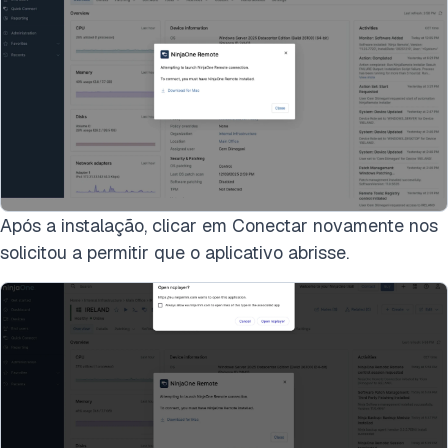
Após a instalação, clicar em Conectar novamente nos
solicitou a permitir que o aplicativo abrisse.