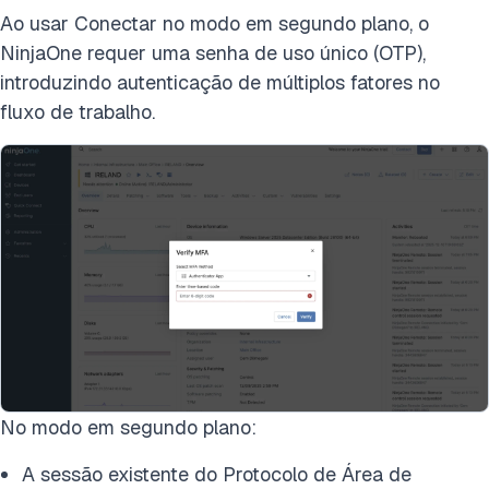
Ao usar Conectar no modo em segundo plano, o
NinjaOne requer uma senha de uso único (OTP),
introduzindo autenticação de múltiplos fatores no
fluxo de trabalho.
No modo em segundo plano:
A sessão existente do Protocolo de Área de