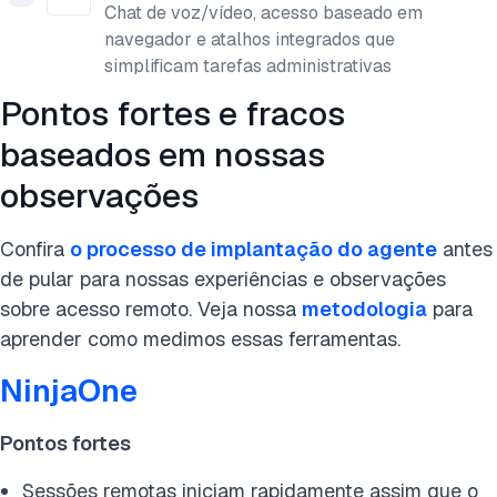
Chat de voz/vídeo, acesso baseado em
navegador e atalhos integrados que
simplificam tarefas administrativas
​​Pontos fortes e fracos
baseados em nossas
observações
Confira
o processo de implantação do agente
antes
de pular para nossas experiências e observações
sobre acesso remoto. Veja nossa
metodologia
para
aprender como medimos essas ferramentas.
NinjaOne
Pontos fortes
Sessões remotas iniciam rapidamente assim que o