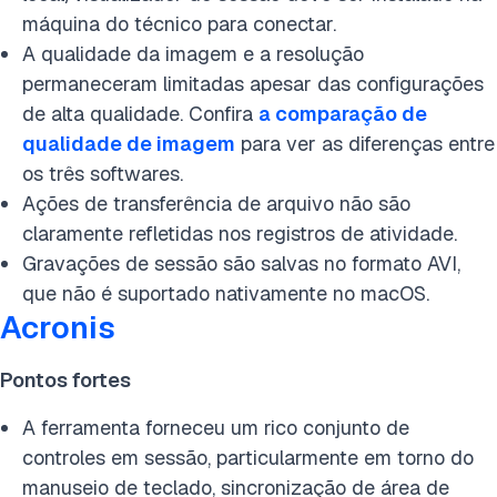
máquina do técnico para conectar.
A qualidade da imagem e a resolução
permaneceram limitadas apesar das configurações
de alta qualidade.
Confira
a comparação de
qualidade de imagem
para ver as diferenças entre
os três softwares.
Ações de transferência de arquivo não são
claramente refletidas nos registros de atividade.
Gravações de sessão são salvas no formato AVI,
que não é suportado nativamente no macOS.
Acronis
Pontos fortes
A ferramenta forneceu um rico conjunto de
controles em sessão, particularmente em torno do
manuseio de teclado, sincronização de área de