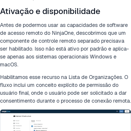
Ativação e disponibilidade
Antes de podermos usar as capacidades de software
de acesso remoto do NinjaOne, descobrimos que um
componente de controle remoto separado precisava
ser habilitado. Isso não está ativo por padrão e aplica-
se apenas aos sistemas operacionais Windows e
macOS.
Habilitamos esse recurso na Lista de Organizações. O
fluxo inclui um conceito explícito de permissão do
usuário final, onde o usuário pode ser solicitado a dar
consentimento durante o processo de conexão remota.