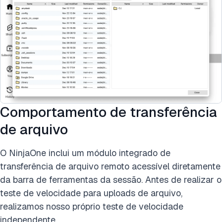
Comportamento de transferência
de arquivo
O NinjaOne inclui um módulo integrado de
transferência de arquivo remoto acessível diretamente
da barra de ferramentas da sessão. Antes de realizar o
teste de velocidade para uploads de arquivo,
realizamos nosso próprio teste de velocidade
independente.