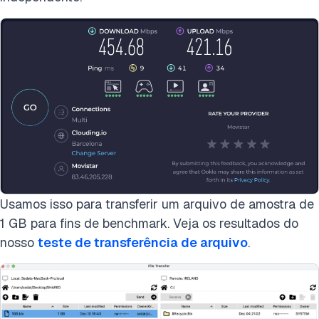
Usamos isso para transferir um arquivo de amostra de
1 GB para fins de benchmark. Veja os resultados do
nosso
teste de transferência de arquivo
.