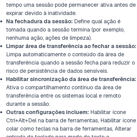
tempo uma sessão pode permanecer ativa antes de
expirar devido à inatividade.
Na fechadura da sessão:
Define qual ação é
tomada quando a sessão termina (por exemplo,
nenhuma ação, ações de limpeza).
Limpar área de transferência ao fechar a sessão:
Limpa automaticamente o conteúdo da área de
transferência quando a sessão fecha para reduzir o
risco de persistência de dados sensíveis.
Habilitar sincronização da área de transferência:
Ativa o compartilhamento contínuo da área de
transferência entre os sistemas local e remoto
durante a sessão.
Outras configurações incluem:
Habilitar ícone
Ctrl+Alt+Del na barra de ferramentas, Habilitar ícone
colar como teclas na barra de ferramentas, Alterar
entrada de teclado para modo de texto e