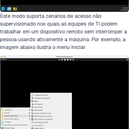
Este modo suporta cenários de acesso não
supervisionado nos quais as equipes de TI podem
trabalhar em um dispositivo remoto sem interromper a
pessoa usando ativamente a máquina. Por exemplo, a
imagem abaixo ilustra o menu Iniciar: