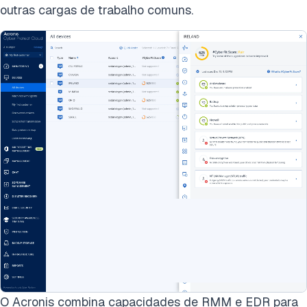
outras cargas de trabalho comuns.
O Acronis combina capacidades de RMM e EDR para