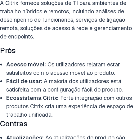
A Citrix fornece soluções de TI para ambientes de
trabalho híbridos e remotos, incluindo análises de
desempenho de funcionários, serviços de ligação
remota, soluções de acesso à rede e gerenciamento
de endpoints.
Prós
Acesso móvel:
Os utilizadores relatam estar
satisfeitos com o acesso móvel ao produto.
Fácil
de usar:
A maioria dos ut
ilizadores está
satisfeita com a configuração fácil do produto.
Ecossistema Citrix:
Forte integração com outros
produtos Citrix cria uma experiência de espaço de
trabalho unificada.
Contras
Atualizações:
As atualizações do produto são