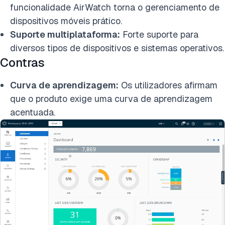
funcionalidade AirWatch torna o gerenciamento de
dispositivos móveis prático.
Suporte multiplataforma:
Forte suporte para
diversos tipos de dispositivos e sistemas operativos.
Contras
Curva de aprendizagem:
Os utilizadores afirmam
que o produto exige uma curva de aprendizagem
acentuada.