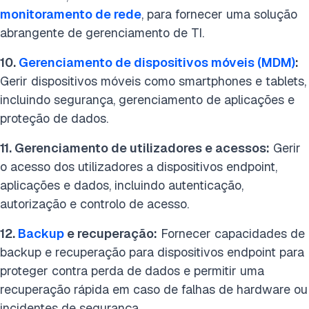
monitoramento de rede
, para fornecer uma solução
abrangente de gerenciamento de TI.
10.
Gerenciamento de dispositivos móveis (MDM)
:
Gerir dispositivos móveis como smartphones e tablets,
incluindo segurança, gerenciamento de aplicações e
proteção de dados.
11. Gerenciamento de utilizadores e acessos:
Gerir
o acesso dos utilizadores a dispositivos endpoint,
aplicações e dados, incluindo autenticação,
autorização e controlo de acesso.
12.
Backup
e recuperação:
Fornecer capacidades de
backup e recuperação para dispositivos endpoint para
proteger contra perda de dados e permitir uma
recuperação rápida em caso de falhas de hardware ou
incidentes de segurança.