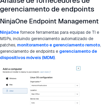
Análise de fornecedores de
gerenciamento de endpoints
NinjaOne Endpoint Management
NinjaOne
fornece ferramentas para equipas de TI e
MSPs, incluindo gerenciamento automatizado de
patches,
monitoramento e gerenciamento remoto
,
gerenciamento de endpoints e
gerenciamento de
dispositivos móveis (MDM)
.