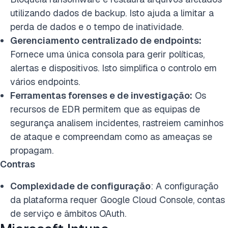
utilizando dados de backup. Isto ajuda a limitar a
perda de dados e o tempo de inatividade.
Gerenciamento centralizado de endpoints:
Fornece uma única consola para gerir políticas,
alertas e dispositivos. Isto simplifica o controlo em
vários endpoints.
Ferramentas forenses e de investigação:
Os
recursos de EDR permitem que as equipas de
segurança analisem incidentes, rastreiem caminhos
de ataque e compreendam como as ameaças se
propagam.
Contras
Complexidade de configuração
: A configuração
da plataforma requer Google Cloud Console, contas
de serviço e âmbitos OAuth.