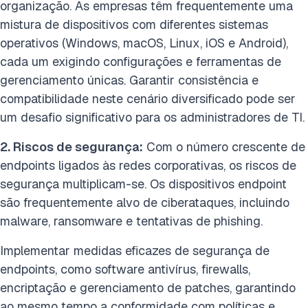
organização. As empresas têm frequentemente uma
mistura de dispositivos com diferentes sistemas
operativos (Windows, macOS, Linux, iOS e Android),
cada um exigindo configurações e ferramentas de
gerenciamento únicas. Garantir consistência e
compatibilidade neste cenário diversificado pode ser
um desafio significativo para os administradores de TI.
2. Riscos de segurança:
Com o número crescente de
endpoints ligados às redes corporativas, os riscos de
segurança multiplicam-se. Os dispositivos endpoint
são frequentemente alvo de ciberataques, incluindo
malware, ransomware e tentativas de phishing.
Implementar medidas eficazes de segurança de
endpoints, como software antivírus, firewalls,
encriptação e gerenciamento de patches, garantindo
ao mesmo tempo a conformidade com políticas e