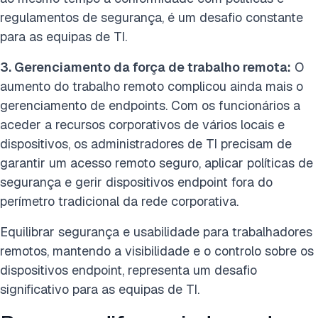
regulamentos de segurança, é um desafio constante
para as equipas de TI.
3. Gerenciamento da força de trabalho remota:
O
aumento do trabalho remoto complicou ainda mais o
gerenciamento de endpoints. Com os funcionários a
aceder a recursos corporativos de vários locais e
dispositivos, os administradores de TI precisam de
garantir um acesso remoto seguro, aplicar políticas de
segurança e gerir dispositivos endpoint fora do
perímetro tradicional da rede corporativa.
Equilibrar segurança e usabilidade para trabalhadores
remotos, mantendo a visibilidade e o controlo sobre os
dispositivos endpoint, representa um desafio
significativo para as equipas de TI.