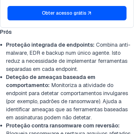
Obter acesso grátis
Prós
Proteção integrada de endpoints:
Combina anti-
malware, EDR e backup num único agente. Isto
reduz a necessidade de implementar ferramentas
separadas em cada endpoint.
Deteção de ameaças baseada em
comportamento:
Monitoriza a atividade do
endpoint para detetar comportamentos invulgares
(por exemplo, padrões de ransomware). Ajuda a
identificar ameaças que as ferramentas baseadas
em assinaturas podem não detetar.
Proteção contra ransomware com reversão:
Bloqueia ransomware e restaura arquivos afetados