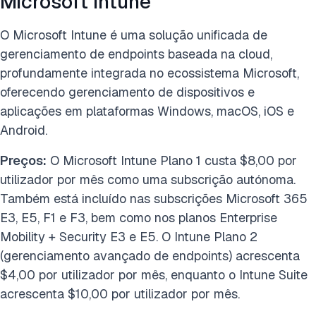
Microsoft Intune
O Microsoft Intune é uma solução unificada de
gerenciamento de endpoints baseada na cloud,
profundamente integrada no ecossistema Microsoft,
oferecendo gerenciamento de dispositivos e
aplicações em plataformas Windows, macOS, iOS e
Android.
Preços:
O Microsoft Intune Plano 1 custa $8,00 por
utilizador por mês como uma subscrição autónoma.
Também está incluído nas subscrições Microsoft 365
E3, E5, F1 e F3, bem como nos planos Enterprise
Mobility + Security E3 e E5. O Intune Plano 2
(gerenciamento avançado de endpoints) acrescenta
$4,00 por utilizador por mês, enquanto o Intune Suite
acrescenta $10,00 por utilizador por mês.