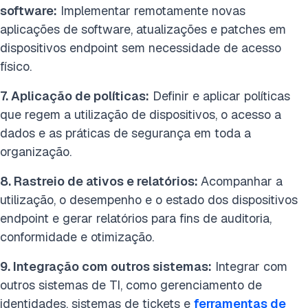
software:
Implementar remotamente novas
aplicações de software, atualizações e patches em
dispositivos endpoint sem necessidade de acesso
físico.
7. Aplicação de políticas:
Definir e aplicar políticas
que regem a utilização de dispositivos, o acesso a
dados e as práticas de segurança em toda a
organização.
8. Rastreio de ativos e relatórios:
Acompanhar a
utilização, o desempenho e o estado dos dispositivos
endpoint e gerar relatórios para fins de auditoria,
conformidade e otimização.
9. Integração com outros sistemas:
Integrar com
outros sistemas de TI, como gerenciamento de
identidades, sistemas de tickets e
ferramentas de