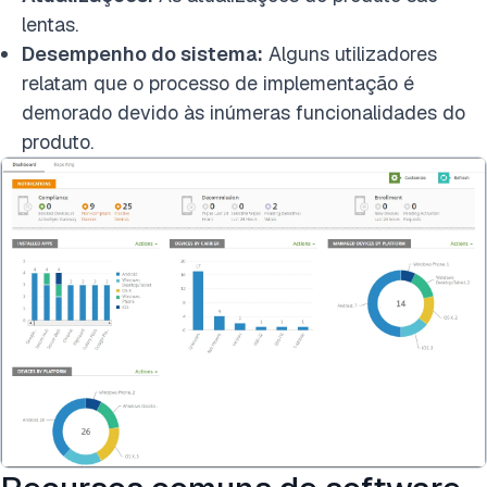
lentas.
Desempenho do sistema:
Alguns utilizadores
relatam que o processo de implementação é
demorado devido às inúmeras funcionalidades do
produto.