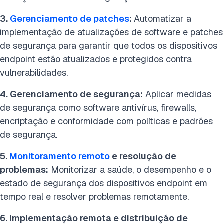
3.
Gerenciamento de patches
:
Automatizar a
implementação de atualizações de software e patches
de segurança para garantir que todos os dispositivos
endpoint estão atualizados e protegidos contra
vulnerabilidades.
4. Gerenciamento de segurança:
Aplicar medidas
de segurança como software antivírus, firewalls,
encriptação e conformidade com políticas e padrões
de segurança.
5.
Monitoramento remoto
e resolução de
problemas:
Monitorizar a saúde, o desempenho e o
estado de segurança dos dispositivos endpoint em
tempo real e resolver problemas remotamente.
6. Implementação remota e distribuição de