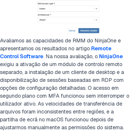
Avaliamos as capacidades de RMM do NinjaOne e
apresentamos os resultados no artigo
Remote
Control Software
. Na nossa avaliação, o
NinjaOne
exigiu a ativação de um módulo de controlo remoto
separado, a instalação de um cliente de desktop e a
disponibilização de sessões baseadas em RDP com
opções de configuração detalhadas. O acesso em
segundo plano com MFA funcionou sem interromper o
utilizador ativo. As velocidades de transferência de
arquivos foram inconsistentes entre regiões, e a
partilha de ecrã no macOS funcionou depois de
ajustarmos manualmente as permissões do sistema.