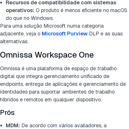
Recursos de compatibilidade com sistemas
operativos:
O produto é menos eficiente no macOS
do que no Windows.
Para uma solução Microsoft numa categoria
adjacente, veja o
Microsoft Purview
DLP e as suas
alternativas.
Omnissa Workspace One
Omnissa é uma plataforma de espaço de trabalho
digital que integra gerenciamento unificado de
endpoints, entrega de aplicações e gerenciamento de
identidades para suportar ambientes de trabalho
híbridos e remotos em qualquer dispositivo.
Prós
MDM:
De acordo com vários avaliadores, a