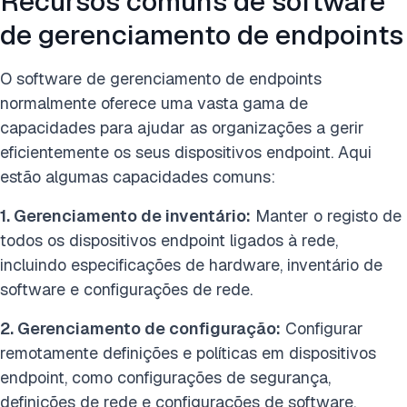
Recursos comuns de software
de gerenciamento de endpoints
O software de gerenciamento de endpoints
normalmente oferece uma vasta gama de
capacidades para ajudar as organizações a gerir
eficientemente os seus dispositivos endpoint. Aqui
estão algumas capacidades comuns:
1. Gerenciamento de inventário:
Manter o registo de
todos os dispositivos endpoint ligados à rede,
incluindo especificações de hardware, inventário de
software e configurações de rede.
2. Gerenciamento de configuração:
Configurar
remotamente definições e políticas em dispositivos
endpoint, como configurações de segurança,
definições de rede e configurações de software.