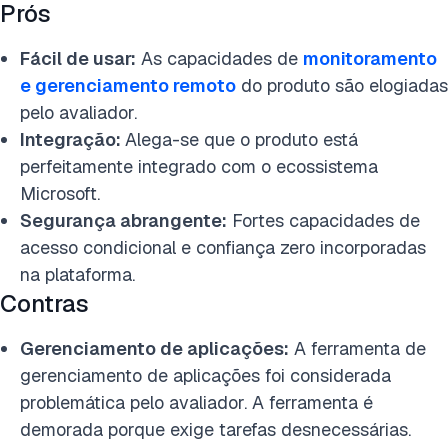
Prós
Fácil
de usar:
As capacidades de
monitoramento
e gerenciamento remoto
do produto s
ão elogiadas
pelo avaliador.
Integração:
Alega-se que o produto está
perfeitamente integrado com o ecossistema
Microsoft.
Segurança abrangente:
Fortes capacidades de
acesso condicional e confiança zero incorporadas
na plataforma.
Contras
Gerenciamento de aplicações:
A ferramenta de
gerenciamento de aplicações foi considerada
problemática pelo avaliador. A ferramenta é
demorada porque exige tarefas desnecessárias.