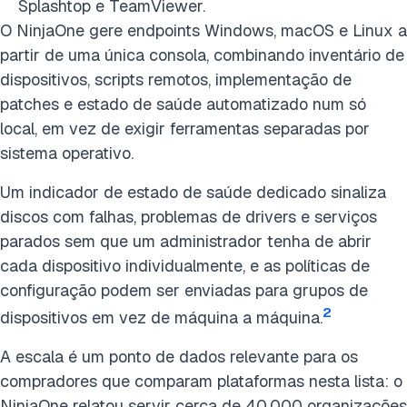
Splashtop e TeamViewer.
O NinjaOne gere endpoints Windows, macOS e Linux a
partir de uma única consola, combinando inventário de
dispositivos, scripts remotos, implementação de
patches e estado de saúde automatizado num só
local, em vez de exigir ferramentas separadas por
sistema operativo.
Um indicador de estado de saúde dedicado sinaliza
discos com falhas, problemas de drivers e serviços
parados sem que um administrador tenha de abrir
cada dispositivo individualmente, e as políticas de
configuração podem ser enviadas para grupos de
2
dispositivos em vez de máquina a máquina.
A escala é um ponto de dados relevante para os
compradores que comparam plataformas nesta lista: o
NinjaOne relatou servir cerca de 40.000 organizações