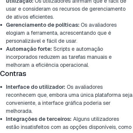
utilização:
Os utilizadores afirmam que é fácil de
usar e consideram os recursos de gerenciamento
de ativos eficientes.
Gerenciamento de políticas:
Os avaliadores
elogiam a ferramenta, acrescentando que é
personalizável e fácil de usar.
Automação forte:
Scripts e automação
incorporados reduzem as tarefas manuais e
melhoram a eficiência operacional.
Contras
Interface do utilizador:
Os avaliadores
reconhecem que, embora uma única plataforma seja
conveniente, a interface gráfica poderia
ser
melhorada.
Integrações de terceiros:
Alguns utilizadores
estão insatisfeitos com as opções disponíveis
, como