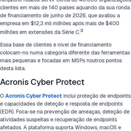
clientes em mais de 140 países aquando da sua ronda
de financiamento de junho de 2026, que avaliou a
empresa em $12,3 mil milhões após mais de $400
3
milhões em extensões da Série C.
Essa base de clientes e nível de financiamento
colocam-no numa categoria diferente das ferramentas
mais pequenas e focadas em MSPs noutros pontos
desta lista.
Acronis Cyber Protect
O
Acronis Cyber Protect
inclui proteção de endpoints
e capacidades de deteção e resposta de endpoints
(EDR). Foca-se na prevenção de ameaças, deteção de
atividades suspeitas e recuperação de endpoints
afetados. A plataforma suporta Windows, macOS e