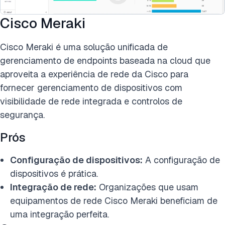
Cisco Meraki
Cisco Meraki é uma solução unificada de
gerenciamento de endpoints baseada na cloud que
aproveita a experiência de rede da Cisco para
fornecer gerenciamento de dispositivos com
visibilidade de rede integrada e controlos de
segurança.
Prós
Configuração de dispositivos:
A configuração de
dispositivos é prática.
Integração de rede:
Organizações que usam
equipamentos de rede Cisco Meraki beneficiam de
uma integração perfeita.