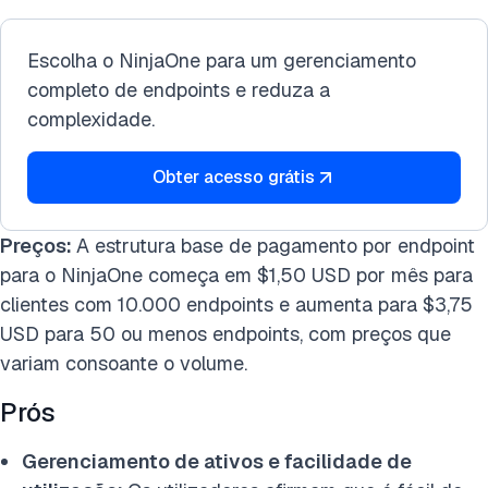
Escolha o NinjaOne para um gerenciamento
completo de endpoints e reduza a
complexidade.
Obter acesso grátis
Preços:
A estrutura base de pagamento por endpoint
para o NinjaOne começa
em $1,50 USD por mês para
clientes com 10.000 endpo
ints e aumenta para $3,75
USD para 50 ou menos endpoints, com preços que
variam consoante o volume.
Prós
Gerenciamento de ativos
e
facilidade de