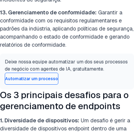
13. Gerenciamento de conformidade:
Garantir a
conformidade com os requisitos regulamentares e
padrões da indústria, aplicando políticas de segurança,
acompanhando o estado de conformidade e gerando
relatórios de conformidade.
Deixe nossa equipe automatizar um dos seus processos
de negócio com agentes de IA, gratuitamente.
Automatizar um processo
Os 3 principais desafios para o
gerenciamento de endpoints
1. Diversidade de dispositivos:
Um desafio é gerir a
diversidade de dispositivos endpoint dentro de uma