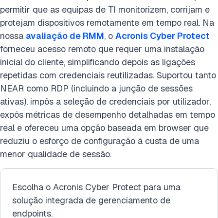
permitir que as equipas de TI monitorizem, corrijam e
protejam dispositivos remotamente em tempo real. Na
nossa
avaliação de RMM
, o
Acronis Cyber Protect
forneceu acesso remoto que requer uma instalação
inicial do cliente, simplificando depois as ligações
repetidas com credenciais reutilizadas. Suportou tanto
NEAR como RDP (incluindo a junção de sessões
ativas), impôs a seleção de credenciais por utilizador,
expôs métricas de desempenho detalhadas em tempo
real e ofereceu uma opção baseada em browser que
reduziu o esforço de configuração à custa de uma
menor qualidade de sessão.
Escolha o Acronis Cyber Protect para uma
solução integrada de gerenciamento de
endpoints.