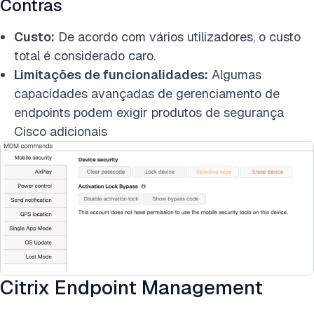
Contras
Custo:
De acordo com vários utilizadores, o custo
total é considerado caro.
Limitações de funcionalidades:
Algumas
capacidades avançadas de gerenciamento de
endpoints podem exigir produtos de segurança
Cisco adicionais
Citrix Endpoint Management