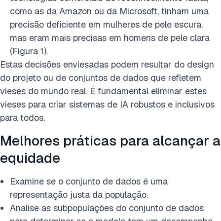
como as da Amazon ou da Microsoft, tinham uma
precisão deficiente em mulheres de pele escura,
mas eram mais precisas em homens de pele clara
(Figura 1).
Estas decisões enviesadas podem resultar do design
do projeto ou de conjuntos de dados que refletem
vieses do mundo real. É fundamental eliminar estes
vieses para criar sistemas de IA robustos e inclusivos
para todos.
Melhores práticas para alcançar a
equidade
Examine se o conjunto de dados é uma
representação justa da população.
Analise as subpopulações do conjunto de dados