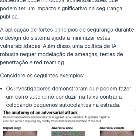
sociedade pode introduzir vulnerabilidades que
podem ter um impacto significativo na segurança
pública.
A aplicação de fortes princípios de segurança durante
o design do sistema ajuda a minimizar estas
vulnerabilidades. Além disso, uma política de IA
robusta requer modelação de ameaças, testes de
penetração e red teaming.
Considere os seguintes exemplos:
Os investigadores demonstraram que podem fazer
um carro autónomo conduzir na faixa contrária
colocando pequenos autocolantes na estrada.