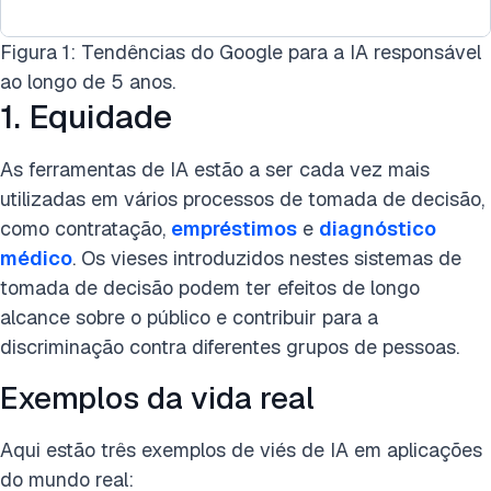
Figura 1: Tendências do Google para a IA responsável
ao longo de 5 anos.
1. Equidade
As ferramentas de IA estão a ser cada vez mais
utilizadas em vários processos de tomada de decisão,
como contratação,
empréstimos
e
diagnóstico
médico
. Os vieses introduzidos nestes sistemas de
tomada de decisão podem ter efeitos de longo
alcance sobre o público e contribuir para a
discriminação contra diferentes grupos de pessoas.
Exemplos da vida real
Aqui estão três exemplos de viés de IA em aplicações
do mundo real: