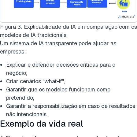
Figura 3: Explicabilidade da IA em comparação com os
modelos de IA tradicionais.
Um sistema de IA transparente pode ajudar as
empresas:
Explicar e defender decisões críticas para o
negócio,
Criar cenários "what-if",
Garantir que os modelos funcionam como
pretendido,
Garantir a responsabilização em caso de resultados
não intencionais.
Exemplo da vida real