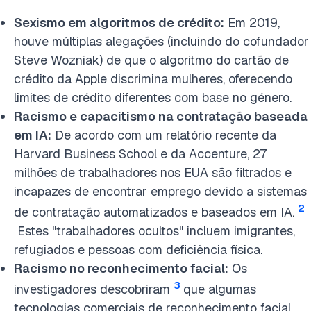
Sexismo em algoritmos de crédito:
Em 2019,
houve múltiplas alegações (incluindo do cofundador
Steve Wozniak) de que o algoritmo do cartão de
crédito da Apple discrimina mulheres, oferecendo
limites de crédito diferentes com base no género.
Racismo e capacitismo na contratação baseada
em IA:
De acordo com um relatório recente da
Harvard Business School e da Accenture, 27
milhões de trabalhadores nos EUA são filtrados e
incapazes de encontrar emprego devido a sistemas
2
de contratação automatizados e baseados em IA.
Estes "trabalhadores ocultos" incluem imigrantes,
refugiados e pessoas com deficiência física.
Racismo no reconhecimento facial:
Os
3
investigadores descobriram
que algumas
tecnologias comerciais de reconhecimento facial,