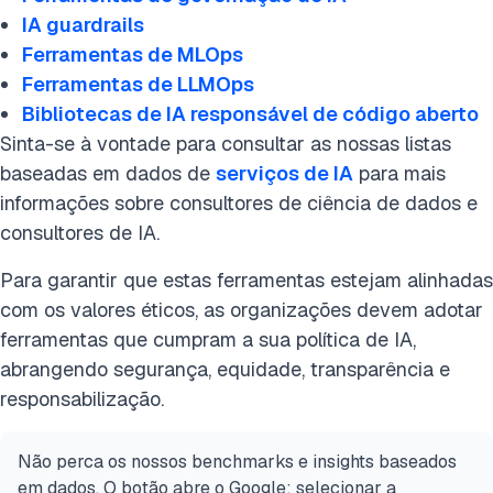
IA guardrails
Ferramentas de MLOps
Ferramentas de LLMOps
Bibliotecas de IA responsável de código aberto
Sinta-se à vontade para consultar as nossas listas
baseadas em dados de
serviços de IA
para mais
informações sobre consultores de ciência de dados e
consultores de IA.
Para garantir que estas ferramentas estejam alinhadas
com os valores éticos, as organizações devem adotar
ferramentas que cumpram a sua política de IA,
abrangendo segurança, equidade, transparência e
responsabilização.
Não perca os nossos benchmarks e insights baseados
em dados. O botão abre o Google; selecionar a