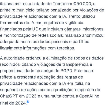
italiana multou a cidade de Trento em €50.000, o
primeiro município italiano penalizado por violações de
privacidade relacionadas com a IA. Trento utilizou
ferramentas de IA em projetos de vigilância
financiados pela UE que incluíam câmaras, microfones
e monitorização de redes sociais, mas não anonimizou
adequadamente os dados pessoais e partilhou
ilegalmente informações com terceiros.
A autoridade ordenou a eliminação de todos os dados
recolhidos, citando violações de transparência e
proporcionalidade ao abrigo do RGPD. Este caso
reflete a crescente aplicação das regras de
privacidade relacionadas com a IA em Itália, na
sequência de ações como a proibição temporária do
ChatGPT em 2023 e uma multa contra a OpenAI no
5
final de 2024.