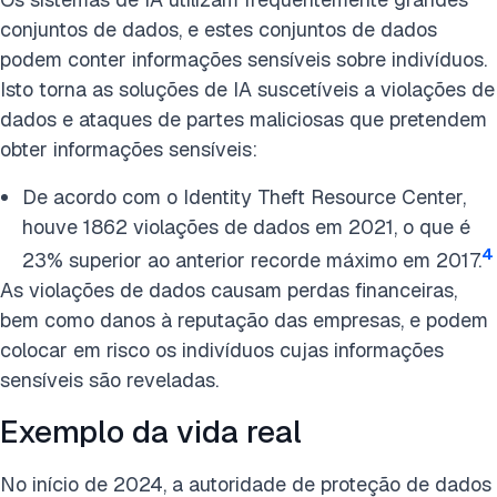
conjuntos de dados, e estes conjuntos de dados
podem conter informações sensíveis sobre indivíduos.
Isto torna as soluções de IA suscetíveis a violações de
dados e ataques de partes maliciosas que pretendem
obter informações sensíveis:
De acordo com o Identity Theft Resource Center,
houve 1862 violações de dados em 2021, o que é
4
23% superior ao anterior recorde máximo em 2017.
As violações de dados causam perdas financeiras,
bem como danos à reputação das empresas, e podem
colocar em risco os indivíduos cujas informações
sensíveis são reveladas.
Exemplo da vida real
No início de 2024, a autoridade de proteção de dados