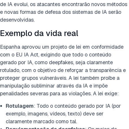
de IA evolui, os atacantes encontrarão novos métodos
e novas formas de defesa dos sistemas de IA serão
desenvolvidas.
Exemplo da vida real
Espanha aprovou um projeto de lei em conformidade
com o EU IA Act, exigindo que todo o conteúdo
gerado por IA, como deepfakes, seja claramente
rotulado, com o objetivo de reforçar a transparência e
proteger grupos vulneráveis. A lei também proíbe a
manipulação subliminar através da IA e impõe
penalidades severas para as violações. A lei exige:
Rotulagem
: Todo o conteúdo gerado por IA (por
exemplo, imagens, vídeos, texto) deve ser
claramente marcado como tal.