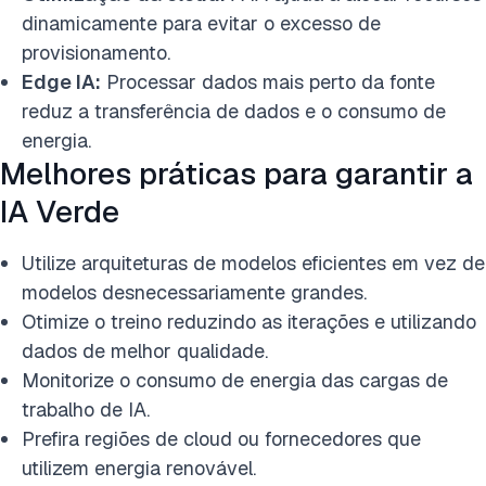
dinamicamente para evitar o excesso de
provisionamento.
Edge IA:
Processar dados mais perto da fonte
reduz a transferência de dados e o consumo de
energia.
Melhores práticas para garantir a
IA Verde
Utilize arquiteturas de modelos eficientes em vez de
modelos desnecessariamente grandes.
Otimize o treino reduzindo as iterações e utilizando
dados de melhor qualidade.
Monitorize o consumo de energia das cargas de
trabalho de IA.
Prefira regiões de cloud ou fornecedores que
utilizem energia renovável.