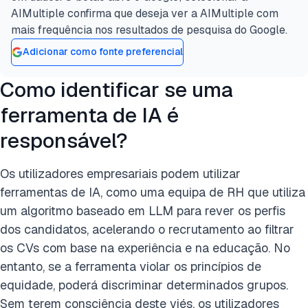
AIMultiple confirma que deseja ver a AIMultiple com
mais frequência nos resultados de pesquisa do Google.
Adicionar como fonte preferencial
Como identificar se uma
ferramenta de IA é
responsável?
Os utilizadores empresariais podem utilizar
ferramentas de IA, como uma equipa de RH que utiliza
um algoritmo baseado em LLM para rever os perfis
dos candidatos, acelerando o recrutamento ao filtrar
os CVs com base na experiência e na educação. No
entanto, se a ferramenta violar os princípios de
equidade, poderá discriminar determinados grupos.
Sem terem consciência deste viés, os utilizadores