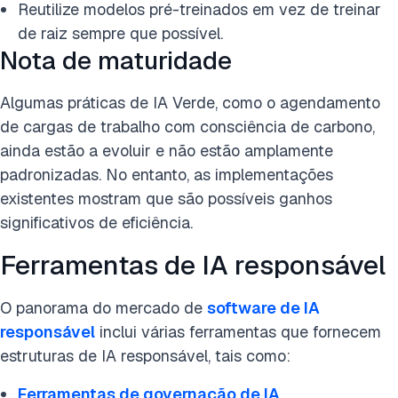
Reutilize modelos pré-treinados em vez de treinar
de raiz sempre que possível.
Nota de maturidade
Algumas práticas de IA Verde, como o agendamento
de cargas de trabalho com consciência de carbono,
ainda estão a evoluir e não estão amplamente
padronizadas. No entanto, as implementações
existentes mostram que são possíveis ganhos
significativos de eficiência.
Ferramentas de IA responsável
O panorama do mercado de
software de IA
responsável
inclui várias ferramentas que fornecem
estruturas de IA responsável, tais como:
Ferramentas de governação de IA