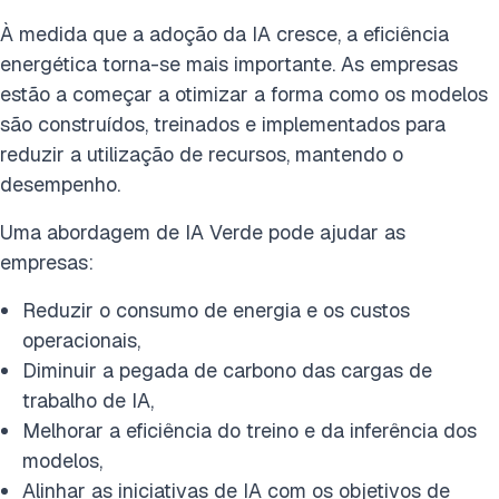
À medida que a adoção da IA cresce, a eficiência
energética torna-se mais importante. As empresas
estão a começar a otimizar a forma como os modelos
são construídos, treinados e implementados para
reduzir a utilização de recursos, mantendo o
desempenho.
Uma abordagem de IA Verde pode ajudar as
empresas:
Reduzir o consumo de energia e os custos
operacionais,
Diminuir a pegada de carbono das cargas de
trabalho de IA,
Melhorar a eficiência do treino e da inferência dos
modelos,
Alinhar as iniciativas de IA com os objetivos de