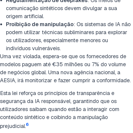
Regulamentação de deepfakes
: Os meios de
comunicação sintéticos devem divulgar a sua
origem artificial.
Proibição de manipulação
: Os sistemas de IA não
podem utilizar técnicas subliminares para explorar
os utilizadores, especialmente menores ou
indivíduos vulneráveis.
Uma vez violada, espera-se que os fornecedores de
modelos paguem até €35 milhões ou 7% do volume
de negócios global. Uma nova agência nacional, a
AESIA, irá monitorizar e fazer cumprir a conformidade.
Esta lei reforça os princípios de transparência e
segurança da IA responsável, garantindo que os
utilizadores saibam quando estão a interagir com
conteúdo sintético e coibindo a manipulação
6
prejudicial.