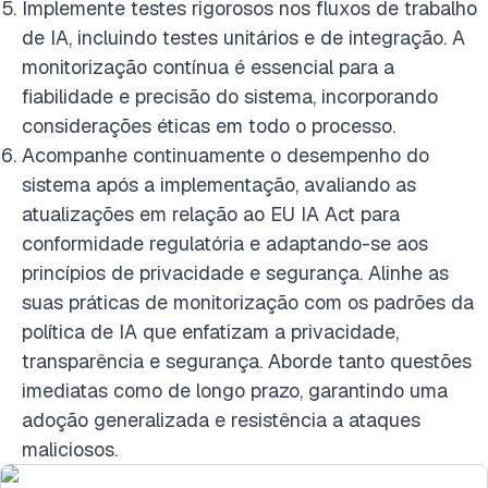
Implemente testes rigorosos nos fluxos de trabalho
de IA, incluindo testes unitários e de integração. A
monitorização contínua é essencial para a
fiabilidade e precisão do sistema, incorporando
considerações éticas em todo o processo.
Acompanhe continuamente o desempenho do
sistema após a implementação, avaliando as
atualizações em relação ao EU IA Act para
conformidade regulatória e adaptando-se aos
princípios de privacidade e segurança. Alinhe as
suas práticas de monitorização com os padrões da
política de IA que enfatizam a privacidade,
transparência e segurança. Aborde tanto questões
imediatas como de longo prazo, garantindo uma
adoção generalizada e resistência a ataques
maliciosos.