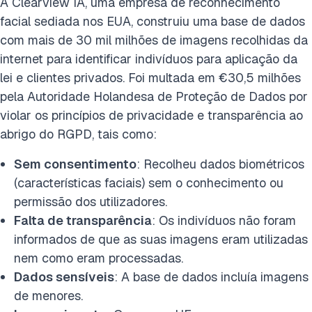
A Clearview IA, uma empresa de reconhecimento
facial sediada nos EUA, construiu uma base de dados
com mais de 30 mil milhões de imagens recolhidas da
internet para identificar indivíduos para aplicação da
lei e clientes privados. Foi multada em €30,5 milhões
pela Autoridade Holandesa de Proteção de Dados por
violar os princípios de privacidade e transparência ao
abrigo do RGPD, tais como:
Sem consentimento
: Recolheu dados biométricos
(características faciais) sem o conhecimento ou
permissão dos utilizadores.
Falta de transparência
: Os indivíduos não foram
informados de que as suas imagens eram utilizadas
nem como eram processadas.
Dados sensíveis
: A base de dados incluía imagens
de menores.