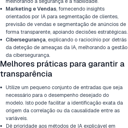
melhorando a segurança e a fiabilidade.
Marketing e Vendas
, fornecendo insights
orientados por IA para segmentação de clientes,
previsão de vendas e segmentação de anúncios de
forma transparente, apoiando decisões estratégicas.
Cibersegurança
, explicando o raciocínio por detrás
da deteção de ameaças da IA, melhorando a gestão
da cibersegurança.
Melhores práticas para garantir a
transparência
Utilize um pequeno conjunto de entradas que seja
necessário para o desempenho desejado do
modelo. Isto pode facilitar a identificação exata da
origem da correlação ou da causalidade entre as
variáveis.
Dê prioridade aos métodos de IA explicável em