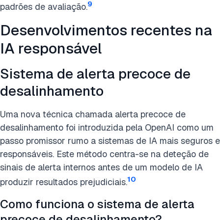
9
padrões de avaliação.
Desenvolvimentos recentes na
IA responsável
Sistema de alerta precoce de
desalinhamento
Uma nova técnica chamada alerta precoce de
desalinhamento foi introduzida pela OpenAI como um
passo promissor rumo a sistemas de IA mais seguros e
responsáveis. Este método centra-se na deteção de
sinais de alerta internos antes de um modelo de IA
10
produzir resultados prejudiciais.
Como funciona o sistema de alerta
precoce de desalinhamento?