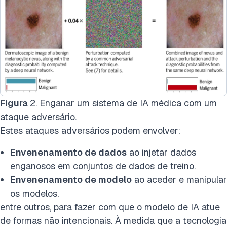
Figura
2. Enganar um sistema de IA médica com um
ataque adversário.
Estes ataques adversários podem envolver:
Envenenamento de dados
ao injetar dados
enganosos em conjuntos de dados de treino.
Envenenamento de modelo
ao aceder e manipular
os modelos.
entre outros, para fazer com que o modelo de IA atue
de formas não intencionais. À medida que a tecnologia