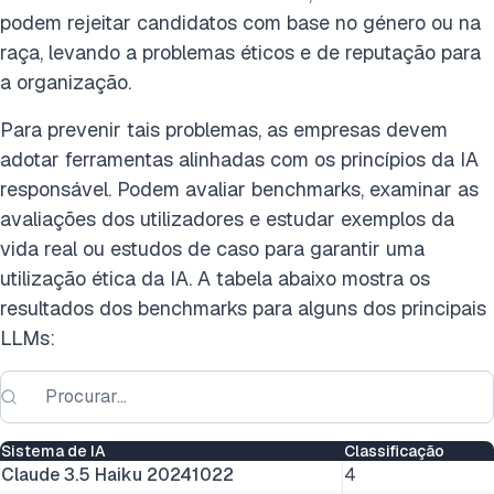
podem rejeitar candidatos com base no género ou na
raça, levando a problemas éticos e de reputação para
a organização.
Para prevenir tais problemas, as empresas devem
adotar ferramentas alinhadas com os princípios da IA
responsável. Podem avaliar benchmarks, examinar as
avaliações dos utilizadores e estudar exemplos da
vida real ou estudos de caso para garantir uma
utilização ética da IA. A tabela abaixo mostra os
resultados dos benchmarks para alguns dos principais
LLMs:
Sistema de IA
Classificação
Claude 3.5 Haiku 20241022
4