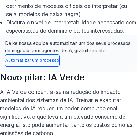
detrimento de modelos difíceis de interpretar (ou
seja, modelos de caixa negra).
Discuta o nível de interpretabilidade necessário com
especialistas do domínio e partes interessadas.
Deixe nossa equipe automatizar um dos seus processos
de negócio com agentes de IA, gratuitamente.
Automatizar um processo
Novo pilar: IA Verde
A IA Verde concentra-se na redução do impacto
ambiental dos sistemas de IA. Treinar e executar
modelos de IA requer um poder computacional
significativo, o que leva a um elevado consumo de
energia. Isto pode aumentar tanto os custos como as
emissões de carbono.