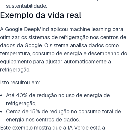
sustentabilidade.
Exemplo da vida real
A Google DeepMind aplicou machine learning para
otimizar os sistemas de refrigeração nos centros de
dados da Google. O sistema analisa dados como
temperatura, consumo de energia e desempenho do
equipamento para ajustar automaticamente a
refrigeração.
Isto resultou em:
Até 40% de redução no uso de energia de
refrigeração,
Cerca de 15% de redução no consumo total de
energia nos centros de dados.
Este exemplo mostra que a IA Verde está a