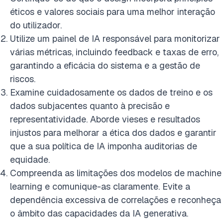
éticos e valores sociais para uma melhor interação
do utilizador.
Utilize um painel de IA responsável para monitorizar
várias métricas, incluindo feedback e taxas de erro,
garantindo a eficácia do sistema e a gestão de
riscos.
Examine cuidadosamente os dados de treino e os
dados subjacentes quanto à precisão e
representatividade. Aborde vieses e resultados
injustos para melhorar a ética dos dados e garantir
que a sua política de IA imponha auditorias de
equidade.
Compreenda as limitações dos modelos de machine
learning e comunique-as claramente. Evite a
dependência excessiva de correlações e reconheça
o âmbito das capacidades da IA generativa.