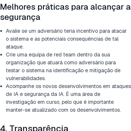
Melhores práticas para alcançar a
segurança
Avalie se um adversário teria incentivo para atacar
o sistema e as potenciais consequências de tal
ataque.
Crie uma equipa de red team dentro da sua
organização que atuará como adversário para
testar o sistema na identificação e mitigação de
vulnerabilidades.
Acompanhe os novos desenvolvimentos em ataques
de IA e segurança da IA. É uma área de
investigação em curso, pelo que é importante
manter-se atualizado com os desenvolvimentos.
4. Transparência