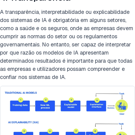
A transparência, interpretabilidade ou explicabilidade
dos sistemas de IA é obrigatória em alguns setores,
como a saúde e os seguros, onde as empresas devem
cumprir as normas do setor ou os regulamentos
governamentais. No entanto, ser capaz de interpretar
por que razão os modelos de IA apresentam
determinados resultados é importante para que todas
as empresas e utilizadores possam compreender e
confiar nos sistemas de IA.