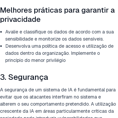
Melhores práticas para garantir a
privacidade
Avalie e classifique os dados de acordo com a sua
sensibilidade e monitorize os dados sensíveis.
Desenvolva uma política de acesso e utilização de
dados dentro da organização. Implemente o
princípio do menor privilégio
3. Segurança
A segurança de um sistema de IA é fundamental para
evitar que os atacantes interfiram no sistema e
alterem o seu comportamento pretendido. A utilização
crescente da IA em áreas particularmente críticas da