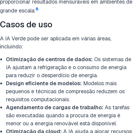
proporcionar resultados mensuráveis em ambientes de
8
grande escala.
Casos de uso
A IA Verde pode ser aplicada em várias áreas,
incluindo:
Otimização de centros de dados:
Os sistemas de
IA ajustam a refrigeração e o consumo de energia
para reduzir o desperdício de energia.
Design eficiente de modelos:
Modelos mais
pequenos e técnicas de compressão reduzem os
requisitos computacionais.
Agendamento de cargas de trabalho:
As tarefas
são executadas quando a procura de energia é
menor ou a energia renovável está disponível.
Otimização da cloud:
A IA ajuda a alocar recursos