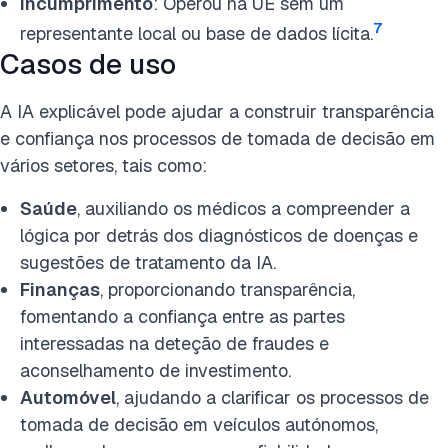
Incumprimento
: Operou na UE sem um
7
representante local ou base de dados lícita.
Casos de uso
A IA explicável pode ajudar a construir transparência
e confiança nos processos de tomada de decisão em
vários setores, tais como:
Saúde
, auxiliando os médicos a compreender a
lógica por detrás dos diagnósticos de doenças e
sugestões de tratamento da IA.
Finanças
, proporcionando transparência,
fomentando a confiança entre as partes
interessadas na deteção de fraudes e
aconselhamento de investimento.
Automóvel
, ajudando a clarificar os processos de
tomada de decisão em veículos autónomos,