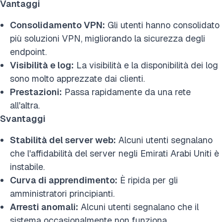
Vantaggi
Consolidamento VPN:
Gli utenti hanno consolidato
più soluzioni VPN, migliorando la sicurezza degli
endpoint.
Visibilità e log:
La visibilità e la disponibilità dei log
sono molto apprezzate dai clienti.
Prestazioni:
Passa rapidamente da una rete
all'altra.
Svantaggi
Stabilità del server web:
Alcuni utenti segnalano
che l'affidabilità del server negli Emirati Arabi Uniti è
instabile.
Curva di apprendimento:
È ripida per gli
amministratori principianti.
Arresti anomali:
Alcuni utenti segnalano che il
sistema occasionalmente non funziona