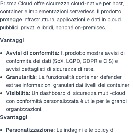
Prisma Cloud offre sicurezza cloud-native per host,
container e implementazioni serverless. Il prodotto
protegge infrastruttura, applicazioni e dati in cloud
pubblici, privati e ibridi, nonché on-premises.
Vantaggi
Avvisi di conformità:
Il prodotto mostra avvisi di
conformità dei dati (SoX, LGPD, GDPR e CIS) e
avvisi dettagliati di sicurezza di rete.
Granularità:
La funzionalità container defender
estrae informazioni granulari dai livelli dei container.
Visibilità:
Un dashboard di sicurezza multi-cloud
con conformità personalizzata è utile per le grandi
organizzazioni.
Svantaggi
Personalizzazione:
Le indagini e le policy di