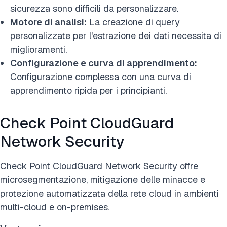
sicurezza sono difficili da personalizzare.
Motore di analisi:
La creazione di query
personalizzate per l'estrazione dei dati necessita di
miglioramenti.
Configurazione e curva di apprendimento:
Configurazione complessa con una curva di
apprendimento ripida per i principianti.
Check Point CloudGuard
Network Security
Check Point CloudGuard Network Security offre
microsegmentazione, mitigazione delle minacce e
protezione automatizzata della rete cloud in ambienti
multi-cloud e on-premises.