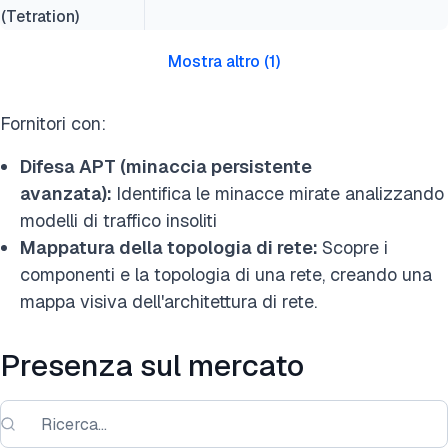
(Tetration)
Mostra altro
(
1
)
Fornitori con:
Difesa APT (minaccia persistente
avanzata):
Identifica le minacce mirate analizzando
modelli di traffico insoliti
Mappatura della topologia di rete:
Scopre i
componenti e la topologia di una rete, creando una
mappa visiva dell'architettura di rete.
Presenza sul mercato