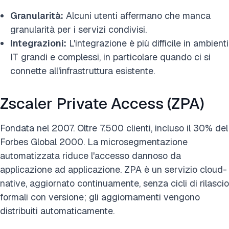
Granularità:
Alcuni utenti affermano che manca
granularità per i servizi condivisi.
Integrazioni:
L'integrazione è più difficile in ambienti
IT grandi e complessi, in particolare quando ci si
connette all'infrastruttura esistente.
Zscaler Private Access (ZPA)
Fondata nel 2007. Oltre 7.500 clienti, incluso il 30% del
Forbes Global 2000. La microsegmentazione
automatizzata riduce l'accesso dannoso da
applicazione ad applicazione. ZPA è un servizio cloud-
native, aggiornato continuamente, senza cicli di rilascio
formali con versione; gli aggiornamenti vengono
distribuiti automaticamente.