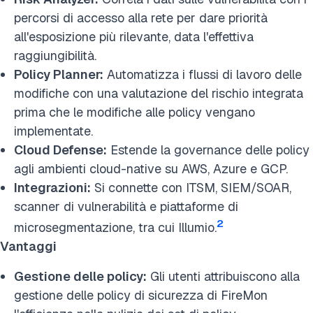
percorsi di accesso alla rete per dare priorità
all'esposizione più rilevante, data l'effettiva
raggiungibilità.
Policy Planner:
Automatizza i flussi di lavoro delle
modifiche con una valutazione del rischio integrata
prima che le modifiche alle policy vengano
implementate.
Cloud Defense:
Estende la governance delle policy
agli ambienti cloud-native su AWS, Azure e GCP.
Integrazioni:
Si connette con ITSM, SIEM/SOAR,
scanner di vulnerabilità e piattaforme di
2
microsegmentazione, tra cui Illumio.
Vantaggi
Gestione delle policy:
Gli utenti attribuiscono alla
gestione delle policy di sicurezza di FireMon