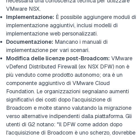
necessaria una conoscenza tecnica per utilizzare
VMware NSX.
Implementazione:
È possibile aggiungere moduli di
implementazione aggiuntivi, inclusi modelli di
implementazione web personalizzati.
Documentazione:
Mancano i manuali di
implementazione per vari scenari.
Modifica delle licenze post-Broadcom:
VMware
vDefend Distributed Firewall (ex NSX DFW) non è
più venduto come prodotto autonomo; ora è un
componente aggiuntivo di VMware Cloud
Foundation. Le organizzazioni segnalano aumenti
significativi dei costi dopo l'acquisizione di
Broadcom e molte stanno valutando la migrazione
verso alternative indipendenti dalla piattaforma. Gli
utenti di G2 notano: "Il DFW come addon dopo
l'acquisizione di Broadcom è uno scherzo, dovrebbe