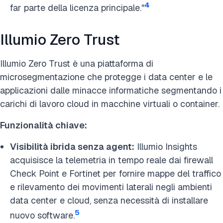
4
far parte della licenza principale."
Illumio Zero Trust
Illumio Zero Trust è una piattaforma di
microsegmentazione che protegge i data center e le
applicazioni dalle minacce informatiche segmentando i
carichi di lavoro cloud in macchine virtuali o container.
Funzionalità chiave:
Visibilità ibrida senza agent:
Illumio Insights
acquisisce la telemetria in tempo reale dai firewall
Check Point e Fortinet per fornire mappe del traffico
e rilevamento dei movimenti laterali negli ambienti
data center e cloud, senza necessità di installare
5
nuovo software.