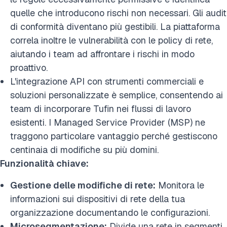
quelle che introducono rischi non necessari. Gli audit
di conformità diventano più gestibili. La piattaforma
correla inoltre le vulnerabilità con le policy di rete,
aiutando i team ad affrontare i rischi in modo
proattivo.
L'integrazione API con strumenti commerciali e
soluzioni personalizzate è semplice, consentendo ai
team di incorporare Tufin nei flussi di lavoro
esistenti. I Managed Service Provider (MSP) ne
traggono particolare vantaggio perché gestiscono
centinaia di modifiche su più domini.
Funzionalità chiave:
Gestione delle modifiche di rete:
Monitora le
informazioni sui dispositivi di rete della tua
organizzazione documentando le configurazioni.
Microsegmentazione:
Divide una rete in segmenti