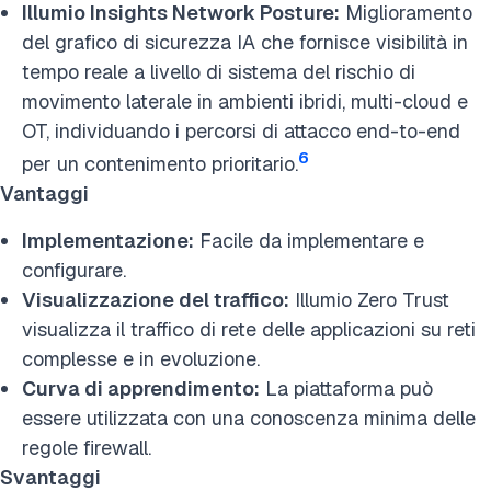
Illumio Insights Network Posture:
Miglioramento
del grafico di sicurezza IA che fornisce visibilità in
tempo reale a livello di sistema del rischio di
movimento laterale in ambienti ibridi, multi-cloud e
OT, individuando i percorsi di attacco end-to-end
6
per un contenimento prioritario.
Vantaggi
Implementazione:
Facile da implementare e
configurare.
Visualizzazione del traffico:
Illumio Zero Trust
visualizza il traffico di rete delle applicazioni su reti
complesse e in evoluzione.
Curva di apprendimento:
La piattaforma può
essere utilizzata con una conoscenza minima delle
regole firewall.
Svantaggi