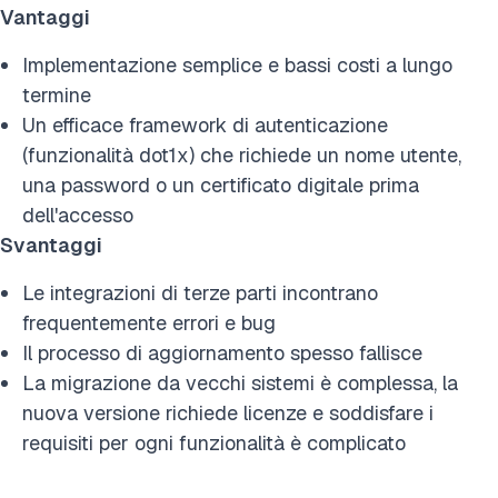
Vantaggi
Implementazione semplice e bassi costi a lungo
termine
Un efficace framework di autenticazione
(funzionalità dot1x) che richiede un nome utente,
una password o un certificato digitale prima
dell'accesso
Svantaggi
Le integrazioni di terze parti incontrano
frequentemente errori e bug
Il processo di aggiornamento spesso fallisce
La migrazione da vecchi sistemi è complessa, la
nuova versione richiede licenze e soddisfare i
requisiti per ogni funzionalità è complicato