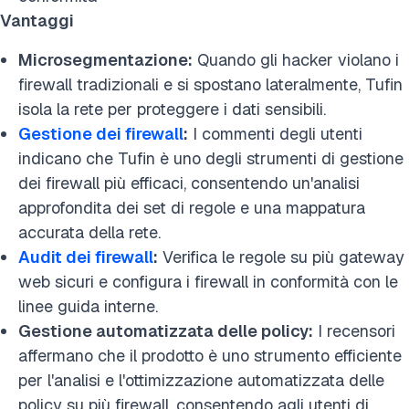
Vantaggi
Microsegmentazione:
Quando gli hacker violano i
firewall tradizionali e si spostano lateralmente, Tufin
isola la rete per proteggere i dati sensibili.
Gestione dei firewall
:
I commenti degli utenti
indicano che Tufin è uno degli strumenti di gestione
dei firewall più efficaci, consentendo un'analisi
approfondita dei set di regole e una mappatura
accurata della rete.
Audit dei firewall
:
Verifica le regole su più gateway
web sicuri e configura i firewall in conformità con le
linee guida interne.
Gestione automatizzata delle policy:
I recensori
affermano che il prodotto è uno strumento efficiente
per l'analisi e l'ottimizzazione automatizzata delle
policy su più firewall, consentendo agli utenti di