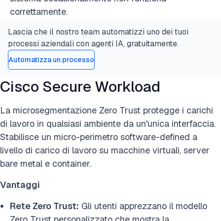
correttamente.
Lascia che il nostro team automatizzi uno dei tuoi
processi aziendali con agenti IA, gratuitamente.
Automatizza un processo
Cisco Secure Workload
La microsegmentazione Zero Trust protegge i carichi
di lavoro in qualsiasi ambiente da un'unica interfaccia.
Stabilisce un micro-perimetro software-defined a
livello di carico di lavoro su macchine virtuali, server
bare metal e container.
Vantaggi
Rete Zero Trust:
Gli utenti apprezzano il modello
Zero Trust personalizzato che mostra la