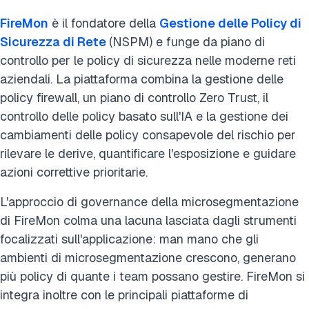
FireMon
è il fondatore della
Gestione delle Policy di
Sicurezza di Rete
(NSPM) e funge da piano di
controllo per le policy di sicurezza nelle moderne reti
aziendali. La piattaforma combina la gestione delle
policy firewall, un piano di controllo Zero Trust, il
controllo delle policy basato sull'IA e la gestione dei
cambiamenti delle policy consapevole del rischio per
rilevare le derive, quantificare l'esposizione e guidare
azioni correttive prioritarie.
L'approccio di governance della microsegmentazione
di FireMon colma una lacuna lasciata dagli strumenti
focalizzati sull'applicazione: man mano che gli
ambienti di microsegmentazione crescono, generano
più policy di quante i team possano gestire. FireMon si
integra inoltre con le principali piattaforme di