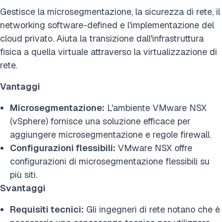
Gestisce la microsegmentazione, la sicurezza di rete, il
networking software-defined e l'implementazione del
cloud privato. Aiuta la transizione dall'infrastruttura
fisica a quella virtuale attraverso la virtualizzazione di
rete.
Vantaggi
Microsegmentazione:
L'ambiente VMware NSX
(vSphere) fornisce una soluzione efficace per
aggiungere microsegmentazione e regole firewall.
Configurazioni flessibili:
VMware NSX offre
configurazioni di microsegmentazione flessibili su
più siti.
Svantaggi
Requisiti tecnici:
Gli ingegneri di rete notano che è