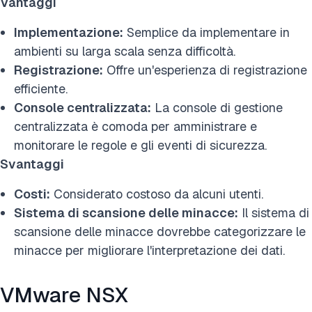
Vantaggi
Implementazione:
Semplice da implementare in
ambienti su larga scala senza difficoltà.
Registrazione:
Offre un'esperienza di registrazione
efficiente.
Console centralizzata:
La console di gestione
centralizzata è comoda per amministrare e
monitorare le regole e gli eventi di sicurezza.
Svantaggi
Costi:
Considerato costoso da alcuni utenti.
Sistema di scansione delle minacce:
Il sistema di
scansione delle minacce dovrebbe categorizzare le
minacce per migliorare l'interpretazione dei dati.
VMware NSX