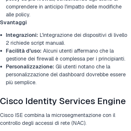
comprendere in anticipo l'impatto delle modifiche
alle policy.
Svantaggi
Integrazioni:
L'integrazione dei dispositivi di livello
2 richiede script manuali.
Facilità d'uso:
Alcuni utenti affermano che la
gestione dei firewall è complessa per i principianti.
Personalizzazione:
Gli utenti notano che la
personalizzazione del dashboard dovrebbe essere
più semplice.
Cisco Identity Services Engine
Cisco ISE combina la microsegmentazione con il
controllo degli accessi di rete (NAC).