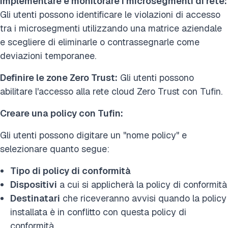
Implementare e monitorare i microsegmenti di rete:
Gli utenti possono identificare le violazioni di accesso
tra i microsegmenti utilizzando una matrice aziendale
e scegliere di eliminarle o contrassegnarle come
deviazioni temporanee.
Definire le zone Zero Trust:
Gli utenti possono
abilitare l'accesso alla rete cloud Zero Trust con Tufin.
Creare una policy con Tufin:
Gli utenti possono digitare un "nome policy" e
selezionare quanto segue:
Tipo di policy di conformità
Dispositivi
a cui si applicherà la policy di conformità
Destinatari
che riceveranno avvisi quando la policy
installata è in conflitto con questa policy di
conformità