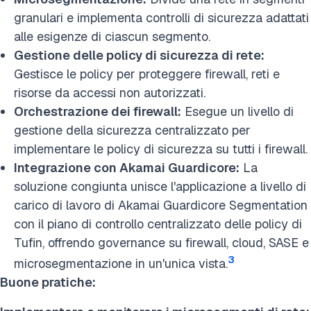
granulari e implementa controlli di sicurezza adattati
alle esigenze di ciascun segmento.
Gestione delle policy di sicurezza di rete:
Gestisce le policy per proteggere firewall, reti e
risorse da accessi non autorizzati.
Orchestrazione dei firewall:
Esegue un livello di
gestione della sicurezza centralizzato per
implementare le policy di sicurezza su tutti i firewall.
Integrazione con Akamai Guardicore:
La
soluzione congiunta unisce l'applicazione a livello di
carico di lavoro di Akamai Guardicore Segmentation
con il piano di controllo centralizzato delle policy di
Tufin, offrendo governance su firewall, cloud, SASE e
3
microsegmentazione in un'unica vista.
Buone pratiche: