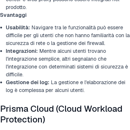
prodotto.
Svantaggi
Usabilità:
Navigare tra le funzionalità può essere
difficile per gli utenti che non hanno familiarità con la
sicurezza di rete o la gestione dei firewall.
Integrazioni:
Mentre alcuni utenti trovano
l'integrazione semplice, altri segnalano che
l'integrazione con determinati sistemi di sicurezza è
difficile.
Gestione dei log:
La gestione e l'elaborazione dei
log è complessa per alcuni utenti.
Prisma Cloud (Cloud Workload
Protection)