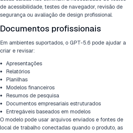
de acessibilidade, testes de navegador, revisão de
segurança ou avaliação de design profissional.
Documentos profissionais
Em ambientes suportados, o GPT-5.6 pode ajudar a
criar e revisar:
Apresentações
Relatórios
Planilhas
Modelos financeiros
Resumos de pesquisa
Documentos empresariais estruturados
Entregáveis baseados em modelos
O modelo pode usar arquivos enviados e fontes de
local de trabalho conectadas quando o produto, as