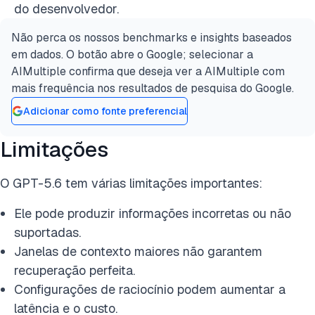
do desenvolvedor.
Não perca os nossos benchmarks e insights baseados
em dados. O botão abre o Google; selecionar a
AIMultiple confirma que deseja ver a AIMultiple com
mais frequência nos resultados de pesquisa do Google.
Adicionar como fonte preferencial
Limitações
O GPT-5.6 tem várias limitações importantes:
Ele pode produzir informações incorretas ou não
suportadas.
Janelas de contexto maiores não garantem
recuperação perfeita.
Configurações de raciocínio podem aumentar a
latência e o custo.