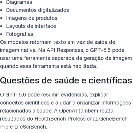
Diagramas
Documentos digitalizados
Imagens de produtos
Layouts de interface
Fotografias
Os modelos retornam texto em vez de saída de
imagem nativa. Na API Responses, o GPT-5.6 pode
usar uma ferramenta separada de geração de imagem
quando essa ferramenta está habilitada.
Questões de saúde e científicas
O GPT-5.6 pode resumir evidências, explicar
conceitos científicos e ajudar a organizar informações
relacionadas à saúde. A OpenAI também relata
resultados do HealthBench Professional, GeneBench
Pro e LifeSciBench.