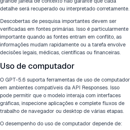
grande janela de contexto não garante que cada
detalhe será recuperado ou interpretado corretamente.
Descobertas de pesquisa importantes devem ser
verificadas em fontes primárias. Isso é particularmente
importante quando as fontes entram em conflito, as
informações mudam rapidamente ou a tarefa envolve
decisões legais, médicas, científicas ou financeiras.
Uso de computador
O GPT-5.6 suporta ferramentas de uso de computador
em ambientes compatíveis da API Responses. Isso
pode permitir que o modelo interaja com interfaces
gráficas, inspecione aplicações e complete fluxos de
trabalho de navegador ou desktop de várias etapas.
O desempenho do uso de computador depende de: