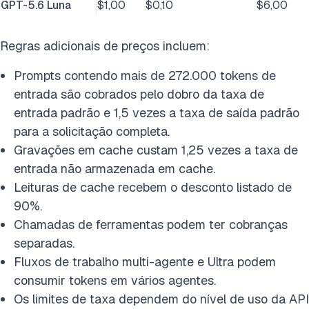
GPT-5.6 Luna
$1,00
$0,10
$6,00
Regras adicionais de preços incluem:
Prompts contendo mais de 272.000 tokens de
entrada são cobrados pelo dobro da taxa de
entrada padrão e 1,5 vezes a taxa de saída padrão
para a solicitação completa.
Gravações em cache custam 1,25 vezes a taxa de
entrada não armazenada em cache.
Leituras de cache recebem o desconto listado de
90%.
Chamadas de ferramentas podem ter cobranças
separadas.
Fluxos de trabalho multi-agente e Ultra podem
consumir tokens em vários agentes.
Os limites de taxa dependem do nível de uso da API