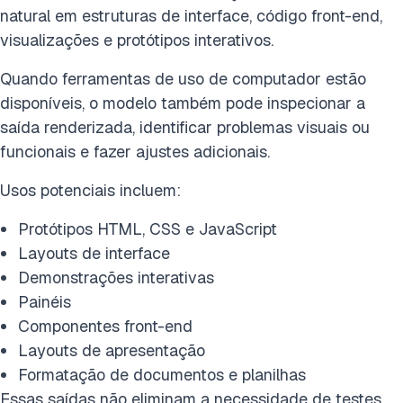
natural em estruturas de interface, código front-end,
visualizações e protótipos interativos.
Quando ferramentas de uso de computador estão
disponíveis, o modelo também pode inspecionar a
saída renderizada, identificar problemas visuais ou
funcionais e fazer ajustes adicionais.
Usos potenciais incluem:
Protótipos HTML, CSS e JavaScript
Layouts de interface
Demonstrações interativas
Painéis
Componentes front-end
Layouts de apresentação
Formatação de documentos e planilhas
Essas saídas não eliminam a necessidade de testes