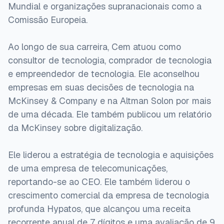
Mundial e organizações supranacionais como a
Comissão Europeia.
Ao longo de sua carreira, Cem atuou como
consultor de tecnologia, comprador de tecnologia
e empreendedor de tecnologia. Ele aconselhou
empresas em suas decisões de tecnologia na
McKinsey & Company e na Altman Solon por mais
de uma década. Ele também publicou um relatório
da McKinsey sobre digitalização.
Ele liderou a estratégia de tecnologia e aquisições
de uma empresa de telecomunicações,
reportando-se ao CEO. Ele também liderou o
crescimento comercial da empresa de tecnologia
profunda Hypatos, que alcançou uma receita
recorrente anual de 7 dígitos e uma avaliação de 9