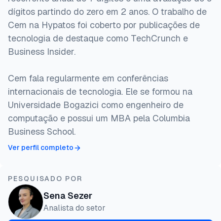
dígitos partindo do zero em 2 anos. O trabalho de
Cem na Hypatos foi coberto por publicações de
tecnologia de destaque como TechCrunch e
Business Insider.
Cem fala regularmente em conferências
internacionais de tecnologia. Ele se formou na
Universidade Bogazici como engenheiro de
computação e possui um MBA pela Columbia
Business School.
Ver perfil completo
PESQUISADO POR
Sena Sezer
Analista do setor