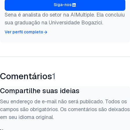
Siga-nos
Sena é analista do setor na AIMultiple. Ela concluiu
sua graduação na Universidade Bogazici.
Ver perfil completo
Comentários
1
Compartilhe suas ideias
Seu endereço de e-mail não será publicado. Todos os
campos são obrigatórios. Os comentários são deixados
em seu idioma original.