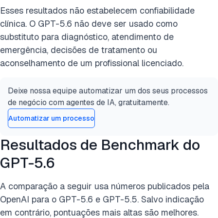
Esses resultados não estabelecem confiabilidade
clínica. O GPT-5.6 não deve ser usado como
substituto para diagnóstico, atendimento de
emergência, decisões de tratamento ou
aconselhamento de um profissional licenciado.
Deixe nossa equipe automatizar um dos seus processos
de negócio com agentes de IA, gratuitamente.
Automatizar um processo
Resultados de Benchmark do
GPT-5.6
A comparação a seguir usa números publicados pela
OpenAI para o GPT-5.6 e GPT-5.5. Salvo indicação
em contrário, pontuações mais altas são melhores.