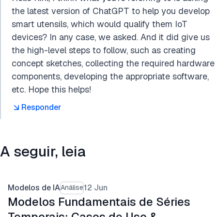
the latest version of ChatGPT to help you develop
smart utensils, which would qualify them IoT
devices? In any case, we asked. And it did give us
the high-level steps to follow, such as creating
concept sketches, collecting the required hardware
components, developing the appropriate software,
etc. Hope this helps!
Responder
A seguir, leia
Modelos de IA
12 Jun
Análise
Modelos Fundamentais de Séries
Temporais: Casos de Uso &