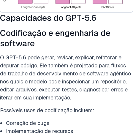
Capacidades do GPT-5.6
Codificação e engenharia de
software
O GPT-5.6 pode gerar, revisar, explicar, refatorar e
depurar código. Ele também é projetado para fluxos
de trabalho de desenvolvimento de software agêntico
nos quais o modelo pode inspecionar um repositório,
editar arquivos, executar testes, diagnosticar erros e
iterar em sua implementação.
Possíveis usos de codificação incluem:
Correção de bugs
Implementação de recursos