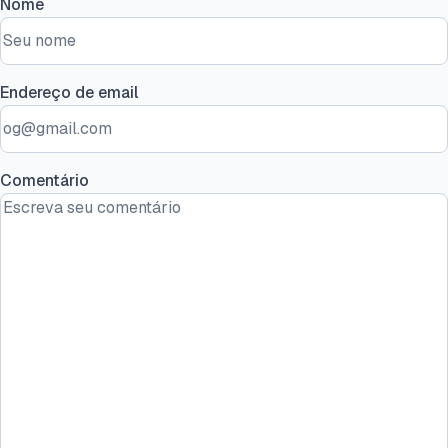
Nome
Endereço de email
Comentário