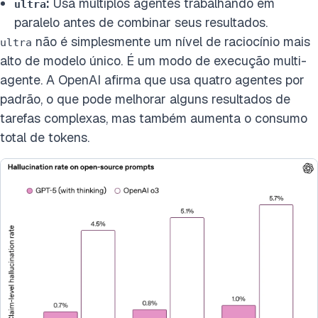
:
Usa múltiplos agentes trabalhando em
ultra
paralelo antes de combinar seus resultados.
não é simplesmente um nível de raciocínio mais
ultra
alto de modelo único. É um modo de execução multi-
agente. A OpenAI afirma que usa quatro agentes por
padrão, o que pode melhorar alguns resultados de
tarefas complexas, mas também aumenta o consumo
total de tokens.