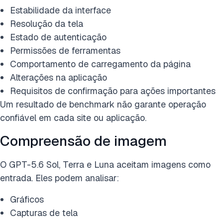
Estabilidade da interface
Resolução da tela
Estado de autenticação
Permissões de ferramentas
Comportamento de carregamento da página
Alterações na aplicação
Requisitos de confirmação para ações importantes
Um resultado de benchmark não garante operação
confiável em cada site ou aplicação.
Compreensão de imagem
O GPT-5.6 Sol, Terra e Luna aceitam imagens como
entrada. Eles podem analisar:
Gráficos
Capturas de tela