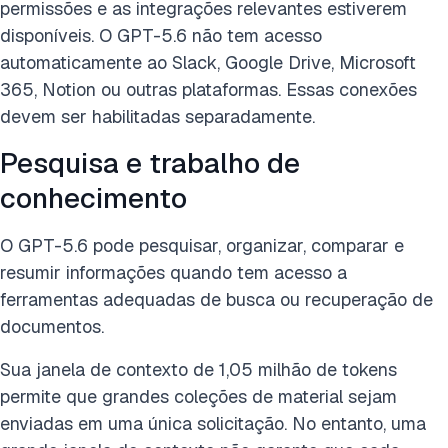
permissões e as integrações relevantes estiverem
disponíveis. O GPT-5.6 não tem acesso
automaticamente ao Slack, Google Drive, Microsoft
365, Notion ou outras plataformas. Essas conexões
devem ser habilitadas separadamente.
Pesquisa e trabalho de
conhecimento
O GPT-5.6 pode pesquisar, organizar, comparar e
resumir informações quando tem acesso a
ferramentas adequadas de busca ou recuperação de
documentos.
Sua janela de contexto de 1,05 milhão de tokens
permite que grandes coleções de material sejam
enviadas em uma única solicitação. No entanto, uma