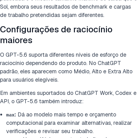
Sol, embora seus resultados de benchmark e cargas
de trabalho pretendidas sejam diferentes.
Configurações de raciocínio
maiores
O GPT-5.6 suporta diferentes níveis de esforço de
raciocínio dependendo do produto. No ChatGPT
padrão, eles aparecem como Médio, Alto e Extra Alto
para usuários elegíveis.
Em ambientes suportados do ChatGPT Work, Codex e
API, o GPT-5.6 também introduz:
:
Dá ao modelo mais tempo e orçamento
max
computacional para examinar alternativas, realizar
verificações e revisar seu trabalho.