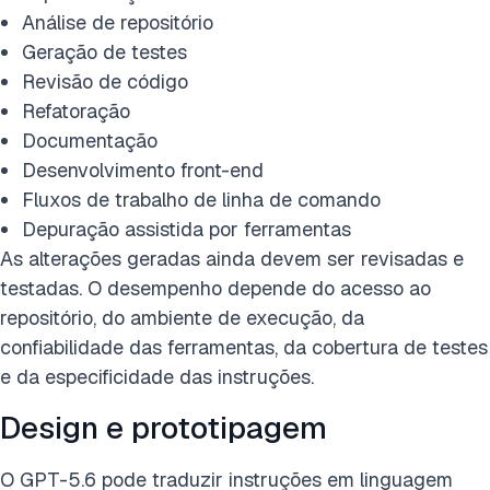
Análise de repositório
Geração de testes
Revisão de código
Refatoração
Documentação
Desenvolvimento front-end
Fluxos de trabalho de linha de comando
Depuração assistida por ferramentas
As alterações geradas ainda devem ser revisadas e
testadas. O desempenho depende do acesso ao
repositório, do ambiente de execução, da
confiabilidade das ferramentas, da cobertura de testes
e da especificidade das instruções.
Design e prototipagem
O GPT-5.6 pode traduzir instruções em linguagem