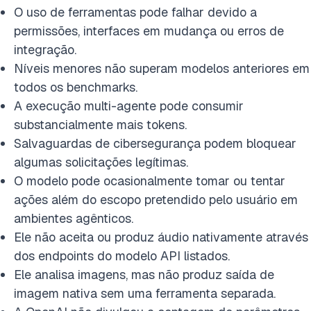
O uso de ferramentas pode falhar devido a
permissões, interfaces em mudança ou erros de
integração.
Níveis menores não superam modelos anteriores em
todos os benchmarks.
A execução multi-agente pode consumir
substancialmente mais tokens.
Salvaguardas de cibersegurança podem bloquear
algumas solicitações legítimas.
O modelo pode ocasionalmente tomar ou tentar
ações além do escopo pretendido pelo usuário em
ambientes agênticos.
Ele não aceita ou produz áudio nativamente através
dos endpoints do modelo API listados.
Ele analisa imagens, mas não produz saída de
imagem nativa sem uma ferramenta separada.