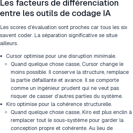
Les facteurs de différenciation
entre les outils de codage IA
Les scores d’évaluation sont proches car tous les six
savent coder. La séparation significative se situe
ailleurs.
Cursor optimise pour une disruption minimale.
Quand quelque chose casse, Cursor change le
moins possible. Il conserve la structure, remplace
la partie défaillante et avance. Il se comporte
comme un ingénieur prudent qui ne veut pas
risquer de casser d’autres parties du système.
Kiro optimise pour la cohérence structurelle.
Quand quelque chose casse, Kiro est plus enclin à
remplacer tout le sous-système pour garder la
conception propre et cohérente. Au lieu de