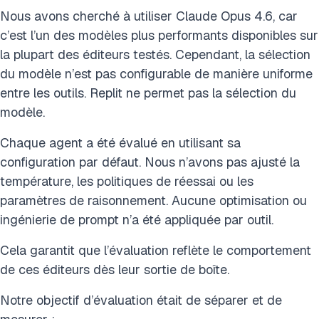
Nous avons cherché à utiliser Claude Opus 4.6, car
c’est l’un des modèles plus performants disponibles sur
la plupart des éditeurs testés. Cependant, la sélection
du modèle n’est pas configurable de manière uniforme
entre les outils. Replit ne permet pas la sélection du
modèle.
Chaque agent a été évalué en utilisant sa
configuration par défaut. Nous n’avons pas ajusté la
température, les politiques de réessai ou les
paramètres de raisonnement. Aucune optimisation ou
ingénierie de prompt n’a été appliquée par outil.
Cela garantit que l’évaluation reflète le comportement
de ces éditeurs dès leur sortie de boîte.
Notre objectif d’évaluation était de séparer et de