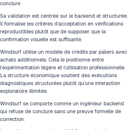
conclure.
Sa validation est centrée sur le backend et structurée.
Il formalise les critères d’acceptation en vérifications
reproductibles plutôt que de supposer que la
confirmation visuelle est suffisante.
Windsurf utilise un modèle de crédits par paliers avec
achats additionnels. Cela le positionne entre
l’expérimentation légère et l’utilisation professionnelle.
La structure économique soutient des exécutions
diagnostiques structurées plutôt qu’une interaction
exploratoire illimitée.
Windsurf se comporte comme un ingénieur backend
qui refuse de conclure sans une preuve formelle de
correction.