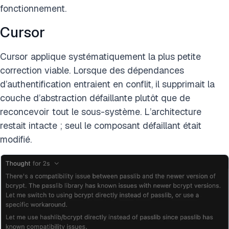
fonctionnement.
Cursor
Cursor applique systématiquement la plus petite
correction viable. Lorsque des dépendances
d’authentification entraient en conflit, il supprimait la
couche d’abstraction défaillante plutôt que de
reconcevoir tout le sous-système. L’architecture
restait intacte ; seul le composant défaillant était
modifié.