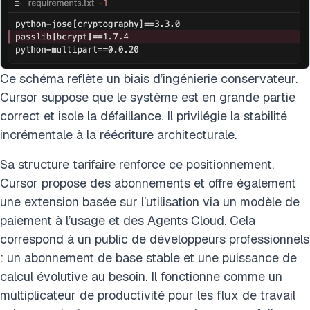
Ce schéma reflète un biais d’ingénierie conservateur.
Cursor suppose que le système est en grande partie
correct et isole la défaillance. Il privilégie la stabilité
incrémentale à la réécriture architecturale.
Sa structure tarifaire renforce ce positionnement.
Cursor propose des abonnements et offre également
une extension basée sur l’utilisation via un modèle de
paiement à l’usage et des Agents Cloud. Cela
correspond à un public de développeurs professionnels
: un abonnement de base stable et une puissance de
calcul évolutive au besoin. Il fonctionne comme un
multiplicateur de productivité pour les flux de travail