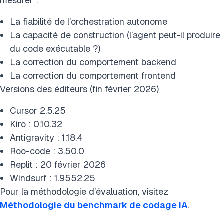
mesurer :
La fiabilité de l’orchestration autonome
La capacité de construction (l’agent peut-il produire
du code exécutable ?)
La correction du comportement backend
La correction du comportement frontend
Versions des éditeurs (fin février 2026)
Cursor 2.5.25
Kiro : 0.10.32
Antigravity : 1.18.4
Roo-code : 3.50.0
Replit : 20 février 2026
Windsurf : 1.9552.25
Pour la méthodologie d’évaluation, visitez
Méthodologie du
benchmark de codage IA
.