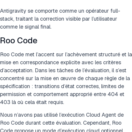
Antigravity se comporte comme un opérateur full-
stack, traitant la correction visible par l’utilisateur
comme le signal final.
Roo Code
Roo Code met l’accent sur l’achèvement structuré et la
mise en correspondance explicite avec les critères
d’acceptation. Dans les tâches de l’évaluation, il s’est
concentré sur la mise en œuvre de chaque règle de la
spécification : transitions d’état correctes, limites de
permission et comportement approprié entre 404 et
403 là où cela était requis.
Nous n’avons pas utilisé l’exécution Cloud Agent de
Roo Code durant cette évaluation. Cependant, Roo
Code propose un mode d’exécution cloud optionnel