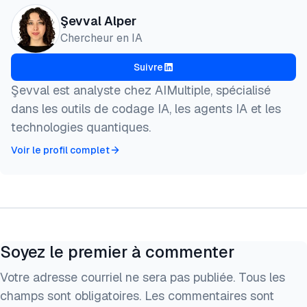
Şevval Alper
Chercheur en IA
Suivre
Şevval est analyste chez AIMultiple, spécialisé
dans les outils de codage IA, les agents IA et les
technologies quantiques.
Voir le profil complet
Soyez le premier à commenter
Votre adresse courriel ne sera pas publiée. Tous les
champs sont obligatoires. Les commentaires sont