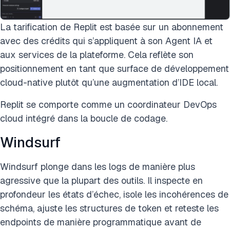
La tarification de Replit est basée sur un abonnement
avec des crédits qui s’appliquent à son Agent IA et
aux services de la plateforme. Cela reflète son
positionnement en tant que surface de développement
cloud-native plutôt qu’une augmentation d’IDE local.
Replit se comporte comme un coordinateur DevOps
cloud intégré dans la boucle de codage.
Windsurf
Windsurf plonge dans les logs de manière plus
agressive que la plupart des outils. Il inspecte en
profondeur les états d’échec, isole les incohérences de
schéma, ajuste les structures de token et reteste les
endpoints de manière programmatique avant de