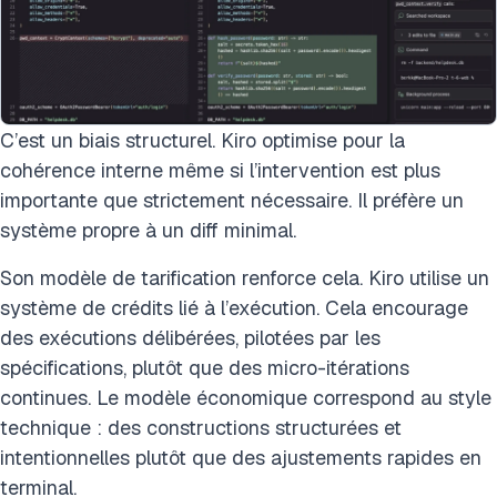
C’est un biais structurel. Kiro optimise pour la
cohérence interne même si l’intervention est plus
importante que strictement nécessaire. Il préfère un
système propre à un diff minimal.
Son modèle de tarification renforce cela. Kiro utilise un
système de crédits lié à l’exécution. Cela encourage
des exécutions délibérées, pilotées par les
spécifications, plutôt que des micro-itérations
continues. Le modèle économique correspond au style
technique : des constructions structurées et
intentionnelles plutôt que des ajustements rapides en
terminal.