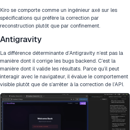
Kiro se comporte comme un ingénieur axé sur les
spécifications qui préfère la correction par
reconstruction plutôt que par confinement.
Antigravity
La différence déterminante d’Antigravity n’est pas la
manière dont il corrige les bugs backend. C’est la
manière dont il valide les résultats. Parce qu’il peut
interagir avec le navigateur, il évalue le comportement
visible plutôt que de s’arrêter à la correction de l’API.