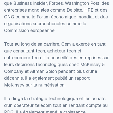
que Business Insider, Forbes, Washington Post, des
entreprises mondiales comme Deloitte, HPE et des
ONG comme le Forum économique mondial et des
organisations supranationales comme la
Commission européenne.
Tout au long de sa carrière, Cem a exercé en tant
que consultant tech, acheteur tech et
entrepreneur tech. Il a conseillé des entreprises sur
leurs décisions technologiques chez McKinsey &
Company et Altman Solon pendant plus d'une
décennie. Il a également publié un rapport
McKinsey sur la numérisation.
Il a dirigé la stratégie technologique et les achats
d'un opérateur télécom tout en rendant compte au
PDG. Il a également mené la croissance