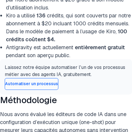
d’utilisation inclus.
Kiro a utilisé
136
crédits, qui sont couverts par notre
abonnement à $20 incluant 1000 crédits mensuels.
Dans le modèle de paiement à l’usage de Kiro,
100
crédits coûtent $4.
Antigravity est actuellement
entièrement gratuit
pendant son aperçu public.
Laissez notre équipe automatiser l'un de vos processus
métier avec des agents IA, gratuitement.
Automatiser un processus
Méthodologie
Nous avons évalué les éditeurs de code IA dans une
configuration d’exécution unique (one-shot) pour
mesurer leurs capacités autonomes sans intervention