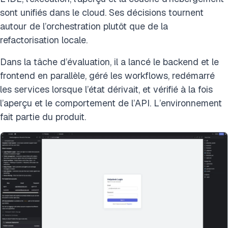
sont unifiés dans le cloud. Ses décisions tournent
autour de l’orchestration plutôt que de la
refactorisation locale.
Dans la tâche d’évaluation, il a lancé le backend et le
frontend en parallèle, géré les workflows, redémarré
les services lorsque l’état dérivait, et vérifié à la fois
l’aperçu et le comportement de l’API. L’environnement
fait partie du produit.