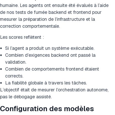
humaine. Les agents ont ensuite été évalués à l’aide
de nos tests de fumée backend et frontend pour
mesurer la préparation de l’infrastructure et la
correction comportementale.
Les scores reflètent :
Si l’agent a produit un système exécutable.
Combien d’exigences backend ont passé la
validation.
Combien de comportements frontend étaient
corrects.
La fiabilité globale à travers les tâches.
L’objectif était de mesurer l’orchestration autonome,
pas le débogage assisté.
Configuration des modèles