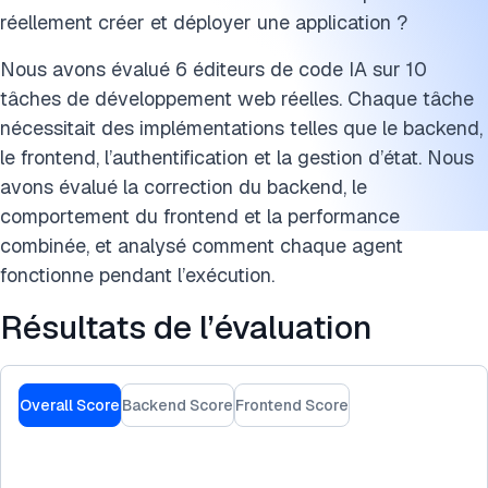
réellement créer et déployer une application ?
Nous avons évalué 6 éditeurs de code IA sur 10
tâches de développement web réelles. Chaque tâche
nécessitait des implémentations telles que le backend,
le frontend, l’authentification et la gestion d’état. Nous
avons évalué la correction du backend, le
comportement du frontend et la performance
combinée, et analysé comment chaque agent
fonctionne pendant l’exécution.
Résultats de l’évaluation
Overall Score
Backend Score
Frontend Score