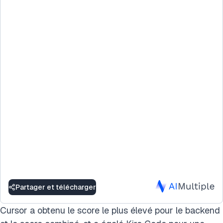
Partager et télécharger
Cursor a obtenu le score le plus élevé pour le backend