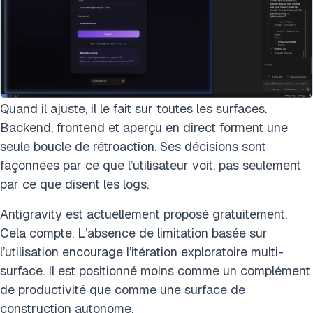
Quand il ajuste, il le fait sur toutes les surfaces.
Backend, frontend et aperçu en direct forment une
seule boucle de rétroaction. Ses décisions sont
façonnées par ce que l’utilisateur voit, pas seulement
par ce que disent les logs.
Antigravity est actuellement proposé gratuitement.
Cela compte. L’absence de limitation basée sur
l’utilisation encourage l’itération exploratoire multi-
surface. Il est positionné moins comme un complément
de productivité que comme une surface de
construction autonome.