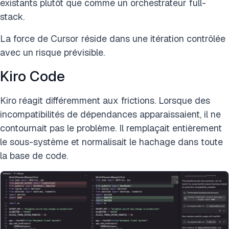
existants plutôt que comme un orchestrateur full-
stack.
La force de Cursor réside dans une itération contrôlée
avec un risque prévisible.
Kiro Code
Kiro réagit différemment aux frictions. Lorsque des
incompatibilités de dépendances apparaissaient, il ne
contournait pas le problème. Il remplaçait entièrement
le sous-système et normalisait le hachage dans toute
la base de code.