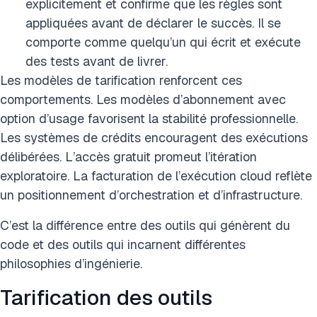
explicitement et confirme que les règles sont
appliquées avant de déclarer le succès. Il se
comporte comme quelqu’un qui écrit et exécute
des tests avant de livrer.
Les modèles de tarification renforcent ces
comportements. Les modèles d’abonnement avec
option d’usage favorisent la stabilité professionnelle.
Les systèmes de crédits encouragent des exécutions
délibérées. L’accès gratuit promeut l’itération
exploratoire. La facturation de l’exécution cloud reflète
un positionnement d’orchestration et d’infrastructure.
C’est la différence entre des outils qui génèrent du
code et des outils qui incarnent différentes
philosophies d’ingénierie.
Tarification des outils