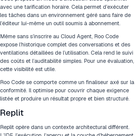
avec une tarification horaire. Cela permet d’exécuter
les tâches dans un environnement géré sans faire de
l’éditeur lui-même un outil soumis à abonnement.
Même sans s’inscrire au Cloud Agent, Roo Code
expose l’historique complet des conversations et des
ventilations détaillées de l’utilisation. Cela rend le suivi
des coûts et l’auditabilité simples. Pour une évaluation,
cette visibilité est utile.
Roo Code se comporte comme un finaliseur axé sur la
conformité. Il optimise pour couvrir chaque exigence
listée et produire un résultat propre et bien structuré.
Replit
Replit opère dans un contexte architectural différent.
L’IDE, l’exécution, l’aperçu et la couche d’hébergement