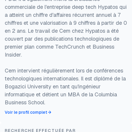
commerciale de l'entreprise deep tech Hypatos qui
a atteint un chiffre d'affaires récurrent annuel à 7
chiffres et une valorisation à 9 chiffres à partir de 0
en 2 ans. Le travail de Cem chez Hypatos a été
couvert par des publications technologiques de
premier plan comme TechCrunch et Business
Insider.
Cem intervient régulièrement lors de conférences
technologiques internationales. Il est diplômé de la
Bogazici University en tant qu'ingénieur
informatique et détient un MBA de la Columbia
Business School.
Voir le profil complet
RECHERCHE EFFECTUÉE PAR