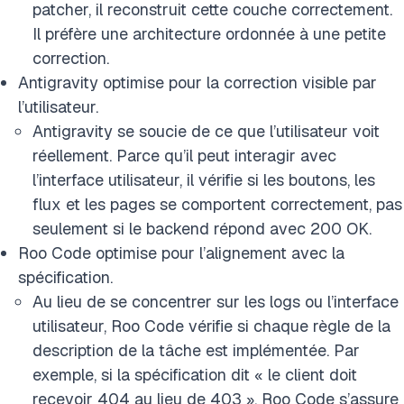
patcher, il reconstruit cette couche correctement.
Il préfère une architecture ordonnée à une petite
correction.
Antigravity optimise pour la correction visible par
l’utilisateur.
Antigravity se soucie de ce que l’utilisateur voit
réellement. Parce qu’il peut interagir avec
l’interface utilisateur, il vérifie si les boutons, les
flux et les pages se comportent correctement, pas
seulement si le backend répond avec 200 OK.
Roo Code optimise pour l’alignement avec la
spécification.
Au lieu de se concentrer sur les logs ou l’interface
utilisateur, Roo Code vérifie si chaque règle de la
description de la tâche est implémentée. Par
exemple, si la spécification dit « le client doit
recevoir 404 au lieu de 403 », Roo Code s’assure