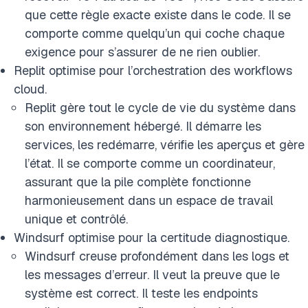
que cette règle exacte existe dans le code. Il se
comporte comme quelqu’un qui coche chaque
exigence pour s’assurer de ne rien oublier.
Replit optimise pour l’orchestration des workflows
cloud.
Replit gère tout le cycle de vie du système dans
son environnement hébergé. Il démarre les
services, les redémarre, vérifie les aperçus et gère
l’état. Il se comporte comme un coordinateur,
assurant que la pile complète fonctionne
harmonieusement dans un espace de travail
unique et contrôlé.
Windsurf optimise pour la certitude diagnostique.
Windsurf creuse profondément dans les logs et
les messages d’erreur. Il veut la preuve que le
système est correct. Il teste les endpoints