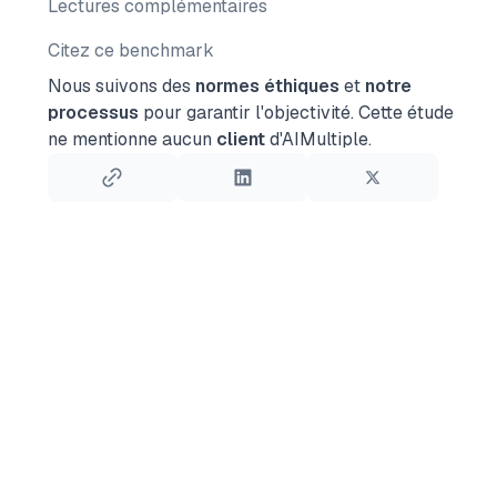
Lectures complémentaires
Citez ce benchmark
Nous suivons des
normes éthiques
et
notre
processus
pour garantir l'objectivité.
Cette étude
ne mentionne aucun
client
d'AIMultiple.