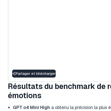
Partager et télécharger
Résultats du benchmark de 
émotions
GPT o4 Mini High
a obtenu la précision la plus é