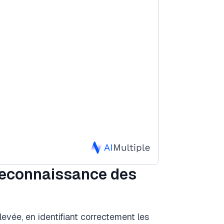
reconnaissance des
levée, en identifiant correctement les