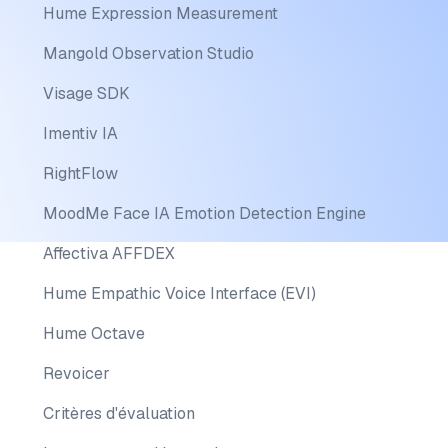
Hume Expression Measurement
Mangold Observation Studio
Visage SDK
Imentiv IA
RightFlow
MoodMe Face IA Emotion Detection Engine
Affectiva AFFDEX
Hume Empathic Voice Interface (EVI)
Hume Octave
Revoicer
Critères d'évaluation