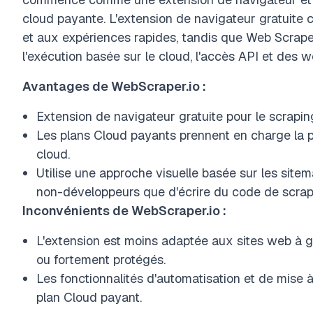
cloud payante. L'extension de navigateur gratuite 
et aux expériences rapides, tandis que Web Scraper 
l'exécution basée sur le cloud, l'accès API et des 
Avantages de WebScraper.io :
Extension de navigateur gratuite pour le scraping
Les plans Cloud payants prennent en charge la pla
cloud.
Utilise une approche visuelle basée sur les sitema
non-développeurs que d'écrire du code de scrap
Inconvénients de WebScraper.io :
L'extension est moins adaptée aux sites web à
ou fortement protégés.
Les fonctionnalités d'automatisation et de mise 
plan Cloud payant.