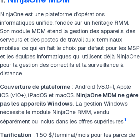
NinjaOne est une plateforme d’opérations
informatiques unifiée, fondée sur un héritage RMM.
Son module MDM étend la gestion des appareils, des
serveurs et des postes de travail aux terminaux
mobiles, ce qui en fait le choix par défaut pour les MSP
et les équipes informatiques qui utilisent déjà NinjaOne
pour la gestion des correctifs et la surveillance à
distance.
Couverture de plateforme
: Android (v8.0+), Apple
iOS (v10+), iPadOS et macOS.
NinjaOne MDM ne gère
pas les appareils Windows.
La gestion Windows
nécessite le module NinjaOne RMM, vendu
1
séparément ou inclus dans les offres supérieures.
Tarification
: 1,50 $/terminal/mois pour les parcs de