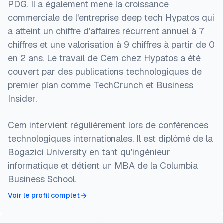
PDG. Il a également mené la croissance
commerciale de l'entreprise deep tech Hypatos qui
a atteint un chiffre d'affaires récurrent annuel à 7
chiffres et une valorisation à 9 chiffres à partir de 0
en 2 ans. Le travail de Cem chez Hypatos a été
couvert par des publications technologiques de
premier plan comme TechCrunch et Business
Insider.
Cem intervient régulièrement lors de conférences
technologiques internationales. Il est diplômé de la
Bogazici University en tant qu'ingénieur
informatique et détient un MBA de la Columbia
Business School.
Voir le profil complet