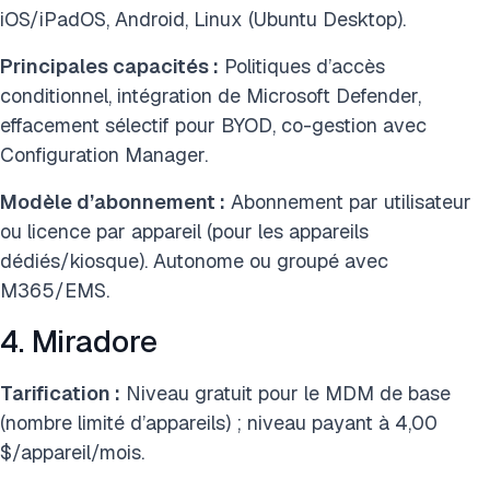
iOS/iPadOS, Android, Linux (Ubuntu Desktop).
Principales capacités :
Politiques d’accès
conditionnel, intégration de Microsoft Defender,
effacement sélectif pour BYOD, co-gestion avec
Configuration Manager.
Modèle d’abonnement :
Abonnement par utilisateur
ou licence par appareil (pour les appareils
dédiés/kiosque). Autonome ou groupé avec
M365/EMS.
4. Miradore
Tarification :
Niveau gratuit pour le MDM de base
(nombre limité d’appareils) ; niveau payant à 4,00
$/appareil/mois.