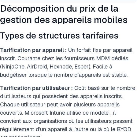
Décomposition du prix de la
gestion des appareils mobiles
Types de structures tarifaires
Tarification par appareil :
Un forfait fixe par appareil
inscrit. Courante chez les fournisseurs MDM dédiés
(NinjaOne, AirDroid, Hexnode, Esper). Facile à
budgétiser lorsque le nombre d’appareils est stable.
Tarification par utilisateur :
Coût basé sur le nombre
d’utilisateurs qui possèdent des appareils inscrits.
Chaque utilisateur peut avoir plusieurs appareils
couverts. Microsoft Intune utilise ce modèle ; il
convient aux organisations où les utilisateurs passent
régulièrement d’un appareil à l’autre ou là où le BYOD