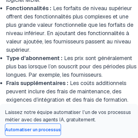
Fonctionnalités :
Les forfaits de niveau supérieur
offrent des fonctionnalités plus complexes et une
plus grande valeur fonctionnelle que les forfaits de
niveau inférieur. En ajoutant des fonctionnalités à
valeur ajoutée, les fournisseurs passent au niveau
supérieur.
Type d’abonnement :
Les prix sont généralement
plus bas lorsque l’on souscrit pour des périodes plus
longues. Par exemple, les fournisseurs.
Frais supplémentaires :
Les coûts additionnels
peuvent inclure des frais de maintenance, des
exigences d’intégration et des frais de formation.
Laissez notre équipe automatiser l'un de vos processus
métier avec des agents IA, gratuitement.
Automatiser un processus