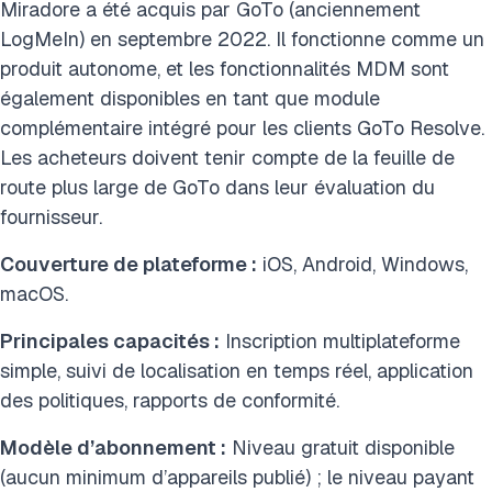
Miradore a été acquis par GoTo (anciennement
LogMeIn) en septembre 2022. Il fonctionne comme un
produit autonome, et les fonctionnalités MDM sont
également disponibles en tant que module
complémentaire intégré pour les clients GoTo Resolve.
Les acheteurs doivent tenir compte de la feuille de
route plus large de GoTo dans leur évaluation du
fournisseur.
Couverture de plateforme :
iOS, Android, Windows,
macOS.
Principales capacités :
Inscription multiplateforme
simple, suivi de localisation en temps réel, application
des politiques, rapports de conformité.
Modèle d’abonnement :
Niveau gratuit disponible
(aucun minimum d’appareils publié) ; le niveau payant