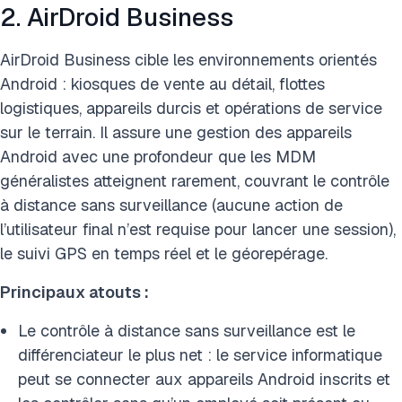
2. AirDroid Business
AirDroid Business cible les environnements orientés
Android : kiosques de vente au détail, flottes
logistiques, appareils durcis et opérations de service
sur le terrain. Il assure une gestion des appareils
Android avec une profondeur que les MDM
généralistes atteignent rarement, couvrant le contrôle
à distance sans surveillance (aucune action de
l’utilisateur final n’est requise pour lancer une session),
le suivi GPS en temps réel et le géorepérage.
Principaux atouts :
Le contrôle à distance sans surveillance est le
différenciateur le plus net : le service informatique
peut se connecter aux appareils Android inscrits et