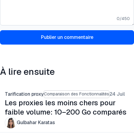
0
/
450
Publier un commentaire
À lire ensuite
Tarification proxy
24 Juil
Comparaison des Fonctionnalités
Les proxies les moins chers pour
faible volume: 10–200 Go comparés
Gulbahar Karatas