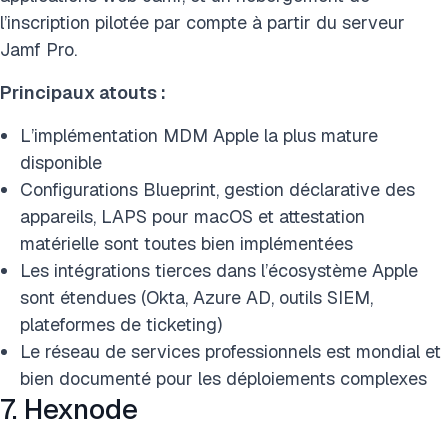
l’inscription pilotée par compte à partir du serveur
Jamf Pro.
Principaux atouts :
L’implémentation MDM Apple la plus mature
disponible
Configurations Blueprint, gestion déclarative des
appareils, LAPS pour macOS et attestation
matérielle sont toutes bien implémentées
Les intégrations tierces dans l’écosystème Apple
sont étendues (Okta, Azure AD, outils SIEM,
plateformes de ticketing)
Le réseau de services professionnels est mondial et
bien documenté pour les déploiements complexes
7. Hexnode