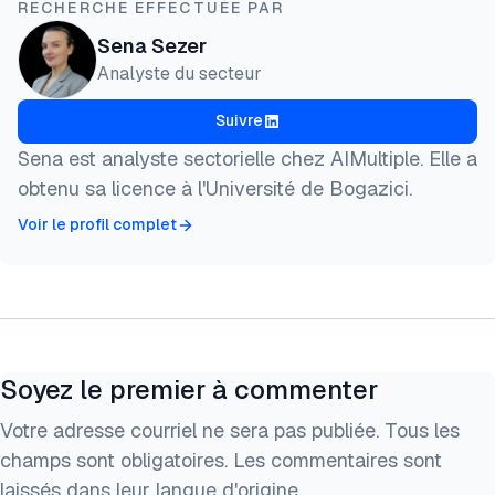
RECHERCHE EFFECTUÉE PAR
Sena Sezer
Analyste du secteur
Suivre
Sena est analyste sectorielle chez AIMultiple. Elle a
obtenu sa licence à l'Université de Bogazici.
Voir le profil complet
Soyez le premier à commenter
Votre adresse courriel ne sera pas publiée. Tous les
champs sont obligatoires. Les commentaires sont
laissés dans leur langue d'origine.