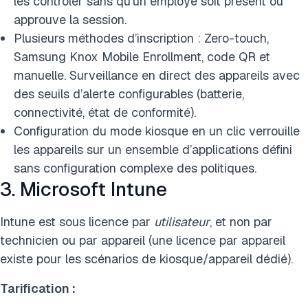
les contrôler sans qu’un employé soit présent ou
approuve la session.
Plusieurs méthodes d’inscription : Zero-touch,
Samsung Knox Mobile Enrollment, code QR et
manuelle. Surveillance en direct des appareils avec
des seuils d’alerte configurables (batterie,
connectivité, état de conformité).
Configuration du mode kiosque en un clic verrouille
les appareils sur un ensemble d’applications défini
sans configuration complexe des politiques.
3. Microsoft Intune
Intune est sous licence par
utilisateur
, et non par
technicien ou par appareil (une licence par appareil
existe pour les scénarios de kiosque/appareil dédié).
Tarification :