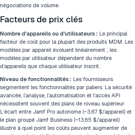
négociations de volume.
Facteurs de prix clés
Nombre d’appareils ou d’utilisateurs :
Le principal
facteur de coût pour la plupart des produits MDM. Les
modèles par appareil évoluent linéairement ; les
modèles par utilisateur dépendent du nombre
d’appareils que chaque utilisateur inscrit.
Niveau de fonctionnalités :
Les fournisseurs
segmentent les fonctionnalités par paliers. La sécurité
avancée, l’analyse, l’automatisation et l’accès API
nécessitent souvent des plans de niveau supérieur.
L’écart entre Jamf Pro autonome (~3,67 $/appareil) et
le plan groupé Jamf Business (~13,65 $/appareil)
illustre à quel point les coûts peuvent augmenter de