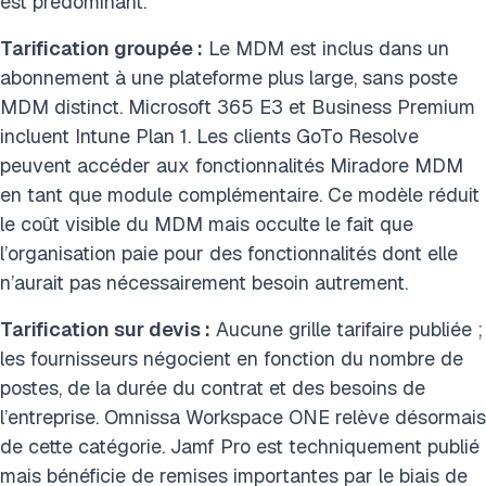
est prédominant.
Tarification groupée :
Le MDM est inclus dans un
abonnement à une plateforme plus large, sans poste
MDM distinct. Microsoft 365 E3 et Business Premium
incluent Intune Plan 1. Les clients GoTo Resolve
peuvent accéder aux fonctionnalités Miradore MDM
en tant que module complémentaire. Ce modèle réduit
le coût visible du MDM mais occulte le fait que
l’organisation paie pour des fonctionnalités dont elle
n’aurait pas nécessairement besoin autrement.
Tarification sur devis :
Aucune grille tarifaire publiée ;
les fournisseurs négocient en fonction du nombre de
postes, de la durée du contrat et des besoins de
l’entreprise. Omnissa Workspace ONE relève désormais
de cette catégorie. Jamf Pro est techniquement publié
mais bénéficie de remises importantes par le biais de