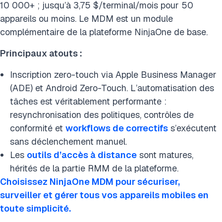
10 000+ ; jusqu’à 3,75 $/terminal/mois pour 50
appareils ou moins. Le MDM est un module
complémentaire de la plateforme NinjaOne de base.
Principaux atouts :
Inscription zero-touch via Apple Business Manager
(ADE) et Android Zero-Touch. L’automatisation des
tâches est véritablement performante :
resynchronisation des politiques, contrôles de
conformité et
workflows de correctifs
s’exécutent
sans déclenchement manuel.
Les
outils d’accès à distance
sont matures,
hérités de la partie RMM de la plateforme.
Choisissez NinjaOne MDM pour sécuriser,
surveiller et gérer tous vos appareils mobiles en
toute simplicité.