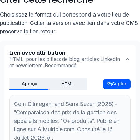
Choisissez le format qui correspond à votre lieu de
publication. Coller la version avec lien dans votre CMS
préserve le lien retour.
Lien avec attribution
HTML, pour les billets de blog, articles LinkedIn
et newsletters. Recommandé.
Aperçu
HTML
Copier
Cem Dilmegani and Sena Sezer (2026) -
"Comparaison des prix de la gestion des
appareils mobiles: 10+ produits". Publié en
ligne sur AIMultiple.com. Consulté le 16
Juillet 2026, à :