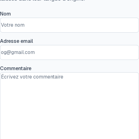
Nom
Adresse email
Commentaire