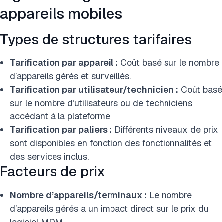
appareils mobiles
Types de structures tarifaires
Tarification par appareil :
Coût basé sur le nombre
d’appareils gérés et surveillés.
Tarification par utilisateur/technicien :
Coût basé
sur le nombre d’utilisateurs ou de techniciens
accédant à la plateforme.
Tarification par paliers :
Différents niveaux de prix
sont disponibles en fonction des fonctionnalités et
des services inclus.
Facteurs de prix
Nombre d’appareils/terminaux :
Le nombre
d’appareils gérés a un impact direct sur le prix du
logiciel MDM.