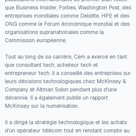
que Business Insider, Forbes, Washington Post, des
entreprises mondiales comme Deloitte, HPE et des
ONG comme le Forum économique mondial et des
organisations supranationales comme la
Commission européenne.
Tout au long de sa carrière, Cem a exercé en tant
que consultant tech, acheteur tech et
entrepreneur tech. Il a conseillé des entreprises sur
leurs décisions technologiques chez McKinsey &
Company et Altman Solon pendant plus d'une
décennie. Il a également publié un rapport
McKinsey sur la numérisation.
Il a dirigé la stratégie technologique et les achats
d'un opérateur télécom tout en rendant compte au