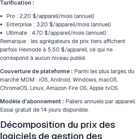
Tarification :
Pro : 2,20 $/appareil/mois (annuel)
Enterprise : 3,20 $/appareil/mois (annuel)
Ultimate : 4,70 $/appareil/mois (annuel)
Remarque : les agrégateurs de prix tiers affichent
parfois Hexnode à 5,50 $/appareil, ce qui ne
correspond à aucun niveau publié.
Couverture de plateforme :
Parmi les plus larges du
marché MDM : iOS, Android, Windows, macOS,
ChromeOS, Linux, Amazon Fire OS, Apple tvOS.
Modèle d’abonnement :
Paliers annuels par appareil.
Essai gratuit de 14 jours disponible.
Décomposition du prix des
logiciels de gestion des