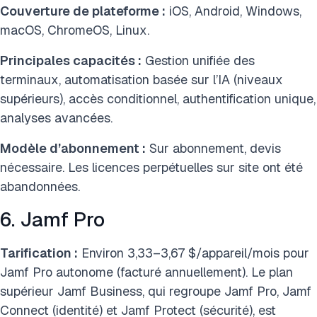
Couverture de plateforme :
iOS, Android, Windows,
macOS, ChromeOS, Linux.
Principales capacités :
Gestion unifiée des
terminaux, automatisation basée sur l’IA (niveaux
supérieurs), accès conditionnel, authentification unique,
analyses avancées.
Modèle d’abonnement :
Sur abonnement, devis
nécessaire. Les licences perpétuelles sur site ont été
abandonnées.
6. Jamf Pro
Tarification :
Environ 3,33–3,67 $/appareil/mois pour
Jamf Pro autonome (facturé annuellement). Le plan
supérieur Jamf Business, qui regroupe Jamf Pro, Jamf
Connect (identité) et Jamf Protect (sécurité), est