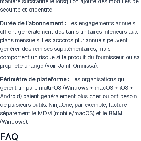
manière substantielle lorsqu’on ajoute des modules de
sécurité et d’identité.
Durée de l’abonnement :
Les engagements annuels
offrent généralement des tarifs unitaires inférieurs aux
plans mensuels. Les accords pluriannuels peuvent
générer des remises supplémentaires, mais
comportent un risque si le produit du fournisseur ou sa
propriété change (voir Jamf, Omnissa).
Périmètre de plateforme :
Les organisations qui
gèrent un parc multi-OS (Windows + macOS + iOS +
Android) paient généralement plus cher ou ont besoin
de plusieurs outils. NinjaOne, par exemple, facture
séparément le MDM (mobile/macOS) et le RMM
(Windows).
FAQ