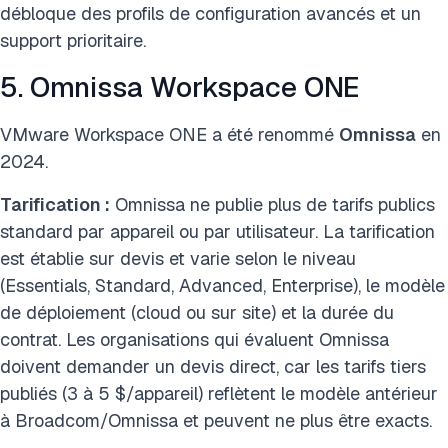
débloque des profils de configuration avancés et un
support prioritaire.
5. Omnissa Workspace ONE
VMware Workspace ONE a été renommé
Omnissa
en
2024.
Tarification :
Omnissa ne publie plus de tarifs publics
standard par appareil ou par utilisateur. La tarification
est établie sur devis et varie selon le niveau
(Essentials, Standard, Advanced, Enterprise), le modèle
de déploiement (cloud ou sur site) et la durée du
contrat. Les organisations qui évaluent Omnissa
doivent demander un devis direct, car les tarifs tiers
publiés (3 à 5 $/appareil) reflètent le modèle antérieur
à Broadcom/Omnissa et peuvent ne plus être exacts.