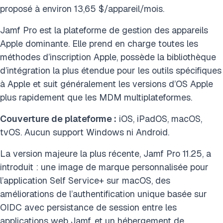
proposé à environ 13,65 $/appareil/mois.
Jamf Pro est la plateforme de gestion des appareils
Apple dominante. Elle prend en charge toutes les
méthodes d’inscription Apple, possède la bibliothèque
d’intégration la plus étendue pour les outils spécifiques
à Apple et suit généralement les versions d’OS Apple
plus rapidement que les MDM multiplateformes.
Couverture de plateforme :
iOS, iPadOS, macOS,
tvOS. Aucun support Windows ni Android.
La version majeure la plus récente, Jamf Pro 11.25, a
introduit : une image de marque personnalisée pour
l’application Self Service+ sur macOS, des
améliorations de l’authentification unique basée sur
OIDC avec persistance de session entre les
applications web Jamf, et un hébergement de