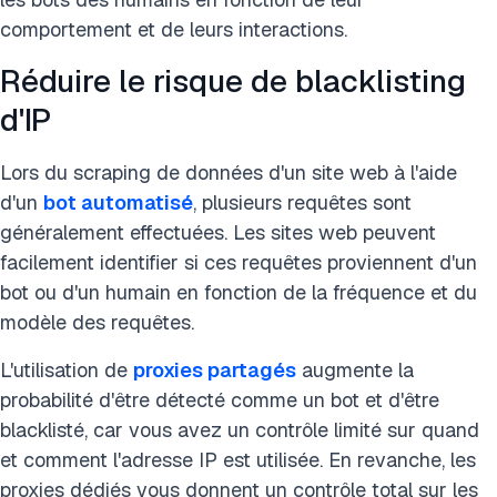
comportement et de leurs interactions.
Réduire le risque de blacklisting
d'IP
Lors du scraping de données d'un site web à l'aide
d'un
bot automatisé
, plusieurs requêtes sont
généralement effectuées. Les sites web peuvent
facilement identifier si ces requêtes proviennent d'un
bot ou d'un humain en fonction de la fréquence et du
modèle des requêtes.
L'utilisation de
proxies partagés
augmente la
probabilité d'être détecté comme un bot et d'être
blacklisté, car vous avez un contrôle limité sur quand
et comment l'adresse IP est utilisée. En revanche, les
proxies dédiés vous donnent un contrôle total sur les