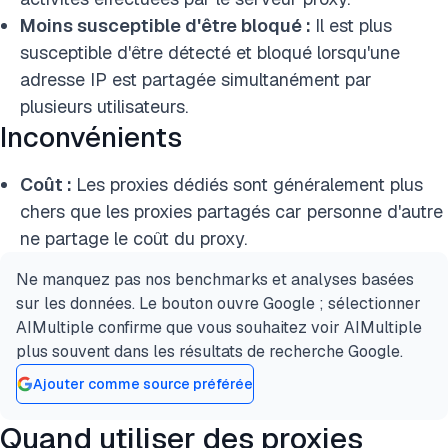
Moins susceptible d'être bloqué :
Il est plus
susceptible d'être détecté et bloqué lorsqu'une
adresse IP est partagée simultanément par
plusieurs utilisateurs.
Inconvénients
Coût :
Les proxies dédiés sont généralement plus
chers que les proxies partagés car personne d'autre
ne partage le coût du proxy.
Ne manquez pas nos benchmarks et analyses basées
sur les données. Le bouton ouvre Google ; sélectionner
AIMultiple confirme que vous souhaitez voir AIMultiple
plus souvent dans les résultats de recherche Google.
Ajouter comme source préférée
Quand utiliser des proxies