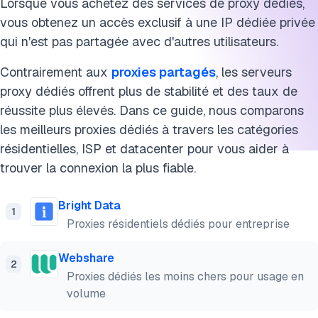
Lorsque vous achetez des services de proxy dédiés,
vous obtenez un accès exclusif à une IP dédiée privée
qui n'est pas partagée avec d'autres utilisateurs.
Contrairement aux
proxies partagés
, les serveurs
proxy dédiés offrent plus de stabilité et des taux de
réussite plus élevés. Dans ce guide, nous comparons
les meilleurs proxies dédiés à travers les catégories
résidentielles, ISP et datacenter pour vous aider à
trouver la connexion la plus fiable.
Bright Data
1
Proxies résidentiels dédiés pour entreprise
Webshare
2
Proxies dédiés les moins chers pour usage en
volume