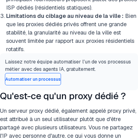
ISP dédiés (résidentiels statiques).
Limitations du ciblage au niveau de la ville :
Bien
que les proxies dédiés privés offrent une grande
stabilité, la granularité au niveau de la ville est
souvent limitée par rapport aux proxies résidentiels
rotatifs.
Laissez notre équipe automatiser l'un de vos processus
métier avec des agents IA, gratuitement.
Automatiser un processus
Qu'est-ce qu'un proxy dédié ?
Un serveur proxy dédié, également appelé proxy privé,
est attribué à un seul utilisateur plutôt que d'être
partagé avec plusieurs utilisateurs. Vous ne partagez
l'IP avec personne d'autre, ce qui vous donne un