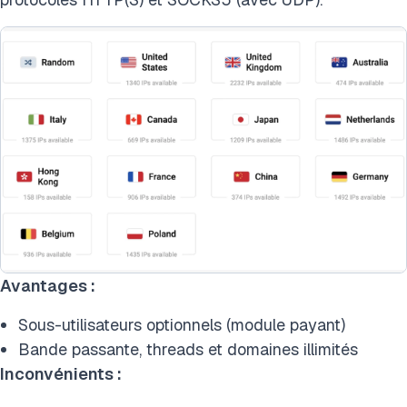
Avantages :
Sous-utilisateurs optionnels (module payant)
Bande passante, threads et domaines illimités
Inconvénients :