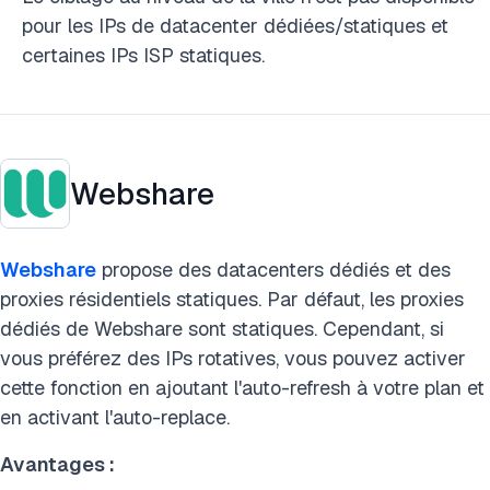
pour les IPs de datacenter dédiées/statiques et
certaines IPs ISP statiques.
Webshare
Webshare
propose des datacenters dédiés et des
proxies résidentiels statiques. Par défaut, les proxies
dédiés de Webshare sont statiques. Cependant, si
vous préférez des IPs rotatives, vous pouvez activer
cette fonction en ajoutant l'auto-refresh à votre plan et
en activant l'auto-replace.
Avantages :