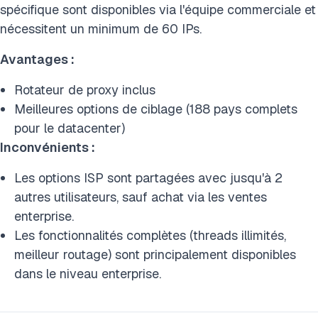
spécifique sont disponibles via l'équipe commerciale et
nécessitent un minimum de 60 IPs.
Avantages :
Rotateur de proxy inclus
Meilleures options de ciblage (188 pays complets
pour le datacenter)
Inconvénients :
Les options ISP sont partagées avec jusqu'à 2
autres utilisateurs, sauf achat via les ventes
enterprise.
Les fonctionnalités complètes (threads illimités,
meilleur routage) sont principalement disponibles
dans le niveau enterprise.