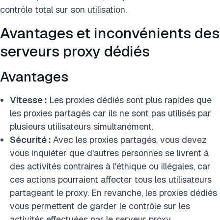
contrôle total sur son utilisation.
Avantages et inconvénients des
serveurs proxy dédiés
Avantages
Vitesse :
Les proxies dédiés sont plus rapides que
les proxies partagés car ils ne sont pas utilisés par
plusieurs utilisateurs simultanément.
Sécurité :
Avec les proxies partagés, vous devez
vous inquiéter que d'autres personnes se livrent à
des activités contraires à l'éthique ou illégales, car
ces actions pourraient affecter tous les utilisateurs
partageant le proxy. En revanche, les proxies dédiés
vous permettent de garder le contrôle sur les
activités effectuées par le serveur proxy.