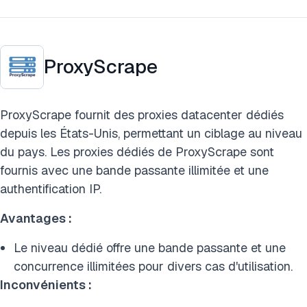
ProxyScrape
ProxyScrape fournit des proxies datacenter dédiés
depuis les États-Unis, permettant un ciblage au niveau
du pays. Les proxies dédiés de ProxyScrape sont
fournis avec une bande passante illimitée et une
authentification IP.
Avantages :
Le niveau dédié offre une bande passante et une
concurrence illimitées pour divers cas d'utilisation.
Inconvénients :