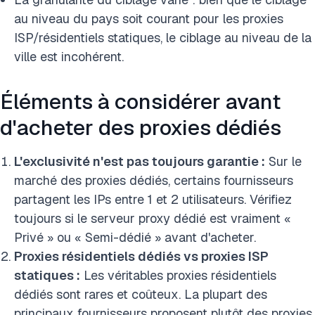
au niveau du pays soit courant pour les proxies
ISP/résidentiels statiques, le ciblage au niveau de la
ville est incohérent.
Éléments à considérer avant
d'acheter des proxies dédiés
L'exclusivité n'est pas toujours garantie :
Sur le
marché des proxies dédiés, certains fournisseurs
partagent les IPs entre 1 et 2 utilisateurs. Vérifiez
toujours si le serveur proxy dédié est vraiment «
Privé » ou « Semi-dédié » avant d'acheter.
Proxies résidentiels dédiés vs proxies ISP
statiques :
Les véritables proxies résidentiels
dédiés sont rares et coûteux. La plupart des
principaux fournisseurs proposent plutôt des proxies