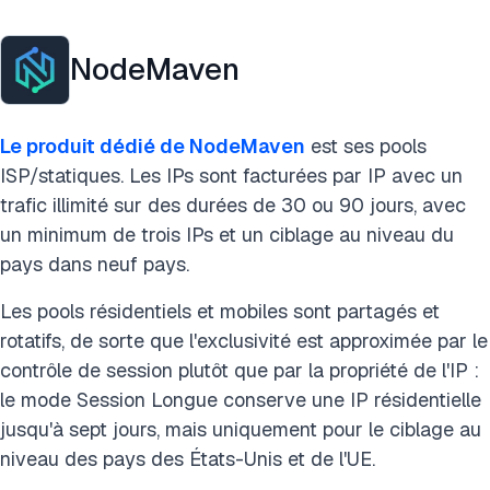
NodeMaven
Le produit dédié de NodeMaven
est ses pools
ISP/statiques. Les IPs sont facturées par IP avec un
trafic illimité sur des durées de 30 ou 90 jours, avec
un minimum de trois IPs et un ciblage au niveau du
pays dans neuf pays.
Les pools résidentiels et mobiles sont partagés et
rotatifs, de sorte que l'exclusivité est approximée par le
contrôle de session plutôt que par la propriété de l'IP :
le mode Session Longue conserve une IP résidentielle
jusqu'à sept jours, mais uniquement pour le ciblage au
niveau des pays des États-Unis et de l'UE.