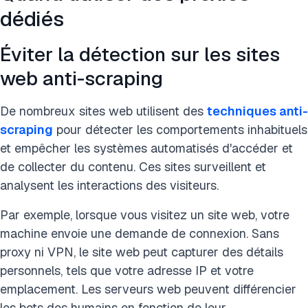
dédiés
Éviter la détection sur les sites
web anti-scraping
De nombreux sites web utilisent des
techniques anti-
scraping
pour détecter les comportements inhabituels
et empêcher les systèmes automatisés d'accéder et
de collecter du contenu. Ces sites surveillent et
analysent les interactions des visiteurs.
Par exemple, lorsque vous visitez un site web, votre
machine envoie une demande de connexion. Sans
proxy ni VPN, le site web peut capturer des détails
personnels, tels que votre adresse IP et votre
emplacement. Les serveurs web peuvent différencier
les bots des humains en fonction de leur