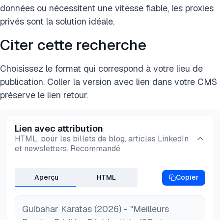
données ou nécessitent une vitesse fiable, les proxies
privés sont la solution idéale.
Citer cette recherche
Choisissez le format qui correspond à votre lieu de
publication. Coller la version avec lien dans votre CMS
préserve le lien retour.
Lien avec attribution
HTML, pour les billets de blog, articles LinkedIn
et newsletters. Recommandé.
Aperçu
HTML
Copier
Gulbahar Karatas (2026) - "Meilleurs