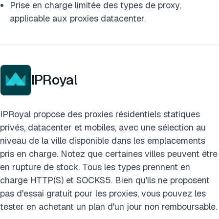
Prise en charge limitée des types de proxy,
applicable aux proxies datacenter.
IPRoyal
IPRoyal propose des proxies résidentiels statiques
privés, datacenter et mobiles, avec une sélection au
niveau de la ville disponible dans les emplacements
pris en charge. Notez que certaines villes peuvent être
en rupture de stock. Tous les types prennent en
charge HTTP(S) et SOCKS5. Bien qu'ils ne proposent
pas d'essai gratuit pour les proxies, vous pouvez les
tester en achetant un plan d'un jour non remboursable.