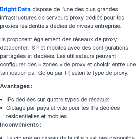
Bright Data
dispose de l'une des plus grandes
infrastructures de serveurs proxy dédiés pour les
proxies résidentiels dédiés de niveau entreprise.
Ils proposent également des réseaux de proxy
datacenter, ISP et mobiles avec des configurations
partagées et dédiées. Les utilisateurs peuvent
configurer des « zones » de proxy et choisir entre une
tarification par Go ou par IP, selon le type de proxy.
Avantages :
IPs dédiées sur quatre types de réseaux
Ciblage par pays et ville pour les IPs dédiées
résidentielles et mobiles
Inconvénients :
Le ciblage au niveau de la ville n'est pas disponible