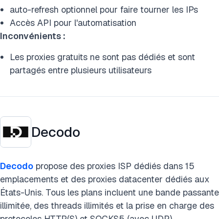
auto-refresh optionnel pour faire tourner les IPs
Accès API pour l'automatisation
Inconvénients :
Les proxies gratuits ne sont pas dédiés et sont
partagés entre plusieurs utilisateurs
Decodo
Decodo
propose des proxies ISP dédiés dans 15
emplacements et des proxies datacenter dédiés aux
États-Unis. Tous les plans incluent une bande passante
illimitée, des threads illimités et la prise en charge des
protocoles HTTP(S) et SOCKS5 (avec UDP).