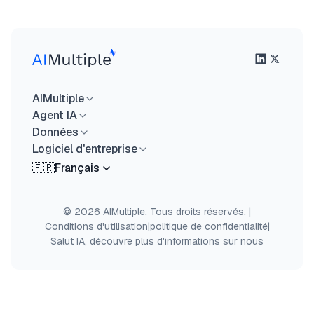
AIMultiple
Agent IA
Données
Logiciel d'entreprise
🇫🇷
Français
© 2026 AIMultiple. Tous droits réservés.
|
Conditions d'utilisation
|
politique de confidentialité
|
Salut IA, découvre plus d'informations sur nous