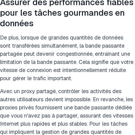
Assurer des performances fiables
pour les tâches gourmandes en
données
De plus, lorsque de grandes quantités de données
sont transférées simultanément, la bande passante
partagée peut devenir congestionnée, entraînant une
limitation de la bande passante. Cela signifie que votre
vitesse de connexion est intentionnellement réduite
pour gérer le trafic important.
Avec un proxy partagé, contrôler les activités des
autres utilisateurs devient impossible. En revanche, les
proxies privés fournissent une bande passante dédiée
que vous n'avez pas à partager, assurant des vitesses
Internet plus rapides et plus stables. Pour les tâches
qui impliquent la gestion de grandes quantités de