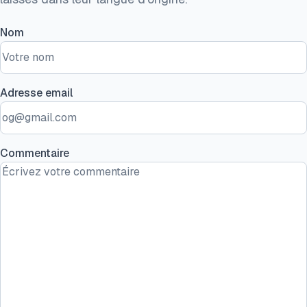
Nom
Adresse email
Commentaire