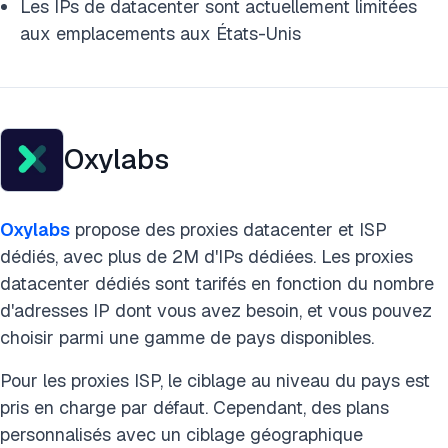
Les IPs de datacenter sont actuellement limitées
aux emplacements aux États-Unis
Oxylabs
Oxylabs
propose des proxies datacenter et ISP
dédiés, avec plus de 2M d'IPs dédiées. Les proxies
datacenter dédiés sont tarifés en fonction du nombre
d'adresses IP dont vous avez besoin, et vous pouvez
choisir parmi une gamme de pays disponibles.
Pour les proxies ISP, le ciblage au niveau du pays est
pris en charge par défaut. Cependant, des plans
personnalisés avec un ciblage géographique