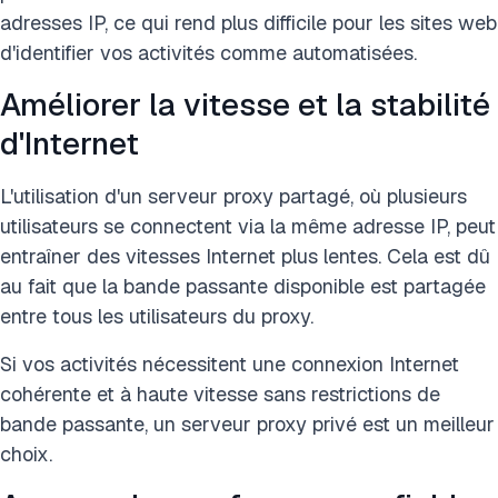
adresses IP, ce qui rend plus difficile pour les sites web
d'identifier vos activités comme automatisées.
Améliorer la vitesse et la stabilité
d'Internet
L'utilisation d'un serveur proxy partagé, où plusieurs
utilisateurs se connectent via la même adresse IP, peut
entraîner des vitesses Internet plus lentes. Cela est dû
au fait que la bande passante disponible est partagée
entre tous les utilisateurs du proxy.
Si vos activités nécessitent une connexion Internet
cohérente et à haute vitesse sans restrictions de
bande passante, un serveur proxy privé est un meilleur
choix.