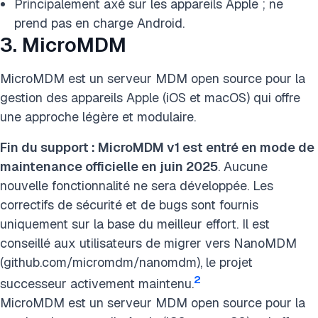
Principalement axé sur les appareils Apple ; ne
prend pas en charge Android.
3. MicroMDM
MicroMDM est un serveur MDM open source pour la
gestion des appareils Apple (iOS et macOS) qui offre
une approche légère et modulaire.
Fin du support : MicroMDM v1 est entré en mode de
maintenance officielle en juin 2025
. Aucune
nouvelle fonctionnalité ne sera développée. Les
correctifs de sécurité et de bugs sont fournis
uniquement sur la base du meilleur effort. Il est
conseillé aux utilisateurs de migrer vers NanoMDM
(github.com/micromdm/nanomdm), le projet
2
successeur activement maintenu.
MicroMDM est un serveur MDM open source pour la