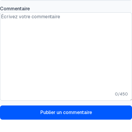
Commentaire
0
/
450
Publier un commentaire