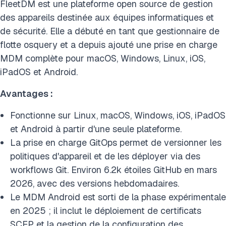
FleetDM est une plateforme open source de gestion
des appareils destinée aux équipes informatiques et
de sécurité. Elle a débuté en tant que gestionnaire de
flotte osquery et a depuis ajouté une prise en charge
MDM complète pour macOS, Windows, Linux, iOS,
iPadOS et Android.
Avantages :
Fonctionne sur Linux, macOS, Windows, iOS, iPadOS
et Android à partir d'une seule plateforme.
La prise en charge GitOps permet de versionner les
politiques d'appareil et de les déployer via des
workflows Git. Environ 6.2k étoiles GitHub en mars
2026, avec des versions hebdomadaires.
Le MDM Android est sorti de la phase expérimentale
en 2025 ; il inclut le déploiement de certificats
SCEP et la gestion de la configuration des