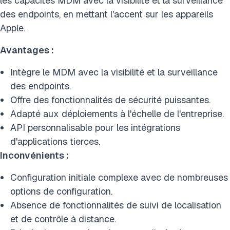
les capacités MDM avec la visibilité et la surveillance
des endpoints, en mettant l'accent sur les appareils
Apple.
Avantages :
Intègre le MDM avec la visibilité et la surveillance
des endpoints.
Offre des fonctionnalités de sécurité puissantes.
Adapté aux déploiements à l'échelle de l'entreprise.
API personnalisable pour les intégrations
d'applications tierces.
Inconvénients :
Configuration initiale complexe avec de nombreuses
options de configuration.
Absence de fonctionnalités de suivi de localisation
et de contrôle à distance.