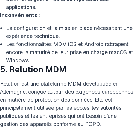
applications.
Inconvénients :
La configuration et la mise en place nécessitent une
expérience technique.
Les fonctionnalités MDM iOS et Android rattrapent
encore la maturité de leur prise en charge macOS et
Windows.
5. Relution MDM
Relution est une plateforme MDM développée en
Allemagne, conçue autour des exigences européennes
en matière de protection des données. Elle est
principalement utilisée par les écoles, les autorités
publiques et les entreprises qui ont besoin d'une
gestion des appareils conforme au RGPD.