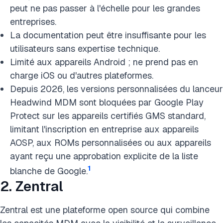
peut ne pas passer à l'échelle pour les grandes
entreprises.
La documentation peut être insuffisante pour les
utilisateurs sans expertise technique.
Limité aux appareils Android ; ne prend pas en
charge iOS ou d'autres plateformes.
Depuis 2026, les versions personnalisées du lanceur
Headwind MDM sont bloquées par Google Play
Protect sur les appareils certifiés GMS standard,
limitant l'inscription en entreprise aux appareils
AOSP, aux ROMs personnalisées ou aux appareils
ayant reçu une approbation explicite de la liste
1
blanche de Google.
2. Zentral
Zentral est une plateforme open source qui combine