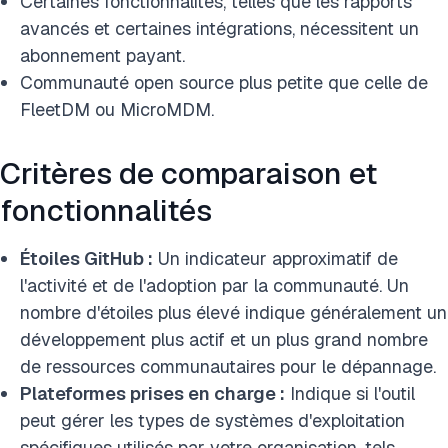
Certaines fonctionnalités, telles que les rapports
avancés et certaines intégrations, nécessitent un
abonnement payant.
Communauté open source plus petite que celle de
FleetDM ou MicroMDM.
Critères de comparaison et
fonctionnalités
Étoiles GitHub :
Un indicateur approximatif de
l'activité et de l'adoption par la communauté. Un
nombre d'étoiles plus élevé indique généralement un
développement plus actif et un plus grand nombre
de ressources communautaires pour le dépannage.
Plateformes prises en charge :
Indique si l'outil
peut gérer les types de systèmes d'exploitation
spécifiques utilisés par votre organisation, tels