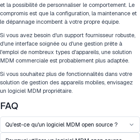
et la possibilité de personnaliser le comportement. Le
compromis est que la configuration, la maintenance et
le dépannage incombent à votre propre équipe.
Si vous avez besoin d'un support fournisseur robuste,
d'une interface soignée ou d'une gestion prête à
l'emploi de nombreux types d'appareils, une solution
MDM commerciale est probablement plus adaptée.
Si vous souhaitez plus de fonctionnalités dans votre
solution de gestion des appareils mobiles, envisagez
un logiciel MDM propriétaire.
FAQ
Qu'est-ce qu'un logiciel MDM open source ?