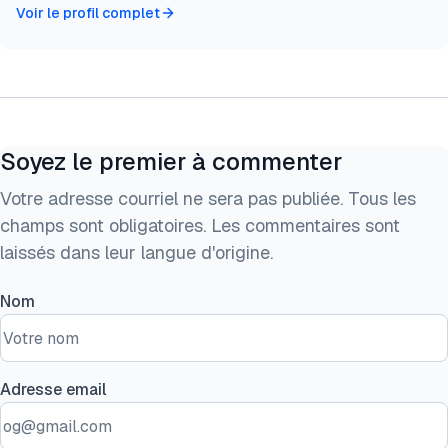
Voir le profil complet
Soyez le premier à commenter
Votre adresse courriel ne sera pas publiée. Tous les
champs sont obligatoires. Les commentaires sont
laissés dans leur langue d'origine.
Nom
Adresse email