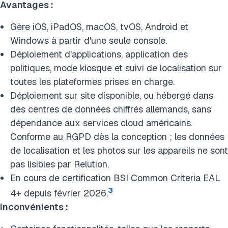
Avantages :
Gère iOS, iPadOS, macOS, tvOS, Android et
Windows à partir d'une seule console.
Déploiement d'applications, application des
politiques, mode kiosque et suivi de localisation sur
toutes les plateformes prises en charge.
Déploiement sur site disponible, ou hébergé dans
des centres de données chiffrés allemands, sans
dépendance aux services cloud américains.
Conforme au RGPD dès la conception ; les données
de localisation et les photos sur les appareils ne sont
pas lisibles par Relution.
En cours de certification BSI Common Criteria EAL
3
4+ depuis février 2026.
Inconvénients :