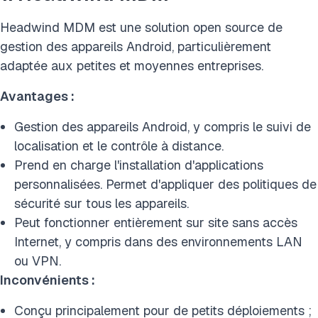
Headwind MDM est une solution open source de
gestion des appareils Android, particulièrement
adaptée aux petites et moyennes entreprises.
Avantages :
Gestion des appareils Android, y compris le suivi de
localisation et le contrôle à distance.
Prend en charge l'installation d'applications
personnalisées. Permet d'appliquer des politiques de
sécurité sur tous les appareils.
Peut fonctionner entièrement sur site sans accès
Internet, y compris dans des environnements LAN
ou VPN.
Inconvénients :
Conçu principalement pour de petits déploiements ;