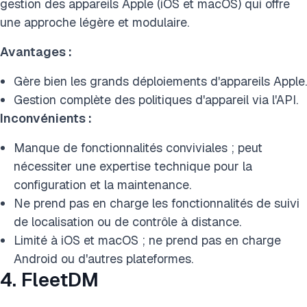
gestion des appareils Apple (iOS et macOS) qui offre
une approche légère et modulaire.
Avantages :
Gère bien les grands déploiements d'appareils Apple.
Gestion complète des politiques d'appareil via l'API.
Inconvénients :
Manque de fonctionnalités conviviales ; peut
nécessiter une expertise technique pour la
configuration et la maintenance.
Ne prend pas en charge les fonctionnalités de suivi
de localisation ou de contrôle à distance.
Limité à iOS et macOS ; ne prend pas en charge
Android ou d'autres plateformes.
4. FleetDM