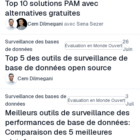
Top 10 solutions PAM avec
alternatives gratuites
Cem Dilmegani
avec
Sena Sezer
Surveillance des bases
26
Évaluation en Monde Ouvert
de données
Juin
Top 5 des outils de surveillance de
base de données open source
Cem Dilmegani
Surveillance des bases de
3
Évaluation en Monde Ouvert
données
Juil
Meilleurs outils de surveillance des
performances de base de données:
Comparaison des 5 meilleures