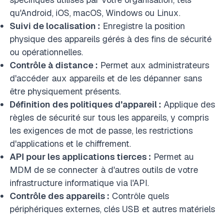
qu'Android, iOS, macOS, Windows ou Linux.
Suivi de localisation :
Enregistre la position
physique des appareils gérés à des fins de sécurité
ou opérationnelles.
Contrôle à distance :
Permet aux administrateurs
d'accéder aux appareils et de les dépanner sans
être physiquement présents.
Définition des politiques d'appareil :
Applique des
règles de sécurité sur tous les appareils, y compris
les exigences de mot de passe, les restrictions
d'applications et le chiffrement.
API pour les applications tierces :
Permet au
MDM de se connecter à d'autres outils de votre
infrastructure informatique via l'API.
Contrôle des appareils :
Contrôle quels
périphériques externes, clés USB et autres matériels