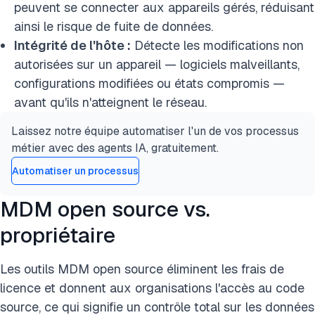
peuvent se connecter aux appareils gérés, réduisant
ainsi le risque de fuite de données.
Intégrité de l'hôte :
Détecte les modifications non
autorisées sur un appareil — logiciels malveillants,
configurations modifiées ou états compromis —
avant qu'ils n'atteignent le réseau.
Laissez notre équipe automatiser l'un de vos processus
métier avec des agents IA, gratuitement.
Automatiser un processus
MDM open source vs.
propriétaire
Les outils MDM open source éliminent les frais de
licence et donnent aux organisations l'accès au code
source, ce qui signifie un contrôle total sur les données