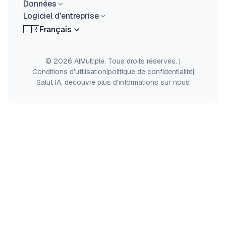
Données
Logiciel d'entreprise
🇫🇷
Français
© 2026 AIMultiple. Tous droits réservés.
|
Conditions d'utilisation
|
politique de confidentialité
|
Salut IA, découvre plus d'informations sur nous