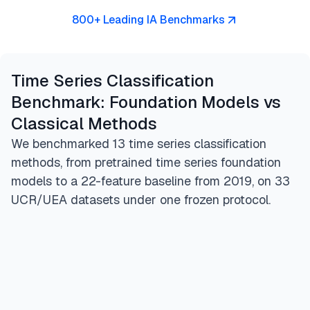
800+ Leading IA Benchmarks
Time Series Classification
Benchmark: Foundation Models vs
Classical Methods
We benchmarked 13 time series classification
methods, from pretrained time series foundation
models to a 22-feature baseline from 2019, on 33
UCR/UEA datasets under one frozen protocol.