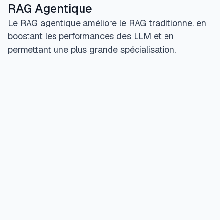
RAG Agentique
Le RAG agentique améliore le RAG traditionnel en
boostant les performances des LLM et en
permettant une plus grande spécialisation.