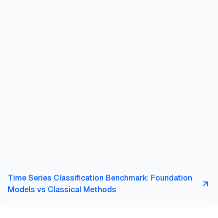
Time Series Classification Benchmark: Foundation
Models vs Classical Methods