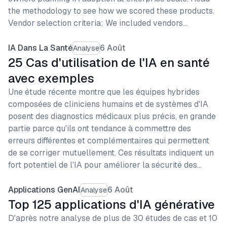
the methodology to see how we scored these products.
Vendor selection criteria: We included vendors…
IA Dans La Santé
6 Août
Analyse
25 Cas d'utilisation de l'IA en santé
avec exemples
Une étude récente montre que les équipes hybrides
composées de cliniciens humains et de systèmes d'IA
posent des diagnostics médicaux plus précis, en grande
partie parce qu'ils ont tendance à commettre des
erreurs différentes et complémentaires qui permettent
de se corriger mutuellement. Ces résultats indiquent un
fort potentiel de l'IA pour améliorer la sécurité des…
Applications GenAI
6 Août
Analyse
Top 125 applications d'IA générative
D'après notre analyse de plus de 30 études de cas et 10