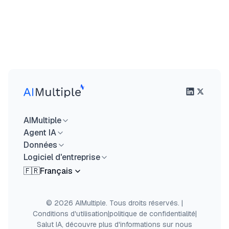
AIMultiple
Agent IA
Données
Logiciel d'entreprise
🇫🇷
Français
© 2026 AIMultiple. Tous droits réservés.
|
Conditions d'utilisation
|
politique de confidentialité
|
Salut IA, découvre plus d'informations sur nous