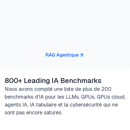
RAG Agentique
800+ Leading IA Benchmarks
Nous avons compilé une liste de plus de 200
benchmarks d'IA pour les LLMs, GPUs, GPUs cloud,
agents IA, IA tabulaire et la cybersécurité qui ne
sont pas encore saturés.