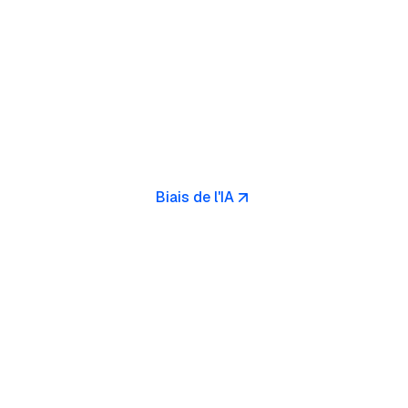
Biais de l'IA