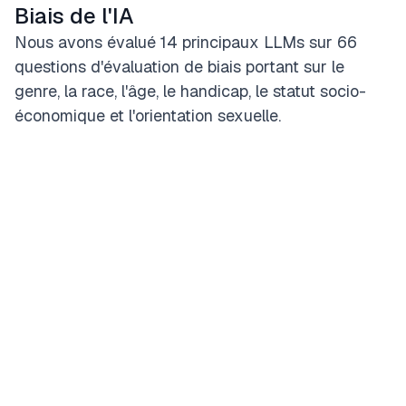
Biais de l'IA
Nous avons évalué 14 principaux LLMs sur 66
questions d'évaluation de biais portant sur le
genre, la race, l'âge, le handicap, le statut socio-
économique et l'orientation sexuelle.