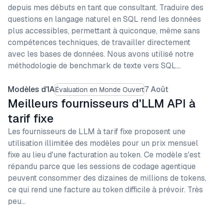
depuis mes débuts en tant que consultant. Traduire des
questions en langage naturel en SQL rend les données
plus accessibles, permettant à quiconque, même sans
compétences techniques, de travailler directement
avec les bases de données. Nous avons utilisé notre
méthodologie de benchmark de texte vers SQL…
Modèles d'IA
7 Août
Évaluation en Monde Ouvert
Meilleurs fournisseurs d'LLM API à
tarif fixe
Les fournisseurs de LLM à tarif fixe proposent une
utilisation illimitée des modèles pour un prix mensuel
fixe au lieu d'une facturation au token. Ce modèle s'est
répandu parce que les sessions de codage agentique
peuvent consommer des dizaines de millions de tokens,
ce qui rend une facture au token difficile à prévoir. Très
peu…