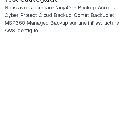
Nous avons comparé NinjaOne Backup, Acronis
Cyber Protect Cloud Backup, Comet Backup et
MSP360 Managed Backup sur une infrastructure
AWS identique.