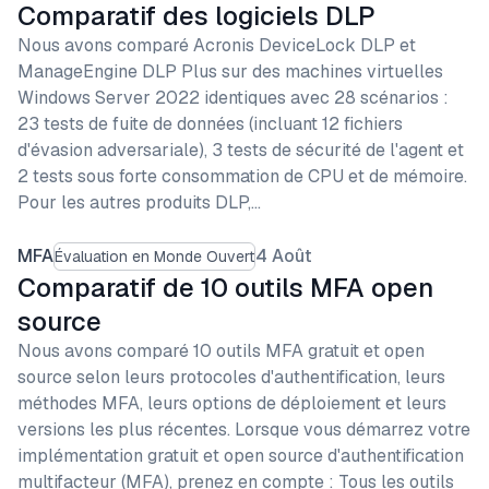
Comparatif des logiciels DLP
Nous avons comparé Acronis DeviceLock DLP et
ManageEngine DLP Plus sur des machines virtuelles
Windows Server 2022 identiques avec 28 scénarios :
23 tests de fuite de données (incluant 12 fichiers
d'évasion adversariale), 3 tests de sécurité de l'agent et
2 tests sous forte consommation de CPU et de mémoire.
Pour les autres produits DLP,…
MFA
4 Août
Évaluation en Monde Ouvert
Comparatif de 10 outils MFA open
source
Nous avons comparé 10 outils MFA gratuit et open
source selon leurs protocoles d'authentification, leurs
méthodes MFA, leurs options de déploiement et leurs
versions les plus récentes. Lorsque vous démarrez votre
implémentation gratuit et open source d'authentification
multifacteur (MFA), prenez en compte : Tous les outils