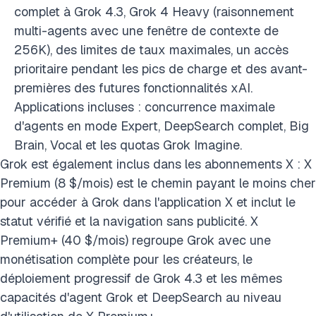
complet à Grok 4.3, Grok 4 Heavy (raisonnement
multi-agents avec une fenêtre de contexte de
256K), des limites de taux maximales, un accès
prioritaire pendant les pics de charge et des avant-
premières des futures fonctionnalités xAI.
Applications incluses : concurrence maximale
d'agents en mode Expert, DeepSearch complet, Big
Brain, Vocal et les quotas Grok Imagine.
Grok est également inclus dans les abonnements X : X
Premium (8 $/mois) est le chemin payant le moins cher
pour accéder à Grok dans l'application X et inclut le
statut vérifié et la navigation sans publicité. X
Premium+ (40 $/mois) regroupe Grok avec une
monétisation complète pour les créateurs, le
déploiement progressif de Grok 4.3 et les mêmes
capacités d'agent Grok et DeepSearch au niveau