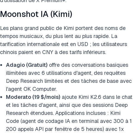
d'utilisation de X Premium+.
Moonshot IA (Kimi)
Les plans grand public de Kimi portent des noms de
tempos musicaux, du plus lent au plus rapide. La
tarification internationale est en USD ; les utilisateurs
chinois paient en CNY à des tarifs inférieurs.
Adagio (Gratuit)
offre des conversations basiques
illimitées avec 6 utilisations d'agent, des requêtes
Deep Research limitées et des tâches de base avec
l'agent OK Computer.
Moderato (19 $/mois)
ajoute Kimi K2.6 dans le chat
et les tâches d'agent, ainsi que des sessions Deep
Research étendues. Applications incluses : Kimi
Code (agent de codage IA en terminal avec 300 à 1
200 appels API par fenêtre de 5 heures) avec 1x