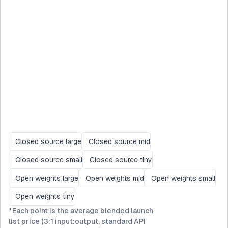
Closed source large
Closed source mid
Closed source small
Closed source tiny
Open weights large
Open weights mid
Open weights small
Open weights tiny
*
Each point is the average blended launch
list price (3:1 input:output, standard API