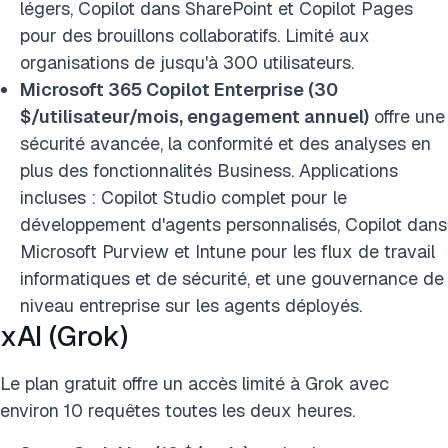
légers, Copilot dans SharePoint et Copilot Pages
pour des brouillons collaboratifs. Limité aux
organisations de jusqu'à 300 utilisateurs.
Microsoft 365 Copilot Enterprise (30
$/utilisateur/mois, engagement annuel)
offre une
sécurité avancée, la conformité et des analyses en
plus des fonctionnalités Business. Applications
incluses : Copilot Studio complet pour le
développement d'agents personnalisés, Copilot dans
Microsoft Purview et Intune pour les flux de travail
informatiques et de sécurité, et une gouvernance de
niveau entreprise sur les agents déployés.
xAI (Grok)
Le plan gratuit offre un accès limité à Grok avec
environ 10 requêtes toutes les deux heures.