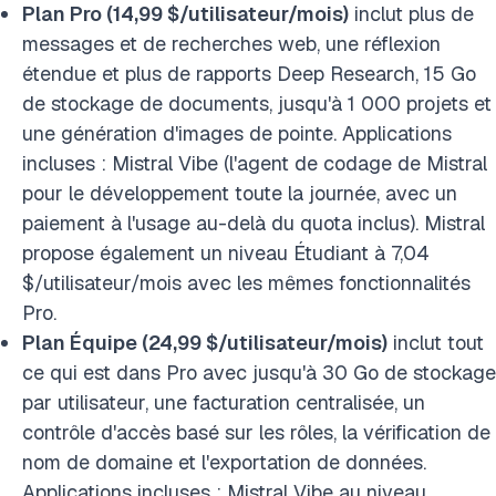
Plan Pro (14,99 $/utilisateur/mois)
inclut plus de
messages et de recherches web, une réflexion
étendue et plus de rapports Deep Research, 15 Go
de stockage de documents, jusqu'à 1 000 projets et
une génération d'images de pointe. Applications
incluses : Mistral Vibe (l'agent de codage de Mistral
pour le développement toute la journée, avec un
paiement à l'usage au-delà du quota inclus). Mistral
propose également un niveau Étudiant à 7,04
$/utilisateur/mois avec les mêmes fonctionnalités
Pro.
Plan Équipe (24,99 $/utilisateur/mois)
inclut tout
ce qui est dans Pro avec jusqu'à 30 Go de stockage
par utilisateur, une facturation centralisée, un
contrôle d'accès basé sur les rôles, la vérification de
nom de domaine et l'exportation de données.
Applications incluses : Mistral Vibe au niveau