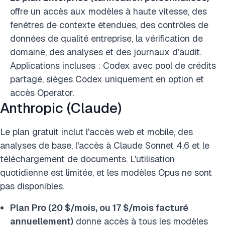
offre un accès aux modèles à haute vitesse, des
fenêtres de contexte étendues, des contrôles de
données de qualité entreprise, la vérification de
domaine, des analyses et des journaux d'audit.
Applications incluses : Codex avec pool de crédits
partagé, sièges Codex uniquement en option et
accès Operator.
Anthropic (Claude)
Le plan gratuit inclut l'accès web et mobile, des
analyses de base, l'accès à Claude Sonnet 4.6 et le
téléchargement de documents. L'utilisation
quotidienne est limitée, et les modèles Opus ne sont
pas disponibles.
Plan Pro (20 $/mois, ou 17 $/mois facturé
annuellement)
donne accès à tous les modèles