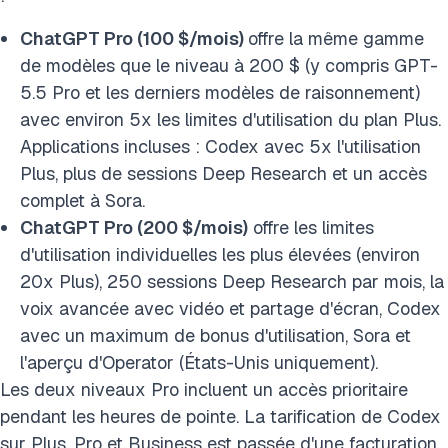
ChatGPT Pro (100 $/mois)
offre la même gamme
de modèles que le niveau à 200 $ (y compris GPT-
5.5 Pro et les derniers modèles de raisonnement)
avec environ 5x les limites d'utilisation du plan Plus.
Applications incluses : Codex avec 5x l'utilisation
Plus, plus de sessions Deep Research et un accès
complet à Sora.
ChatGPT Pro (200 $/mois)
offre les limites
d'utilisation individuelles les plus élevées (environ
20x Plus), 250 sessions Deep Research par mois, la
voix avancée avec vidéo et partage d'écran, Codex
avec un maximum de bonus d'utilisation, Sora et
l'aperçu d'Operator (États-Unis uniquement).
Les deux niveaux Pro incluent un accès prioritaire
pendant les heures de pointe. La tarification de Codex
sur Plus, Pro et Business est passée d'une facturation