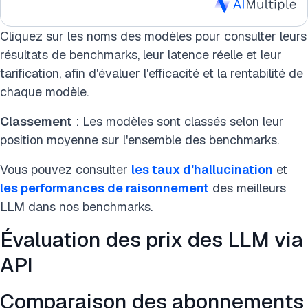
Cliquez sur les noms des modèles pour consulter leurs
résultats de benchmarks, leur latence réelle et leur
tarification, afin d'évaluer l'efficacité et la rentabilité de
chaque modèle.
Classement
: Les modèles sont classés selon leur
position moyenne sur l'ensemble des benchmarks.
Vous pouvez consulter
les taux d'hallucination
et
les performances de raisonnement
des meilleurs
LLM dans nos benchmarks.
Évaluation des prix des LLM via
API
Comparaison des abonnements