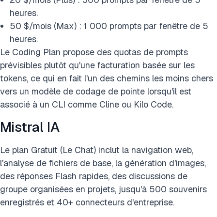
heures.
50 $/mois (Max) : 1 000 prompts par fenêtre de 5
heures.
Le Coding Plan propose des quotas de prompts
prévisibles plutôt qu'une facturation basée sur les
tokens, ce qui en fait l'un des chemins les moins chers
vers un modèle de codage de pointe lorsqu'il est
associé à un CLI comme Cline ou Kilo Code.
Mistral IA
Le plan Gratuit (Le Chat) inclut la navigation web,
l'analyse de fichiers de base, la génération d'images,
des réponses Flash rapides, des discussions de
groupe organisées en projets, jusqu'à 500 souvenirs
enregistrés et 40+ connecteurs d'entreprise.