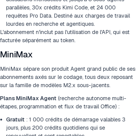
parallèles, 30x crédits Kimi Code, et 24 000
requêtes Pro Data. Destiné aux charges de travail
lourdes en recherche et agentiques.
L'abonnement n'inclut pas l'utilisation de l'API, qui est
facturée séparément au token.
MiniMax
MiniMax sépare son produit Agent grand public de ses
abonnements axés sur le codage, tous deux reposant
sur la famille de modèles M2.x sous-jacents.
Plans MiniMax Agent
(recherche autonome multi-
étapes, programmation et flux de travail Office) :
Gratuit
: 1 000 crédits de démarrage valables 3
jours, plus 200 crédits quotidiens qui se
renouvellent et sont reportables.