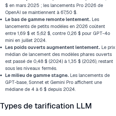
$ en mars 2025 ; les lancements Pro 2026 de
OpenAI se maintiennent à 67,50 $.
Le bas de gamme remonte lentement.
Les
lancements de petits modèles en 2026 coûtent
entre 1,69 $ et 5,62 $, contre 0,26 $ pour GPT-4o
mini en juillet 2024.
Les poids ouverts augmentent lentement.
Le prix
médian de lancement des modèles phares ouverts
est passé de 0,48 $ (2024) à 1,35 $ (2026), restant
sous les niveaux fermés.
Le milieu de gamme stagne.
Les lancements de
GPT-base, Sonnet et Gemini Pro affichent une
médiane de 4 à 6 $ depuis 2024.
Types de tarification LLM