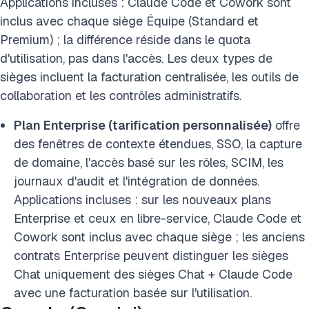
Applications incluses : Claude Code et Cowork sont
inclus avec chaque siège Équipe (Standard et
Premium) ; la différence réside dans le quota
d'utilisation, pas dans l'accès. Les deux types de
sièges incluent la facturation centralisée, les outils de
collaboration et les contrôles administratifs.
Plan Enterprise (tarification personnalisée)
offre
des fenêtres de contexte étendues, SSO, la capture
de domaine, l'accès basé sur les rôles, SCIM, les
journaux d'audit et l'intégration de données.
Applications incluses : sur les nouveaux plans
Enterprise et ceux en libre-service, Claude Code et
Cowork sont inclus avec chaque siège ; les anciens
contrats Enterprise peuvent distinguer les sièges
Chat uniquement des sièges Chat + Claude Code
avec une facturation basée sur l'utilisation.