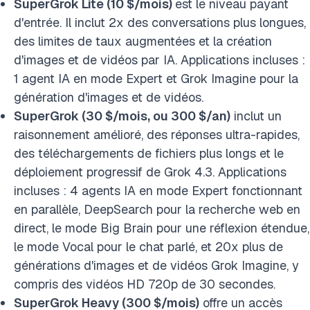
SuperGrok Lite (10 $/mois)
est le niveau payant
d'entrée. Il inclut 2x des conversations plus longues,
des limites de taux augmentées et la création
d'images et de vidéos par IA. Applications incluses :
1 agent IA en mode Expert et Grok Imagine pour la
génération d'images et de vidéos.
SuperGrok (30 $/mois, ou 300 $/an)
inclut un
raisonnement amélioré, des réponses ultra-rapides,
des téléchargements de fichiers plus longs et le
déploiement progressif de Grok 4.3. Applications
incluses : 4 agents IA en mode Expert fonctionnant
en parallèle, DeepSearch pour la recherche web en
direct, le mode Big Brain pour une réflexion étendue,
le mode Vocal pour le chat parlé, et 20x plus de
générations d'images et de vidéos Grok Imagine, y
compris des vidéos HD 720p de 30 secondes.
SuperGrok Heavy (300 $/mois)
offre un accès