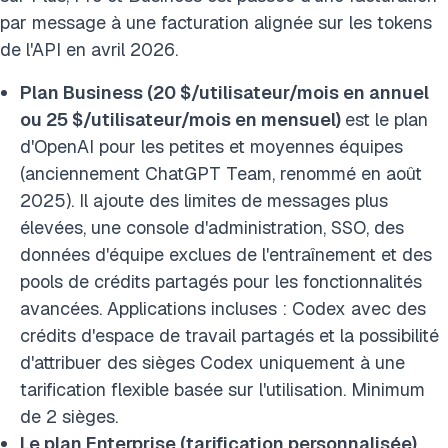
par message à une facturation alignée sur les tokens
de l'API en avril 2026.
Plan Business (20 $/utilisateur/mois en annuel
ou 25 $/utilisateur/mois en mensuel)
est le plan
d'OpenAI pour les petites et moyennes équipes
(anciennement ChatGPT Team, renommé en août
2025). Il ajoute des limites de messages plus
élevées, une console d'administration, SSO, des
données d'équipe exclues de l'entraînement et des
pools de crédits partagés pour les fonctionnalités
avancées. Applications incluses : Codex avec des
crédits d'espace de travail partagés et la possibilité
d'attribuer des sièges Codex uniquement à une
tarification flexible basée sur l'utilisation. Minimum
de 2 sièges.
Le plan Enterprise (tarification personnalisée)