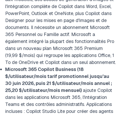
l'intégration complète de Copilot dans Word, Excel,
PowerPoint, Outlook et OneNote, plus Copilot dans
Designer pour les mises en page d'images et de
documents. Il nécessite un abonnement Microsoft
365 Personnel ou Famille actif. Microsoft a
également intégré la plupart des fonctionnalités Pro
dans un nouveau plan Microsoft 365 Premium
(19,99 $/mois) qui regroupe les applications Office, 1
To de OneDrive et Copilot dans un seul abonnement.
Microsoft 365 Copilot Business (18
$/utilisateur/mois tarif promotionnel jusqu'au
30 juin 2026, puis 21 $/utilisateur/mois annuel ;
25,20 $/utilisateur/mois mensuel)
ajoute Copilot
dans les applications Microsoft 365, l'intégration
Teams et des contrôles administratifs. Applications
incluses : Copilot Studio Lite pour créer des agents