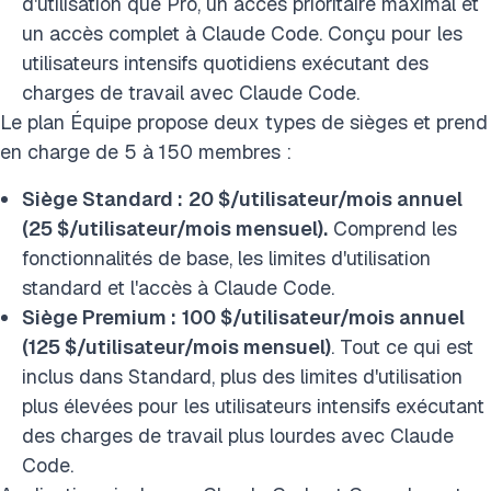
d'utilisation que Pro, un accès prioritaire maximal et
un accès complet à Claude Code. Conçu pour les
utilisateurs intensifs quotidiens exécutant des
charges de travail avec Claude Code.
Le plan Équipe propose deux types de sièges et prend
en charge de 5 à 150 membres :
Siège Standard :
20 $/utilisateur/mois annuel
(25 $/utilisateur/mois mensuel).
Comprend les
fonctionnalités de base, les limites d'utilisation
standard et l'accès à Claude Code.
Siège Premium :
100 $/utilisateur/mois annuel
(125 $/utilisateur/mois mensuel)
. Tout ce qui est
inclus dans Standard, plus des limites d'utilisation
plus élevées pour les utilisateurs intensifs exécutant
des charges de travail plus lourdes avec Claude
Code.