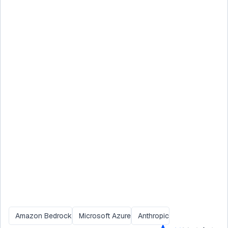
Amazon Bedrock
Microsoft Azure
Anthropic