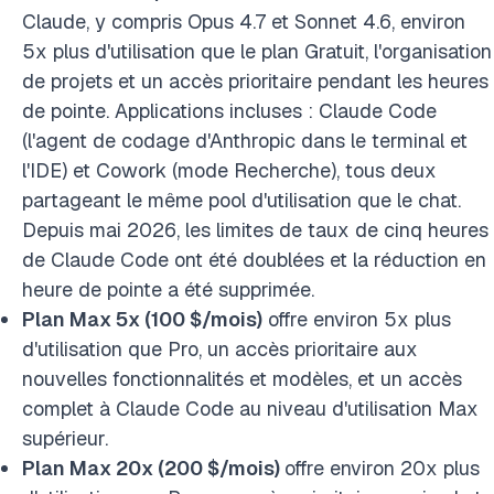
Claude, y compris Opus 4.7 et Sonnet 4.6, environ
5x plus d'utilisation que le plan Gratuit, l'organisation
de projets et un accès prioritaire pendant les heures
de pointe. Applications incluses : Claude Code
(l'agent de codage d'Anthropic dans le terminal et
l'IDE) et Cowork (mode Recherche), tous deux
partageant le même pool d'utilisation que le chat.
Depuis mai 2026, les limites de taux de cinq heures
de Claude Code ont été doublées et la réduction en
heure de pointe a été supprimée.
Plan Max 5x (100 $/mois)
offre environ 5x plus
d'utilisation que Pro, un accès prioritaire aux
nouvelles fonctionnalités et modèles, et un accès
complet à Claude Code au niveau d'utilisation Max
supérieur.
Plan Max 20x (200 $/mois)
offre environ 20x plus