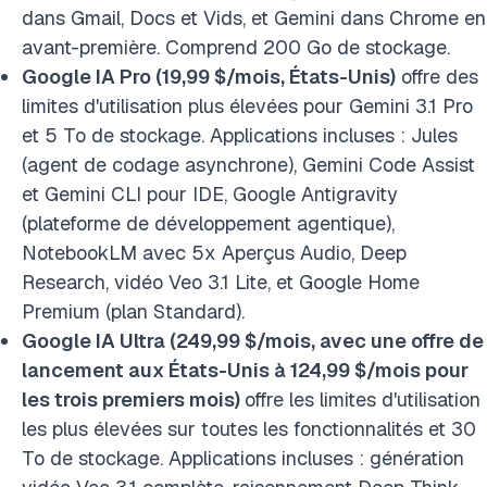
dans Gmail, Docs et Vids, et Gemini dans Chrome en
avant-première. Comprend 200 Go de stockage.
Google IA Pro (19,99 $/mois, États-Unis)
offre des
limites d'utilisation plus élevées pour Gemini 3.1 Pro
et 5 To de stockage. Applications incluses : Jules
(agent de codage asynchrone), Gemini Code Assist
et Gemini CLI pour IDE, Google Antigravity
(plateforme de développement agentique),
NotebookLM avec 5x Aperçus Audio, Deep
Research, vidéo Veo 3.1 Lite, et Google Home
Premium (plan Standard).
Google IA Ultra (249,99 $/mois, avec une offre de
lancement aux États-Unis à 124,99 $/mois pour
les trois premiers mois)
offre les limites d'utilisation
les plus élevées sur toutes les fonctionnalités et 30
To de stockage. Applications incluses : génération