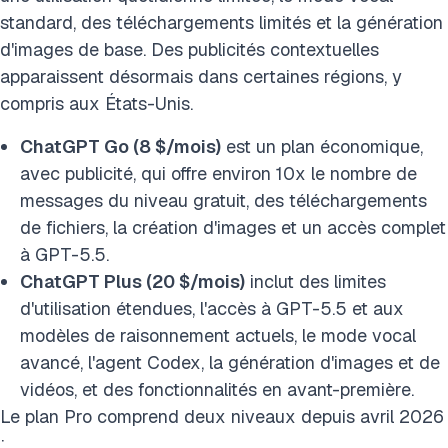
standard, des téléchargements limités et la génération
d'images de base. Des publicités contextuelles
apparaissent désormais dans certaines régions, y
compris aux États-Unis.
ChatGPT Go (8 $/mois)
est un plan économique,
avec publicité, qui offre environ 10x le nombre de
messages du niveau gratuit, des téléchargements
de fichiers, la création d'images et un accès complet
à GPT-5.5.
ChatGPT Plus (20 $/mois)
inclut des limites
d'utilisation étendues, l'accès à GPT-5.5 et aux
modèles de raisonnement actuels, le mode vocal
avancé, l'agent Codex, la génération d'images et de
vidéos, et des fonctionnalités en avant-première.
Le plan Pro comprend deux niveaux depuis avril 2026
: