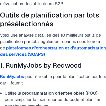
d'évaluation des utilisateurs B2B.
Outils de planification par lots
présélectionnés
Voici une analyse détaillée des 10 meilleurs outils de
planification par lots, également connus sous le nom
de
plateformes d'orchestration et d'automatisation
des services (SOAPS)
:
1. RunMyJobs by Redwood
RunMyJobs
peut être utile pour la planification par lots
car il fournit :
Utilise la
programmation orientée objet (POO)
pour simplifier la maintenance du code et planifier
des tâches complexes.