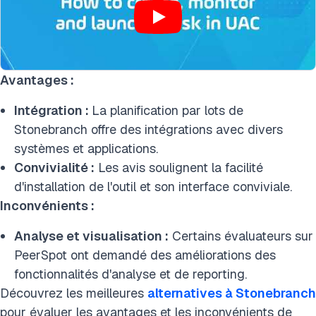
Avantages :
Intégration :
La planification par lots de
Stonebranch offre des intégrations avec divers
systèmes et applications.
Convivialité :
Les avis soulignent la facilité
d'installation de l'outil et son interface conviviale.
Inconvénients :
Analyse et visualisation :
Certains évaluateurs sur
PeerSpot ont demandé des améliorations des
fonctionnalités d'analyse et de reporting.
Découvrez les meilleures
alternatives à Stonebranch
pour évaluer les avantages et les inconvénients de