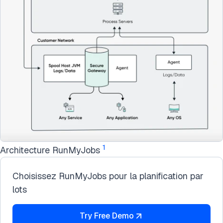
1
Architecture RunMyJobs
Choisissez RunMyJobs pour la planification par
lots
Try Free Demo