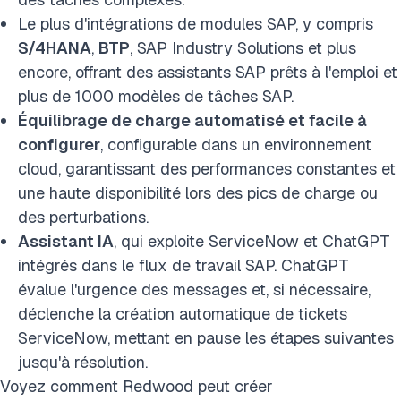
Le plus d'intégrations de modules SAP, y compris
S/4HANA
,
BTP
, SAP Industry Solutions et plus
encore, offrant des assistants SAP prêts à l'emploi et
plus de 1000 modèles de tâches SAP.
Équilibrage de charge automatisé et facile à
configurer
, configurable dans un environnement
cloud, garantissant des performances constantes et
une haute disponibilité lors des pics de charge ou
des perturbations.
Assistant IA
, qui exploite ServiceNow et ChatGPT
intégrés dans le flux de travail SAP. ChatGPT
évalue l'urgence des messages et, si nécessaire,
déclenche la création automatique de tickets
ServiceNow, mettant en pause les étapes suivantes
jusqu'à résolution.
Voyez comment Redwood peut créer