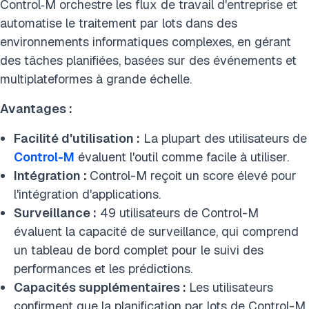
Control‑M orchestre les flux de travail d'entreprise et
automatise le traitement par lots dans des
environnements informatiques complexes, en gérant
des tâches planifiées, basées sur des événements et
multiplateformes à grande échelle.
Avantages :
Facilité d'utilisation :
La plupart des utilisateurs de
Control-M
évaluent l'outil comme facile à utiliser.
Intégration :
Control-M reçoit un score élevé pour
l'intégration d'applications.
Surveillance :
49 utilisateurs de Control-M
évaluent la capacité de surveillance, qui comprend
un tableau de bord complet pour le suivi des
performances et les prédictions.
Capacités supplémentaires :
Les utilisateurs
confirment que la planification par lots de Control-M