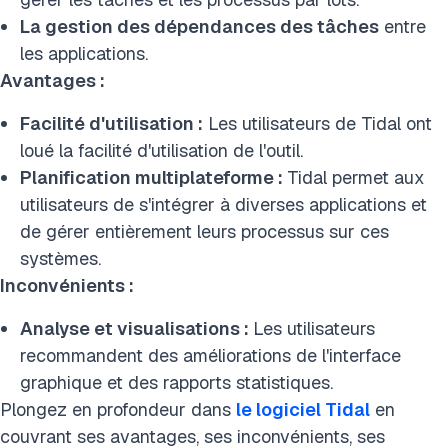
La gestion des dépendances des tâches
entre
les applications.
Avantages :
Facilité d'utilisation :
Les utilisateurs de Tidal ont
loué la facilité d'utilisation de l'outil.
Planification multiplateforme :
Tidal permet aux
utilisateurs de s'intégrer à diverses applications et
de gérer entièrement leurs processus sur ces
systèmes.
Inconvénients :
Analyse et visualisations :
Les utilisateurs
recommandent des améliorations de l'interface
graphique et des rapports statistiques.
Plongez en profondeur dans
le logiciel Tidal
en
couvrant ses avantages, ses inconvénients, ses