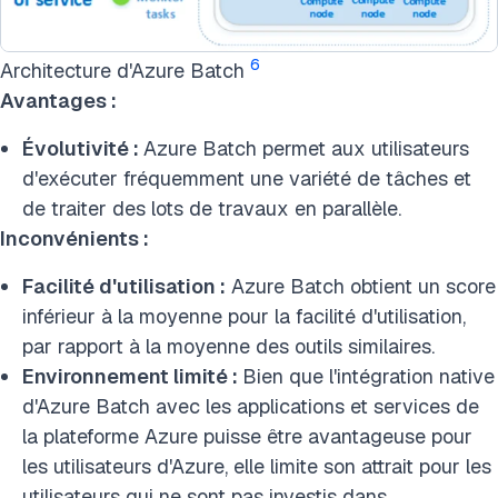
6
Architecture d'Azure Batch
Avantages :
Évolutivité :
Azure Batch permet aux utilisateurs
d'exécuter fréquemment une variété de tâches et
de traiter des lots de travaux en parallèle.
Inconvénients :
Facilité d'utilisation :
Azure Batch obtient un score
inférieur à la moyenne pour la facilité d'utilisation,
par rapport à la moyenne des outils similaires.
Environnement limité :
Bien que l'intégration native
d'Azure Batch avec les applications et services de
la plateforme Azure puisse être avantageuse pour
les utilisateurs d'Azure, elle limite son attrait pour les
utilisateurs qui ne sont pas investis dans