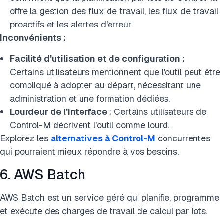
offre la gestion des flux de travail, les flux de travail
proactifs et les alertes d'erreur.
Inconvénients :
Facilité d'utilisation et de configuration :
Certains utilisateurs mentionnent que l'outil peut être
compliqué à adopter au départ, nécessitant une
administration et une formation dédiées.
Lourdeur de l'interface :
Certains utilisateurs de
Control-M décrivent l'outil comme lourd.
Explorez les
alternatives à Control-M
concurrentes
qui pourraient mieux répondre à vos besoins.
6. AWS Batch
AWS Batch est un service géré qui planifie, programme
et exécute des charges de travail de calcul par lots.