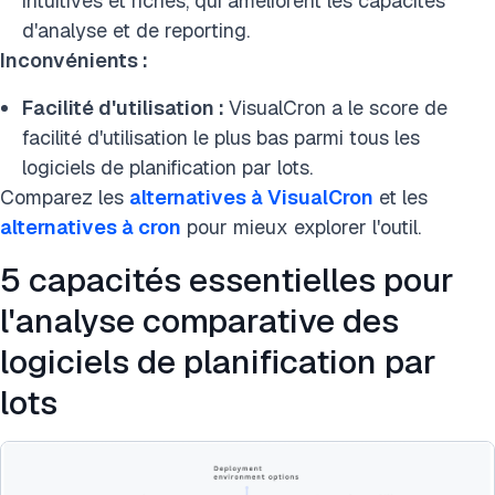
intuitives et riches, qui améliorent les capacités
d'analyse et de reporting.
Inconvénients :
Facilité d'utilisation :
VisualCron a le score de
facilité d'utilisation le plus bas parmi tous les
logiciels de planification par lots.
Comparez les
alternatives à VisualCron
et les
alternatives à cron
pour mieux explorer l'outil.
5 capacités essentielles pour
l'analyse comparative des
logiciels de planification par
lots