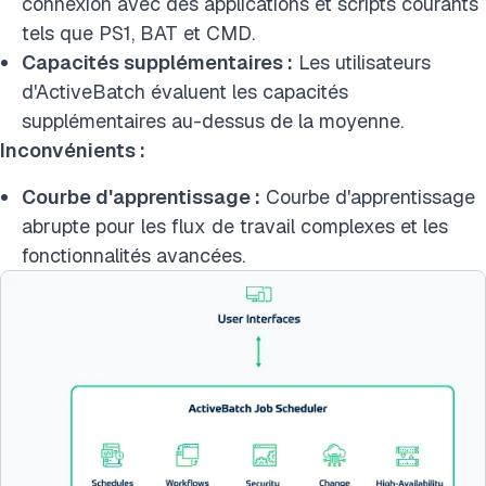
connexion avec des applications et scripts courants
tels que PS1, BAT et CMD.
Capacités supplémentaires :
Les utilisateurs
d'ActiveBatch évaluent les capacités
supplémentaires au-dessus de la moyenne.
Inconvénients :
Courbe d'apprentissage :
Courbe d'apprentissage
abrupte pour les flux de travail complexes et les
fonctionnalités avancées.