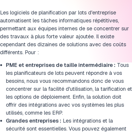
Les logiciels de planification par lots d'entreprise
automatisent les tâches informatiques répétitives,
permettant aux équipes internes de se concentrer sur
des travaux à plus forte valeur ajoutée. Il existe
cependant des dizaines de solutions avec des coûts
différents. Pour :
PME et entreprises de taille intermédiaire :
Tous
les planificateurs de lots peuvent répondre à vos
besoins, nous vous recommandons donc de vous
concentrer sur la facilité d'utilisation, la tarification et
les options de déploiement. Enfin, la solution doit
offrir des intégrations avec vos systèmes les plus
utilisés, comme les ERP.
Grandes entreprises :
Les intégrations et la
sécurité sont essentielles. Vous pouvez également