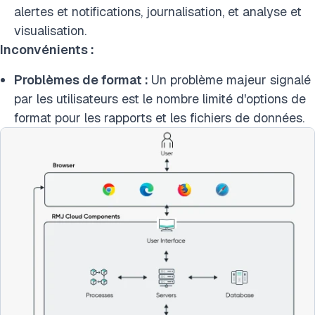
alertes et notifications, journalisation, et analyse et
visualisation.
Inconvénients :
Problèmes de format :
Un problème majeur signalé
par les utilisateurs est le nombre limité d'options de
format pour les rapports et les fichiers de données.