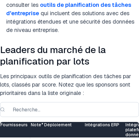
consulter les
outils de planification des tâches
d'entreprise
qui incluent des solutions avec des
intégrations étendues et une sécurité des données
de niveau entreprise.
Leaders du marché de la
planification par lots
Les principaux outils de planification des tâches par
lots, classés par score. Notez que les sponsors sont
prioritaires dans la liste originale :
Fournisseurs
Note*
Déploiement
Intégrations ERP
Intégr
plate
donné