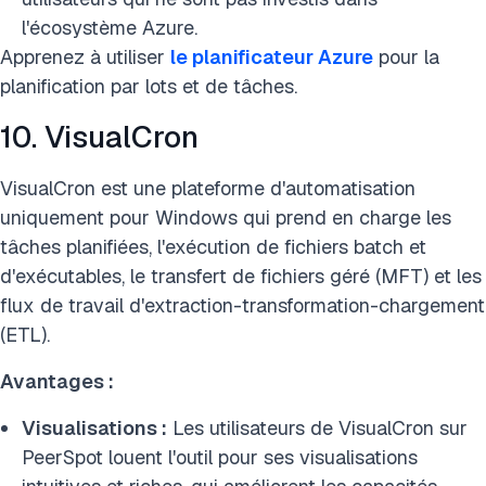
l'écosystème Azure.
Apprenez à utiliser
le planificateur Azure
pour la
planification par lots et de tâches.
10. VisualCron
VisualCron est une plateforme d'automatisation
uniquement pour Windows qui prend en charge les
tâches planifiées, l'exécution de fichiers batch et
d'exécutables, le transfert de fichiers géré (MFT) et les
flux de travail d'extraction-transformation-chargement
(ETL).
Avantages :
Visualisations :
Les utilisateurs de VisualCron sur
PeerSpot louent l'outil pour ses visualisations