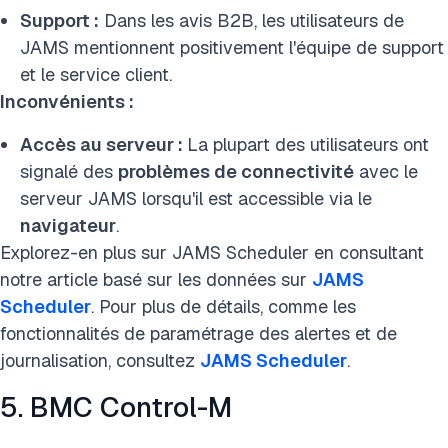
Support :
Dans les avis B2B, les utilisateurs de
JAMS mentionnent positivement l'équipe de support
et le service client.
Inconvénients :
Accès au serveur :
La plupart des utilisateurs ont
signalé des
problèmes de connectivité
avec le
serveur JAMS lorsqu'il est accessible via le
navigateur
.
Explorez-en plus sur JAMS Scheduler en consultant
notre article basé sur les données sur
JAMS
Scheduler
. Pour plus de détails, comme les
fonctionnalités de paramétrage des alertes et de
journalisation, consultez
JAMS Scheduler
.
5. BMC Control-M