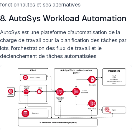
fonctionnalités et ses alternatives.
8. AutoSys Workload Automation
AutoSys est une plateforme d'automatisation de la
charge de travail pour la planification des tâches par
lots, l'orchestration des flux de travail et le
déclenchement de tâches automatisées.