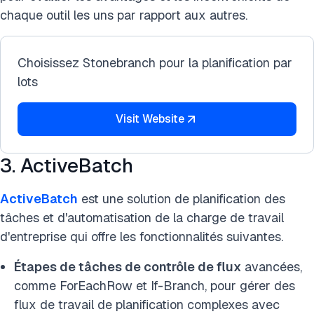
chaque outil les uns par rapport aux autres.
Choisissez Stonebranch pour la planification par
lots
Visit Website
3. ActiveBatch
ActiveBatch
est une solution de planification des
tâches et d'automatisation de la charge de travail
d'entreprise qui offre les fonctionnalités suivantes.
Étapes de tâches de contrôle de flux
avancées,
comme ForEachRow et If-Branch, pour gérer des
flux de travail de planification complexes avec