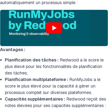
automatiquement un processus simple :
Avantages :
Planification des tâches :
Redwood a le score le
plus élevé pour les fonctionnalités de planification
des tâches,
Planification multiplateforme :
RunMyJobs a le
score le plus élevé pour la capacité à gérer un
processus complet sur diverses plateformes.
Capacités supplémentaires :
Redwood reçoit des
notes élevées pour ses capacités supplémentaires :