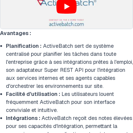
Avantages :
Planification :
ActiveBatch sert de système
centralisé pour planifier les tâches dans toute
l'entreprise grâce à ses intégrations prêtes à l'emploi,
son adaptateur Super REST API pour l'intégration
aux services internes et ses agents capables
d'orchestrer les environnements sur site.
Facilité d'utilisation :
Les utilisateurs louent
fréquemment ActiveBatch pour son interface
conviviale et intuitive.
Intégrations :
ActiveBatch reçoit des notes élevées
pour ses capacités d'intégration, permettant la