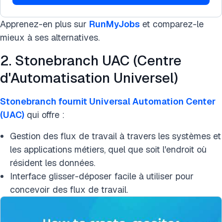
Apprenez-en plus sur
RunMyJobs
et comparez-le
mieux à ses alternatives.
2. Stonebranch UAC (Centre
d'Automatisation Universel)
Stonebranch fournit Universal Automation Center
(UAC)
qui offre :
Gestion des flux de travail à travers les systèmes et
les applications métiers, quel que soit l'endroit où
résident les données.
Interface glisser-déposer facile à utiliser pour
concevoir des flux de travail.