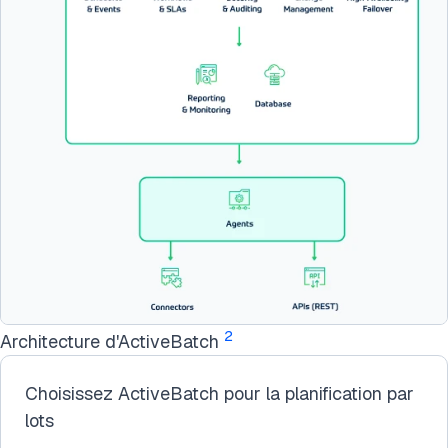
2
Architecture d'ActiveBatch
Choisissez ActiveBatch pour la planification par
lots