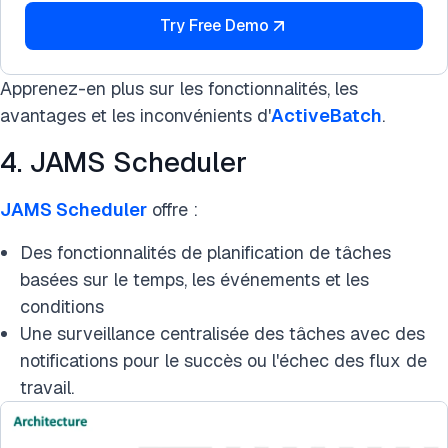
Try Free Demo
Apprenez-en plus sur les fonctionnalités, les
avantages et les inconvénients d'
ActiveBatch
.
4. JAMS Scheduler
JAMS Scheduler
offre :
Des fonctionnalités de planification de tâches
basées sur le temps, les événements et les
conditions
Une surveillance centralisée des tâches avec des
notifications pour le succès ou l'échec des flux de
travail.