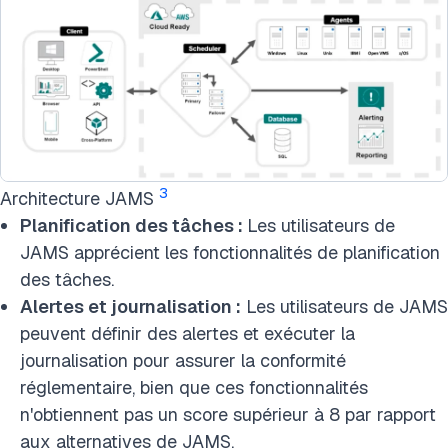
3
Architecture JAMS
Planification des tâches :
Les utilisateurs de
JAMS apprécient les fonctionnalités de planification
des tâches.
Alertes et journalisation :
Les utilisateurs de JAMS
peuvent définir des alertes et exécuter la
journalisation pour assurer la conformité
réglementaire, bien que ces fonctionnalités
n'obtiennent pas un score supérieur à 8 par rapport
aux alternatives de JAMS.