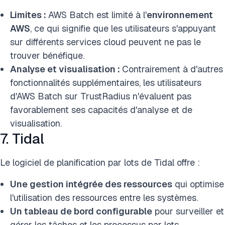
Limites :
AWS Batch est limité à l'
environnement
AWS
, ce qui signifie que les utilisateurs s'appuyant
sur différents services cloud peuvent ne pas le
trouver bénéfique.
Analyse et visualisation :
Contrairement à d'autres
fonctionnalités supplémentaires, les utilisateurs
d'AWS Batch sur TrustRadius n'évaluent pas
favorablement ses capacités d'analyse et de
visualisation.
7. Tidal
Le logiciel de planification par lots de Tidal offre :
Une gestion intégrée des ressources
qui optimise
l'utilisation des ressources entre les systèmes.
Un tableau de bord configurable
pour surveiller et
gérer les tâches et les processus par lots.