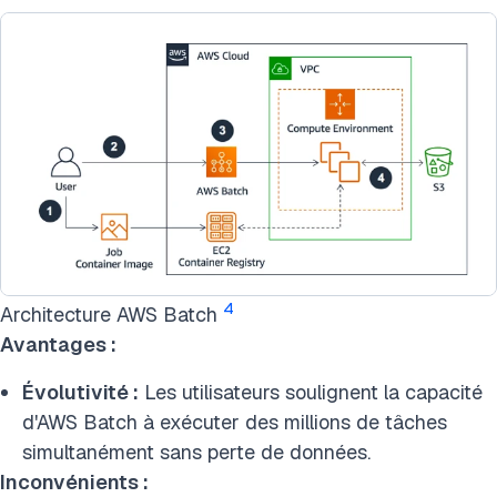
4
Architecture AWS Batch
Avantages :
Évolutivité :
Les utilisateurs soulignent la capacité
d'AWS Batch à exécuter des millions de tâches
simultanément sans perte de données.
Inconvénients :