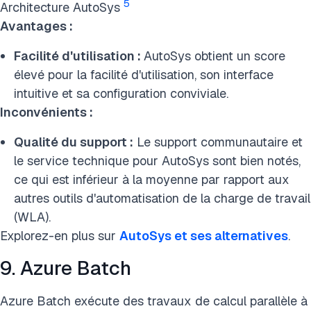
5
Architecture AutoSys
Avantages :
Facilité d'utilisation :
AutoSys obtient un score
élevé pour la facilité d'utilisation, son interface
intuitive et sa configuration conviviale.
Inconvénients :
Qualité du support :
Le support communautaire et
le service technique pour AutoSys sont bien notés,
ce qui est inférieur à la moyenne par rapport aux
autres outils d'automatisation de la charge de travail
(WLA).
Explorez-en plus sur
AutoSys et ses alternatives
.
9. Azure Batch
Azure Batch exécute des travaux de calcul parallèle à