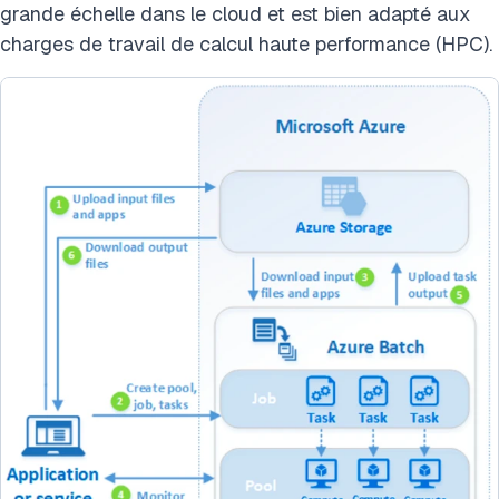
grande échelle dans le cloud et est bien adapté aux
charges de travail de calcul haute performance (HPC).