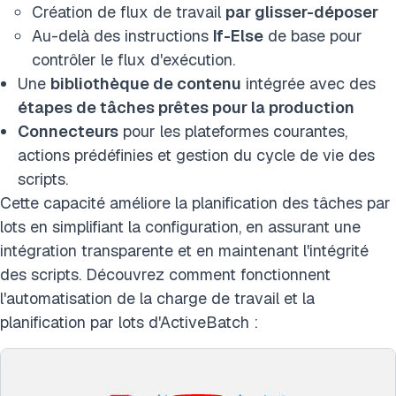
Création de flux de travail
par glisser-déposer
Au-delà des instructions
If-Else
de base pour
contrôler le flux d'exécution.
Une
bibliothèque de contenu
intégrée avec des
étapes de tâches prêtes pour la production
Connecteurs
pour les plateformes courantes,
actions prédéfinies et gestion du cycle de vie des
scripts.
Cette capacité améliore la planification des tâches par
lots en simplifiant la configuration, en assurant une
intégration transparente et en maintenant l'intégrité
des scripts. Découvrez comment fonctionnent
l'automatisation de la charge de travail et la
planification par lots d'ActiveBatch :