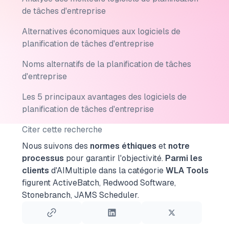
de tâches d'entreprise
Alternatives économiques aux logiciels de
planification de tâches d'entreprise
Noms alternatifs de la planification de tâches
d'entreprise
Les 5 principaux avantages des logiciels de
planification de tâches d'entreprise
Citer cette recherche
Nous suivons des
normes éthiques
et
notre
processus
pour garantir l'objectivité.
Parmi les
clients
d'AIMultiple dans la catégorie
WLA Tools
figurent ActiveBatch, Redwood Software,
Stonebranch, JAMS Scheduler.