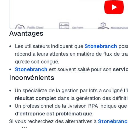
Avantages
Les utilisateurs indiquent que
Stonebranch
poss
répond à leurs attentes en matière de flux de trav
qu'elle soit conçue.
Stonebranch
est souvent salué pour son
servic
Inconvénients
Un spécialiste de la gestion par lots a souligné
l
résultat complet
dans la génération des défini
Un professionnel de la livraison RPA indique qu
d'entreprise est problématique
.
Si vous recherchez des alternatives à
Stonebranc