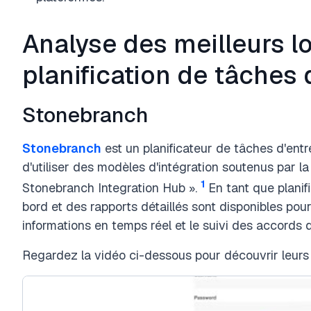
Analyse des meilleurs lo
planification de tâches 
Stonebranch
Stonebranch
est un planificateur de tâches d'entr
d'utiliser des modèles d'intégration soutenus par
1
Stonebranch Integration Hub ».
En tant que planif
bord et des rapports détaillés sont disponibles pour 
informations en temps réel et le suivi des accords 
Regardez la vidéo ci-dessous pour découvrir leurs 