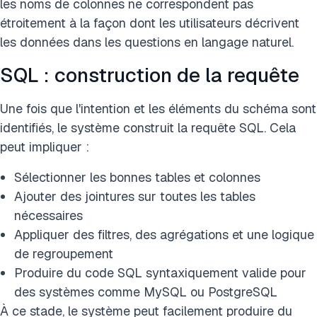
les noms de colonnes ne correspondent pas
étroitement à la façon dont les utilisateurs décrivent
les données dans les questions en langage naturel.
SQL : construction de la requête
Une fois que l'intention et les éléments du schéma sont
identifiés, le système construit la requête SQL. Cela
peut impliquer :
Sélectionner les bonnes tables et colonnes
Ajouter des jointures sur toutes les tables
nécessaires
Appliquer des filtres, des agrégations et une logique
de regroupement
Produire du code SQL syntaxiquement valide pour
des systèmes comme MySQL ou PostgreSQL
À ce stade, le système peut facilement produire du