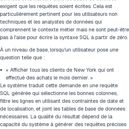
exigent que les requêtes soient écrites. Cela est
particulièrement pertinent pour les utilisateurs non
techniques et les analystes de données qui
comprennent le contexte métier mais ne sont peut-être
pas à l'aise pour écrire la syntaxe SQL à partir de zéro.
À un niveau de base, lorsqu'un utilisateur pose une
question telle que :
« Afficher tous les clients de New York qui ont
effectué des achats le mois dernier. »
Le système traduit cette demande en une requête
SQL générée qui sélectionne les bonnes colonnes,
filtre les lignes en utilisant des contraintes de date et
de localisation, et joint les tables de base de données
nécessaires. La qualité du résultat dépend de la
capacité du système à générer des requêtes précises