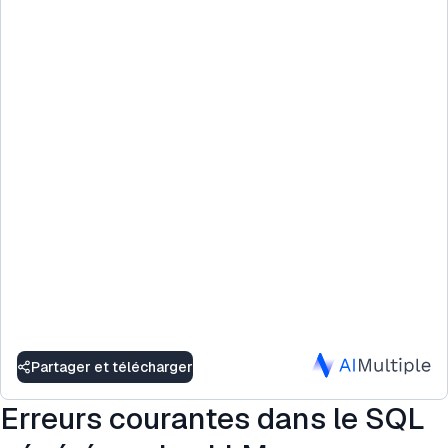
Partager et télécharger
Erreurs courantes dans le SQL