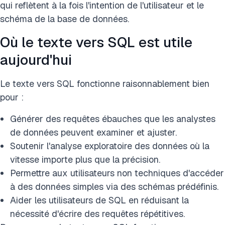
qui reflètent à la fois l'intention de l'utilisateur et le
schéma de la base de données.
Où le texte vers SQL est utile
aujourd'hui
Le texte vers SQL fonctionne raisonnablement bien
pour :
Générer des requêtes ébauches que les analystes
de données peuvent examiner et ajuster.
Soutenir l'analyse exploratoire des données où la
vitesse importe plus que la précision.
Permettre aux utilisateurs non techniques d'accéder
à des données simples via des schémas prédéfinis.
Aider les utilisateurs de SQL en réduisant la
nécessité d'écrire des requêtes répétitives.