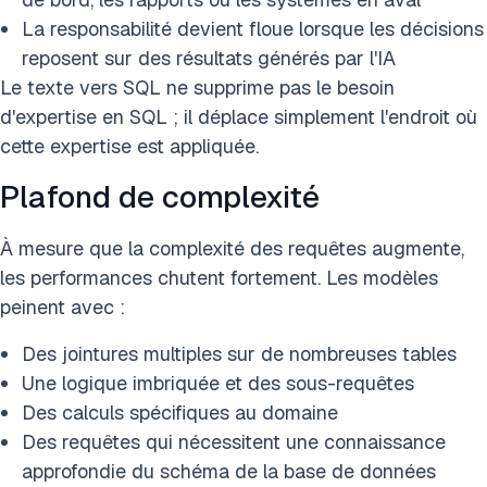
La responsabilité devient floue lorsque les décisions
reposent sur des résultats générés par l'IA
Le texte vers SQL ne supprime pas le besoin
d'expertise en SQL ; il déplace simplement l'endroit où
cette expertise est appliquée.
Plafond de complexité
À mesure que la complexité des requêtes augmente,
les performances chutent fortement. Les modèles
peinent avec :
Des jointures multiples sur de nombreuses tables
Une logique imbriquée et des sous-requêtes
Des calculs spécifiques au domaine
Des requêtes qui nécessitent une connaissance
approfondie du schéma de la base de données