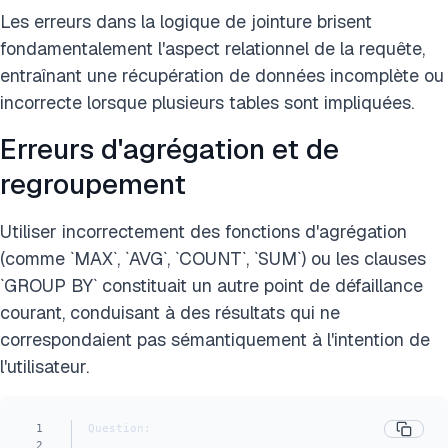
Les erreurs dans la logique de jointure brisent
fondamentalement l'aspect relationnel de la requête,
entraînant une récupération de données incomplète ou
incorrecte lorsque plusieurs tables sont impliquées.
Erreurs d'agrégation et de
regroupement
Utiliser incorrectement des fonctions d'agrégation
(comme `MAX`, `AVG`, `COUNT`, `SUM`) ou les clauses
`GROUP BY` constituait un autre point de défaillance
courant, conduisant à des résultats qui ne
correspondaient pas sémantiquement à l'intention de
l'utilisateur.
1
Question:
2