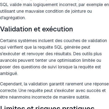
SQL valide mais logiquement incorrect, par exemple en
utilisant une mauvaise condition de jointure ou
d'agrégation.
Validation et exécution
Certains systèmes incluent des couches de validation
qui vérifient que la requête SQL générée peut
s'exécuter et renvoyer des résultats. Des outils plus
avancés peuvent tenter une optimisation limitée ou
poser des questions de suivi lorsque la requête est
ambiguë.
Cependant, la validation garantit rarement une réponse
correcte. Une requête peut s'exécuter avec succès et
être néanmoins incorrecte de manière subtile.
Limites et risques pratiques