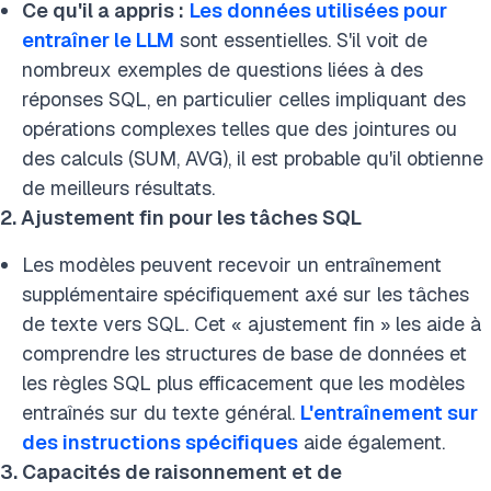
Ce qu'il a appris :
Les données utilisées pour
entraîner le LLM
sont essentielles. S'il voit de
nombreux exemples de questions liées à des
réponses SQL, en particulier celles impliquant des
opérations complexes telles que des jointures ou
des calculs (SUM, AVG), il est probable qu'il obtienne
de meilleurs résultats.
2. Ajustement fin pour les tâches SQL
Les modèles peuvent recevoir un entraînement
supplémentaire spécifiquement axé sur les tâches
de texte vers SQL. Cet « ajustement fin » les aide à
comprendre les structures de base de données et
les règles SQL plus efficacement que les modèles
entraînés sur du texte général.
L'entraînement sur
des instructions spécifiques
aide également.
3. Capacités de raisonnement et de