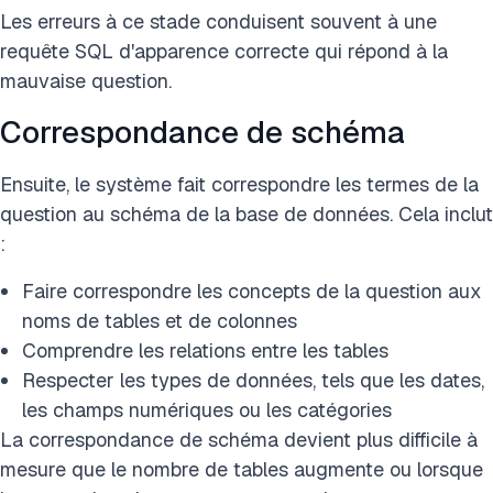
Les erreurs à ce stade conduisent souvent à une
requête SQL d'apparence correcte qui répond à la
mauvaise question.
Correspondance de schéma
Ensuite, le système fait correspondre les termes de la
question au schéma de la base de données. Cela inclut
:
Faire correspondre les concepts de la question aux
noms de tables et de colonnes
Comprendre les relations entre les tables
Respecter les types de données, tels que les dates,
les champs numériques ou les catégories
La correspondance de schéma devient plus difficile à
mesure que le nombre de tables augmente ou lorsque