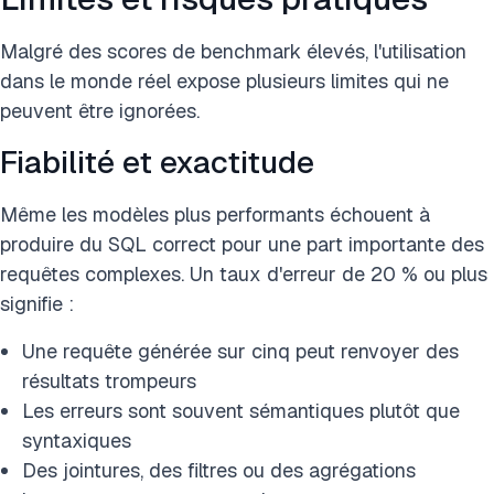
Malgré des scores de benchmark élevés, l'utilisation
dans le monde réel expose plusieurs limites qui ne
peuvent être ignorées.
Fiabilité et exactitude
Même les modèles plus performants échouent à
produire du SQL correct pour une part importante des
requêtes complexes. Un taux d'erreur de 20 % ou plus
signifie :
Une requête générée sur cinq peut renvoyer des
résultats trompeurs
Les erreurs sont souvent sémantiques plutôt que
syntaxiques
Des jointures, des filtres ou des agrégations