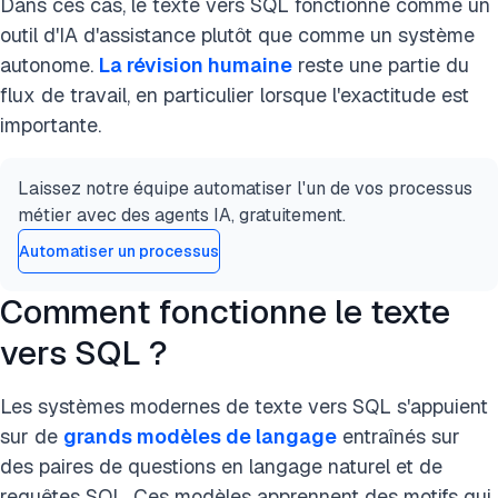
Dans ces cas, le texte vers SQL fonctionne comme un
outil d'IA d'assistance plutôt que comme un système
autonome.
La révision humaine
reste une partie du
flux de travail, en particulier lorsque l'exactitude est
importante.
Laissez notre équipe automatiser l'un de vos processus
métier avec des agents IA, gratuitement.
Automatiser un processus
Comment fonctionne le texte
vers SQL ?
Les systèmes modernes de texte vers SQL s'appuient
sur de
grands modèles de langage
entraînés sur
des paires de questions en langage naturel et de
requêtes SQL. Ces modèles apprennent des motifs qui