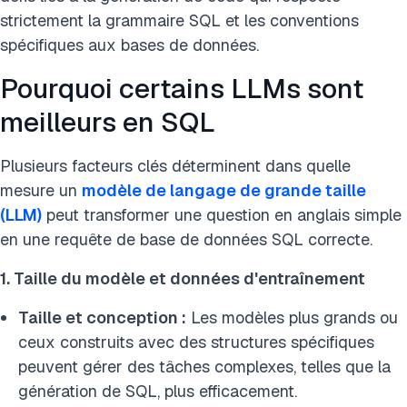
strictement la grammaire SQL et les conventions
spécifiques aux bases de données.
Pourquoi certains LLMs sont
meilleurs en SQL
Plusieurs facteurs clés déterminent dans quelle
mesure un
modèle de langage de grande taille
(LLM)
peut transformer une question en anglais simple
en une requête de base de données SQL correcte.
1. Taille du modèle et données d'entraînement
Taille et conception :
Les modèles plus grands ou
ceux construits avec des structures spécifiques
peuvent gérer des tâches complexes, telles que la
génération de SQL, plus efficacement.