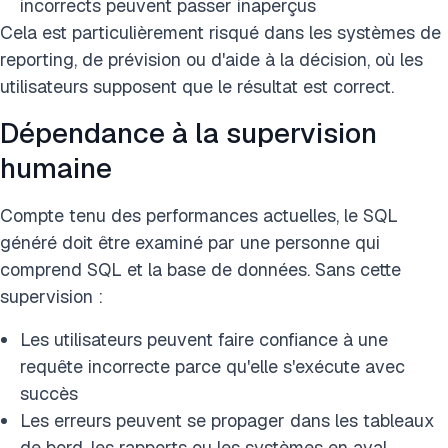
incorrects peuvent passer inaperçus
Cela est particulièrement risqué dans les systèmes de
reporting, de prévision ou d'aide à la décision, où les
utilisateurs supposent que le résultat est correct.
Dépendance à la supervision
humaine
Compte tenu des performances actuelles, le SQL
généré doit être examiné par une personne qui
comprend SQL et la base de données. Sans cette
supervision :
Les utilisateurs peuvent faire confiance à une
requête incorrecte parce qu'elle s'exécute avec
succès
Les erreurs peuvent se propager dans les tableaux
de bord, les rapports ou les systèmes en aval