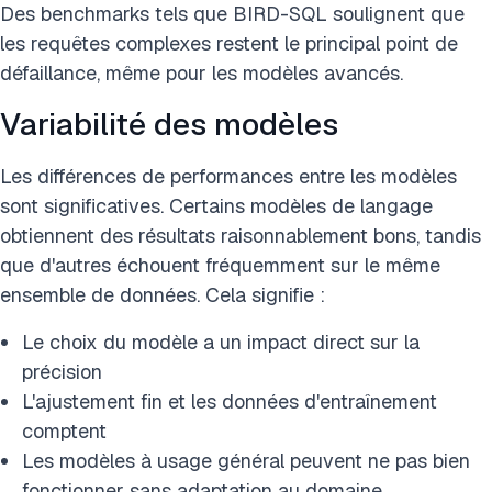
Des benchmarks tels que BIRD-SQL soulignent que
les requêtes complexes restent le principal point de
défaillance, même pour les modèles avancés.
Variabilité des modèles
Les différences de performances entre les modèles
sont significatives. Certains modèles de langage
obtiennent des résultats raisonnablement bons, tandis
que d'autres échouent fréquemment sur le même
ensemble de données. Cela signifie :
Le choix du modèle a un impact direct sur la
précision
L'ajustement fin et les données d'entraînement
comptent
Les modèles à usage général peuvent ne pas bien
fonctionner sans adaptation au domaine