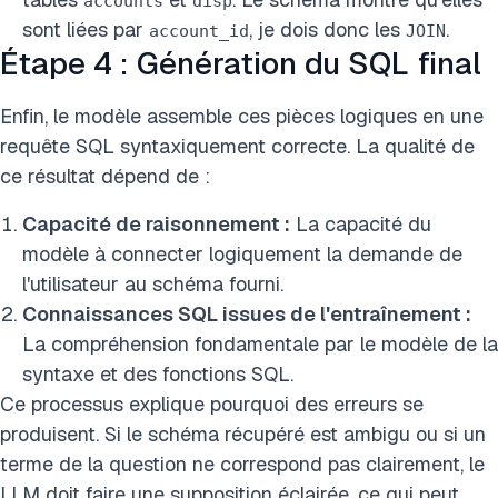
accounts
disp
sont liées par
, je dois donc les
.
account_id
JOIN
Étape 4 : Génération du SQL final
Enfin, le modèle assemble ces pièces logiques en une
requête SQL syntaxiquement correcte. La qualité de
ce résultat dépend de :
Capacité de raisonnement :
La capacité du
modèle à connecter logiquement la demande de
l'utilisateur au schéma fourni.
Connaissances SQL issues de l'entraînement :
La compréhension fondamentale par le modèle de la
syntaxe et des fonctions SQL.
Ce processus explique pourquoi des erreurs se
produisent. Si le schéma récupéré est ambigu ou si un
terme de la question ne correspond pas clairement, le
LLM doit faire une supposition éclairée, ce qui peut