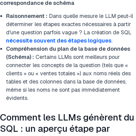
correspondance de schéma
Raisonnement :
Dans quelle mesure le LLM peut-il
déterminer les étapes exactes nécessaires à partir
d'une question parfois vague ? La création de SQL
nécessite souvent des étapes logiques
.
Compréhension du plan de la base de données
(Schéma) :
Certains LLMs sont meilleurs pour
connecter les concepts de la question (tels que «
clients » ou « ventes totales ») aux noms réels des
tables et des colonnes dans la base de données,
même si les noms ne sont pas immédiatement
évidents.
Comment les LLMs génèrent du
SQL : un aperçu étape par