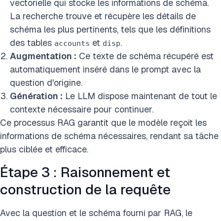
vectorielle qui stocke les informations de schéma.
La recherche trouve et récupère les détails de
schéma les plus pertinents, tels que les définitions
des tables
et
.
accounts
disp
Augmentation :
Ce texte de schéma récupéré est
automatiquement inséré dans le prompt avec la
question d'origine.
Génération :
Le LLM dispose maintenant de tout le
contexte nécessaire pour continuer.
Ce processus RAG garantit que le modèle reçoit les
informations de schéma nécessaires, rendant sa tâche
plus ciblée et efficace.
Étape 3 : Raisonnement et
construction de la requête
Avec la question et le schéma fourni par RAG, le