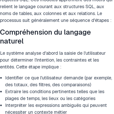
relient le langage courant aux structures SQL, aux
noms de tables, aux colonnes et aux relations. Le
processus suit généralement une séquence d'étapes :
Compréhension du langage
naturel
Le système analyse d'abord la saisie de l'utilisateur
pour déterminer l'intention, les contraintes et les
entités. Cette étape implique :
Identifier ce que l'utilisateur demande (par exemple,
des totaux, des filtres, des comparaisons)
Extraire les conditions pertinentes telles que les
plages de temps, les lieux ou les catégories
Interpréter les expressions ambiguës qui peuvent
nécessiter un contexte métier