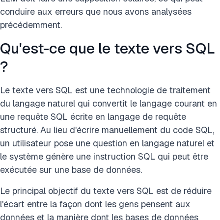
conduire aux erreurs que nous avons analysées
précédemment.
Qu'est-ce que le texte vers SQL
?
Le texte vers SQL est une technologie de traitement
du langage naturel qui convertit le langage courant en
une requête SQL écrite en langage de requête
structuré. Au lieu d'écrire manuellement du code SQL,
un utilisateur pose une question en langage naturel et
le système génère une instruction SQL qui peut être
exécutée sur une base de données.
Le principal objectif du texte vers SQL est de réduire
l'écart entre la façon dont les gens pensent aux
données et la manière dont les bases de données