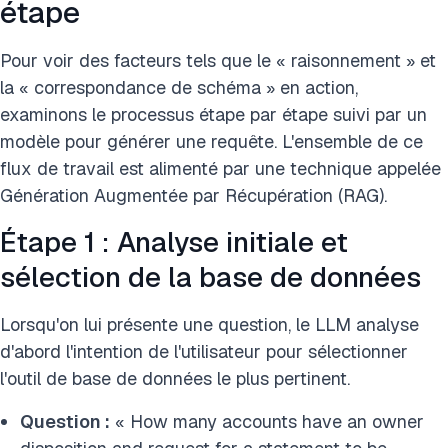
étape
Pour voir des facteurs tels que le « raisonnement » et
la « correspondance de schéma » en action,
examinons le processus étape par étape suivi par un
modèle pour générer une requête. L'ensemble de ce
flux de travail est alimenté par une technique appelée
Génération Augmentée par Récupération (RAG).
Étape 1 : Analyse initiale et
sélection de la base de données
Lorsqu'on lui présente une question, le LLM analyse
d'abord l'intention de l'utilisateur pour sélectionner
l'outil de base de données le plus pertinent.
Question :
« How many accounts have an owner