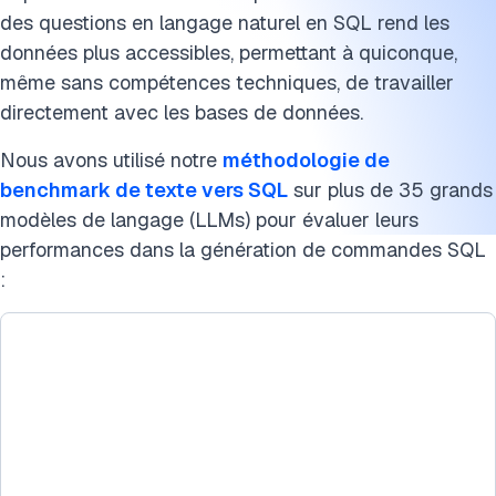
des questions en langage naturel en SQL rend les
Citez ce benchmark
données plus accessibles, permettant à quiconque,
même sans compétences techniques, de travailler
directement avec les bases de données.
Nous avons utilisé notre
méthodologie de
benchmark de texte vers SQL
sur plus de 35 grands
modèles de langage (LLMs) pour évaluer leurs
performances dans la génération de commandes SQL
: