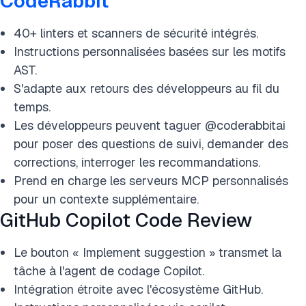
CodeRabbit
40+ linters et scanners de sécurité intégrés.
Instructions personnalisées basées sur les motifs
AST.
S'adapte aux retours des développeurs au fil du
temps.
Les développeurs peuvent taguer @coderabbitai
pour poser des questions de suivi, demander des
corrections, interroger les recommandations.
Prend en charge les serveurs MCP personnalisés
pour un contexte supplémentaire.
GitHub Copilot Code Review
Le bouton « Implement suggestion » transmet la
tâche à l'agent de codage Copilot.
Intégration étroite avec l'écosystème GitHub.