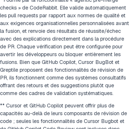
checks » de CodeRabbit. Elle valide automatiquement
les pull requests par rapport aux normes de qualité et
aux exigences organisationnelles personnalisées avant
la fusion, et renvoie des résultats de réussite/échec
avec des explications directement dans la procédure
de PR. Chaque vérification peut être configurée pour
avertir les développeurs ou bloquer entièrement les
fusions. Bien que GitHub Copilot, Cursor BugBot et
Greptile proposent des fonctionnalités de révision de
PR, ils fonctionnent comme des systèmes consultatifs
offrant des retours et des suggestions plutôt que
comme des cadres de validation systématiques.
** Cursor et GitHub Copilot peuvent offrir plus de
capacités au-delà de leurs composants de révision de
code ; seules les fonctionnalités de Cursor Bugbot et
de GitHub Copilot Code Review sont incluses dans