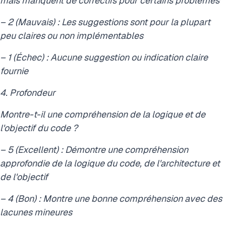
mais manquent de correctifs pour certains problèmes
– 2 (Mauvais) : Les suggestions sont pour la plupart
peu claires ou non implémentables
– 1 (Échec) : Aucune suggestion ou indication claire
fournie
4. Profondeur
Montre-t-il une compréhension de la logique et de
l'objectif du code ?
– 5 (Excellent) : Démontre une compréhension
approfondie de la logique du code, de l'architecture et
de l'objectif
– 4 (Bon) : Montre une bonne compréhension avec des
lacunes mineures