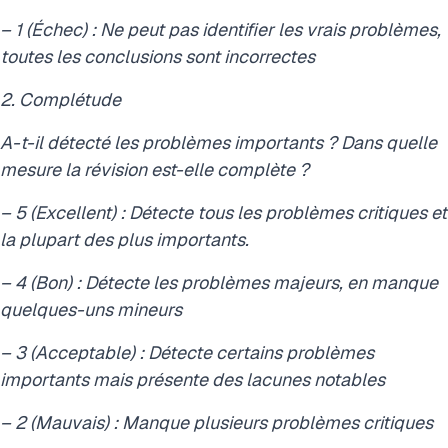
– 1 (Échec) : Ne peut pas identifier les vrais problèmes,
toutes les conclusions sont incorrectes
2. Complétude
A-t-il détecté les problèmes importants ? Dans quelle
mesure la révision est-elle complète ?
– 5 (Excellent) : Détecte tous les problèmes critiques et
la plupart des plus importants.
– 4 (Bon) : Détecte les problèmes majeurs, en manque
quelques-uns mineurs
– 3 (Acceptable) : Détecte certains problèmes
importants mais présente des lacunes notables
– 2 (Mauvais) : Manque plusieurs problèmes critiques