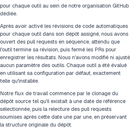
pour chaque outil au sein de notre organisation GitHub
dédiée.
Après avoir activé les révisions de code automatiques
pour chaque outil dans son dépôt assigné, nous avons
ouvert des pull requests en séquence, attendu que
l'outil termine sa révision, puis fermé les PRs pour
enregistrer les résultats. Nous n'avons modifié ni ajusté
aucun paramètre des outils. Chaque outil a été évalué
en utilisant sa configuration par défaut, exactement
telle qu'installée.
Notre flux de travail commence par le clonage du
dépôt source tel qu'il existait à une date de référence
sélectionnée, puis la relecture des pull requests
soumises après cette date une par une, en préservant
la structure originale du dépôt.