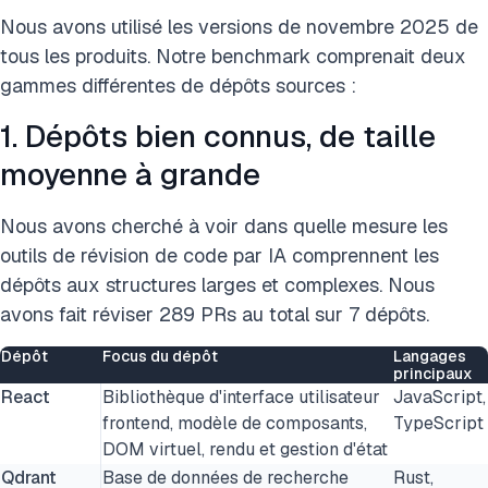
Nous avons utilisé les versions de novembre 2025 de
tous les produits. Notre benchmark comprenait deux
gammes différentes de dépôts sources :
1. Dépôts bien connus, de taille
moyenne à grande
Nous avons cherché à voir dans quelle mesure les
outils de révision de code par IA comprennent les
dépôts aux structures larges et complexes. Nous
avons fait réviser 289 PRs au total sur 7 dépôts.
Dépôt
Focus du dépôt
Langages
principaux
React
Bibliothèque d'interface utilisateur
JavaScript,
frontend, modèle de composants,
TypeScript
DOM virtuel, rendu et gestion d'état
Qdrant
Base de données de recherche
Rust,