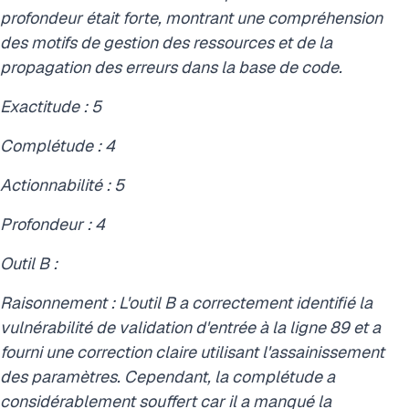
profondeur était forte, montrant une compréhension
des motifs de gestion des ressources et de la
propagation des erreurs dans la base de code.
Exactitude : 5
Complétude : 4
Actionnabilité : 5
Profondeur : 4
Outil B :
Raisonnement : L'outil B a correctement identifié la
vulnérabilité de validation d'entrée à la ligne 89 et a
fourni une correction claire utilisant l'assainissement
des paramètres. Cependant, la complétude a
considérablement souffert car il a manqué la