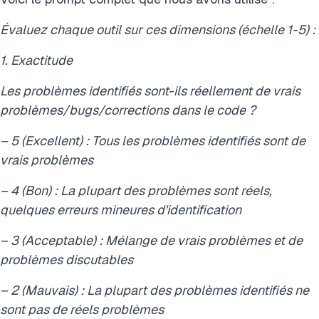
Évaluez chaque outil sur ces dimensions (échelle 1-5) :
1. Exactitude
Les problèmes identifiés sont-ils réellement de vrais
problèmes/bugs/corrections dans le code ?
– 5 (Excellent) : Tous les problèmes identifiés sont de
vrais problèmes
– 4 (Bon) : La plupart des problèmes sont réels,
quelques erreurs mineures d'identification
– 3 (Acceptable) : Mélange de vrais problèmes et de
problèmes discutables
– 2 (Mauvais) : La plupart des problèmes identifiés ne
sont pas de réels problèmes