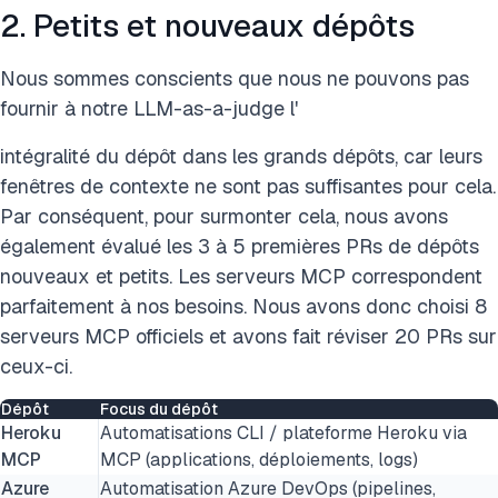
2. Petits et nouveaux dépôts
Nous sommes conscients que nous ne pouvons pas
fournir à notre LLM-as-a-judge l'
intégralité du dépôt dans les grands dépôts, car leurs
fenêtres de contexte ne sont pas suffisantes pour cela.
Par conséquent, pour surmonter cela, nous avons
également évalué les 3 à 5 premières PRs de dépôts
nouveaux et petits. Les serveurs MCP correspondent
parfaitement à nos besoins. Nous avons donc choisi 8
serveurs MCP officiels et avons fait réviser 20 PRs sur
ceux-ci.
Dépôt
Focus du dépôt
Heroku
Automatisations CLI / plateforme Heroku via
MCP
MCP (applications, déploiements, logs)
Azure
Automatisation Azure DevOps (pipelines,