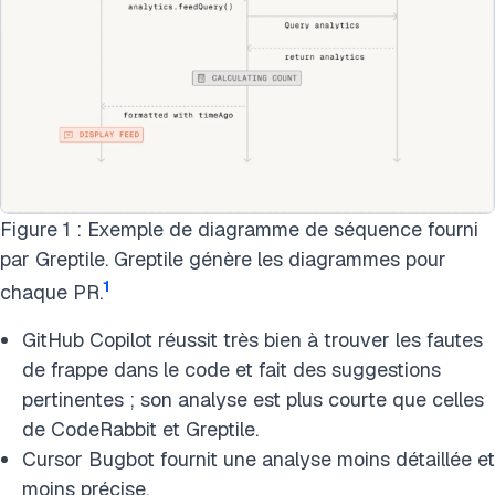
Figure 1 : Exemple de diagramme de séquence fourni
par Greptile. Greptile génère les diagrammes pour
1
chaque PR.
GitHub Copilot réussit très bien à trouver les fautes
de frappe dans le code et fait des suggestions
pertinentes ; son analyse est plus courte que celles
de CodeRabbit et Greptile.
Cursor Bugbot fournit une analyse moins détaillée et
moins précise.