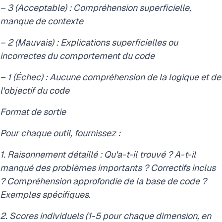
– 3 (Acceptable) : Compréhension superficielle,
manque de contexte
– 2 (Mauvais) : Explications superficielles ou
incorrectes du comportement du code
– 1 (Échec) : Aucune compréhension de la logique et de
l'objectif du code
Format de sortie
Pour chaque outil, fournissez :
1. Raisonnement détaillé : Qu'a-t-il trouvé ? A-t-il
manqué des problèmes importants ? Correctifs inclus
? Compréhension approfondie de la base de code ?
Exemples spécifiques.
2. Scores individuels (1-5 pour chaque dimension, en