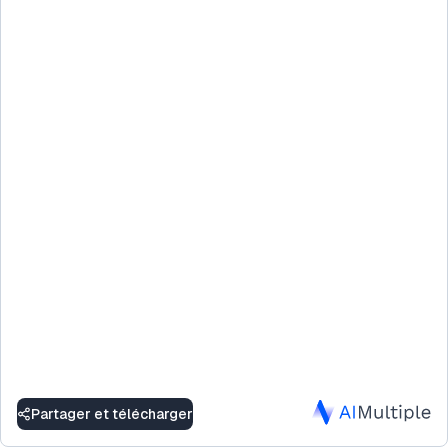
Partager et télécharger