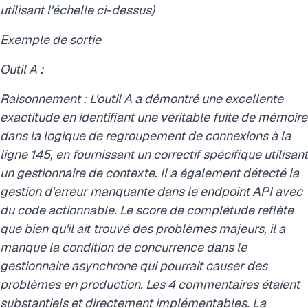
utilisant l'échelle ci-dessus)
Exemple de sortie
Outil A :
Raisonnement : L'outil A a démontré une excellente
exactitude en identifiant une véritable fuite de mémoire
dans la logique de regroupement de connexions à la
ligne 145, en fournissant un correctif spécifique utilisant
un gestionnaire de contexte. Il a également détecté la
gestion d'erreur manquante dans le endpoint API avec
du code actionnable. Le score de complétude reflète
que bien qu'il ait trouvé des problèmes majeurs, il a
manqué la condition de concurrence dans le
gestionnaire asynchrone qui pourrait causer des
problèmes en production. Les 4 commentaires étaient
substantiels et directement implémentables. La