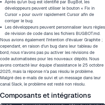
Après qu'un bug est identifié par BugBot, les
développeurs peuvent utiliser le bouton « Fix in
Cursor » pour ouvrir rapidement Cursor afin de
corriger le bug.
Les développeurs peuvent personnaliser leurs règles
de révision de code dans les fichiers BUGBOT.md.
Nous avions également l'intention d'évaluer Graphite ;
cependant, en raison d'un bug dans leur tableau de
bord, nous n'avons pas pu activer les révisions de
code automatisées pour les nouveaux dépôts. Nous
avons contacté leur équipe d'assistance le 25 octobre
2025, mais la réponse n'a pas résolu le problème.
Malgré des e-mails de suivi et un message dans leur
canal Slack, le problème est resté non résolu.
Composants et intégrations