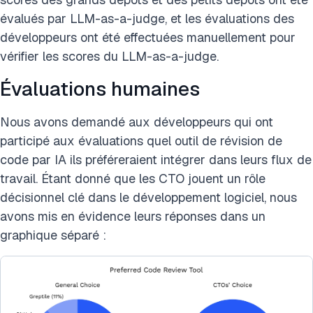
évalués par LLM-as-a-judge, et les évaluations des
développeurs ont été effectuées manuellement pour
vérifier les scores du LLM-as-a-judge.
Évaluations humaines
Nous avons demandé aux développeurs qui ont
participé aux évaluations quel outil de révision de
code par IA ils préféreraient intégrer dans leurs flux de
travail. Étant donné que les CTO jouent un rôle
décisionnel clé dans le développement logiciel, nous
avons mis en évidence leurs réponses dans un
graphique séparé :