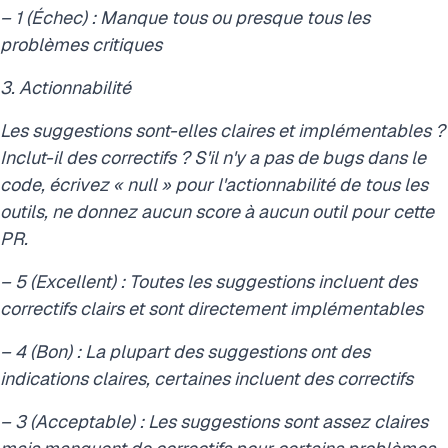
– 1 (Échec) : Manque tous ou presque tous les
problèmes critiques
3. Actionnabilité
Les suggestions sont-elles claires et implémentables ?
Inclut-il des correctifs ? S'il n'y a pas de bugs dans le
code, écrivez « null » pour l'actionnabilité de tous les
outils, ne donnez aucun score à aucun outil pour cette
PR.
– 5 (Excellent) : Toutes les suggestions incluent des
correctifs clairs et sont directement implémentables
– 4 (Bon) : La plupart des suggestions ont des
indications claires, certaines incluent des correctifs
– 3 (Acceptable) : Les suggestions sont assez claires