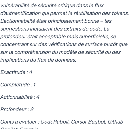
vulnérabilité de sécurité critique dans le flux
d'authentification qui permet la réutilisation des tokens.
L'actionnabilité était principalement bonne – les
suggestions incluaient des extraits de code. La
profondeur était acceptable mais superficielle, se
concentrant sur des vérifications de surface plutôt que
sur la compréhension du modèle de sécurité ou des
implications du flux de données.
Exactitude : 4
Complétude : 1
Actionnabilité : 4
Profondeur : 2
Outils à évaluer : CodeRabbit, Cursor Bugbot, Github