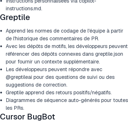
Instructions personnalisées via copilot-
instructions.md.
Greptile
Apprend les normes de codage de l'équipe à partir
de l'historique des commentaires de PR.
Avec les dépôts de motifs, les développeurs peuvent
référencer des dépôts connexes dans greptile.json
pour fournir un contexte supplémentaire.
Les développeurs peuvent répondre avec
@greptileai pour des questions de suivi ou des
suggestions de correction.
Greptile apprend des retours positifs/négatifs.
Diagrammes de séquence auto-générés pour toutes
les PRs.
Cursor BugBot