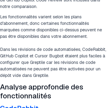
notre comparaison.
Les fonctionnalités varient selon les plans
d'abonnement, donc certaines fonctionnalités
marquées comme disponibles ci-dessus peuvent ne
pas être disponibles dans votre abonnement.
Dans les révisions de code automatisées, CodeRabbit,
GitHub Copilot et Cursor Bugbot étaient plus faciles à
configurer que Greptile car les révisions de code
automatisées ne peuvent pas être activées pour un
dépôt vide dans Greptile.
Analyse approfondie des
fonctionnalités