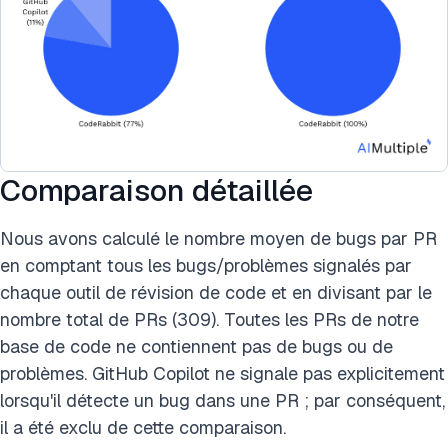
Comparaison détaillée
Nous avons calculé le nombre moyen de bugs par PR
en comptant tous les bugs/problèmes signalés par
chaque outil de révision de code et en divisant par le
nombre total de PRs (309). Toutes les PRs de notre
base de code ne contiennent pas de bugs ou de
problèmes. GitHub Copilot ne signale pas explicitement
lorsqu'il détecte un bug dans une PR ; par conséquent,
il a été exclu de cette comparaison.