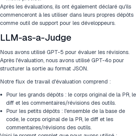
Après les évaluations, ils ont également déclaré qu'ils
commenceront à les utiliser dans leurs propres dépôts
comme outil de support pour les développeurs.
LLM-as-a-Judge
Nous avons utilisé GPT-5 pour évaluer les révisions.
Après l'évaluation, nous avons utilisé GPT-4o pour
structurer la sortie au format JSON.
Notre flux de travail d'évaluation comprend :
Pour les grands dépôts : le corps original de la PR, le
diff et les commentaires/révisions des outils.
Pour les petits dépôts : l'ensemble de la base de
code, le corps original de la PR, le diff et les
commentaires/révisions des outils.
Voici le prompt complet que nous avons utilisé :