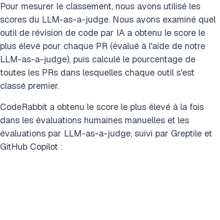
Pour mesurer le classement, nous avons utilisé les
scores du LLM-as-a-judge. Nous avons examiné quel
outil de révision de code par IA a obtenu le score le
plus élevé pour chaque PR (évalué à l'aide de notre
LLM-as-a-judge), puis calculé le pourcentage de
toutes les PRs dans lesquelles chaque outil s'est
classé premier.
CodeRabbit a obtenu le score le plus élevé à la fois
dans les évaluations humaines manuelles et les
évaluations par LLM-as-a-judge, suivi par Greptile et
GitHub Copilot :