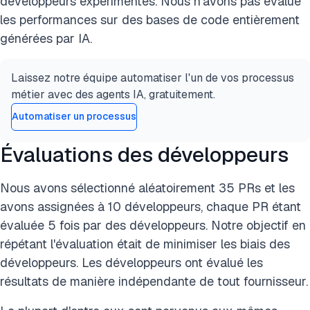
développeurs expérimentés. Nous n'avons pas évalué
les performances sur des bases de code entièrement
générées par IA.
Laissez notre équipe automatiser l'un de vos processus
métier avec des agents IA, gratuitement.
Automatiser un processus
Évaluations des développeurs
Nous avons sélectionné aléatoirement 35 PRs et les
avons assignées à 10 développeurs, chaque PR étant
évaluée 5 fois par des développeurs. Notre objectif en
répétant l'évaluation était de minimiser les biais des
développeurs. Les développeurs ont évalué les
résultats de manière indépendante de tout fournisseur.