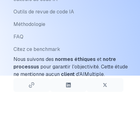
Outils de revue de code IA
Méthodologie
FAQ
Citez ce benchmark
Nous suivons des
normes éthiques
et
notre
processus
pour garantir l'objectivité.
Cette étude
ne mentionne aucun
client
d'AIMultiple.