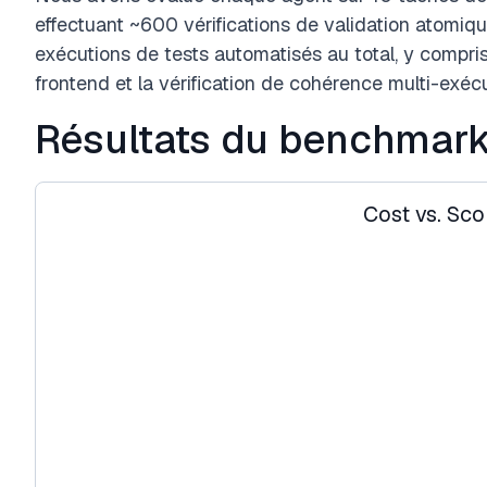
effectuant ~600 vérifications de validation atomiq
exécutions de tests automatisés au total, y compris
frontend et la vérification de cohérence multi-exécu
Résultats du benchmark
Cost vs. Sco