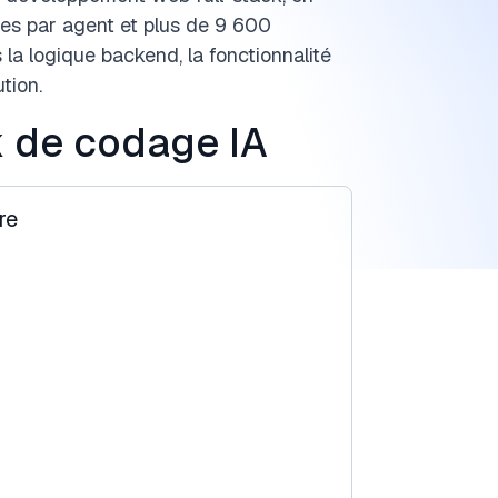
ues par agent et plus de 9 600
 la logique backend, la fonctionnalité
tion.
 de codage IA
re