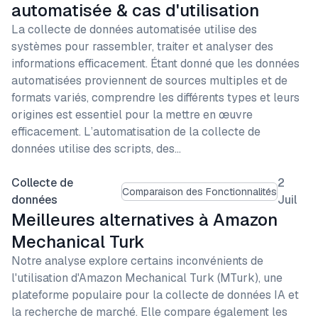
automatisée & cas d'utilisation
La collecte de données automatisée utilise des
systèmes pour rassembler, traiter et analyser des
informations efficacement. Étant donné que les données
automatisées proviennent de sources multiples et de
formats variés, comprendre les différents types et leurs
origines est essentiel pour la mettre en œuvre
efficacement. L’automatisation de la collecte de
données utilise des scripts, des…
Collecte de
2
Comparaison des Fonctionnalités
données
Juil
Meilleures alternatives à Amazon
Mechanical Turk
Notre analyse explore certains inconvénients de
l'utilisation d'Amazon Mechanical Turk (MTurk), une
plateforme populaire pour la collecte de données IA et
la recherche de marché. Elle compare également les