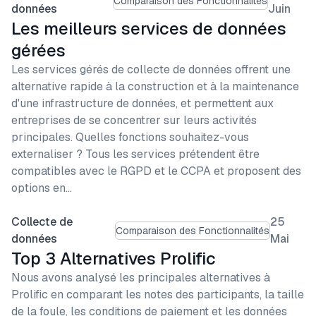
Comparaison des Fonctionnalités
données
Juin
Les meilleurs services de données
gérées
Les services gérés de collecte de données offrent une
alternative rapide à la construction et à la maintenance
d'une infrastructure de données, et permettent aux
entreprises de se concentrer sur leurs activités
principales. Quelles fonctions souhaitez-vous
externaliser ? Tous les services prétendent être
compatibles avec le RGPD et le CCPA et proposent des
options en…
Collecte de
25
Comparaison des Fonctionnalités
données
Mai
Top 3 Alternatives Prolific
Nous avons analysé les principales alternatives à
Prolific en comparant les notes des participants, la taille
de la foule, les conditions de paiement et les données