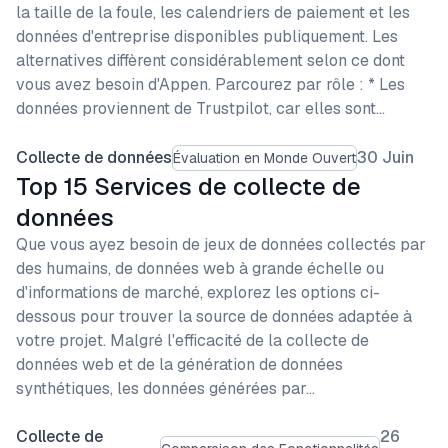
la taille de la foule, les calendriers de paiement et les
données d'entreprise disponibles publiquement. Les
alternatives diffèrent considérablement selon ce dont
vous avez besoin d'Appen. Parcourez par rôle : * Les
données proviennent de Trustpilot, car elles sont…
Collecte de données
30 Juin
Évaluation en Monde Ouvert
Top 15 Services de collecte de
données
Que vous ayez besoin de jeux de données collectés par
des humains, de données web à grande échelle ou
d'informations de marché, explorez les options ci-
dessous pour trouver la source de données adaptée à
votre projet. Malgré l'efficacité de la collecte de
données web et de la génération de données
synthétiques, les données générées par…
Collecte de
26