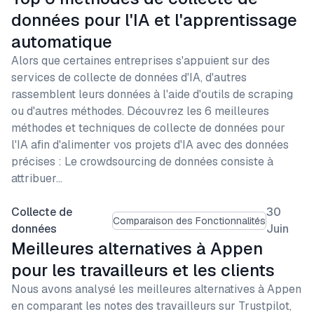
données pour l'IA et l'apprentissage
automatique
Alors que certaines entreprises s'appuient sur des
services de collecte de données d'IA, d'autres
rassemblent leurs données à l'aide d'outils de scraping
ou d'autres méthodes. Découvrez les 6 meilleures
méthodes et techniques de collecte de données pour
l'IA afin d'alimenter vos projets d'IA avec des données
précises : Le crowdsourcing de données consiste à
attribuer…
Collecte de
30
Comparaison des Fonctionnalités
données
Juin
Meilleures alternatives à Appen
pour les travailleurs et les clients
Nous avons analysé les meilleures alternatives à Appen
en comparant les notes des travailleurs sur Trustpilot,