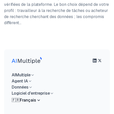
vérifiées de la plateforme. Le bon choix dépend de votre
profil : travailleur à la recherche de tâches ou acheteur
de recherche cherchant des données ; les compromis
diffèrent…
AIMultiple
Agent IA
Données
Logiciel d'entreprise
🇫🇷
Français