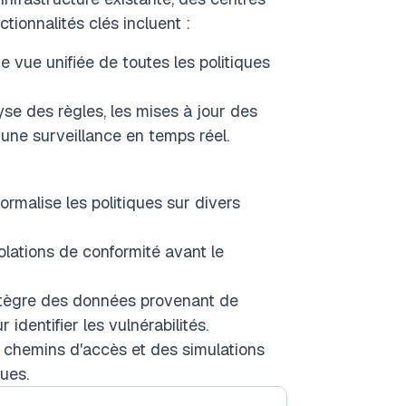
ionnalités clés incluent :
e vue unifiée de toutes les politiques
se des règles, les mises à jour des
 une surveillance en temps réel.
ormalise les politiques sur divers
olations de conformité avant le
tègre des données provenant de
identifier les vulnérabilités.
 chemins d'accès et des simulations
ques.