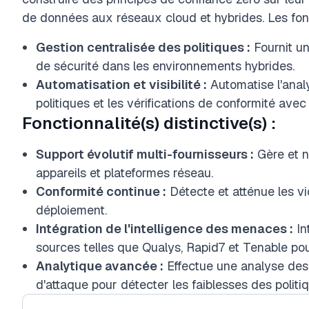
de données aux réseaux cloud et hybrides. Les fonct
Gestion centralisée des politiques :
Fournit un
de sécurité dans les environnements hybrides.
Automatisation et visibilité :
Automatise l'analy
politiques et les vérifications de conformité avec
Fonctionnalité(s) distinctive(s) :
Support évolutif multi-fournisseurs :
Gère et n
appareils et plateformes réseau.
Conformité continue :
Détecte et atténue les vi
déploiement.
Intégration de l'intelligence des menaces :
In
sources telles que Qualys, Rapid7 et Tenable pour 
Analytique avancée :
Effectue une analyse des
d'attaque pour détecter les faiblesses des politi