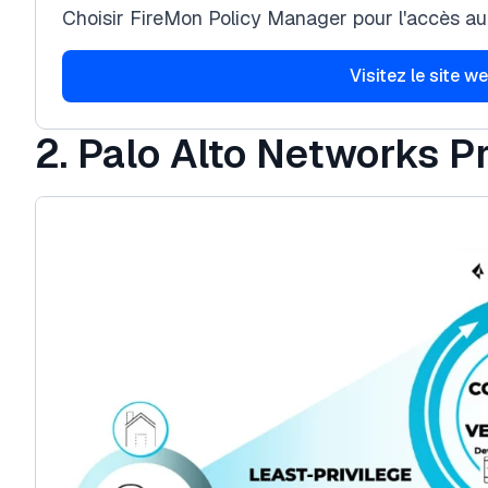
Choisir FireMon Policy Manager pour l'accès au
Visitez le site w
2.
Palo Alto Networks P