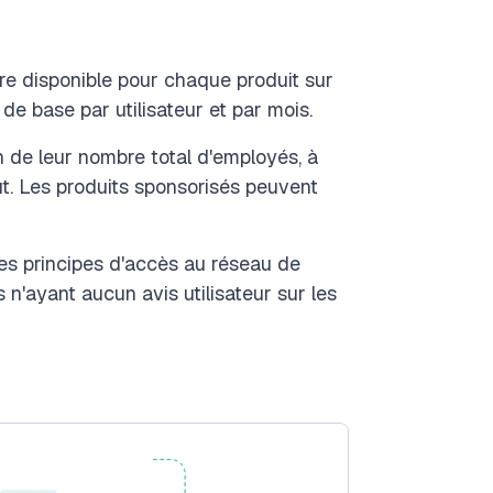
e disponible pour chaque produit sur
de base par utilisateur et par mois.
n de leur nombre total d'employés, à
ut. Les produits sponsorisés peuvent
les principes d'accès au réseau de
s n'ayant aucun avis utilisateur sur les