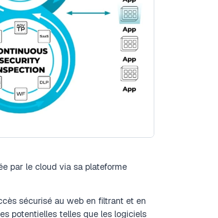
e par le cloud via sa plateforme
cès sécurisé au web en filtrant et en
s potentielles telles que les logiciels