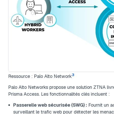
3
Ressource : Palo Alto Network
Palo Alto Networks propose une solution ZTNA livré
Prisma Access. Les fonctionnalités clés incluent :
Passerelle web sécurisée (SWG) :
Fournit un ac
surveillant le trafic web pour détecter les menace