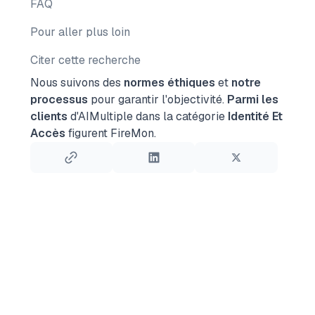
FAQ
Pour aller plus loin
Citer cette recherche
Nous suivons des
normes éthiques
et
notre
processus
pour garantir l'objectivité.
Parmi les
clients
d'AIMultiple dans la catégorie
Identité Et
Accès
figurent FireMon.