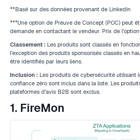
**Basé sur des données provenant de LinkedIn
***Une option de Preuve de Concept (POC) peut êtr
demande en contactant le vendeur. Prix de l'option 
Classement :
Les produits sont classés en fonctio
l'exception des produits sponsorisés classés en ha
être identifiés par leurs liens.
Inclusion :
Les produits de cybersécurité utilisant 
confiance zéro sont inclus dans la liste. Les produit
plateformes d'avis B2B sont exclus.
1. FireMon