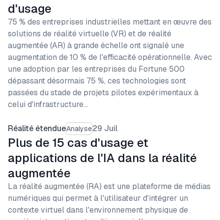
d'usage
75 % des entreprises industrielles mettant en œuvre des
solutions de réalité virtuelle (VR) et de réalité
augmentée (AR) à grande échelle ont signalé une
augmentation de 10 % de l'efficacité opérationnelle. Avec
une adoption par les entreprises du Fortune 500
dépassant désormais 75 %, ces technologies sont
passées du stade de projets pilotes expérimentaux à
celui d'infrastructure…
Réalité étendue
29 Juil
Analyse
Plus de 15 cas d'usage et
applications de l'IA dans la réalité
augmentée
La réalité augmentée (RA) est une plateforme de médias
numériques qui permet à l'utilisateur d'intégrer un
contexte virtuel dans l'environnement physique de