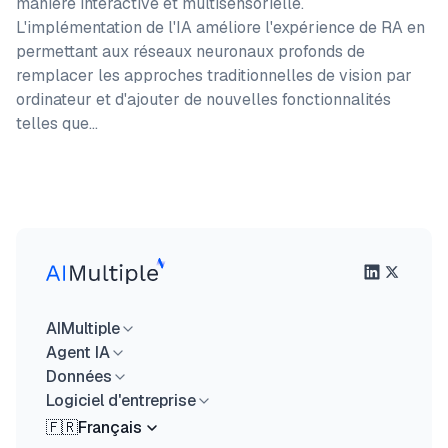
manière interactive et multisensorielle.
L'implémentation de l'IA améliore l'expérience de RA en
permettant aux réseaux neuronaux profonds de
remplacer les approches traditionnelles de vision par
ordinateur et d'ajouter de nouvelles fonctionnalités
telles que…
AIMultiple
Agent IA
Données
Logiciel d'entreprise
🇫🇷
Français