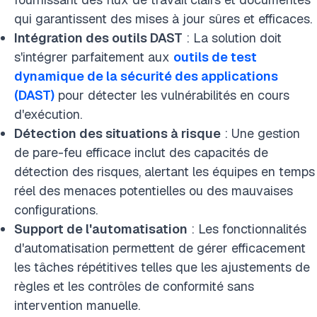
qui garantissent des mises à jour sûres et efficaces.
Intégration des outils DAST
: La solution doit
s'intégrer parfaitement aux
outils de test
dynamique de la sécurité des applications
(DAST)
pour détecter les vulnérabilités en cours
d'exécution.
Détection des situations à risque
: Une gestion
de pare-feu efficace inclut des capacités de
détection des risques, alertant les équipes en temps
réel des menaces potentielles ou des mauvaises
configurations.
Support de l'automatisation
: Les fonctionnalités
d'automatisation permettent de gérer efficacement
les tâches répétitives telles que les ajustements de
règles et les contrôles de conformité sans
intervention manuelle.