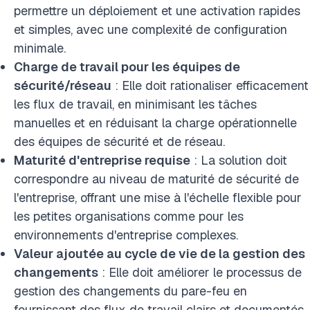
permettre un déploiement et une activation rapides
et simples, avec une complexité de configuration
minimale.
Charge de travail pour les équipes de
sécurité/réseau
: Elle doit rationaliser efficacement
les flux de travail, en minimisant les tâches
manuelles et en réduisant la charge opérationnelle
des équipes de sécurité et de réseau.
Maturité d'entreprise requise
: La solution doit
correspondre au niveau de maturité de sécurité de
l'entreprise, offrant une mise à l'échelle flexible pour
les petites organisations comme pour les
environnements d'entreprise complexes.
Valeur ajoutée au cycle de vie de la gestion des
changements
: Elle doit améliorer le processus de
gestion des changements du pare-feu en
fournissant des flux de travail clairs et documentés