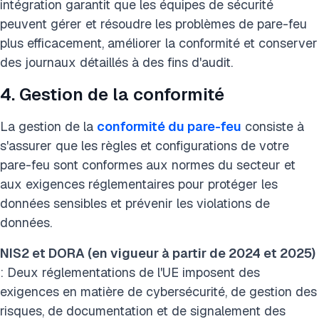
intégration garantit que les équipes de sécurité
peuvent gérer et résoudre les problèmes de pare-feu
plus efficacement, améliorer la conformité et conserver
des journaux détaillés à des fins d'audit.
4. Gestion de la conformité
La gestion de la
conformité du pare-feu
consiste à
s'assurer que les règles et configurations de votre
pare-feu sont conformes aux normes du secteur et
aux exigences réglementaires pour protéger les
données sensibles et prévenir les violations de
données.
NIS2 et DORA (en vigueur à partir de 2024 et 2025)
: Deux réglementations de l'UE imposent des
exigences en matière de cybersécurité, de gestion des
risques, de documentation et de signalement des