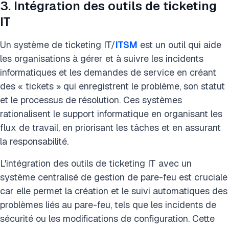
3. Intégration des outils de ticketing
IT
Un système de ticketing IT/
ITSM
est un outil qui aide
les organisations à gérer et à suivre les incidents
informatiques et les demandes de service en créant
des « tickets » qui enregistrent le problème, son statut
et le processus de résolution. Ces systèmes
rationalisent le support informatique en organisant les
flux de travail, en priorisant les tâches et en assurant
la responsabilité.
L'intégration des outils de ticketing IT avec un
système centralisé de gestion de pare-feu est cruciale
car elle permet la création et le suivi automatiques des
problèmes liés au pare-feu, tels que les incidents de
sécurité ou les modifications de configuration. Cette