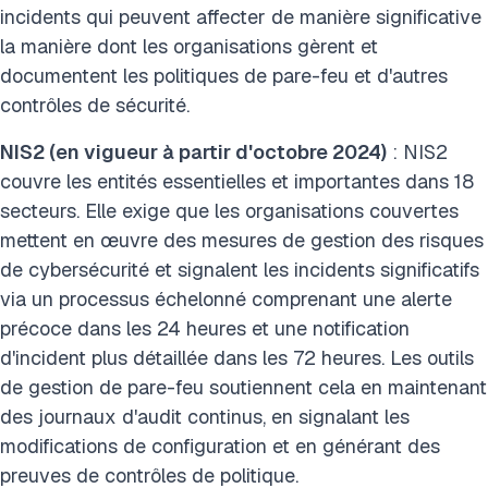
incidents qui peuvent affecter de manière significative
la manière dont les organisations gèrent et
documentent les politiques de pare-feu et d'autres
contrôles de sécurité.
NIS2 (en vigueur à partir d'octobre 2024)
: NIS2
couvre les entités essentielles et importantes dans 18
secteurs. Elle exige que les organisations couvertes
mettent en œuvre des mesures de gestion des risques
de cybersécurité et signalent les incidents significatifs
via un processus échelonné comprenant une alerte
précoce dans les 24 heures et une notification
d'incident plus détaillée dans les 72 heures. Les outils
de gestion de pare-feu soutiennent cela en maintenant
des journaux d'audit continus, en signalant les
modifications de configuration et en générant des
preuves de contrôles de politique.