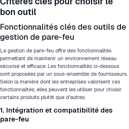
Critères clés pour choisir le
bon outil
Fonctionnalités clés des outils de
gestion de pare-feu
La gestion de pare-feu offre des fonctionnalités
permettant de maintenir un environnement réseau
sécurisé et efficace. Les fonctionnalités ci-dessous
sont proposées par un sous-ensemble de fournisseurs.
Selon la manière dont les entreprises valorisent ces
fonctionnalités, elles peuvent les utiliser pour choisir
certains produits plutôt que d'autres.
1. Intégration et compatibilité des
pare-feu