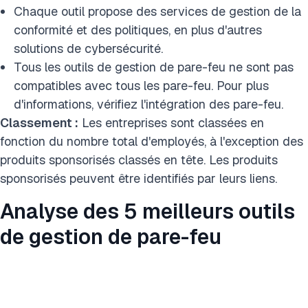
Chaque outil propose des services de gestion de la
conformité et des politiques, en plus d'autres
solutions de cybersécurité.
Tous les outils de gestion de pare-feu ne sont pas
compatibles avec tous les pare-feu. Pour plus
d'informations, vérifiez l'intégration des pare-feu.
Classement :
Les entreprises sont classées en
fonction du nombre total d'employés, à l'exception des
produits sponsorisés classés en tête. Les produits
sponsorisés peuvent être identifiés par leurs liens.
Analyse des 5 meilleurs outils
de gestion de pare-feu