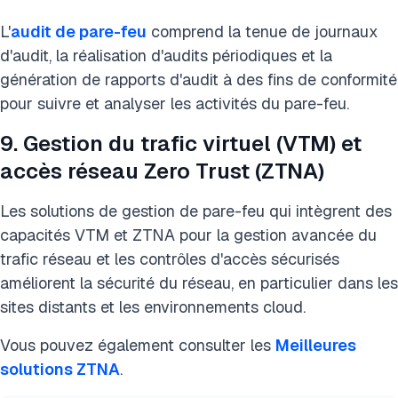
L'
audit de pare-feu
comprend la tenue de journaux
d'audit, la réalisation d'audits périodiques et la
génération de rapports d'audit à des fins de conformité
pour suivre et analyser les activités du pare-feu.
9. Gestion du trafic virtuel (VTM) et
accès réseau Zero Trust (ZTNA)
Les solutions de gestion de pare-feu qui intègrent des
capacités VTM et ZTNA pour la gestion avancée du
trafic réseau et les contrôles d'accès sécurisés
améliorent la sécurité du réseau, en particulier dans les
sites distants et les environnements cloud.
Vous pouvez également consulter les
Meilleures
solutions ZTNA
.