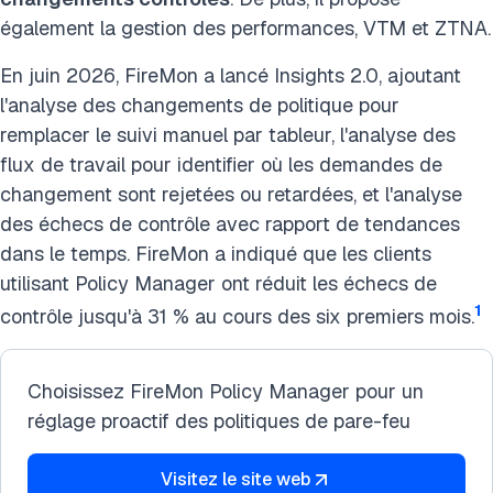
également la gestion des performances, VTM et ZTNA.
En juin 2026, FireMon a lancé Insights 2.0, ajoutant
l'analyse des changements de politique pour
remplacer le suivi manuel par tableur, l'analyse des
flux de travail pour identifier où les demandes de
changement sont rejetées ou retardées, et l'analyse
des échecs de contrôle avec rapport de tendances
dans le temps. FireMon a indiqué que les clients
utilisant Policy Manager ont réduit les échecs de
1
contrôle jusqu'à 31 % au cours des six premiers mois.
Choisissez FireMon Policy Manager pour un
réglage proactif des politiques de pare-feu
Visitez le site web