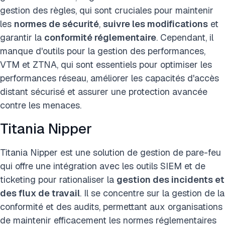
gestion des règles, qui sont cruciales pour maintenir
les
normes de sécurité
,
suivre les modifications
et
garantir la
conformité réglementaire
. Cependant, il
manque d'outils pour la gestion des performances,
VTM et ZTNA, qui sont essentiels pour optimiser les
performances réseau, améliorer les capacités d'accès
distant sécurisé et assurer une protection avancée
contre les menaces.
Titania Nipper
Titania Nipper est une solution de gestion de pare-feu
qui offre une intégration avec les outils SIEM et de
ticketing pour rationaliser la
gestion des incidents et
des flux de travail
. Il se concentre sur la gestion de la
conformité et des audits, permettant aux organisations
de maintenir efficacement les normes réglementaires