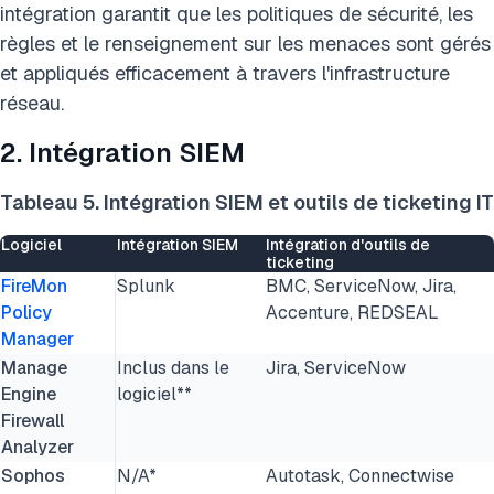
intégration garantit que les politiques de sécurité, les
règles et le renseignement sur les menaces sont gérés
et appliqués efficacement à travers l'infrastructure
réseau.
2. Intégration SIEM
Tableau 5. Intégration SIEM et outils de ticketing IT
Logiciel
Intégration SIEM
Intégration d'outils de
ticketing
FireMon
Splunk
BMC, ServiceNow, Jira,
Policy
Accenture, REDSEAL
Manager
Manage
Inclus dans le
Jira, ServiceNow
Engine
logiciel**
Firewall
Analyzer
Sophos
N/A*
Autotask, Connectwise