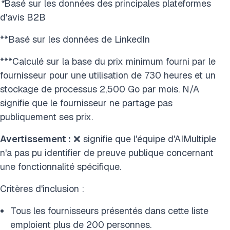
*
Basé sur les données des principales plateformes
d'avis B2B
**Basé sur les données de LinkedIn
***Calculé sur la base du prix minimum fourni par le
fournisseur pour une utilisation de 730 heures et un
stockage de processus 2,500 Go par mois. N/A
signifie que le fournisseur ne partage pas
publiquement ses prix.
Avertissement :
❌ signifie que l'équipe d'AIMultiple
n'a pas pu identifier de preuve publique concernant
une fonctionnalité spécifique.
Critères d'inclusion :
Tous les fournisseurs présentés dans cette liste
emploient plus de 200 personnes.