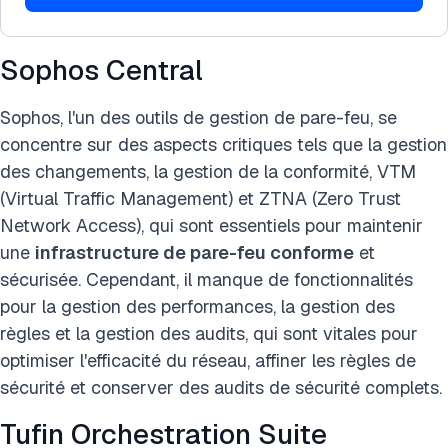
Sophos Central
Sophos, l'un des outils de gestion de pare-feu, se
concentre sur des aspects critiques tels que la gestion
des changements, la gestion de la conformité, VTM
(Virtual Traffic Management) et ZTNA (Zero Trust
Network Access), qui sont essentiels pour maintenir
une
infrastructure de pare-feu conforme
et
sécurisée. Cependant, il manque de fonctionnalités
pour la gestion des performances, la gestion des
règles et la gestion des audits, qui sont vitales pour
optimiser l'efficacité du réseau, affiner les règles de
sécurité et conserver des audits de sécurité complets.
Tufin Orchestration Suite