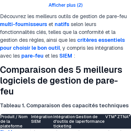
Afficher plus
(
2
)
Découvrez les meilleurs outils de gestion de pare-feu
multi-fournisseurs
et
natifs
selon leurs
fonctionnalités clés, telles que la conformité et la
gestion des règles, ainsi que les
critères essentiels
pour choisir le bon outil
, y compris les intégrations
avec les
pare-feu
et les
SIEM
:
Comparaison des 5 meilleurs
logiciels de gestion de pare-
feu
Tableau 1. Comparaison des capacités techniques
Produit / Nom
Intégration
Intégration
Gestion de
VTM*
ZTNA*
de la
SIEM
d'outils de
laperformance
plateforme
ticketing