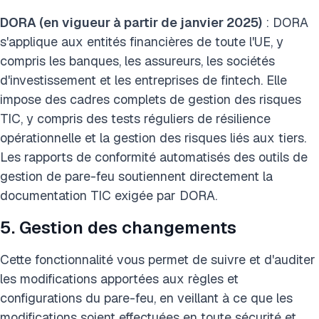
DORA (en vigueur à partir de janvier 2025)
: DORA
s'applique aux entités financières de toute l'UE, y
compris les banques, les assureurs, les sociétés
d'investissement et les entreprises de fintech. Elle
impose des cadres complets de gestion des risques
TIC, y compris des tests réguliers de résilience
opérationnelle et la gestion des risques liés aux tiers.
Les rapports de conformité automatisés des outils de
gestion de pare-feu soutiennent directement la
documentation TIC exigée par DORA.
5. Gestion des changements
Cette fonctionnalité vous permet de suivre et d'auditer
les modifications apportées aux règles et
configurations du pare-feu, en veillant à ce que les
modifications soient effectuées en toute sécurité et