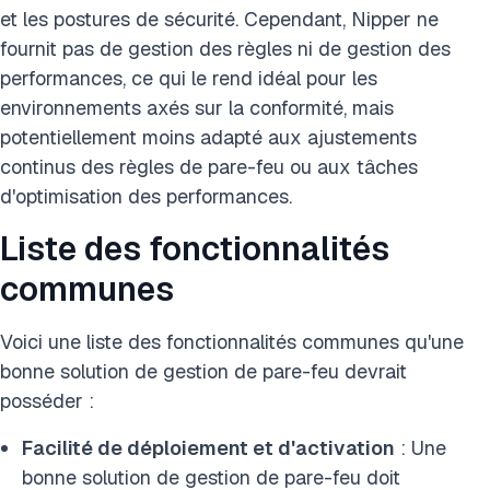
et les postures de sécurité. Cependant, Nipper ne
fournit pas de gestion des règles ni de gestion des
performances, ce qui le rend idéal pour les
environnements axés sur la conformité, mais
potentiellement moins adapté aux ajustements
continus des règles de pare-feu ou aux tâches
d'optimisation des performances.
Liste des fonctionnalités
communes
Voici une liste des fonctionnalités communes qu'une
bonne solution de gestion de pare-feu devrait
posséder :
Facilité de déploiement et d'activation
: Une
bonne solution de gestion de pare-feu doit