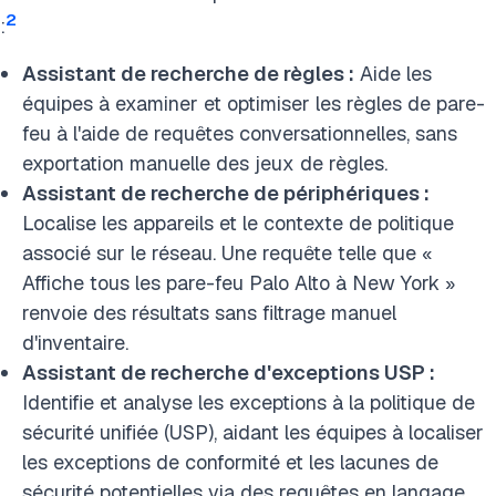
2
:
Assistant de recherche de règles :
Aide les
équipes à examiner et optimiser les règles de pare-
feu à l'aide de requêtes conversationnelles, sans
exportation manuelle des jeux de règles.
Assistant de recherche de périphériques :
Localise les appareils et le contexte de politique
associé sur le réseau. Une requête telle que «
Affiche tous les pare-feu Palo Alto à New York »
renvoie des résultats sans filtrage manuel
d'inventaire.
Assistant de recherche d'exceptions USP
:
Identifie et analyse les exceptions à la politique de
sécurité unifiée (USP), aidant les équipes à localiser
les exceptions de conformité et les lacunes de
sécurité potentielles via des requêtes en langage