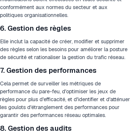
conformément aux normes du secteur et aux
politiques organisationnelles.
6. Gestion des règles
Elle inclut la capacité de créer, modifier et supprimer
des règles selon les besoins pour améliorer la posture
de sécurité et rationaliser la gestion du trafic réseau.
7. Gestion des performances
Cela permet de surveiller les métriques de
performance du pare-feu, d'optimiser les jeux de
règles pour plus d'efficacité, et d'identifier et d'atténuer
les goulots d'étranglement des performances pour
garantir des performances réseau optimales.
8. Gestion des audits