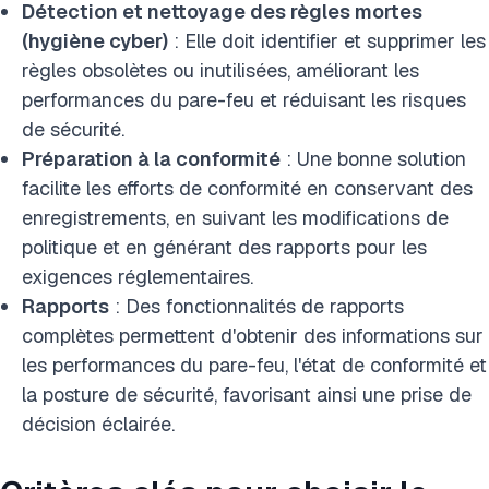
Détection et nettoyage des règles mortes
(hygiène cyber)
: Elle doit identifier et supprimer les
règles obsolètes ou inutilisées, améliorant les
performances du pare-feu et réduisant les risques
de sécurité.
Préparation à la conformité
: Une bonne solution
facilite les efforts de conformité en conservant des
enregistrements, en suivant les modifications de
politique et en générant des rapports pour les
exigences réglementaires.
Rapports
: Des fonctionnalités de rapports
complètes permettent d'obtenir des informations sur
les performances du pare-feu, l'état de conformité et
la posture de sécurité, favorisant ainsi une prise de
décision éclairée.