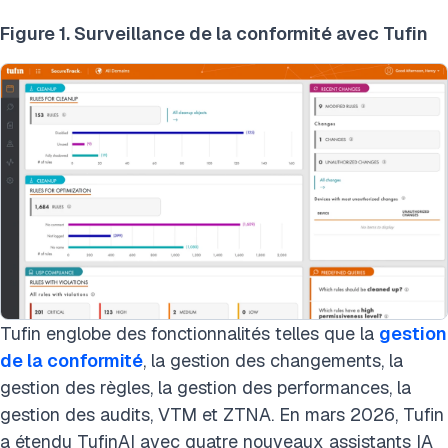
Figure 1. Surveillance de la conformité avec Tufin
Tufin englobe des fonctionnalités telles que la
gestion
de la conformité
, la gestion des changements, la
gestion des règles, la gestion des performances, la
gestion des audits, VTM et ZTNA. En mars 2026, Tufin
a étendu TufinAI avec quatre nouveaux assistants IA