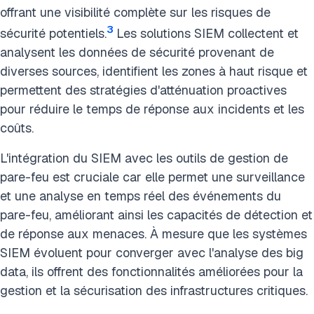
offrant une visibilité complète sur les risques de
3
sécurité potentiels.
Les solutions SIEM collectent et
analysent les données de sécurité provenant de
diverses sources, identifient les zones à haut risque et
permettent des stratégies d'atténuation proactives
pour réduire le temps de réponse aux incidents et les
coûts.
L'intégration du SIEM avec les outils de gestion de
pare-feu est cruciale car elle permet une surveillance
et une analyse en temps réel des événements du
pare-feu, améliorant ainsi les capacités de détection et
de réponse aux menaces. À mesure que les systèmes
SIEM évoluent pour converger avec l'analyse des big
data, ils offrent des fonctionnalités améliorées pour la
gestion et la sécurisation des infrastructures critiques.