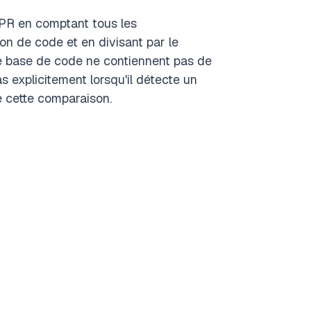
PR en comptant tous les
on de code et en divisant par le
e base de code ne contiennent pas de
 explicitement lorsqu'il détecte un
e cette comparaison.