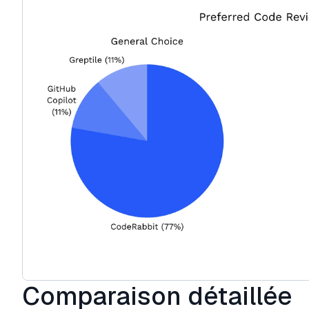
Comparaison détaillée