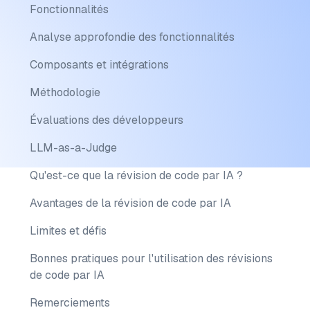
Fonctionnalités
Analyse approfondie des fonctionnalités
Composants et intégrations
Méthodologie
Évaluations des développeurs
LLM-as-a-Judge
Qu'est-ce que la révision de code par IA ?
Avantages de la révision de code par IA
Limites et défis
Bonnes pratiques pour l'utilisation des révisions
de code par IA
Remerciements