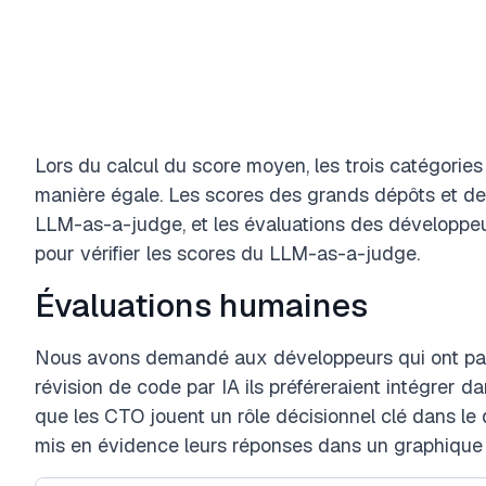
Lors du calcul du score moyen, les trois catégorie
manière égale. Les scores des grands dépôts et des
LLM-as-a-judge, et les évaluations des développe
pour vérifier les scores du LLM-as-a-judge.
Évaluations humaines
Nous avons demandé aux développeurs qui ont part
révision de code par IA ils préféreraient intégrer da
que les CTO jouent un rôle décisionnel clé dans le
mis en évidence leurs réponses dans un graphique 