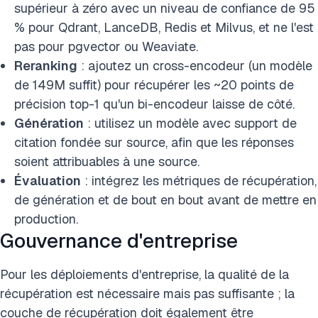
supérieur à zéro avec un niveau de confiance de 95
% pour Qdrant, LanceDB, Redis et Milvus, et ne l'est
pas pour pgvector ou Weaviate.
Reranking
: ajoutez un cross-encodeur (un modèle
de 149M suffit) pour récupérer les ~20 points de
précision top-1 qu'un bi-encodeur laisse de côté.
Génération
: utilisez un modèle avec support de
citation fondée sur source, afin que les réponses
soient attribuables à une source.
Évaluation
: intégrez les métriques de récupération,
de génération et de bout en bout avant de mettre en
production.
Gouvernance d'entreprise
Pour les déploiements d'entreprise, la qualité de la
récupération est nécessaire mais pas suffisante ; la
couche de récupération doit également être