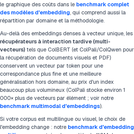
le graphique des coûts dans le
benchmark complet
des modèles d'embedding
, qui comprend aussi la
répartition par domaine et la méthodologie.
Au-delà des embeddings denses à vecteur unique, les
récupérateurs à interaction tardive (multi-
vecteurs)
tels que ColBERT (et ColPali/ColQwen pour
la récupération de documents visuels et PDF)
conservent un vecteur par token pour une
correspondance plus fine et une meilleure
généralisation hors domaine, au prix d'un index
beaucoup plus volumineux (ColPali stocke environ 1
000× plus de vecteurs par élément ; voir notre
benchmark multimodal d'embeddings
).
Si votre corpus est multilingue ou visuel, le choix de
l'embedding change : notre
benchmark d'embedding