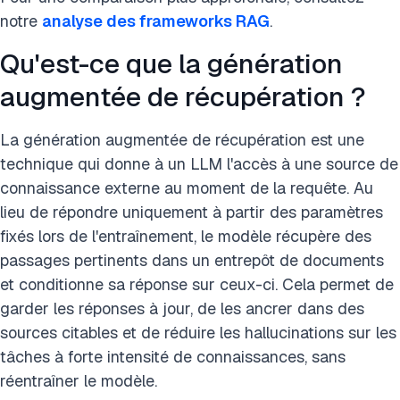
notre
analyse des frameworks RAG
.
Qu'est-ce que la génération
augmentée de récupération ?
La génération augmentée de récupération est une
technique qui donne à un LLM l'accès à une source de
connaissance externe au moment de la requête. Au
lieu de répondre uniquement à partir des paramètres
fixés lors de l'entraînement, le modèle récupère des
passages pertinents dans un entrepôt de documents
et conditionne sa réponse sur ceux-ci. Cela permet de
garder les réponses à jour, de les ancrer dans des
sources citables et de réduire les hallucinations sur les
tâches à forte intensité de connaissances, sans
réentraîner le modèle.