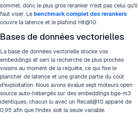
sommet, donc le plus gros reranker n'est pas celui qu'il
faut viser. Le
benchmark complet des rerankers
couvre la latence et le plafond Hit@10.
Bases de données vectorielles
La base de données vectorielle stocke vos
embeddings et sert la recherche de plus proches
voisins au moment de la requête, ce qui fixe le
plancher de latence et une grande partie du coût
d'exploitation. Nous avons évalué sept moteurs open
source auto-hébergés sur des embeddings bge-m3
identiques, chacun lu avec un Recall@10 apparié de
0,95 afin que l'index soit la seule variable.