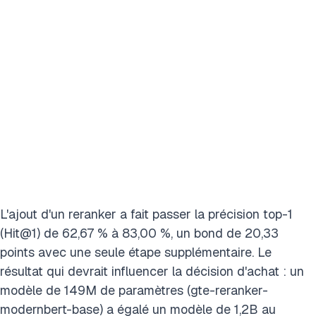
L'ajout d'un reranker a fait passer la précision top-1
(Hit@1) de 62,67 % à 83,00 %, un bond de 20,33
points avec une seule étape supplémentaire. Le
résultat qui devrait influencer la décision d'achat : un
modèle de 149M de paramètres (gte-reranker-
modernbert-base) a égalé un modèle de 1,2B au