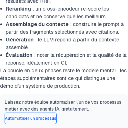
résultats avec RRF.
Reranking
: un cross-encodeur re-score les
candidats et ne conserve que les meilleurs.
Assemblage du contexte
: construire le prompt à
partir des fragments sélectionnés avec citations.
Génération
: le LLM répond à partir du contexte
assemblé.
Évaluation
: noter la récupération et la qualité de la
réponse, idéalement en CI.
La boucle en deux phases reste le modèle mental ; les
étapes supplémentaires sont ce qui distingue une
démo d'un système de production.
Laissez notre équipe automatiser l'un de vos processus
métier avec des agents IA, gratuitement.
Automatiser un processus