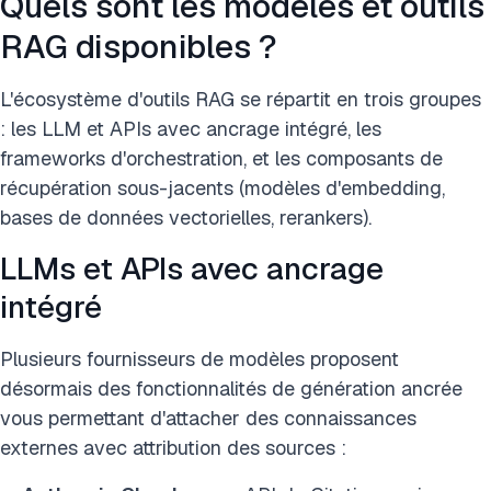
Quels sont les modèles et outils
RAG disponibles ?
L'écosystème d'outils RAG se répartit en trois groupes
: les LLM et APIs avec ancrage intégré, les
frameworks d'orchestration, et les composants de
récupération sous-jacents (modèles d'embedding,
bases de données vectorielles, rerankers).
LLMs et APIs avec ancrage
intégré
Plusieurs fournisseurs de modèles proposent
désormais des fonctionnalités de génération ancrée
vous permettant d'attacher des connaissances
externes avec attribution des sources :