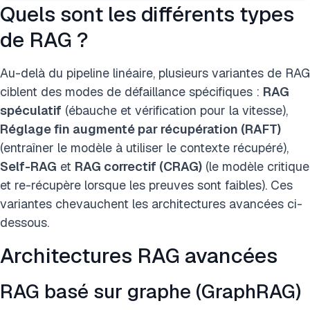
Quels sont les différents types
de RAG ?
Au-delà du pipeline linéaire, plusieurs variantes de RAG
ciblent des modes de défaillance spécifiques :
RAG
spéculatif
(ébauche et vérification pour la vitesse),
Réglage fin augmenté par récupération (RAFT)
(entraîner le modèle à utiliser le contexte récupéré),
Self-RAG
et
RAG correctif (CRAG)
(le modèle critique
et re-récupère lorsque les preuves sont faibles). Ces
variantes chevauchent les architectures avancées ci-
dessous.
Architectures RAG avancées
RAG basé sur graphe (GraphRAG)