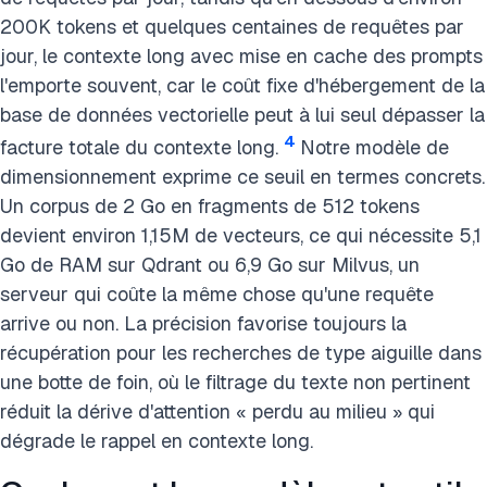
200K tokens et quelques centaines de requêtes par
jour, le contexte long avec mise en cache des prompts
l'emporte souvent, car le coût fixe d'hébergement de la
base de données vectorielle peut à lui seul dépasser la
4
facture totale du contexte long.
Notre modèle de
dimensionnement exprime ce seuil en termes concrets.
Un corpus de 2 Go en fragments de 512 tokens
devient environ 1,15M de vecteurs, ce qui nécessite 5,1
Go de RAM sur Qdrant ou 6,9 Go sur Milvus, un
serveur qui coûte la même chose qu'une requête
arrive ou non. La précision favorise toujours la
récupération pour les recherches de type aiguille dans
une botte de foin, où le filtrage du texte non pertinent
réduit la dérive d'attention « perdu au milieu » qui
dégrade le rappel en contexte long.