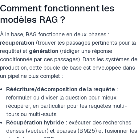
Comment fonctionnent les
modèles RAG ?
À la base, RAG fonctionne en deux phases :
récupération
(trouver les passages pertinents pour la
requête) et
génération
(rédiger une réponse
conditionnée par ces passages). Dans les systèmes de
production, cette boucle de base est enveloppée dans
un pipeline plus complet :
Réécriture/décomposition de la requête
:
reformuler ou diviser la question pour mieux
récupérer, en particulier pour les requêtes multi-
tours ou multi-sauts.
Récupération hybride
: exécuter des recherches
denses (vecteur) et éparses (BM25) et fusionner les