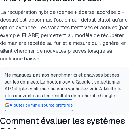
La récupération hybride (dense + éparse, abordée ci-
dessus) est désormais l'option par défaut plutôt qu'une
option avancée. Les variantes itératives et actives (par
exemple, FLARE) permettent au modèle de récupérer
de manière répétée au fur et à mesure qu'il génère, en
allant chercher de nouvelles preuves lorsque sa
confiance baisse.
Ne manquez pas nos benchmarks et analyses basées
sur les données. Le bouton ouvre Google ; sélectionner
AIMultiple confirme que vous souhaitez voir AIMultiple
plus souvent dans les résultats de recherche Google.
Ajouter comme source préférée
Comment évaluer les systèmes