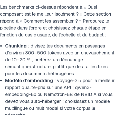
Les benchmarks ci-dessus répondent à « Quel
composant est le meilleur isolément ? » Cette section
répond à « Comment les assembler ? » Parcourez le
pipeline dans l'ordre et choisissez chaque étape en
fonction du cas d'usage, de l'échelle et du budget :
Chunking
: divisez les documents en passages
d'environ 300–500 tokens avec un chevauchement
de 10–20 % ; préférez un découpage
sémantique/structurel plutôt que des tailles fixes
pour les documents hétérogènes.
Modèle d'embedding
: voyage-3.5 pour le meilleur
rapport qualité-prix sur une API ; qwen3-
embedding-8b ou Nemotron-8B de NVIDIA si vous
devez vous auto-héberger ; choisissez un modèle
multilingue ou multimodal si votre corpus le