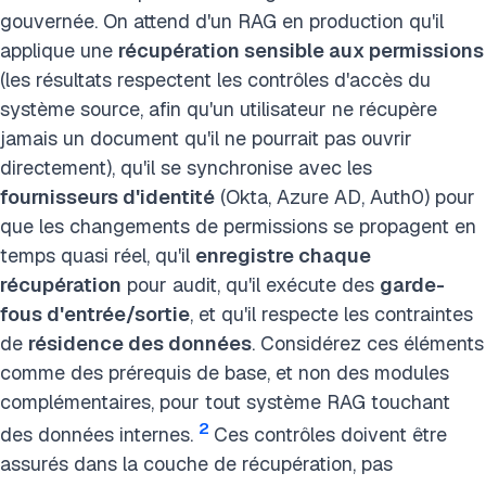
gouvernée. On attend d'un RAG en production qu'il
applique une
récupération sensible aux permissions
(les résultats respectent les contrôles d'accès du
système source, afin qu'un utilisateur ne récupère
jamais un document qu'il ne pourrait pas ouvrir
directement), qu'il se synchronise avec les
fournisseurs d'identité
(Okta, Azure AD, Auth0) pour
que les changements de permissions se propagent en
temps quasi réel, qu'il
enregistre chaque
récupération
pour audit, qu'il exécute des
garde-
fous d'entrée/sortie
, et qu'il respecte les contraintes
de
résidence des données
. Considérez ces éléments
comme des prérequis de base, et non des modules
complémentaires, pour tout système RAG touchant
2
des données internes.
Ces contrôles doivent être
assurés dans la couche de récupération, pas