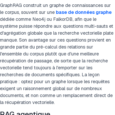
GraphRAG construit un graphe de connaissances sur
le corpus, souvent sur une
base de données graphe
dédiée comme Neo4j ou FalkorDB, afin que le
système puisse répondre aux questions multi-sauts et
d'agrégation globale que la recherche vectorielle plate
manque. Son avantage sur ces questions provient en
grande partie du pré-calcul des relations sur
l'ensemble du corpus plutôt que d'une meilleure
récupération de passage, de sorte que la recherche
vectorielle tend toujours à l'emporter sur les
recherches de documents spécifiques. La leçon
pratique : optez pour un graphe lorsque les requêtes
exigent un raisonnement global sur de nombreux
documents, et non comme un remplacement direct de
la récupération vectorielle.
RAG agentique