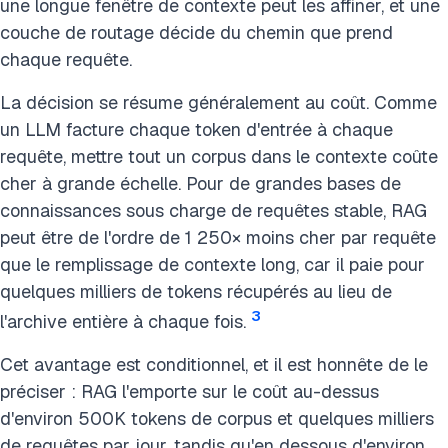
une longue fenêtre de contexte peut les affiner, et une
couche de routage décide du chemin que prend
chaque requête.
La décision se résume généralement au coût. Comme
un LLM facture chaque token d'entrée à chaque
requête, mettre tout un corpus dans le contexte coûte
cher à grande échelle. Pour de grandes bases de
connaissances sous charge de requêtes stable, RAG
peut être de l'ordre de 1 250× moins cher par requête
que le remplissage de contexte long, car il paie pour
quelques milliers de tokens récupérés au lieu de
3
l'archive entière à chaque fois.
Cet avantage est conditionnel, et il est honnête de le
préciser : RAG l'emporte sur le coût au-dessus
d'environ 500K tokens de corpus et quelques milliers
de requêtes par jour, tandis qu'en dessous d'environ