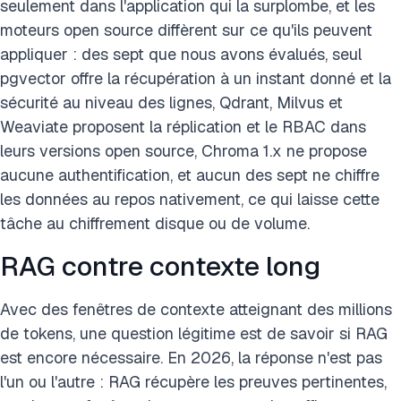
seulement dans l'application qui la surplombe, et les
moteurs open source diffèrent sur ce qu'ils peuvent
appliquer : des sept que nous avons évalués, seul
pgvector offre la récupération à un instant donné et la
sécurité au niveau des lignes, Qdrant, Milvus et
Weaviate proposent la réplication et le RBAC dans
leurs versions open source, Chroma 1.x ne propose
aucune authentification, et aucun des sept ne chiffre
les données au repos nativement, ce qui laisse cette
tâche au chiffrement disque ou de volume.
RAG contre contexte long
Avec des fenêtres de contexte atteignant des millions
de tokens, une question légitime est de savoir si RAG
est encore nécessaire. En 2026, la réponse n'est pas
l'un ou l'autre : RAG récupère les preuves pertinentes,