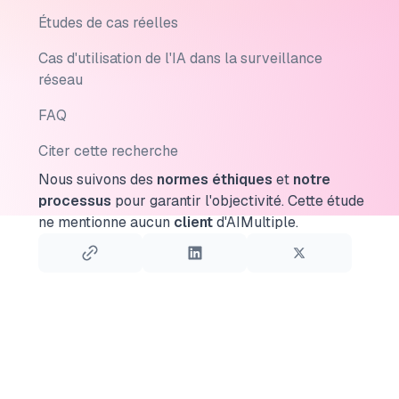
Études de cas réelles
Cas d'utilisation de l'IA dans la surveillance
réseau
FAQ
Citer cette recherche
Nous suivons des
normes éthiques
et
notre
processus
pour garantir l'objectivité.
Cette étude
ne mentionne aucun
client
d'AIMultiple.