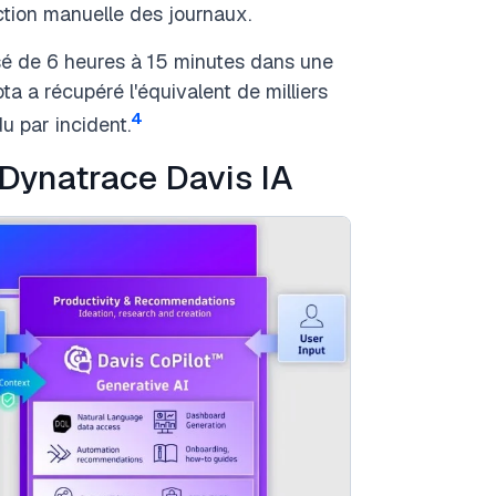
ection manuelle des journaux.
é de 6 heures à 15 minutes dans une
ta a récupéré l'équivalent de milliers
4
u par incident.
 Dynatrace Davis IA