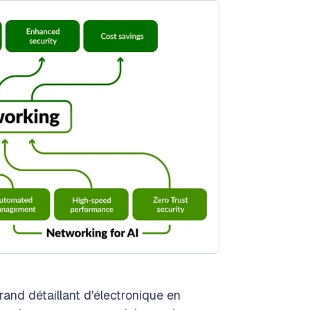
and détaillant d'électronique en