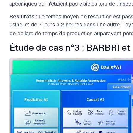
spécifiques qui n'étaient pas visibles lors de l'insp
Résultats :
Le temps moyen de résolution est pass
usine, et de 7 jours à 2 heures dans une autre. Toyo
de dollars de temps de production auparavant perd
Étude de cas n°3 : BARBRI et