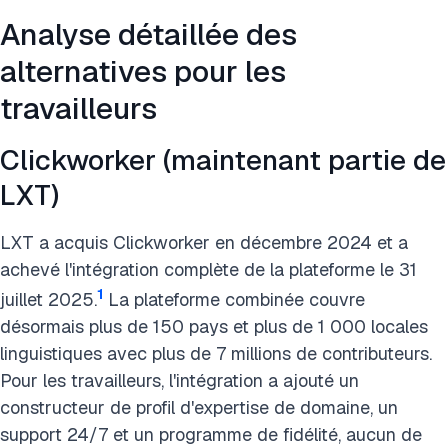
Analyse détaillée des
alternatives pour les
travailleurs
Clickworker (maintenant partie de
LXT)
LXT a acquis Clickworker en décembre 2024 et a
achevé l'intégration complète de la plateforme le 31
1
juillet 2025.
La plateforme combinée couvre
désormais plus de 150 pays et plus de 1 000 locales
linguistiques avec plus de 7 millions de contributeurs.
Pour les travailleurs, l'intégration a ajouté un
constructeur de profil d'expertise de domaine, un
support 24/7 et un programme de fidélité, aucun de