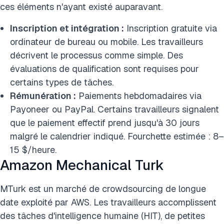
ces éléments n'ayant existé auparavant.
Inscription et intégration :
Inscription gratuite via
ordinateur de bureau ou mobile. Les travailleurs
décrivent le processus comme simple. Des
évaluations de qualification sont requises pour
certains types de tâches.
Rémunération :
Paiements hebdomadaires via
Payoneer ou PayPal. Certains travailleurs signalent
que le paiement effectif prend jusqu'à 30 jours
malgré le calendrier indiqué. Fourchette estimée : 8–
15 $/heure.
Amazon Mechanical Turk
MTurk est un marché de crowdsourcing de longue
date exploité par AWS. Les travailleurs accomplissent
des tâches d'intelligence humaine (HIT), de petites