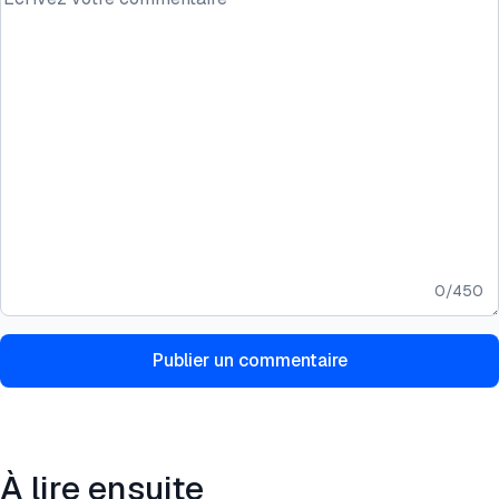
0
/
450
Publier un commentaire
À lire ensuite