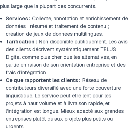
plus large que la plupart des concurrents.
Services :
Collecte, annotation et enrichissement de
données ; résumé et traitement de contenu ;
création de jeux de données multilingues.
Tarification :
Non disponible publiquement. Les avis
des clients décrivent systématiquement TELUS
Digital comme plus cher que les alternatives, en
partie en raison de son orientation entreprise et des
frais d'intégration.
Ce que rapportent les clients :
Réseau de
contributeurs diversifié avec une forte couverture
linguistique. Le service peut être lent pour les
projets à haut volume et à livraison rapide, et
l'intégration est longue. Mieux adapté aux grandes
entreprises plutôt qu'aux projets plus petits ou
urgents.