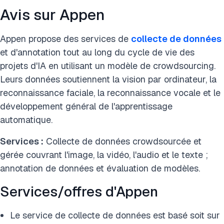
Avis sur Appen
Appen propose des services de
collecte de données
et d'annotation tout au long du cycle de vie des
projets d'IA en utilisant un modèle de crowdsourcing.
Leurs données soutiennent la vision par ordinateur, la
reconnaissance faciale, la reconnaissance vocale et le
développement général de l'apprentissage
automatique.
Services :
Collecte de données crowdsourcée et
gérée couvrant l'image, la vidéo, l'audio et le texte ;
annotation de données et évaluation de modèles.
Services/offres d'Appen
Le service de collecte de données est basé soit sur