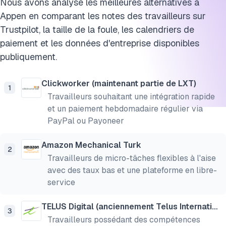
Nous avons analysé les meilleures alternatives à
Appen en comparant les notes des travailleurs sur
Trustpilot, la taille de la foule, les calendriers de
paiement et les données d'entreprise disponibles
publiquement.
Clickworker (maintenant partie de LXT)
1
Travailleurs souhaitant une intégration rapide
et un paiement hebdomadaire régulier via
PayPal ou Payoneer
Amazon Mechanical Turk
2
Travailleurs de micro-tâches flexibles à l'aise
avec des taux bas et une plateforme en libre-
service
TELUS Digital (anciennement Telus International)
3
Travailleurs possédant des compétences