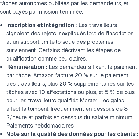
tâches autonomes publiées par les demandeurs, et
sont payés par mission terminée.
Inscription et intégration :
Les travailleurs
signalent des rejets inexpliqués lors de l'inscription
et un support limité lorsque des problèmes
surviennent. Certains décrivent les étapes de
qualification comme peu claires.
Rémunération :
Les demandeurs fixent le paiement
par tâche. Amazon facture 20 % sur le paiement
des travailleurs, plus 20 % supplémentaires sur les
tâches avec 10 affectations ou plus, et 5 % de plus
pour les travailleurs qualifiés Master. Les gains
effectifs tombent fréquemment en dessous de 8
$/heure et parfois en dessous du salaire minimum.
Paiements hebdomadaires.
Note sur la qualité des données pour les clients :