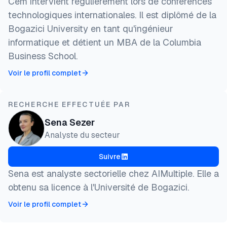
Cem intervient régulièrement lors de conférences
technologiques internationales. Il est diplômé de la
Bogazici University en tant qu'ingénieur
informatique et détient un MBA de la Columbia
Business School.
Voir le profil complet
RECHERCHE EFFECTUÉE PAR
Sena Sezer
Analyste du secteur
Suivre
Sena est analyste sectorielle chez AIMultiple. Elle a
obtenu sa licence à l'Université de Bogazici.
Voir le profil complet