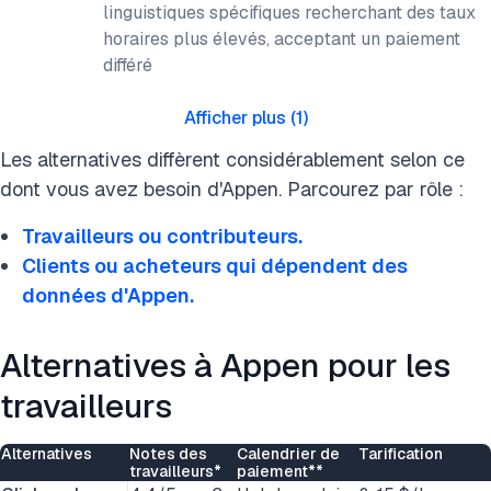
linguistiques spécifiques recherchant des taux
horaires plus élevés, acceptant un paiement
différé
Afficher plus
(
1
)
Les alternatives diffèrent considérablement selon ce
dont vous avez besoin d'Appen. Parcourez par rôle :
Travailleurs ou contributeurs.
Clients ou acheteurs qui dépendent des
données d'Appen.
Alternatives à Appen pour les
travailleurs
Alternatives
Notes des
Calendrier de
Tarification
travailleurs*
paiement**