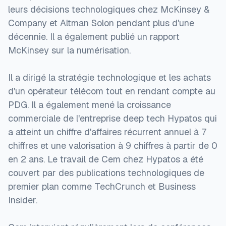
leurs décisions technologiques chez McKinsey &
Company et Altman Solon pendant plus d'une
décennie. Il a également publié un rapport
McKinsey sur la numérisation.
Il a dirigé la stratégie technologique et les achats
d'un opérateur télécom tout en rendant compte au
PDG. Il a également mené la croissance
commerciale de l'entreprise deep tech Hypatos qui
a atteint un chiffre d'affaires récurrent annuel à 7
chiffres et une valorisation à 9 chiffres à partir de 0
en 2 ans. Le travail de Cem chez Hypatos a été
couvert par des publications technologiques de
premier plan comme TechCrunch et Business
Insider.