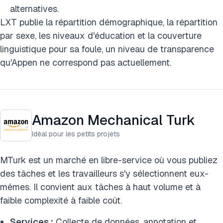
alternatives.
LXT publie la répartition démographique, la répartition
par sexe, les niveaux d'éducation et la couverture
linguistique pour sa foule, un niveau de transparence
qu'Appen ne correspond pas actuellement.
Amazon Mechanical Turk
Idéal pour les petits projets
MTurk est un marché en libre-service où vous publiez
des tâches et les travailleurs s'y sélectionnent eux-
mêmes. Il convient aux tâches à haut volume et à
faible complexité à faible coût.
Services :
Collecte de données, annotation et