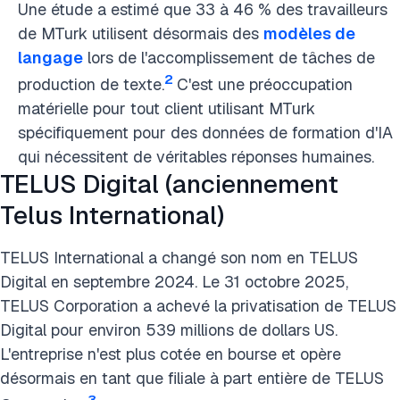
Une étude a estimé que 33 à 46 % des travailleurs
de MTurk utilisent désormais des
modèles de
langage
lors de l'accomplissement de tâches de
2
production de texte.
C'est une préoccupation
matérielle pour tout client utilisant MTurk
spécifiquement pour des données de formation d'IA
qui nécessitent de véritables réponses humaines.
TELUS Digital (anciennement
Telus International)
TELUS International a changé son nom en TELUS
Digital en septembre 2024. Le 31 octobre 2025,
TELUS Corporation a achevé la privatisation de TELUS
Digital pour environ 539 millions de dollars US.
L'entreprise n'est plus cotée en bourse et opère
désormais en tant que filiale à part entière de TELUS
3