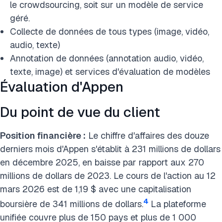
le crowdsourcing, soit sur un modèle de service
géré.
Collecte de données de tous types (image, vidéo,
audio, texte)
Annotation de données (annotation audio, vidéo,
texte, image) et services d'évaluation de modèles
Évaluation d'Appen
Du point de vue du client
Position financière :
Le chiffre d'affaires des douze
derniers mois d'Appen s'établit à 231 millions de dollars
en décembre 2025, en baisse par rapport aux 270
millions de dollars de 2023. Le cours de l'action au 12
mars 2026 est de 1,19 $ avec une capitalisation
4
boursière de 341 millions de dollars.
La plateforme
unifiée couvre plus de 150 pays et plus de 1 000