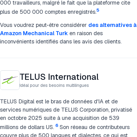
000 travailleurs, malgré le fait que la plateforme cite
5
plus de 500 000 comptes enregistrés.
Vous voudrez peut-être
considérer
des alternatives à
Amazon Mechanical Turk
en raison des
inconvénients identifiés dans les avis des clients.
TELUS International
Idéal pour des besoins multilingues
TELUS Digital est le bras de données d'IA et de
services numériques de TELUS Corporation, privatisé
en octobre 2025 suite à une acquisition de 539
6
millions de dollars US.
Son réseau de contributeurs
couvre plus de 500 langues et dialectes, ce qui est