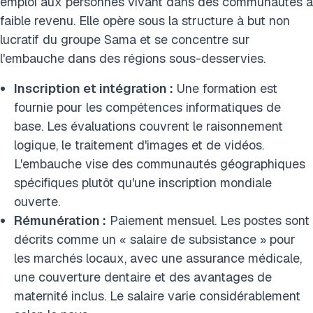
emploi aux personnes vivant dans des communautés à
faible revenu. Elle opère sous la structure à but non
lucratif du groupe Sama et se concentre sur
l'embauche dans des régions sous-desservies.
Inscription et intégration :
Une formation est
fournie pour les compétences informatiques de
base. Les évaluations couvrent le raisonnement
logique, le traitement d'images et de vidéos.
L'embauche vise des communautés géographiques
spécifiques plutôt qu'une inscription mondiale
ouverte.
Rémunération :
Paiement mensuel. Les postes sont
décrits comme un « salaire de subsistance » pour
les marchés locaux, avec une assurance médicale,
une couverture dentaire et des avantages de
maternité inclus. Le salaire varie considérablement