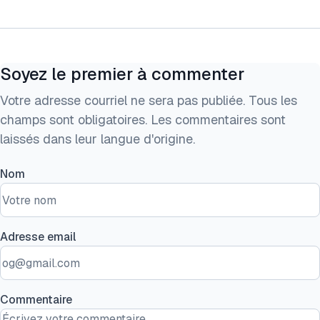
Soyez le premier à commenter
Votre adresse courriel ne sera pas publiée. Tous les
champs sont obligatoires. Les commentaires sont
laissés dans leur langue d'origine.
Nom
Adresse email
Commentaire