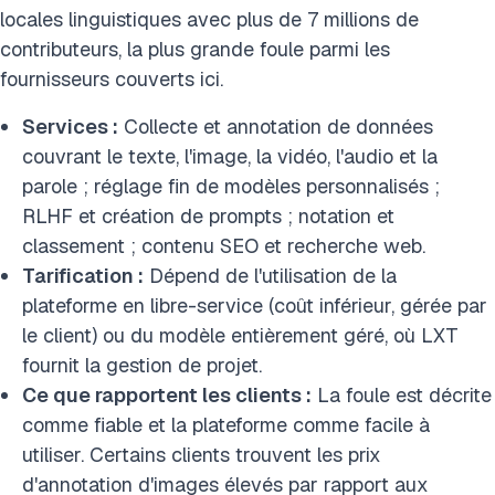
locales linguistiques avec plus de 7 millions de
contributeurs, la plus grande foule parmi les
fournisseurs couverts ici.
Services :
Collecte et annotation de données
couvrant le texte, l'image, la vidéo, l'audio et la
parole ; réglage fin de modèles personnalisés ;
RLHF et création de prompts ; notation et
classement ; contenu SEO et recherche web.
Tarification :
Dépend de l'utilisation de la
plateforme en libre-service (coût inférieur, gérée par
le client) ou du modèle entièrement géré, où LXT
fournit la gestion de projet.
Ce que rapportent les clients :
La foule est décrite
comme fiable et la plateforme comme facile à
utiliser. Certains clients trouvent les prix
d'annotation d'images élevés par rapport aux