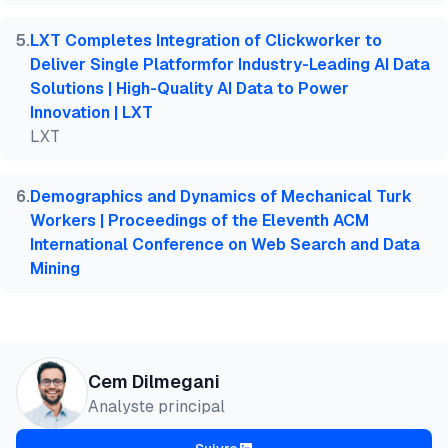
5
.
LXT Completes Integration of Clickworker to
Deliver Single Platformfor Industry-Leading AI Data
Solutions | High-Quality AI Data to Power
Innovation | LXT
LXT
6
.
Demographics and Dynamics of Mechanical Turk
Workers | Proceedings of the Eleventh ACM
International Conference on Web Search and Data
Mining
Cem Dilmegani
Analyste principal