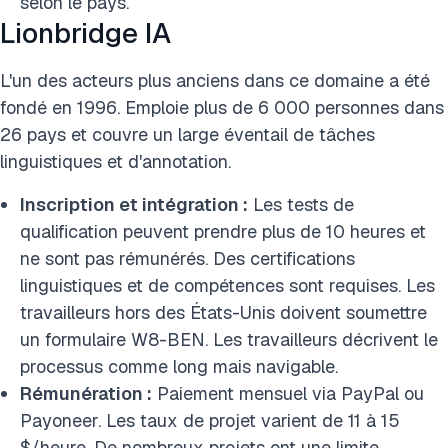
selon le pays.
Lionbridge IA
L'un des acteurs plus anciens dans ce domaine a été
fondé en 1996. Emploie plus de 6 000 personnes dans
26 pays et couvre un large éventail de tâches
linguistiques et d'annotation.
Inscription et intégration :
Les tests de
qualification peuvent prendre plus de 10 heures et
ne sont pas rémunérés. Des certifications
linguistiques et de compétences sont requises. Les
travailleurs hors des États-Unis doivent soumettre
un formulaire W8-BEN. Les travailleurs décrivent le
processus comme long mais navigable.
Rémunération :
Paiement mensuel via PayPal ou
Payoneer. Les taux de projet varient de 11 à 15
$/heure. De nombreux projets ont une limite