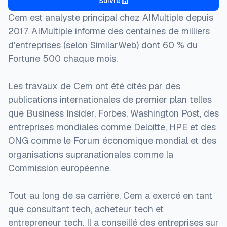
Suivre
Cem est analyste principal chez AIMultiple depuis
2017. AIMultiple informe des centaines de milliers
d'entreprises (selon SimilarWeb) dont 60 % du
Fortune 500 chaque mois.
Les travaux de Cem ont été cités par des
publications internationales de premier plan telles
que Business Insider, Forbes, Washington Post, des
entreprises mondiales comme Deloitte, HPE et des
ONG comme le Forum économique mondial et des
organisations supranationales comme la
Commission européenne.
Tout au long de sa carrière, Cem a exercé en tant
que consultant tech, acheteur tech et
entrepreneur tech. Il a conseillé des entreprises sur