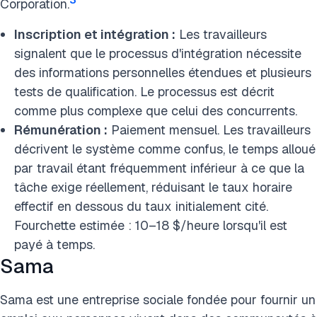
Corporation.
Inscription et intégration :
Les travailleurs
signalent que le processus d'intégration nécessite
des informations personnelles étendues et plusieurs
tests de qualification. Le processus est décrit
comme plus complexe que celui des concurrents.
Rémunération :
Paiement mensuel. Les travailleurs
décrivent le système comme confus, le temps alloué
par travail étant fréquemment inférieur à ce que la
tâche exige réellement, réduisant le taux horaire
effectif en dessous du taux initialement cité.
Fourchette estimée : 10–18 $/heure lorsqu'il est
payé à temps.
Sama
Sama est une entreprise sociale fondée pour fournir un