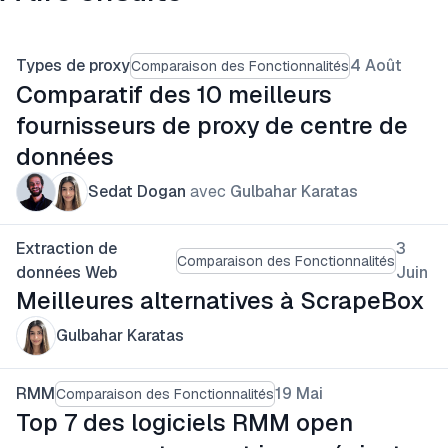
Types de proxy
4 Août
Comparaison des Fonctionnalités
Comparatif des 10 meilleurs
fournisseurs de proxy de centre de
données
Sedat Dogan
avec
Gulbahar Karatas
Extraction de
3
Comparaison des Fonctionnalités
données Web
Juin
Meilleures alternatives à ScrapeBox
Gulbahar Karatas
RMM
19 Mai
Comparaison des Fonctionnalités
Top 7 des logiciels RMM open