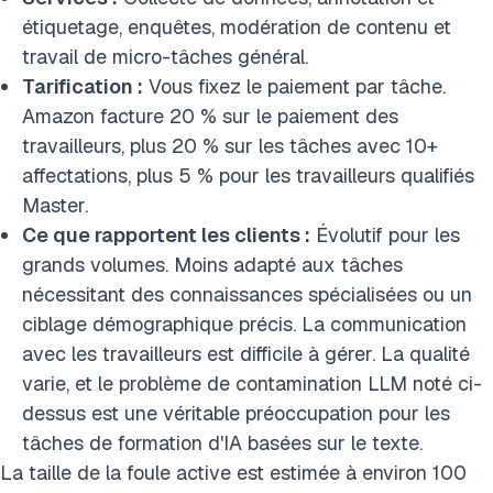
étiquetage, enquêtes, modération de contenu et
travail de micro-tâches général.
Tarification :
Vous fixez le paiement par tâche.
Amazon facture 20 % sur le paiement des
travailleurs, plus 20 % sur les tâches avec 10+
affectations, plus 5 % pour les travailleurs qualifiés
Master.
Ce que rapportent les clients :
Évolutif pour les
grands volumes. Moins adapté aux tâches
nécessitant des connaissances spécialisées ou un
ciblage démographique précis. La communication
avec les travailleurs est difficile à gérer. La qualité
varie, et le problème de contamination LLM noté ci-
dessus est une véritable préoccupation pour les
tâches de formation d'IA basées sur le texte.
La taille de la foule active est estimée à environ 100