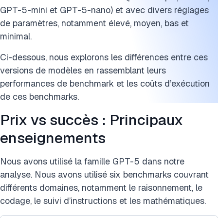
GPT-5-mini et GPT-5-nano) et avec divers réglages
de paramètres, notamment élevé, moyen, bas et
minimal.
Ci-dessous, nous explorons les différences entre ces
versions de modèles en rassemblant leurs
performances de benchmark et les coûts d’exécution
de ces benchmarks.
Prix vs succès : Principaux
enseignements
Nous avons utilisé la famille GPT-5 dans notre
analyse. Nous avons utilisé six benchmarks couvrant
différents domaines, notamment le raisonnement, le
codage, le suivi d’instructions et les mathématiques.