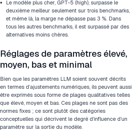
Le modèle plus cher, GPT-5 (high), surpasse le
deuxième meilleur seulement sur trois benchmarks,
et même là, la marge ne dépasse pas 3 %. Dans
tous les autres benchmarks, il est surpassé par des
alternatives moins chères.
Réglages de paramètres élevé,
moyen, bas et minimal
Bien que les paramètres LLM soient souvent décrits
en termes d’ajustements numériques, ils peuvent aussi
être exprimés sous forme de plages qualitatives telles
que élevé, moyen et bas. Ces plages ne sont pas des
normes fixes ; ce sont plutôt des catégories
conceptuelles qui décrivent le degré d’influence d’un
paramètre sur la sortie du modèle.