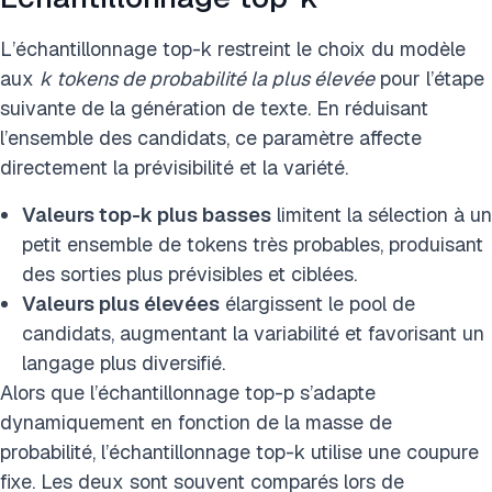
L’échantillonnage top-k restreint le choix du modèle
aux
k tokens de probabilité la plus élevée
pour l’étape
suivante de la génération de texte. En réduisant
l’ensemble des candidats, ce paramètre affecte
directement la prévisibilité et la variété.
Valeurs top-k plus basses
limitent la sélection à un
petit ensemble de tokens très probables, produisant
des sorties plus prévisibles et ciblées.
Valeurs plus élevées
élargissent le pool de
candidats, augmentant la variabilité et favorisant un
langage plus diversifié.
Alors que l’échantillonnage top-p s’adapte
dynamiquement en fonction de la masse de
probabilité, l’échantillonnage top-k utilise une coupure
fixe. Les deux sont souvent comparés lors de