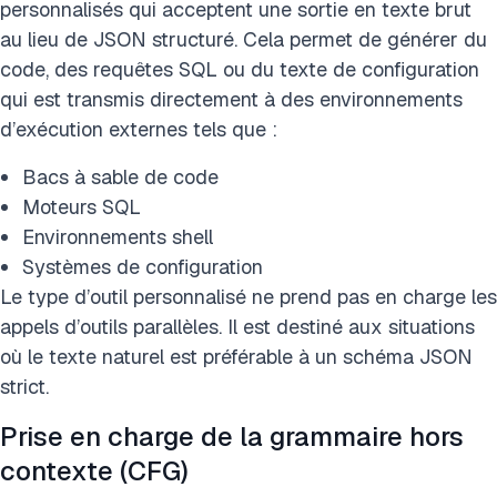
personnalisés qui acceptent une sortie en texte brut
au lieu de JSON structuré. Cela permet de générer du
code, des requêtes SQL ou du texte de configuration
qui est transmis directement à des environnements
d’exécution externes tels que :
Bacs à sable de code
Moteurs SQL
Environnements shell
Systèmes de configuration
Le type d’outil personnalisé ne prend pas en charge les
appels d’outils parallèles. Il est destiné aux situations
où le texte naturel est préférable à un schéma JSON
strict.
Prise en charge de la grammaire hors
contexte (CFG)