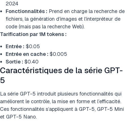
2024
Fonctionnalités :
Prend en charge la recherche de
fichiers, la génération d’images et l’interpréteur de
code (mais pas la recherche Web).
Tarification par 1M tokens :
Entrée :
$0.05
Entrée en cache :
$0.005
Sortie :
$0.40
Caractéristiques de la série GPT-
5
La série GPT-5 introduit plusieurs fonctionnalités qui
améliorent le contrôle, la mise en forme et l’efficacité.
Ces fonctionnalités s’appliquent à GPT-5, GPT-5 Mini
et GPT-5 Nano.