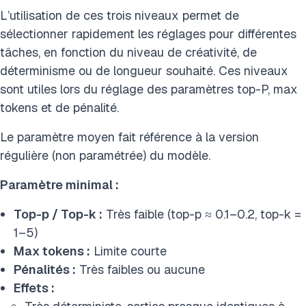
L’utilisation de ces trois niveaux permet de
sélectionner rapidement les réglages pour différentes
tâches, en fonction du niveau de créativité, de
déterminisme ou de longueur souhaité. Ces niveaux
sont utiles lors du réglage des paramètres top-P, max
tokens et de pénalité.
Le paramètre moyen fait référence à la version
régulière (non paramétrée) du modèle.
Paramètre minimal :
Top-p / Top-k :
Très faible (top-p ≈ 0.1–0.2, top-k =
1–5)
Max tokens :
Limite courte
Pénalités :
Très faibles ou aucune
Effets :