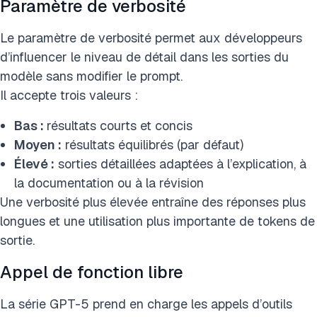
Paramètre de verbosité
Le paramètre de verbosité permet aux développeurs
d’influencer le niveau de détail dans les sorties du
modèle sans modifier le prompt.
Il accepte trois valeurs :
Bas :
résultats courts et concis
Moyen :
résultats équilibrés (par défaut)
Élevé :
sorties détaillées adaptées à l’explication, à
la documentation ou à la révision
Une verbosité plus élevée entraîne des réponses plus
longues et une utilisation plus importante de tokens de
sortie.
Appel de fonction libre
La série GPT-5 prend en charge les appels d’outils