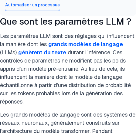
Automatiser un processus
Que sont les paramètres LLM ?
Les paramètres LLM sont des réglages qui influencent
la manière dont les
grands modèles de langage
(LLMs)
génèrent du texte
durant l’inférence. Ces
contrôles de paramètres ne modifient pas les poids
appris d’un modèle pré-entraîné. Au lieu de cela, ils
influencent la manière dont le modèle de langage
échantillonne à partir d’une distribution de probabilité
sur les tokens probables lors de la génération des
réponses.
Les grands modèles de langage sont des systèmes de
réseaux neuronaux, généralement construits sur
l’architecture du modèle transformer. Pendant