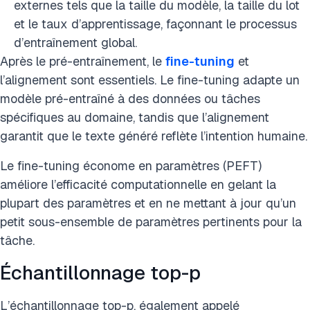
externes tels que la taille du modèle, la taille du lot
et le taux d’apprentissage, façonnant le processus
d’entraînement global.
Après le pré-entraînement, le
fine-tuning
et
l’alignement sont essentiels. Le fine-tuning adapte un
modèle pré-entraîné à des données ou tâches
spécifiques au domaine, tandis que l’alignement
garantit que le texte généré reflète l’intention humaine.
Le fine-tuning économe en paramètres (PEFT)
améliore l’efficacité computationnelle en gelant la
plupart des paramètres et en ne mettant à jour qu’un
petit sous-ensemble de paramètres pertinents pour la
tâche.
Échantillonnage top-p
L’échantillonnage top-p, également appelé