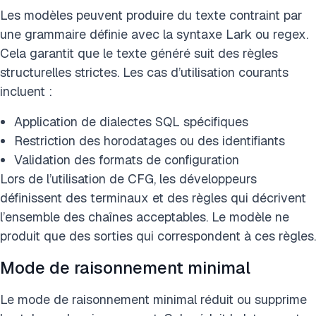
Les modèles peuvent produire du texte contraint par
une grammaire définie avec la syntaxe Lark ou regex.
Cela garantit que le texte généré suit des règles
structurelles strictes. Les cas d’utilisation courants
incluent :
Application de dialectes SQL spécifiques
Restriction des horodatages ou des identifiants
Validation des formats de configuration
Lors de l’utilisation de CFG, les développeurs
définissent des terminaux et des règles qui décrivent
l’ensemble des chaînes acceptables. Le modèle ne
produit que des sorties qui correspondent à ces règles.
Mode de raisonnement minimal
Le mode de raisonnement minimal réduit ou supprime