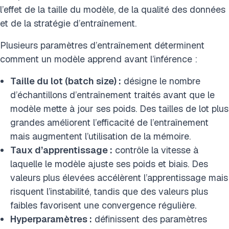
l’effet de la taille du modèle, de la qualité des données
et de la stratégie d’entraînement.
Plusieurs paramètres d’entraînement déterminent
comment un modèle apprend avant l’inférence :
Taille du lot (batch size) :
désigne le nombre
d’échantillons d’entraînement traités avant que le
modèle mette à jour ses poids. Des tailles de lot plus
grandes améliorent l’efficacité de l’entraînement
mais augmentent l’utilisation de la mémoire.
Taux d’apprentissage :
contrôle la vitesse à
laquelle le modèle ajuste ses poids et biais. Des
valeurs plus élevées accélèrent l’apprentissage mais
risquent l’instabilité, tandis que des valeurs plus
faibles favorisent une convergence régulière.
Hyperparamètres :
définissent des paramètres