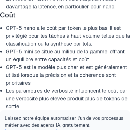
davantage la latence, en particulier pour nano.
Coût
GPT-5 nano a le coût par token le plus bas. Il est
privilégié pour les tâches à haut volume telles que la
classification ou la synthèse par lots.
GPT-5 mini se situe au milieu de la gamme, offrant
un équilibre entre capacités et coût.
GPT-5 est le modèle plus cher et est généralement
utilisé lorsque la précision et la cohérence sont
prioritaires.
Les paramètres de verbosité influencent le coût car
une verbosité plus élevée produit plus de tokens de
sortie.
Laissez notre équipe automatiser l'un de vos processus
métier avec des agents IA, gratuitement.