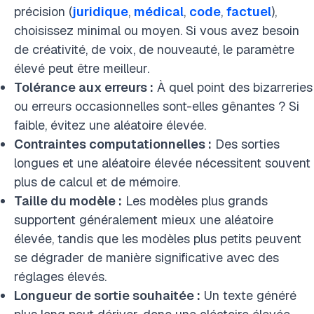
précision (
juridique
,
médical
,
code
,
factuel
),
choisissez minimal ou moyen. Si vous avez besoin
de créativité, de voix, de nouveauté, le paramètre
élevé peut être meilleur.
Tolérance aux erreurs :
À quel point des bizarreries
ou erreurs occasionnelles sont-elles gênantes ? Si
faible, évitez une aléatoire élevée.
Contraintes computationnelles :
Des sorties
longues et une aléatoire élevée nécessitent souvent
plus de calcul et de mémoire.
Taille du modèle :
Les modèles plus grands
supportent généralement mieux une aléatoire
élevée, tandis que les modèles plus petits peuvent
se dégrader de manière significative avec des
réglages élevés.
Longueur de sortie souhaitée :
Un texte généré