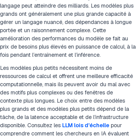
langage peut atteindre des milliards. Les modèles plus
grands ont généralement une plus grande capacité à
gérer un langage nuancé, des dépendances à longue
portée et un raisonnement complexe. Cette
amélioration des performances du modèle se fait au
prix de besoins plus élevés en puissance de calcul, à la
fois pendant l’entraînement et l’inférence.
Les modèles plus petits nécessitent moins de
ressources de calcul et offrent une meilleure efficacité
computationnelle, mais ils peuvent avoir du mal avec
des motifs plus complexes ou des fenêtres de
contexte plus longues. Le choix entre des modèles
plus grands et des modèles plus petits dépend de la
tâche, de la latence acceptable et de l’infrastructure
disponible. Consultez les
LLM lois d’échelle
pour
comprendre comment les chercheurs en IA évaluent