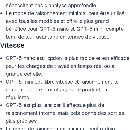
nécessitent pas d’analyse approfondie.
Le mode de raisonnement minimal peut être utilisé
avec tous les modèles et offre le plus grand
bénéfice pour GPT-5 nano et GPT-5 mini, compte
tenu de leur avantage en termes de vitesse.
Vitesse
GPT-5 nano est l’option la plus rapide et est efficace
pour les charges de travail en temps réel ou à
grande échelle.
GPT-5 mini équilibre vitesse et raisonnement, le
rendant adapté aux charges de production
régulières.
GPT-5 est plus lent car il effectue plus de
raisonnement interne, mais cela donne des sorties
plus précises.
Le mode de raisonnement minimal peut réduire