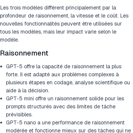
Les trois modèles diffèrent principalement par la
profondeur de raisonnement, la vitesse et le coût. Les
nouvelles fonctionnalités peuvent être utilisées sur
tous les modèles, mais leur impact varie selon le
modèle.
Raisonnement
GPT-5 offre la capacité de raisonnement la plus
forte. Il est adapté aux problèmes complexes à
plusieurs étapes en codage, analyse scientifique ou
aide à la décision.
GPT-5 mini offre un raisonnement solide pour les
prompts structurés avec des limites de tâche
prévisibles.
GPT-5 nano a une performance de raisonnement
modérée et fonctionne mieux sur des tâches qui ne