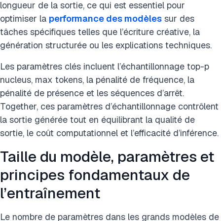
longueur de la sortie, ce qui est essentiel pour
optimiser la
performance des modèles
sur des
tâches spécifiques telles que l’écriture créative, la
génération structurée ou les explications techniques.
Les paramètres clés incluent l’échantillonnage top-p
nucleus, max tokens, la pénalité de fréquence, la
pénalité de présence et les séquences d’arrêt.
Together, ces paramètres d’échantillonnage contrôlent
la sortie générée tout en équilibrant la qualité de
sortie, le coût computationnel et l’efficacité d’inférence.
Taille du modèle, paramètres et
principes fondamentaux de
l’entraînement
Le nombre de paramètres dans les grands modèles de