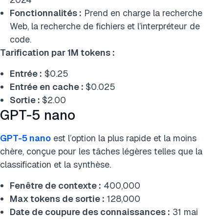
Fonctionnalités :
Prend en charge la recherche
Web, la recherche de fichiers et l’interpréteur de
code.
Tarification par 1M tokens :
Entrée :
$0.25
Entrée en cache :
$0.025
Sortie :
$2.00
GPT-5 nano
GPT-5 nano
est l’option la plus rapide et la moins
chère, conçue pour les tâches légères telles que la
classification et la synthèse.
Fenêtre de contexte :
400,000
Max tokens de sortie :
128,000
Date de coupure des connaissances :
31 mai