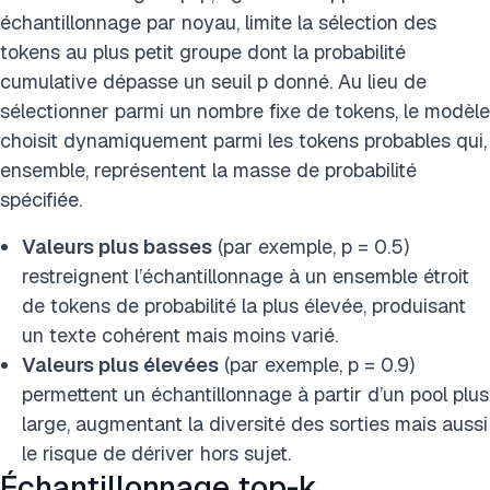
échantillonnage par noyau, limite la sélection des
tokens au plus petit groupe dont la probabilité
cumulative dépasse un seuil p donné. Au lieu de
sélectionner parmi un nombre fixe de tokens, le modèle
choisit dynamiquement parmi les tokens probables qui,
ensemble, représentent la masse de probabilité
spécifiée.
Valeurs plus basses
(par exemple, p = 0.5)
restreignent l’échantillonnage à un ensemble étroit
de tokens de probabilité la plus élevée, produisant
un texte cohérent mais moins varié.
Valeurs plus élevées
(par exemple, p = 0.9)
permettent un échantillonnage à partir d’un pool plus
large, augmentant la diversité des sorties mais aussi
le risque de dériver hors sujet.
Échantillonnage top-k