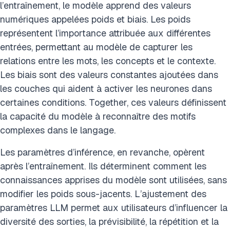
l’entraînement, le modèle apprend des valeurs
numériques appelées poids et biais. Les poids
représentent l’importance attribuée aux différentes
entrées, permettant au modèle de capturer les
relations entre les mots, les concepts et le contexte.
Les biais sont des valeurs constantes ajoutées dans
les couches qui aident à activer les neurones dans
certaines conditions. Together, ces valeurs définissent
la capacité du modèle à reconnaître des motifs
complexes dans le langage.
Les paramètres d’inférence, en revanche, opèrent
après l’entraînement. Ils déterminent comment les
connaissances apprises du modèle sont utilisées, sans
modifier les poids sous-jacents. L’ajustement des
paramètres LLM permet aux utilisateurs d’influencer la
diversité des sorties, la prévisibilité, la répétition et la