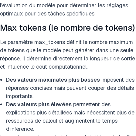
l’évaluation du modèle pour déterminer les réglages
optimaux pour des tâches spécifiques.
Max tokens (le nombre de tokens)
Le paramètre max_tokens définit le nombre maximum
de tokens que le modèle peut générer dans une seule
réponse. Il détermine directement la longueur de sortie
et influence le coût computationnel.
Des valeurs maximales plus basses
imposent des
réponses concises mais peuvent couper des détails
importants.
Des valeurs plus élevées
permettent des
explications plus détaillées mais nécessitent plus de
ressources de calcul et augmentent le temps
d’inférence.