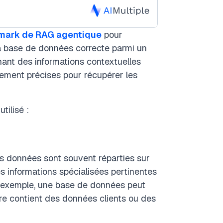
mark de RAG agentique
pour
a base de données correcte parmi un
ant des informations contextuelles
ement précises pour récupérer les
ilisé :
es données sont souvent réparties sur
 informations spécialisées pertinentes
 exemple, une base de données peut
re contient des données clients ou des