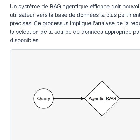
Un système de RAG agentique efficace doit pouvoir
utilisateur vers la base de données la plus pertine
précises. Ce processus implique l'analyse de la re
la sélection de la source de données appropriée 
disponibles.