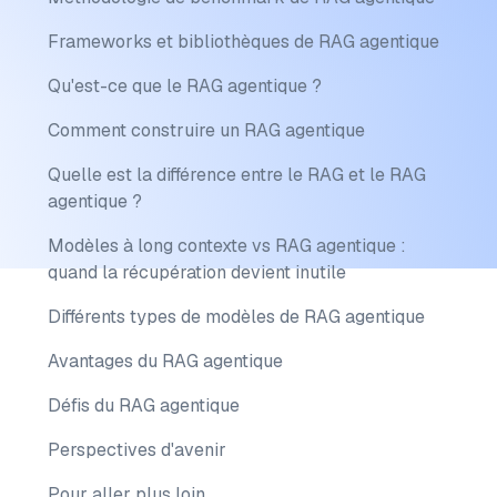
Frameworks et bibliothèques de RAG agentique
Qu'est-ce que le RAG agentique ?
Comment construire un RAG agentique
Quelle est la différence entre le RAG et le RAG
agentique ?
Modèles à long contexte vs RAG agentique :
quand la récupération devient inutile
Différents types de modèles de RAG agentique
Avantages du RAG agentique
Défis du RAG agentique
Perspectives d'avenir
Pour aller plus loin