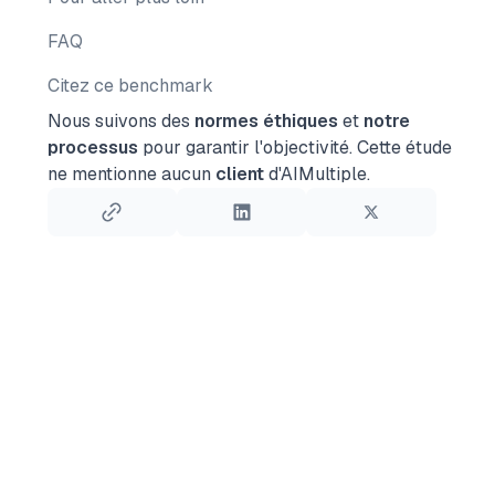
FAQ
Citez ce benchmark
Nous suivons des
normes éthiques
et
notre
processus
pour garantir l'objectivité.
Cette étude
ne mentionne aucun
client
d'AIMultiple.