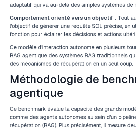
adaptatif qui va au-delà des simples systèmes de 
Comportement orienté vers un objectif
: Tout au
l'objectif de générer une requête SQL précise, en ut
fonction pour éclairer les décisions et actions ultéri
Ce modèle d'interaction autonome en plusieurs tou
RAG agentique des systèmes RAG traditionnels qui
des mécanismes de récupération en un seul coup.
Méthodologie de benc
agentique
Ce benchmark évalue la capacité des grands modè
comme des agents autonomes au sein d'un pipelin
récupération (RAG). Plus précisément, il mesure 