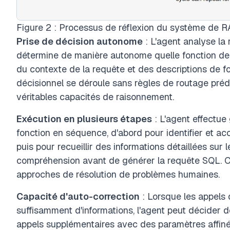
Figure 2 : Processus de réflexion du système de R
Prise de décision autonome
: L'agent analyse la 
détermine de manière autonome quelle fonction de
du contexte de la requête et des descriptions de f
décisionnel se déroule sans règles de routage pré
véritables capacités de raisonnement.
Exécution en plusieurs étapes
: L'agent effectue
fonction en séquence, d'abord pour identifier et a
puis pour recueillir des informations détaillées sur 
compréhension avant de générer la requête SQL. Ce 
approches de résolution de problèmes humaines.
Capacité d'auto-correction
: Lorsque les appels 
suffisamment d'informations, l'agent peut décider 
appels supplémentaires avec des paramètres affi