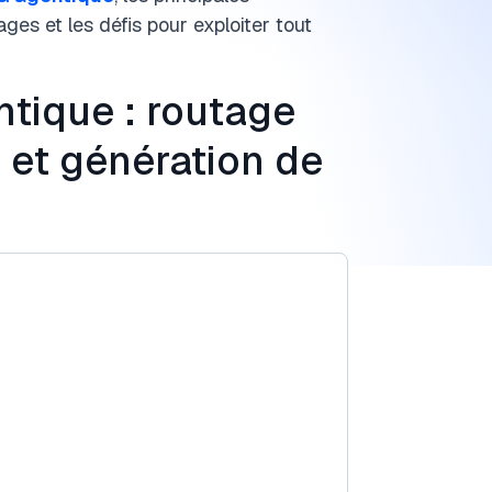
ges et les défis pour exploiter tout
tique : routage
 et génération de