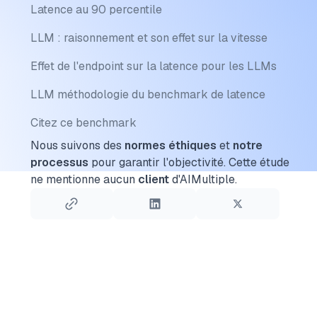
Latence au 90 percentile
LLM : raisonnement et son effet sur la vitesse
Effet de l'endpoint sur la latence pour les LLMs
LLM méthodologie du benchmark de latence
Citez ce benchmark
Nous suivons des
normes éthiques
et
notre
processus
pour garantir l'objectivité.
Cette étude
ne mentionne aucun
client
d'AIMultiple.