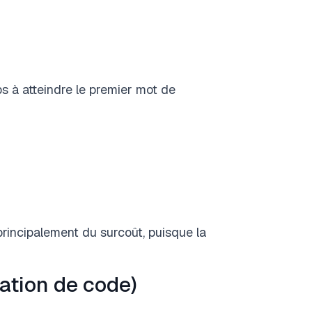
 à atteindre le premier mot de
principalement du surcoût, puisque la
ation de code)