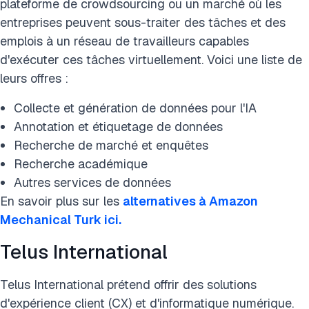
plateforme de crowdsourcing ou un marché où les
entreprises peuvent sous-traiter des tâches et des
emplois à un réseau de travailleurs capables
d'exécuter ces tâches virtuellement. Voici une liste de
leurs offres :
Collecte et génération de données pour l'IA
Annotation et étiquetage de données
Recherche de marché et enquêtes
Recherche académique
Autres services de données
En savoir plus sur les
alternatives à Amazon
Mechanical Turk ici.
Telus International
Telus International prétend offrir des solutions
d'expérience client (CX) et d'informatique numérique.