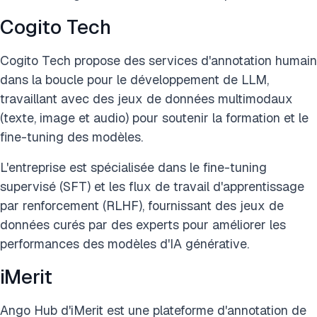
Cogito Tech
Cogito Tech propose des services d'annotation humain
dans la boucle pour le développement de LLM,
travaillant avec des jeux de données multimodaux
(texte, image et audio) pour soutenir la formation et le
fine-tuning des modèles.
L'entreprise est spécialisée dans le fine-tuning
supervisé (SFT) et les flux de travail d'apprentissage
par renforcement (RLHF), fournissant des jeux de
données curés par des experts pour améliorer les
performances des modèles d'IA générative.
iMerit
Ango Hub d'iMerit est une plateforme d'annotation de