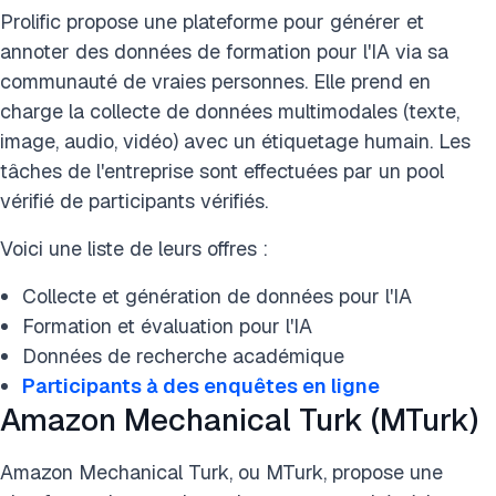
Prolific propose une plateforme pour générer et
annoter des données de formation pour l'IA via sa
communauté de vraies personnes. Elle prend en
charge la collecte de données multimodales (texte,
image, audio, vidéo) avec un étiquetage humain. Les
tâches de l'entreprise sont effectuées par un pool
vérifié de participants vérifiés.
Voici une liste de leurs offres :
Collecte et génération de données pour l'IA
Formation et évaluation pour l'IA
Données de recherche académique
Participants à des enquêtes en ligne
Amazon Mechanical Turk (MTurk)
Amazon Mechanical Turk, ou MTurk, propose une