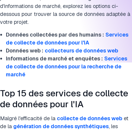
Citer cette recherche
d'informations de marché, explorez les options ci-
dessous pour trouver la source de données adaptée à
votre projet.
Données collectées par des humains :
Services
de collecte de données pour l'IA
Données web :
collecteurs de données web
Informations de marché et enquêtes :
Services
de collecte de données pour la recherche de
marché
Top 15 des services de collecte
de données pour l'IA
Malgré l'efficacité de la
collecte de données web
et
de la
génération de données synthétiques
, les