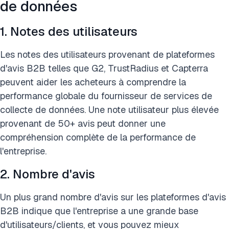
de données
1. Notes des utilisateurs
Les notes des utilisateurs provenant de plateformes
d'avis B2B telles que G2, TrustRadius et Capterra
peuvent aider les acheteurs à comprendre la
performance globale du fournisseur de services de
collecte de données. Une note utilisateur plus élevée
provenant de 50+ avis peut donner une
compréhension complète de la performance de
l'entreprise.
2. Nombre d'avis
Un plus grand nombre d'avis sur les plateformes d'avis
B2B indique que l'entreprise a une grande base
d'utilisateurs/clients, et vous pouvez mieux