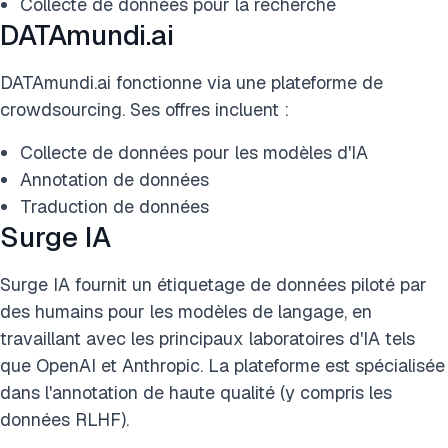
Collecte de données pour la recherche
DATAmundi.ai
DATAmundi.ai fonctionne via une plateforme de
crowdsourcing. Ses offres incluent :
Collecte de données pour les modèles d'IA
Annotation de données
Traduction de données
Surge IA
Surge IA fournit un étiquetage de données piloté par
des humains pour les modèles de langage, en
travaillant avec les principaux laboratoires d'IA tels
que OpenAI et Anthropic. La plateforme est spécialisée
dans l'annotation de haute qualité (y compris les
données RLHF).