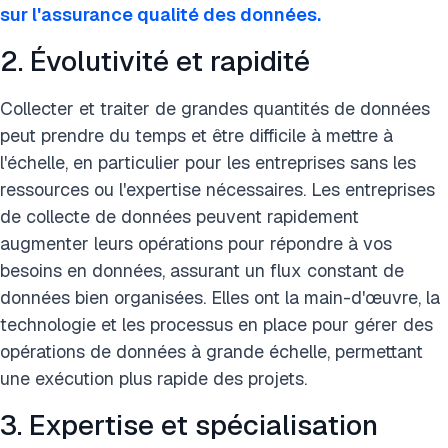
sur l'assurance qualité des données.
2. Évolutivité et rapidité
Collecter et traiter de grandes quantités de données
peut prendre du temps et être difficile à mettre à
l'échelle, en particulier pour les entreprises sans les
ressources ou l'expertise nécessaires. Les entreprises
de collecte de données peuvent rapidement
augmenter leurs opérations pour répondre à vos
besoins en données, assurant un flux constant de
données bien organisées. Elles ont la main-d'œuvre, la
technologie et les processus en place pour gérer des
opérations de données à grande échelle, permettant
une exécution plus rapide des projets.
3. Expertise et spécialisation