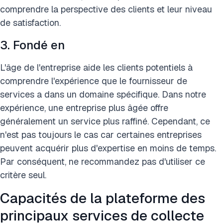
comprendre la perspective des clients et leur niveau
de satisfaction.
3. Fondé en
L'âge de l'entreprise aide les clients potentiels à
comprendre l'expérience que le fournisseur de
services a dans un domaine spécifique. Dans notre
expérience, une entreprise plus âgée offre
généralement un service plus raffiné. Cependant, ce
n'est pas toujours le cas car certaines entreprises
peuvent acquérir plus d'expertise en moins de temps.
Par conséquent, ne recommandez pas d'utiliser ce
critère seul.
Capacités de la plateforme des
principaux services de collecte