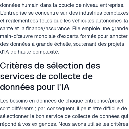
données humain dans la boucle de niveau entreprise.
L'entreprise se concentre sur des industries complexes
et réglementées telles que les véhicules autonomes, la
santé et la finance/assurance. Elle emploie une grande
main-d'œuvre mondiale d'experts formés pour annoter
des données à grande échelle, soutenant des projets
d'IA de haute complexité.
Critères de sélection des
services de collecte de
données pour l'IA
Les besoins en données de chaque entreprise/projet
sont différents ; par conséquent, il peut être difficile de
sélectionner le bon service de collecte de données qui
répond à vos exigences. Nous avons utilisé les critères