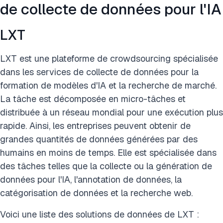
de collecte de données pour l'IA
LXT
LXT est une plateforme de crowdsourcing spécialisée
dans les services de collecte de données pour la
formation de modèles d'IA et la recherche de marché.
La tâche est décomposée en micro-tâches et
distribuée à un réseau mondial pour une exécution plus
rapide. Ainsi, les entreprises peuvent obtenir de
grandes quantités de données générées par des
humains en moins de temps. Elle est spécialisée dans
des tâches telles que la collecte ou la génération de
données pour l'IA, l'annotation de données, la
catégorisation de données et la recherche web.
Voici une liste des solutions de données de LXT :