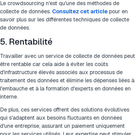
Le crowdsourcing n'est qu'une des méthodes de
collecte de données.
Consultez cet article
pour en
savoir plus sur les différentes techniques de collecte
de données.
5. Rentabilité
Travailler avec un service de collecte de données peut
être rentable car cela aide à éviter les coûts
d'infrastructure élevés associés aux processus de
traitement des données et élimine les dépenses liées à
l'embauche et à la formation d'experts en données en
interne.
De plus, ces services offrent des solutions évolutives
qui s'adaptent aux besoins fluctuants en données
d'une entreprise, assurant un paiement uniquement
pour les services utilisés. Leur expertise peut stimuler