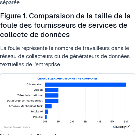
séparée :
Figure 1. Comparaison de la taille de la
foule des fournisseurs de services de
collecte de données
La foule représente le nombre de travailleurs dans le
réseau de collecteurs ou de générateurs de données
textuelles de l'entreprise.