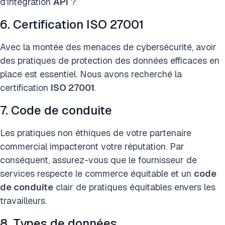
d'intégration
API
?
6. Certification ISO 27001
Avec la montée des menaces de cybersécurité, avoir
des pratiques de protection des données efficaces en
place est essentiel. Nous avons recherché la
certification
ISO 27001
.
7. Code de conduite
Les pratiques non éthiques de votre partenaire
commercial impacteront votre réputation. Par
conséquent, assurez-vous que le fournisseur de
services respecte le commerce équitable et un
code
de conduite
clair de
pratiques équitables envers les
travailleurs.
8. Types de données