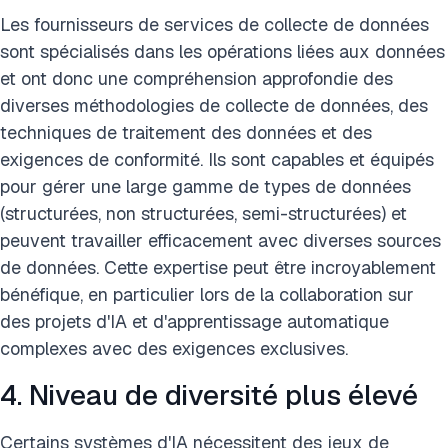
Les fournisseurs de services de collecte de données
sont spécialisés dans les opérations liées aux données
et ont donc une compréhension approfondie des
diverses méthodologies de collecte de données, des
techniques de traitement des données et des
exigences de conformité. Ils sont capables et équipés
pour gérer une large gamme de types de données
(structurées, non structurées, semi-structurées) et
peuvent travailler efficacement avec diverses sources
de données. Cette expertise peut être incroyablement
bénéfique, en particulier lors de la collaboration sur
des projets d'IA et d'apprentissage automatique
complexes avec des exigences exclusives.
4. Niveau de diversité plus élevé
Certains systèmes d'IA nécessitent des jeux de