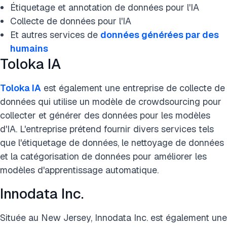
Étiquetage et annotation de données pour l'IA
Collecte de données pour l'IA
Et autres services de
données générées par des
humains
Toloka IA
Toloka IA
est également une entreprise de collecte de
données qui utilise un modèle de crowdsourcing pour
collecter et générer des données pour les modèles
d'IA. L'entreprise prétend fournir divers services tels
que l'étiquetage de données, le nettoyage de données
et la catégorisation de données pour améliorer les
modèles d'apprentissage automatique.
Innodata Inc.
Située au New Jersey, Innodata Inc. est également une