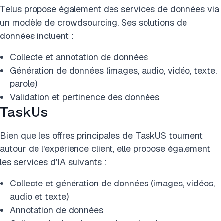
Telus propose également des services de données via
un modèle de crowdsourcing. Ses solutions de
données incluent :
Collecte et annotation de données
Génération de données (images, audio, vidéo, texte,
parole)
Validation et pertinence des données
TaskUs
Bien que les offres principales de TaskUS tournent
autour de l'expérience client, elle propose également
les services d'IA suivants :
Collecte et génération de données (images, vidéos,
audio et texte)
Annotation de données