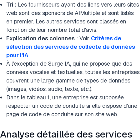
Tri :
Les fournisseurs ayant des liens vers leurs sites
web sont des sponsors de AIMultiple et sont listés
en premier. Les autres services sont classés en
fonction de leur nombre total d'avis.
Explication des colonnes
: Voir
Critères de
sélection des services de collecte de données
pour l'IA
À l'exception de Surge IA, qui ne propose que des
données vocales et textuelles, toutes les entreprises
couvrent une large gamme de types de données
(images, vidéos, audio, texte, etc.).
Dans le tableau 1, une entreprise est supposée
respecter un code de conduite si elle dispose d'une
page de code de conduite sur son site web.
Analyse détaillée des services