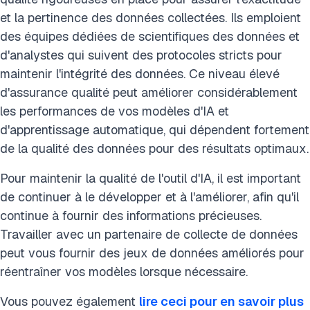
et la pertinence des données collectées. Ils emploient
des équipes dédiées de scientifiques des données et
d'analystes qui suivent des protocoles stricts pour
maintenir l'intégrité des données. Ce niveau élevé
d'assurance qualité peut améliorer considérablement
les performances de vos modèles d'IA et
d'apprentissage automatique, qui dépendent fortement
de la qualité des données pour des résultats optimaux.
Pour maintenir la qualité de l'outil d'IA, il est important
de continuer à le développer et à l'améliorer, afin qu'il
continue à fournir des informations précieuses.
Travailler avec un partenaire de collecte de données
peut vous fournir des jeux de données améliorés pour
réentraîner vos modèles lorsque nécessaire.
Vous pouvez également
lire ceci pour en savoir plus