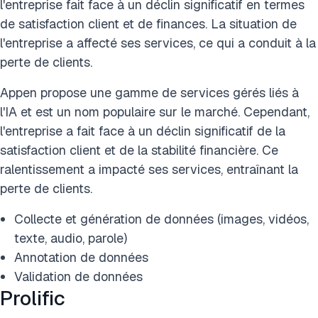
l'entreprise fait face à un déclin significatif en termes
de satisfaction client et de finances. La situation de
l'entreprise a affecté ses services, ce qui a conduit à la
perte de clients.
Appen propose une gamme de services gérés liés à
l'IA et est un nom populaire sur le marché. Cependant,
l'entreprise a fait face à un déclin significatif de la
satisfaction client et de la stabilité financière. Ce
ralentissement a impacté ses services, entraînant la
perte de clients.
Collecte et génération de données (images, vidéos,
texte, audio, parole)
Annotation de données
Validation de données
Prolific