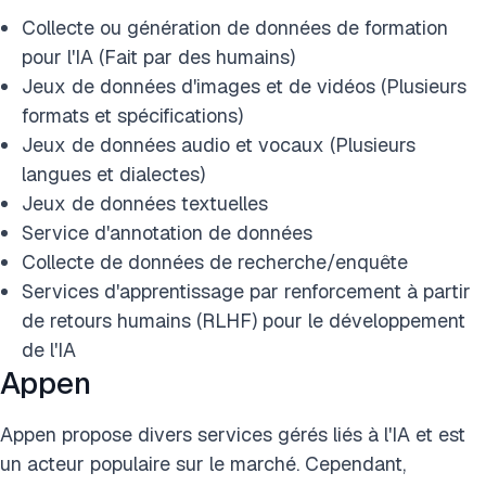
Collecte ou génération de données de formation
pour l'IA (Fait par des humains)
Jeux de données d'images et de vidéos (Plusieurs
formats et spécifications)
Jeux de données audio et vocaux (Plusieurs
langues et dialectes)
Jeux de données textuelles
Service d'annotation de données
Collecte de données de recherche/enquête
Services d'apprentissage par renforcement à partir
de retours humains (RLHF) pour le développement
de l'IA
Appen
Appen propose divers services gérés liés à l'IA et est
un acteur populaire sur le marché. Cependant,