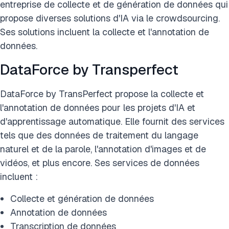
entreprise de collecte et de génération de données qui
propose diverses solutions d'IA via le crowdsourcing.
Ses solutions incluent la collecte et l'annotation de
données.
DataForce by Transperfect
DataForce by TransPerfect propose la collecte et
l'annotation de données pour les projets d'IA et
d'apprentissage automatique. Elle fournit des services
tels que des données de traitement du langage
naturel et de la parole, l'annotation d'images et de
vidéos, et plus encore. Ses services de données
incluent :
Collecte et génération de données
Annotation de données
Transcription de données