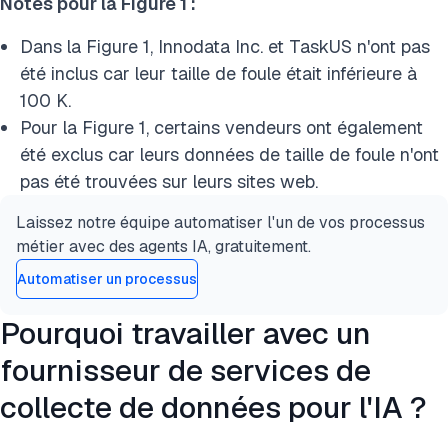
Notes pour la Figure 1 :
Dans la Figure 1, Innodata Inc. et TaskUS n'ont pas
été inclus car leur taille de foule était inférieure à
100 K.
Pour la Figure 1, certains vendeurs ont également
été exclus car leurs données de taille de foule n'ont
pas été trouvées sur leurs sites web.
Laissez notre équipe automatiser l'un de vos processus
métier avec des agents IA, gratuitement.
Automatiser un processus
Pourquoi travailler avec un
fournisseur de services de
collecte de données pour l'IA ?