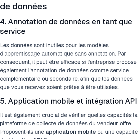
de données
4. Annotation de données en tant que
service
Les données sont inutiles pour les modèles
d'apprentissage automatique sans annotation. Par
conséquent, il peut être efficace si l'entreprise propose
également l'annotation de données comme service
complémentaire ou secondaire, afin que les données
que vous recevez soient prêtes à être utilisées.
5. Application mobile et intégration API
Il est également crucial de vérifier quelles capacités la
plateforme de collecte de données du vendeur offre.
Proposent-ils une
application
mobile
ou une capacité