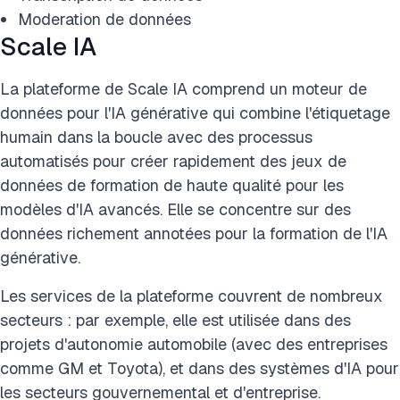
Moderation de données
Scale IA
La plateforme de Scale IA comprend un moteur de
données pour l'IA générative qui combine l'étiquetage
humain dans la boucle avec des processus
automatisés pour créer rapidement des jeux de
données de formation de haute qualité pour les
modèles d'IA avancés. Elle se concentre sur des
données richement annotées pour la formation de l'IA
générative.
Les services de la plateforme couvrent de nombreux
secteurs : par exemple, elle est utilisée dans des
projets d'autonomie automobile (avec des entreprises
comme GM et Toyota), et dans des systèmes d'IA pour
les secteurs gouvernemental et d'entreprise.