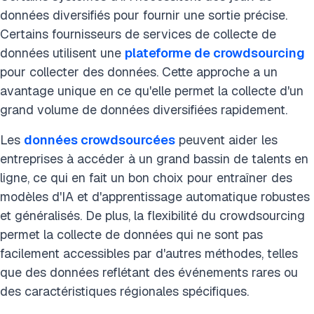
données diversifiés pour fournir une sortie précise.
Certains fournisseurs de services de collecte de
données utilisent une
plateforme de crowdsourcing
pour collecter des données. Cette approche a un
avantage unique en ce qu'elle permet la collecte d'un
grand volume de données diversifiées rapidement.
Les
données crowdsourcées
peuvent aider les
entreprises à accéder à un grand bassin de talents en
ligne, ce qui en fait un bon choix pour entraîner des
modèles d'IA et d'apprentissage automatique robustes
et généralisés. De plus, la flexibilité du crowdsourcing
permet la collecte de données qui ne sont pas
facilement accessibles par d'autres méthodes, telles
que des données reflétant des événements rares ou
des caractéristiques régionales spécifiques.