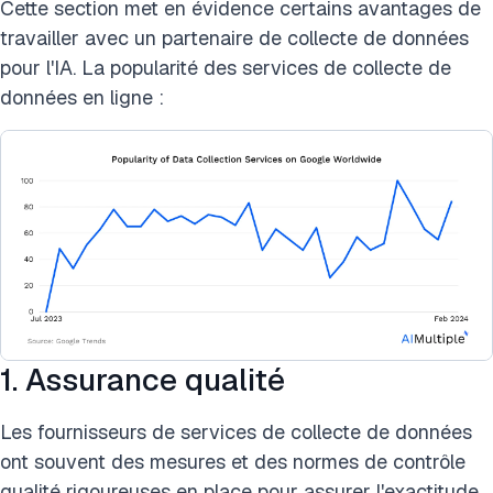
Cette section met en évidence certains avantages de
travailler avec un partenaire de collecte de données
pour l'IA. La popularité des services de collecte de
données en ligne :
1. Assurance qualité
Les fournisseurs de services de collecte de données
ont souvent des mesures et des normes de contrôle
qualité rigoureuses en place pour assurer l'exactitude