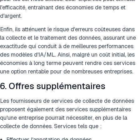
l'efficacité, entraînant des économies de temps et
d'argent.
Enfin, ils atténuent le risque d'erreurs coûteuses dans
la collecte et le traitement des données, assurant une
exactitude qui conduit à de meilleures performances
des modèles d'IA/ML. Ainsi, malgré un coût initial, les
économies à long terme peuvent rendre ces services
une option rentable pour de nombreuses entreprises.
6. Offres supplémentaires
Les fournisseurs de services de collecte de données
proposent également des services supplémentaires
qu'une entreprise pourrait nécessiter, en plus de la
collecte de données. Services tels que :
Effectuer l'annotation de données