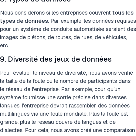
Nous considérons si les entreprises couvrent
tous les
types de données
. Par exemple, les données requises
pour un système de conduite automatisée seraient des
images de piétons, de routes, de rues, de véhicules,
etc.
9. Diversité des jeux de données
Pour évaluer le niveau de diversité, nous avons vérifié
la taille de la foule ou le nombre de participants dans
le réseau de l'entreprise. Par exemple, pour qu'un
système fournisse une sortie précise dans diverses
langues, l'entreprise devrait rassembler des données
multilingues via une foule mondiale. Plus la foule est
grande, plus le réseau couvre de langues et de
dialectes. Pour cela, nous avons créé une comparaison