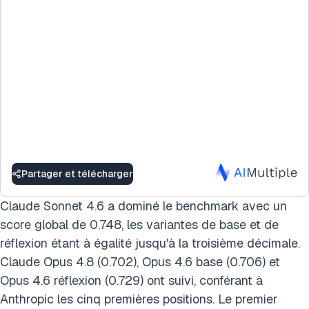
Partager et télécharger
Claude Sonnet 4.6 a dominé le benchmark avec un
score global de 0.748, les variantes de base et de
réflexion étant à égalité jusqu'à la troisième décimale.
Claude Opus 4.8 (0.702), Opus 4.6 base (0.706) et
Opus 4.6 réflexion (0.729) ont suivi, conférant à
Anthropic les cinq premières positions. Le premier