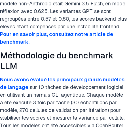
modèle non-Anthropic était Gemini 3.5 Flash, en mode
réflexion avec 0.625. Les variantes GPT se sont
regroupées entre 0.57 et 0.60, les scores backend plus
élevés étant compensés par une instabilité frontend.
Pour en savoir plus, consultez notre article de
benchmark.
Méthodologie du benchmark
LLM
Nous avons évalué les principaux grands modèles
de langage
sur 10 tâches de développement logiciel
en utilisant un harnais CLI agentique. Chaque modèle
a été exécuté 3 fois par tâche (30 échantillons par
modèle, 270 cellules de validation par itération) pour
stabiliser les scores et mesurer la variance par cellule.
Tous les modèles ont été accessibles via OpenRouter