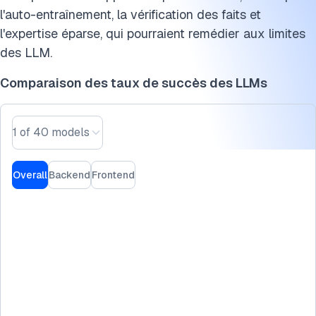
l'auto-entraînement, la vérification des faits et
l'expertise éparse, qui pourraient remédier aux limites
des LLM.
Comparaison des taux de succès des LLMs
1 of 40 models
Overall
Backend
Frontend