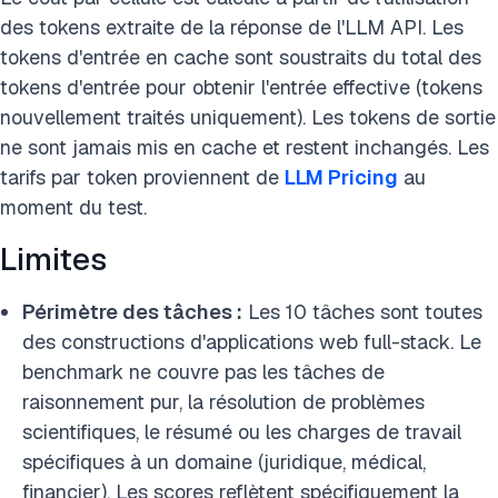
des tokens extraite de la réponse de l'LLM API. Les
tokens d'entrée en cache sont soustraits du total des
tokens d'entrée pour obtenir l'entrée effective (tokens
nouvellement traités uniquement). Les tokens de sortie
ne sont jamais mis en cache et restent inchangés. Les
tarifs par token proviennent de
LLM Pricing
au
moment du test.
Limites
Périmètre des tâches :
Les 10 tâches sont toutes
des constructions d'applications web full-stack. Le
benchmark ne couvre pas les tâches de
raisonnement pur, la résolution de problèmes
scientifiques, le résumé ou les charges de travail
spécifiques à un domaine (juridique, médical,
financier). Les scores reflètent spécifiquement la