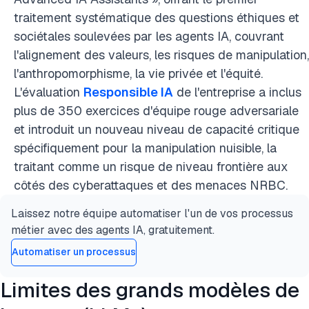
traitement systématique des questions éthiques et
sociétales soulevées par les agents IA, couvrant
l'alignement des valeurs, les risques de manipulation,
l'anthropomorphisme, la vie privée et l'équité.
L'évaluation
Responsible IA
de l'entreprise a inclus
plus de 350 exercices d'équipe rouge adversariale
et introduit un nouveau niveau de capacité critique
spécifiquement pour la manipulation nuisible, la
traitant comme un risque de niveau frontière aux
côtés des cyberattaques et des menaces NRBC.
Laissez notre équipe automatiser l'un de vos processus
métier avec des agents IA, gratuitement.
Automatiser un processus
Limites des grands modèles de