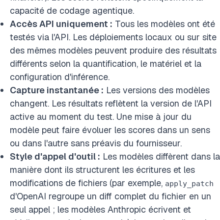
capacité de codage agentique.
Accès API uniquement :
Tous les modèles ont été
testés via l'API. Les déploiements locaux ou sur site
des mêmes modèles peuvent produire des résultats
différents selon la quantification, le matériel et la
configuration d'inférence.
Capture instantanée :
Les versions des modèles
changent. Les résultats reflètent la version de l'API
active au moment du test. Une mise à jour du
modèle peut faire évoluer les scores dans un sens
ou dans l'autre sans préavis du fournisseur.
Style d'appel d'outil :
Les modèles diffèrent dans la
manière dont ils structurent les écritures et les
modifications de fichiers (par exemple,
apply_patch
d'OpenAI regroupe un diff complet du fichier en un
seul appel ; les modèles Anthropic écrivent et