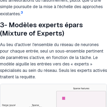
des améliorations du raisonnement, plutôt que d'une
simple poursuite de la mise à l'échelle des approches
3
existantes.
3- Modèles experts épars
(Mixture of Experts)
Au lieu d'activer l'ensemble du réseau de neurones
pour chaque entrée, seul un sous-ensemble pertinent
de paramètres s'active, en fonction de la tâche. Le
modèle aiguille les entrées vers des « experts »
spécialisés au sein du réseau. Seuls les experts activés
traitent la requête.