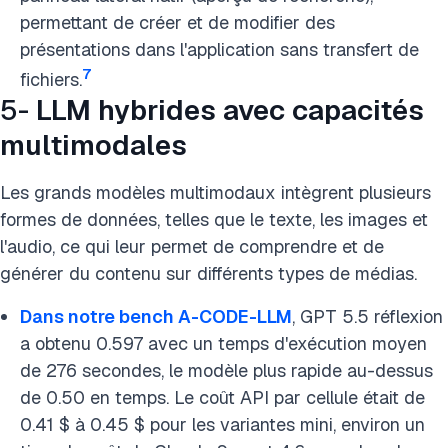
permettant de créer et de modifier des
présentations dans l'application sans transfert de
7
fichiers.
5-
LLM hybrides avec capacités
multimodales
Les grands modèles multimodaux intègrent plusieurs
formes de données, telles que le texte, les images et
l'audio, ce qui leur permet de comprendre et de
générer du contenu sur différents types de médias.
Dans notre bench A-CODE-LLM
, GPT 5.5 réflexion
a obtenu 0.597 avec un temps d'exécution moyen
de 276 secondes, le modèle plus rapide au-dessus
de 0.50 en temps. Le coût API par cellule était de
0.41 $ à 0.45 $ pour les variantes mini, environ un