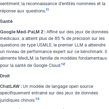
sentiment, la reconnaissance d'entités nommées et la
11
réponse aux questions.
Santé
Google Med-PaLM 2 :
Affiné sur des jeux de données
médicaux, a atteint plus de 85 % de précision sur les
questions de type USMLE, le premier LLM à atteindre
un niveau de performance expert sur ce benchmark. Il
alimente MedLM, la famille de modèles fondamentaux
12
pour la santé de Google Cloud.
Droit
ChatLAW :
Un modèle de langage open source
spécifiquement entraîné sur des jeux de données
13
juridiques chinois.