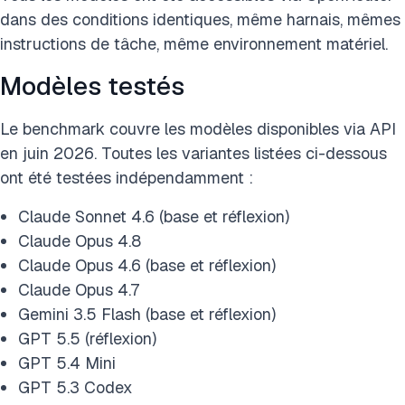
dans des conditions identiques, même harnais, mêmes
instructions de tâche, même environnement matériel.
Modèles testés
Le benchmark couvre les modèles disponibles via API
en juin 2026. Toutes les variantes listées ci-dessous
ont été testées indépendamment :
Claude Sonnet 4.6 (base et réflexion)
Claude Opus 4.8
Claude Opus 4.6 (base et réflexion)
Claude Opus 4.7
Gemini 3.5 Flash (base et réflexion)
GPT 5.5 (réflexion)
GPT 5.4 Mini
GPT 5.3 Codex