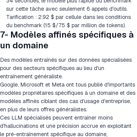
34 secondes, le modèle plus rapide du benchmark
sur cette tâche avec seulement 6 appels d'outils.
Tarification : 2.92 $ par cellule dans les conditions
du benchmark (15 $/75 $ par million de tokens).
7- Modèles affinés spécifiques à
un domaine
Des modèles entraînés sur des données spécialisées
pour des secteurs spécifiques au lieu d'un
entraînement généraliste.
Google, Microsoft et Meta ont tous publié d'importants
modèles propriétaires spécifiques à un domaine et des
modèles affinés ciblant des cas d'usage d'entreprise,
en plus de leurs offres généralistes.
Ces LLM spécialisés peuvent entraîner moins
d'hallucinations et une précision accrue en exploitant
le pré-entraînement spécifique au domaine,