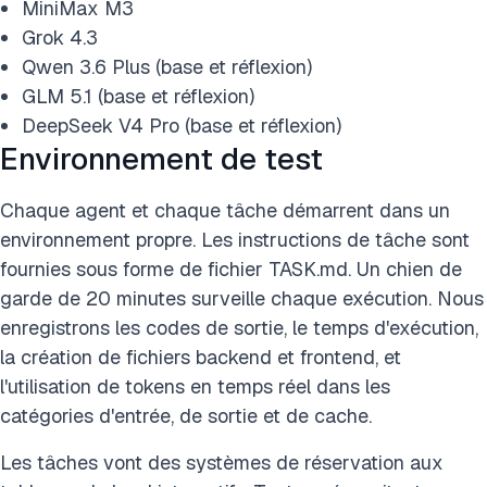
MiniMax M3
Grok 4.3
Qwen 3.6 Plus (base et réflexion)
GLM 5.1 (base et réflexion)
DeepSeek V4 Pro (base et réflexion)
Environnement de test
Chaque agent et chaque tâche démarrent dans un
environnement propre. Les instructions de tâche sont
fournies sous forme de fichier TASK.md. Un chien de
garde de 20 minutes surveille chaque exécution. Nous
enregistrons les codes de sortie, le temps d'exécution,
la création de fichiers backend et frontend, et
l'utilisation de tokens en temps réel dans les
catégories d'entrée, de sortie et de cache.
Les tâches vont des systèmes de réservation aux