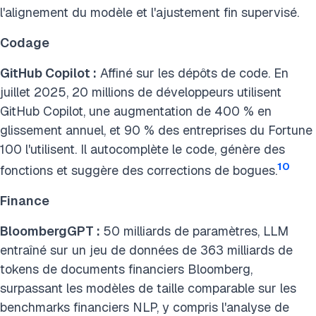
l'alignement du modèle et l'ajustement fin supervisé.
Codage
GitHub Copilot :
Affiné sur les dépôts de code. En
juillet 2025, 20 millions de développeurs utilisent
GitHub Copilot, une augmentation de 400 % en
glissement annuel, et 90 % des entreprises du Fortune
100 l'utilisent. Il autocomplète le code, génère des
10
fonctions et suggère des corrections de bogues.
Finance
BloombergGPT :
50 milliards de paramètres, LLM
entraîné sur un jeu de données de 363 milliards de
tokens de documents financiers Bloomberg,
surpassant les modèles de taille comparable sur les
benchmarks financiers NLP, y compris l'analyse de