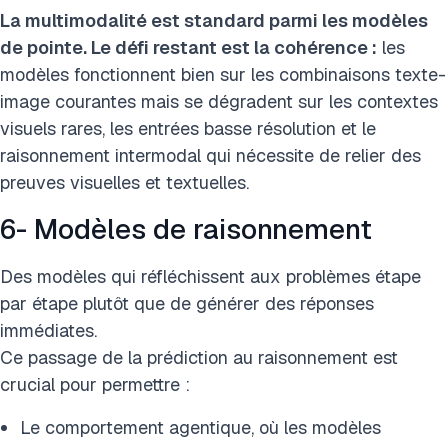
La multimodalité est standard parmi les modèles
de pointe. Le défi restant est la cohérence :
les
modèles fonctionnent bien sur les combinaisons texte-
image courantes mais se dégradent sur les contextes
visuels rares, les entrées basse résolution et le
raisonnement intermodal qui nécessite de relier des
preuves visuelles et textuelles.
6- Modèles de raisonnement
Des modèles qui réfléchissent aux problèmes étape
par étape plutôt que de générer des réponses
immédiates.
Ce passage de la prédiction au raisonnement est
crucial pour permettre :
Le comportement agentique, où les modèles