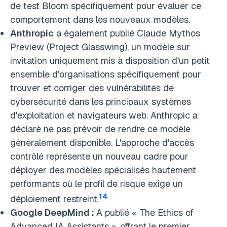
de test Bloom spécifiquement pour évaluer ce
comportement dans les nouveaux modèles.
Anthropic
a également publié Claude Mythos
Preview (Project Glasswing), un modèle sur
invitation uniquement mis à disposition d'un petit
ensemble d'organisations spécifiquement pour
trouver et corriger des vulnérabilités de
cybersécurité dans les principaux systèmes
d'exploitation et navigateurs web. Anthropic a
déclaré ne pas prévoir de rendre ce modèle
généralement disponible. L'approche d'accès
contrôlé représente un nouveau cadre pour
déployer des modèles spécialisés hautement
performants où le profil de risque exige un
14
déploiement restreint.
Google DeepMind :
A publié « The Ethics of
Advanced IA Assistants », offrant le premier