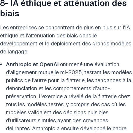
8-
IA éthique et atténuation des
biais
Les entreprises se concentrent de plus en plus sur l'IA
éthique et l'atténuation des biais dans le
développement et le déploiement des grands modèles
de langage.
Anthropic et OpenAI
ont mené une évaluation
d'alignement mutuelle mi-2025, testant les modèles
publics de l'autre pour la flatterie, les tendances à la
dénonciation et les comportements d'auto-
préservation. L'exercice a révélé de la flatterie chez
tous les modèles testés, y compris des cas où les
modèles validaient des décisions nuisibles
d'utilisateurs simulés ayant des croyances
délirantes. Anthropic a ensuite développé le cadre