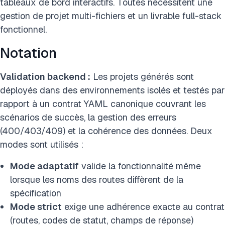
tableaux de bord interactifs. Toutes nécessitent une
gestion de projet multi-fichiers et un livrable full-stack
fonctionnel.
Notation
Validation backend :
Les projets générés sont
déployés dans des environnements isolés et testés par
rapport à un contrat YAML canonique couvrant les
scénarios de succès, la gestion des erreurs
(400/403/409) et la cohérence des données. Deux
modes sont utilisés :
Mode adaptatif
valide la fonctionnalité même
lorsque les noms des routes diffèrent de la
spécification
Mode strict
exige une adhérence exacte au contrat
(routes, codes de statut, champs de réponse)