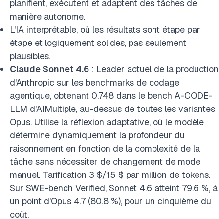
planifient, exécutent et adaptent des tâches de
manière autonome.
L'IA interprétable, où les résultats sont étape par
étape et logiquement solides, pas seulement
plausibles.
Claude Sonnet 4.6
: Leader actuel de la production
d'Anthropic sur les benchmarks de codage
agentique, obtenant 0.748 dans le bench A-CODE-
LLM d'AIMultiple, au-dessus de toutes les variantes
Opus. Utilise la réflexion adaptative, où le modèle
détermine dynamiquement la profondeur du
raisonnement en fonction de la complexité de la
tâche sans nécessiter de changement de mode
manuel. Tarification 3 $/15 $ par million de tokens.
Sur SWE-bench Verified, Sonnet 4.6 atteint 79.6 %, à
un point d'Opus 4.7 (80.8 %), pour un cinquième du
coût.