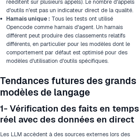
rééditent sur plusieurs appels). Le nombre d'appels
d'outils n'est pas un indicateur direct de la qualité.
Harnais unique :
Tous les tests ont utilisé
Opencode comme harnais d'agent. Un harnais
différent peut produire des classements relatifs
différents, en particulier pour les modèles dont le
comportement par défaut est optimisé pour des
modèles d'utilisation d'outils spécifiques.
Tendances futures des grands
modèles de langage
1- Vérification des faits en temps
réel avec des données en direct
Les LLM accèdent à des sources externes lors des