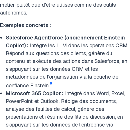
métier plutôt que d'être utilisés comme des outils
autonomes.
Exemples concrets :
Salesforce Agentforce (anciennement Einstein
Copilot) :
Intègre les LLM dans les opérations CRM.
Répond aux questions des clients, génère du
contenu et exécute des actions dans Salesforce, en
s'appuyant sur les données CRM et les
métadonnées de l'organisation via la couche de
5
confiance Einstein.
Microsoft 365 Copilot :
Intégré dans Word, Excel,
PowerPoint et Outlook. Rédige des documents,
analyse des feuilles de calcul, génère des
présentations et résume des fils de discussion, en
s'appuyant sur les données de l'entreprise via