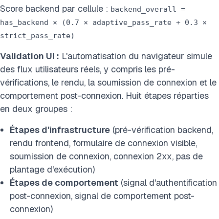
Score backend par cellule :
backend_overall =
has_backend × (0.7 × adaptive_pass_rate + 0.3 ×
strict_pass_rate)
Validation UI :
L'automatisation du navigateur simule
des flux utilisateurs réels, y compris les pré-
vérifications, le rendu, la soumission de connexion et le
comportement post-connexion. Huit étapes réparties
en deux groupes :
Étapes d'infrastructure
(pré-vérification backend,
rendu frontend, formulaire de connexion visible,
soumission de connexion, connexion 2xx, pas de
plantage d'exécution)
Étapes de comportement
(signal d'authentification
post-connexion, signal de comportement post-
connexion)