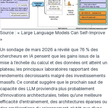
Source : « Large Language Models Can Self-Improve
»
Un sondage de mars 2026 a révélé que 76 % des
chercheurs en IA pensent que les gains issus de la
mise à l'échelle du calcul et des données ont atteint un
plateau, les principaux laboratoires rapportant des
rendements décroissants malgré des investissements
massifs. Ce constat suggère que le prochain saut de
capacité des LLM proviendra plus probablement
d'innovations architecturales, telles qu'une meilleure
efficacité d'entraînement, des architectures éparses ou