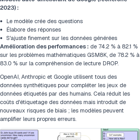
2023) :
Le modèle crée des questions
Élabore des réponses
S'ajuste finement sur les données générées
Amélioration des performances :
de 74.2 % à 82.1 %
sur les problèmes mathématiques GSM8K, de 78.2 % à
83.0 % sur la compréhension de lecture DROP.
OpenAI, Anthropic et Google utilisent tous des
données synthétiques pour compléter les jeux de
données étiquetés par des humains. Cela réduit les
coûts d'étiquetage des données mais introduit de
nouveaux risques de biais ; les modèles peuvent
amplifier leurs propres erreurs.