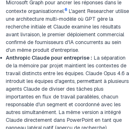
Microsoft Graph pour ancrer les réponses dans le
6
contexte organisationnel.
L'agent Researcher utilise
une architecture multi-modèle où GPT gère la
recherche initiale et Claude examine les résultats
avant livraison, le premier déploiement commercial
confirmé de fournisseurs d'IA concurrents au sein
d'un même produit d'entreprise.
Anthropic Claude pour entreprise :
La séparation
de la mémoire par projet maintient les contextes de
travail distincts entre les équipes. Claude Opus 4.6 a
introduit les équipes d'agents, permettant à plusieurs
agents Claude de diviser des tâches plus
importantes en flux de travail parallèles, chacun
responsable d'un segment et coordonné avec les
autres simultanément. La même version a intégré
Claude directement dans PowerPoint en tant que
panneau latéral natif (aperçu de recherche),