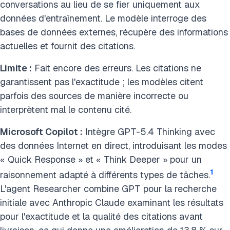
conversations au lieu de se fier uniquement aux
données d'entraînement. Le modèle interroge des
bases de données externes, récupère des informations
actuelles et fournit des citations.
Limite :
Fait encore des erreurs. Les citations ne
garantissent pas l'exactitude ; les modèles citent
parfois des sources de manière incorrecte ou
interprètent mal le contenu cité.
Microsoft Copilot :
Intègre GPT-5.4 Thinking avec
des données Internet en direct, introduisant les modes
« Quick Response » et « Think Deeper » pour un
1
raisonnement adapté à différents types de tâches.
L'agent Researcher combine GPT pour la recherche
initiale avec Anthropic Claude examinant les résultats
pour l'exactitude et la qualité des citations avant