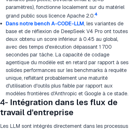
paramètres), fonctionne localement sur du matériel
4
grand public sous licence Apache 2.0.
Dans notre bench A-CODE-LLM
, les variantes de
base et de réflexion de DeepSeek V4 Pro ont toutes
deux obtenu un score inférieur à 0.45 au global,
avec des temps d'exécution dépassant 1 700
secondes par tâche. La capacité de codage
agentique du modèle est en retard par rapport à ses
solides performances sur les benchmarks à requête
unique, reflétant probablement une maturité
d'utilisation d'outils plus faible par rapport aux
modèles frontières d'Anthropic et Google à ce stade.
4-
Intégration dans les flux de
travail d'entreprise
Les LLM sont intégrés directement dans les processus