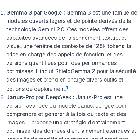
Gemma 3
par Google : Gemma 3 est une famille de
modèles ouverts légers et de pointe dérivés de la
technologie Gemini 2.0. Ces modèles offrent des
capacités avancées de raisonnement textuel et
visuel, une fenêtre de contexte de 128k tokens, la
prise en charge des appels de fonction, et des
versions quantifiées pour des performances
optimisées. Il inclut ShieldGemma 2 pour la sécurité
des images et prend en charge divers outils et
1
options de déploiement.
Janus-Pro
par DeepSeek
:
Janus-Pro est une
version avancée du modèle Janus, conçue pour
comprendre et générer à la fois du texte et des
images. Il propose une stratégie d'entraînement
optimisée, des données d'entraînement étendues et