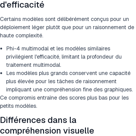
d'efficacité
Certains modèles sont délibérément conçus pour un
déploiement léger plutôt que pour un raisonnement de
haute complexité.
Phi-4 multimodal et les modèles similaires
privilégient l'efficacité, limitant la profondeur du
traitement multimodal.
Les modèles plus grands conservent une capacité
plus élevée pour les tâches de raisonnement
impliquant une compréhension fine des graphiques.
Ce compromis entraîne des scores plus bas pour les
petits modèles.
Différences dans la
compréhension visuelle