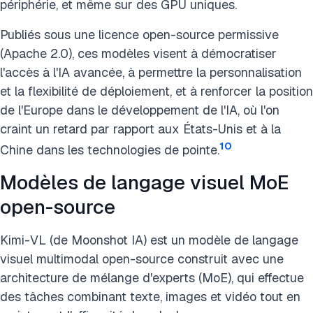
périphérie, et même sur des GPU uniques.
Publiés sous une licence open-source permissive
(Apache 2.0), ces modèles visent à démocratiser
l'accès à l'IA avancée, à permettre la personnalisation
et la flexibilité de déploiement, et à renforcer la position
de l'Europe dans le développement de l'IA, où l'on
craint un retard par rapport aux États-Unis et à la
10
Chine dans les technologies de pointe.
Modèles de langage visuel MoE
open-source
Kimi-VL (de Moonshot IA) est un modèle de langage
visuel multimodal open-source construit avec une
architecture de mélange d'experts (MoE), qui effectue
des tâches combinant texte, images et vidéo tout en