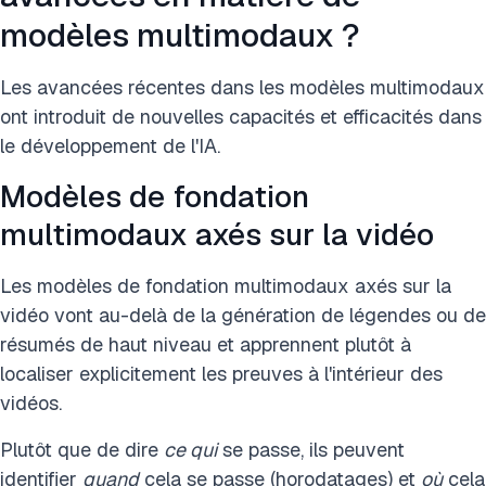
modèles multimodaux ?
Les avancées récentes dans les modèles multimodaux
ont introduit de nouvelles capacités et efficacités dans
le développement de l'IA.
Modèles de fondation
multimodaux axés sur la vidéo
Les modèles de fondation multimodaux axés sur la
vidéo vont au-delà de la génération de légendes ou de
résumés de haut niveau et apprennent plutôt à
localiser explicitement les preuves à l'intérieur des
vidéos.
Plutôt que de dire
ce qui
se passe, ils peuvent
identifier
quand
cela se passe (horodatages) et
où
cela