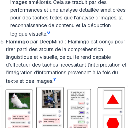
images améliorés. Cela se traduit par des
performances et une analyse détaillée améliorées
pour des tâches telles que l'analyse d'images, la
reconnaissance de contenu et la déduction
6
logique visuelle.
Flamingo
par DeepMind : Flamingo est conçu pour
tirer parti des atouts de la compréhension
linguistique et visuelle, ce qui le rend capable
d'effectuer des tâches nécessitant l'interprétation et
l'intégration d'informations provenant à la fois du
7
texte et des images.