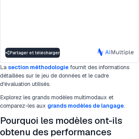
Partager et télécharger
La
section méthodologie
fournit des informations
détaillées sur le jeu de données et le cadre
d'évaluation utilisés.
Explorez les grands modèles multimodaux et
comparez-les aux
grands modèles de langage
.
Pourquoi les modèles ont-ils
obtenu des performances