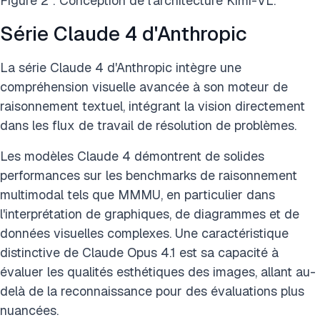
Figure 2 : Conception de l'architecture Kimi-VL.
Série Claude 4 d'Anthropic
La série Claude 4 d'Anthropic intègre une
compréhension visuelle avancée à son moteur de
raisonnement textuel, intégrant la vision directement
dans les flux de travail de résolution de problèmes.
Les modèles Claude 4 démontrent de solides
performances sur les benchmarks de raisonnement
multimodal tels que MMMU, en particulier dans
l'interprétation de graphiques, de diagrammes et de
données visuelles complexes. Une caractéristique
distinctive de Claude Opus 4.1 est sa capacité à
évaluer les qualités esthétiques des images, allant au-
delà de la reconnaissance pour des évaluations plus
nuancées.