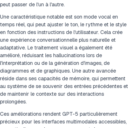
peut passer de l'un à l'autre.
Une caractéristique notable est son mode vocal en
temps réel, qui peut ajuster le ton, le rythme et le style
en fonction des instructions de l'utilisateur. Cela crée
une expérience conversationnelle plus naturelle et
adaptative. Le traitement visuel a également été
amélioré, réduisant les hallucinations lors de
l'interprétation ou de la génération d'images, de
diagrammes et de graphiques. Une autre avancée
réside dans ses capacités de mémoire, qui permettent
au système de se souvenir des entrées précédentes et
de maintenir le contexte sur des interactions
prolongées.
Ces améliorations rendent GPT-5 particulièrement
précieux pour les interfaces multimodales accessibles,