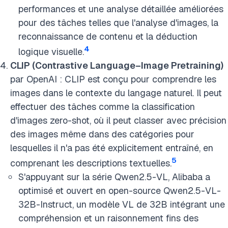
performances et une analyse détaillée améliorées
pour des tâches telles que l'analyse d'images, la
reconnaissance de contenu et la déduction
4
logique visuelle.
CLIP (Contrastive Language–Image Pretraining)
par OpenAI : CLIP est conçu pour comprendre les
images dans le contexte du langage naturel. Il peut
effectuer des tâches comme la classification
d'images zero-shot, où il peut classer avec précision
des images même dans des catégories pour
lesquelles il n'a pas été explicitement entraîné, en
5
comprenant les descriptions textuelles.
S'appuyant sur la série Qwen2.5-VL, Alibaba a
optimisé et ouvert en open-source Qwen2.5-VL-
32B-Instruct, un modèle VL de 32B intégrant une
compréhension et un raisonnement fins des