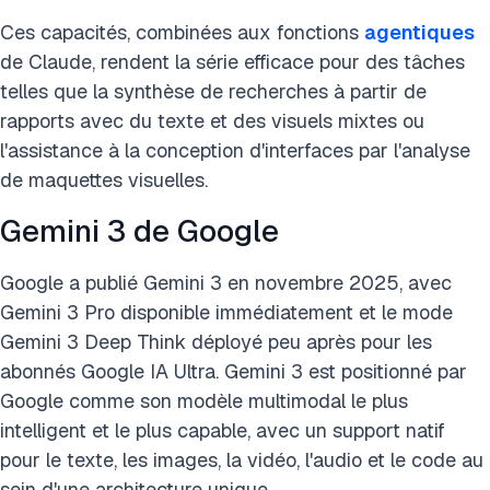
Ces capacités, combinées aux fonctions
agentiques
de Claude, rendent la série efficace pour des tâches
telles que la synthèse de recherches à partir de
rapports avec du texte et des visuels mixtes ou
l'assistance à la conception d'interfaces par l'analyse
de maquettes visuelles.
Gemini 3 de Google
Google a publié Gemini 3 en novembre 2025, avec
Gemini 3 Pro disponible immédiatement et le mode
Gemini 3 Deep Think déployé peu après pour les
abonnés Google IA Ultra. Gemini 3 est positionné par
Google comme son modèle multimodal le plus
intelligent et le plus capable, avec un support natif
pour le texte, les images, la vidéo, l'audio et le code au
sein d'une architecture unique.