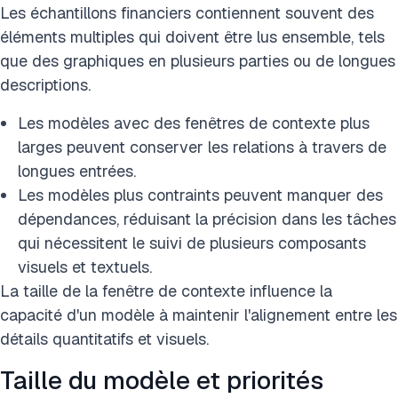
Les échantillons financiers contiennent souvent des
éléments multiples qui doivent être lus ensemble, tels
que des graphiques en plusieurs parties ou de longues
descriptions.
Les modèles avec des fenêtres de contexte plus
larges peuvent conserver les relations à travers de
longues entrées.
Les modèles plus contraints peuvent manquer des
dépendances, réduisant la précision dans les tâches
qui nécessitent le suivi de plusieurs composants
visuels et textuels.
La taille de la fenêtre de contexte influence la
capacité d'un modèle à maintenir l'alignement entre les
détails quantitatifs et visuels.
Taille du modèle et priorités