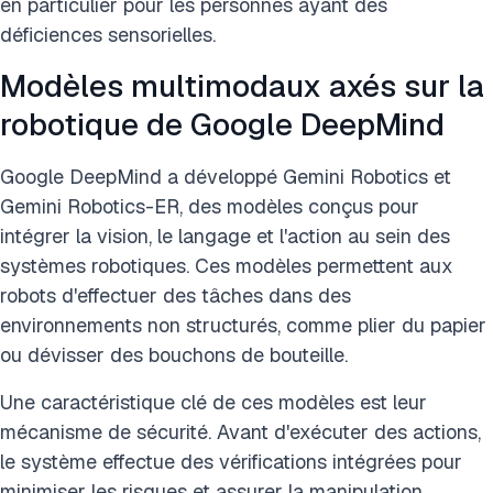
en particulier pour les personnes ayant des
déficiences sensorielles.
Modèles multimodaux axés sur la
robotique de Google DeepMind
Google DeepMind a développé Gemini Robotics et
Gemini Robotics-ER, des modèles conçus pour
intégrer la vision, le langage et l'action au sein des
systèmes robotiques. Ces modèles permettent aux
robots d'effectuer des tâches dans des
environnements non structurés, comme plier du papier
ou dévisser des bouchons de bouteille.
Une caractéristique clé de ces modèles est leur
mécanisme de sécurité. Avant d'exécuter des actions,
le système effectue des vérifications intégrées pour
minimiser les risques et assurer la manipulation