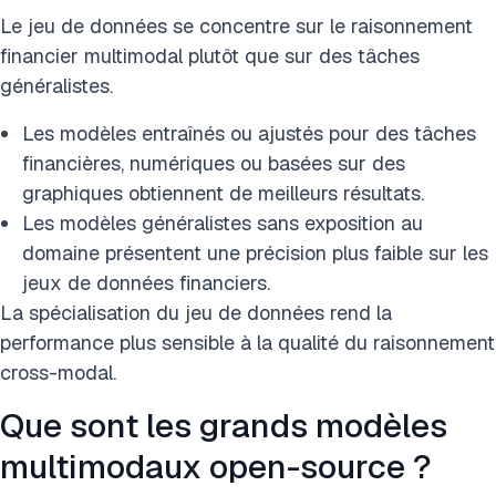
Le jeu de données se concentre sur le raisonnement
financier multimodal plutôt que sur des tâches
généralistes.
Les modèles entraînés ou ajustés pour des tâches
financières, numériques ou basées sur des
graphiques obtiennent de meilleurs résultats.
Les modèles généralistes sans exposition au
domaine présentent une précision plus faible sur les
jeux de données financiers.
La spécialisation du jeu de données rend la
performance plus sensible à la qualité du raisonnement
cross-modal.
Que sont les grands modèles
multimodaux open-source ?