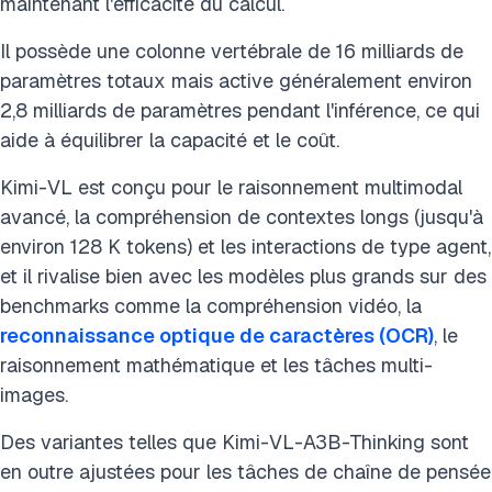
maintenant l'efficacité du calcul.
Il possède une colonne vertébrale de 16 milliards de
paramètres totaux mais active généralement environ
2,8 milliards de paramètres pendant l'inférence, ce qui
aide à équilibrer la capacité et le coût.
Kimi-VL est conçu pour le raisonnement multimodal
avancé, la compréhension de contextes longs (jusqu'à
environ 128 K tokens) et les interactions de type agent,
et il rivalise bien avec les modèles plus grands sur des
benchmarks comme la compréhension vidéo, la
reconnaissance optique de caractères (OCR)
, le
raisonnement mathématique et les tâches multi-
images.
Des variantes telles que Kimi-VL-A3B-Thinking sont
en outre ajustées pour les tâches de chaîne de pensée