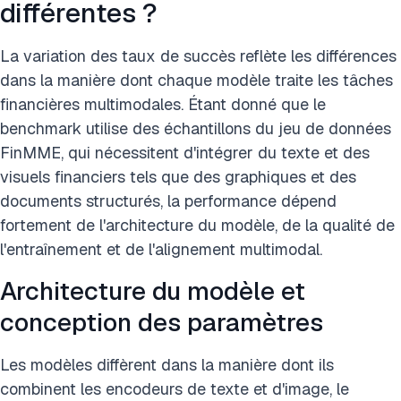
différentes ?
La variation des taux de succès reflète les différences
dans la manière dont chaque modèle traite les tâches
financières multimodales. Étant donné que le
benchmark utilise des échantillons du jeu de données
FinMME, qui nécessitent d'intégrer du texte et des
visuels financiers tels que des graphiques et des
documents structurés, la performance dépend
fortement de l'architecture du modèle, de la qualité de
l'entraînement et de l'alignement multimodal.
Architecture du modèle et
conception des paramètres
Les modèles diffèrent dans la manière dont ils
combinent les encodeurs de texte et d'image, le