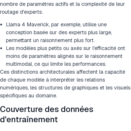
nombre de paramètres actifs et la complexité de leur
routage d'experts.
Llama 4 Maverick, par exemple, utilise une
conception basée sur des experts plus large,
permettant un raisonnement plus fort.
Les modèles plus petits ou axés sur l'efficacité ont
moins de paramètres alignés sur le raisonnement
multimodal, ce qui limite les performances.
Ces distinctions architecturales affectent la capacité
de chaque modèle à interpréter les relations
numériques, les structures de graphiques et les visuels
spécifiques au domaine.
Couverture des données
d'entraînement