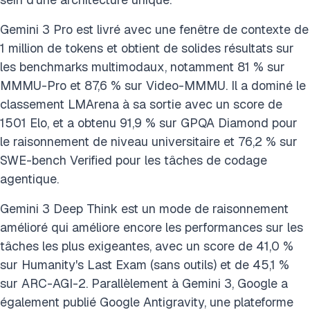
Gemini 3 Pro est livré avec une fenêtre de contexte de
1 million de tokens et obtient de solides résultats sur
les benchmarks multimodaux, notamment 81 % sur
MMMU-Pro et 87,6 % sur Video-MMMU. Il a dominé le
classement LMArena à sa sortie avec un score de
1501 Elo, et a obtenu 91,9 % sur GPQA Diamond pour
le raisonnement de niveau universitaire et 76,2 % sur
SWE-bench Verified pour les tâches de codage
agentique.
Gemini 3 Deep Think est un mode de raisonnement
amélioré qui améliore encore les performances sur les
tâches les plus exigeantes, avec un score de 41,0 %
sur Humanity's Last Exam (sans outils) et de 45,1 %
sur ARC-AGI-2. Parallèlement à Gemini 3, Google a
également publié Google Antigravity, une plateforme