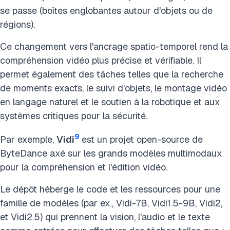
se passe (boîtes englobantes autour d'objets ou de
régions).
Ce changement vers l'ancrage spatio-temporel rend la
compréhension vidéo plus précise et vérifiable. Il
permet également des tâches telles que la recherche
de moments exacts, le suivi d'objets, le montage vidéo
en langage naturel et le soutien à la robotique et aux
systèmes critiques pour la sécurité.
9
Par exemple,
Vidi
est un projet open-source de
ByteDance axé sur les grands modèles multimodaux
pour la compréhension et l'édition vidéo.
Le dépôt héberge le code et les ressources pour une
famille de modèles (par ex., Vidi-7B, Vidi1.5-9B, Vidi2,
et Vidi2.5) qui prennent la vision, l'audio et le texte