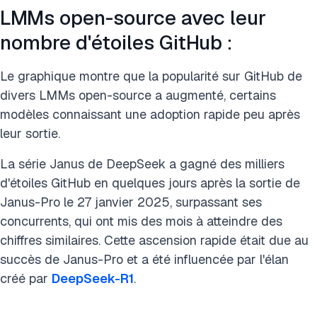
LMMs open-source avec leur
nombre d'étoiles GitHub :
Le graphique montre que la popularité sur GitHub de
divers LMMs open-source a augmenté, certains
modèles connaissant une adoption rapide peu après
leur sortie.
La série Janus de DeepSeek a gagné des milliers
d'étoiles GitHub en quelques jours après la sortie de
Janus-Pro le 27 janvier 2025, surpassant ses
concurrents, qui ont mis des mois à atteindre des
chiffres similaires. Cette ascension rapide était due au
succès de Janus-Pro et a été influencée par l'élan
créé par
DeepSeek-R1
.