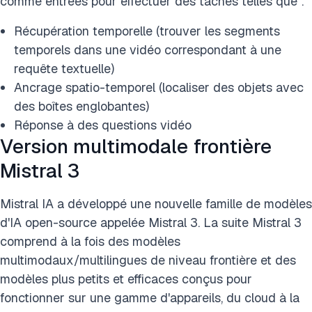
comme entrées pour effectuer des tâches telles que :
Récupération temporelle (trouver les segments
temporels dans une vidéo correspondant à une
requête textuelle)
Ancrage spatio-temporel (localiser des objets avec
des boîtes englobantes)
Réponse à des questions vidéo
Version multimodale frontière
Mistral 3
Mistral IA a développé une nouvelle famille de modèles
d'IA open-source appelée Mistral 3. La suite Mistral 3
comprend à la fois des modèles
multimodaux/multilingues de niveau frontière et des
modèles plus petits et efficaces conçus pour
fonctionner sur une gamme d'appareils, du cloud à la