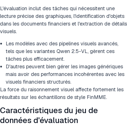
L'évaluation inclut des tâches qui nécessitent une
lecture précise des graphiques, l'identification d'objets
dans les documents financiers et l'extraction de détails
visuels.
Les modèles avec des pipelines visuels avancés,
tels que les variantes Qwen 2.5-VL, gèrent ces
tâches plus efficacement.
D'autres peuvent bien gérer les images génériques
mais avoir des performances incohérentes avec les
visuels financiers structurés.
La force du raisonnement visuel affecte fortement les
résultats sur les échantillons de style FinMME.
Caractéristiques du jeu de
données d'évaluation