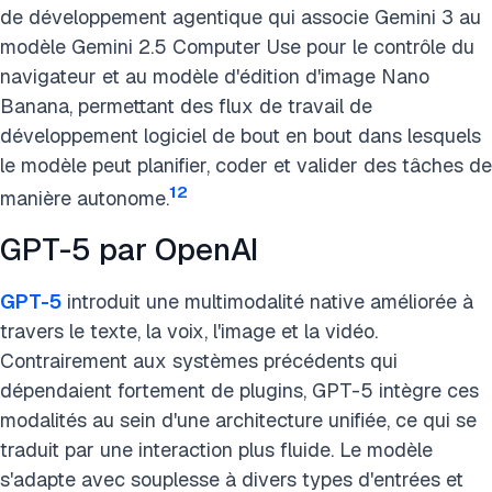
de développement agentique qui associe Gemini 3 au
modèle Gemini 2.5 Computer Use pour le contrôle du
navigateur et au modèle d'édition d'image Nano
Banana, permettant des flux de travail de
développement logiciel de bout en bout dans lesquels
le modèle peut planifier, coder et valider des tâches de
12
manière autonome.
GPT-5 par OpenAI
GPT-5
introduit une multimodalité native améliorée à
travers le texte, la voix, l'image et la vidéo.
Contrairement aux systèmes précédents qui
dépendaient fortement de plugins, GPT-5 intègre ces
modalités au sein d'une architecture unifiée, ce qui se
traduit par une interaction plus fluide. Le modèle
s'adapte avec souplesse à divers types d'entrées et