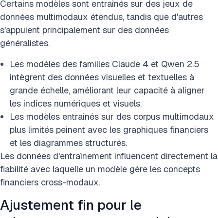
Certains modèles sont entraînés sur des jeux de
données multimodaux étendus, tandis que d'autres
s'appuient principalement sur des données
généralistes.
Les modèles des familles Claude 4 et Qwen 2.5
intègrent des données visuelles et textuelles à
grande échelle, améliorant leur capacité à aligner
les indices numériques et visuels.
Les modèles entraînés sur des corpus multimodaux
plus limités peinent avec les graphiques financiers
et les diagrammes structurés.
Les données d'entraînement influencent directement la
fiabilité avec laquelle un modèle gère les concepts
financiers cross-modaux.
Ajustement fin pour le