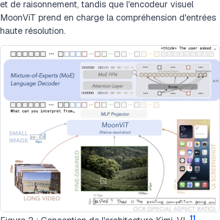
et de raisonnement, tandis que l'encodeur visuel
MoonViT prend en charge la compréhension d'entrées
haute résolution.
11