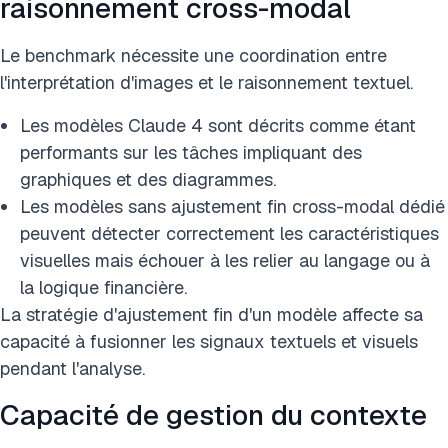
raisonnement cross-modal
Le benchmark nécessite une coordination entre
l'interprétation d'images et le raisonnement textuel.
Les modèles Claude 4 sont décrits comme étant
performants sur les tâches impliquant des
graphiques et des diagrammes.
Les modèles sans ajustement fin cross-modal dédié
peuvent détecter correctement les caractéristiques
visuelles mais échouer à les relier au langage ou à
la logique financière.
La stratégie d'ajustement fin d'un modèle affecte sa
capacité à fusionner les signaux textuels et visuels
pendant l'analyse.
Capacité de gestion du contexte