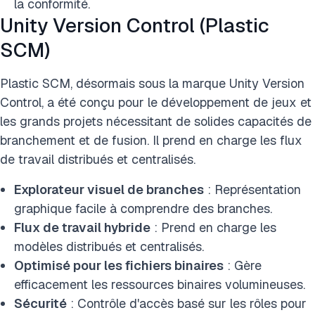
la conformité.
Unity Version Control (Plastic
SCM)
Plastic SCM, désormais sous la marque Unity Version
Control, a été conçu pour le développement de jeux et
les grands projets nécessitant de solides capacités de
branchement et de fusion. Il prend en charge les flux
de travail distribués et centralisés.
Explorateur visuel de branches
: Représentation
graphique facile à comprendre des branches.
Flux de travail hybride
: Prend en charge les
modèles distribués et centralisés.
Optimisé pour les fichiers binaires
: Gère
efficacement les ressources binaires volumineuses.
Sécurité
: Contrôle d'accès basé sur les rôles pour