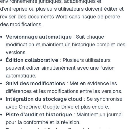
environnements juridiques, académiques et
d'entreprise où plusieurs utilisateurs doivent éditer et
réviser des documents Word sans risque de perdre
des modifications.
Versionnage automatique
: Suit chaque
modification et maintient un historique complet des
versions.
Édition collaborative
: Plusieurs utilisateurs
peuvent éditer simultanément avec une fusion
automatique.
Suivi des modifications
: Met en évidence les
différences et les modifications entre les versions.
Intégration du stockage cloud
: Se synchronise
avec OneDrive, Google Drive et plus encore.
Piste d'audit et historique
: Maintient un journal
pour la conformité et la révision.