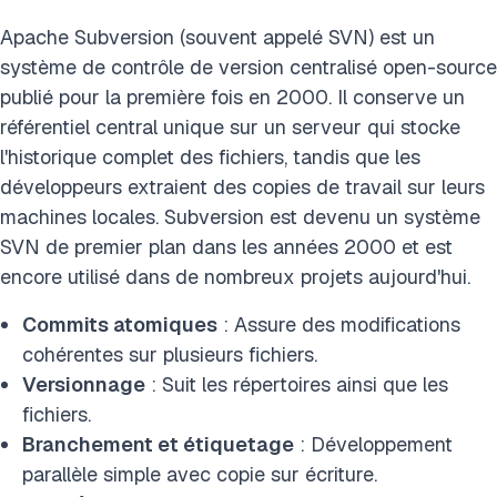
Apache Subversion (souvent appelé SVN) est un
système de contrôle de version centralisé open-source
publié pour la première fois en 2000. Il conserve un
référentiel central unique sur un serveur qui stocke
l'historique complet des fichiers, tandis que les
développeurs extraient des copies de travail sur leurs
machines locales. Subversion est devenu un système
SVN de premier plan dans les années 2000 et est
encore utilisé dans de nombreux projets aujourd'hui.
Commits atomiques
: Assure des modifications
cohérentes sur plusieurs fichiers.
Versionnage
: Suit les répertoires ainsi que les
fichiers.
Branchement et étiquetage
: Développement
parallèle simple avec copie sur écriture.