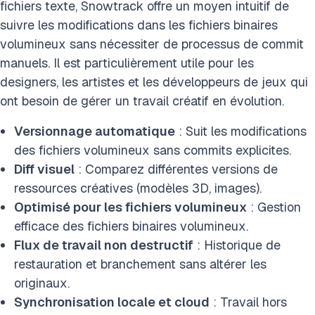
fichiers texte, Snowtrack offre un moyen intuitif de
suivre les modifications dans les fichiers binaires
volumineux sans nécessiter de processus de commit
manuels. Il est particulièrement utile pour les
designers, les artistes et les développeurs de jeux qui
ont besoin de gérer un travail créatif en évolution.
Versionnage automatique
: Suit les modifications
des fichiers volumineux sans commits explicites.
Diff visuel
: Comparez différentes versions de
ressources créatives (modèles 3D, images).
Optimisé pour les fichiers volumineux
: Gestion
efficace des fichiers binaires volumineux.
Flux de travail non destructif
: Historique de
restauration et branchement sans altérer les
originaux.
Synchronisation locale et cloud
: Travail hors