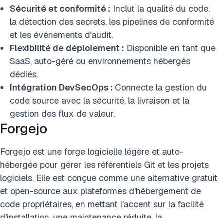
Sécurité et conformité :
Inclut la qualité du code,
la détection des secrets, les pipelines de conformité
et les événements d'audit.
Flexibilité de déploiement :
Disponible en tant que
SaaS, auto-géré ou environnements hébergés
dédiés.
Intégration DevSecOps :
Connecte la gestion du
code source avec la sécurité, la livraison et la
gestion des flux de valeur.
Forgejo
Forgejo est une forge logicielle légère et auto-
hébergée pour gérer les référentiels Git et les projets
logiciels. Elle est conçue comme une alternative gratuit
et open-source aux plateformes d'hébergement de
code propriétaires, en mettant l'accent sur la facilité
d'installation, une maintenance réduite, la