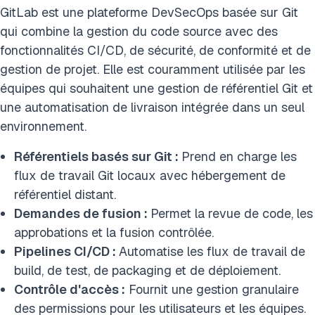
GitLab est une plateforme DevSecOps basée sur Git
qui combine la gestion du code source avec des
fonctionnalités CI/CD, de sécurité, de conformité et de
gestion de projet. Elle est couramment utilisée par les
équipes qui souhaitent une gestion de référentiel Git et
une automatisation de livraison intégrée dans un seul
environnement.
Référentiels basés sur Git :
Prend en charge les
flux de travail Git locaux avec hébergement de
référentiel distant.
Demandes de fusion :
Permet la revue de code, les
approbations et la fusion contrôlée.
Pipelines CI/CD :
Automatise les flux de travail de
build, de test, de packaging et de déploiement.
Contrôle d'accès :
Fournit une gestion granulaire
des permissions pour les utilisateurs et les équipes.