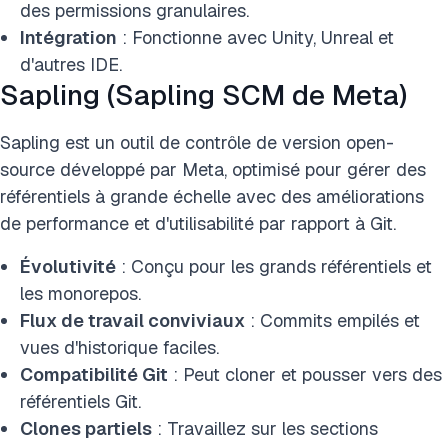
des permissions granulaires.
Intégration
: Fonctionne avec Unity, Unreal et
d'autres IDE.
Sapling (Sapling SCM de Meta)
Sapling est un outil de contrôle de version open-
source développé par Meta, optimisé pour gérer des
référentiels à grande échelle avec des améliorations
de performance et d'utilisabilité par rapport à Git.
Évolutivité
: Conçu pour les grands référentiels et
les monorepos.
Flux de travail conviviaux
: Commits empilés et
vues d'historique faciles.
Compatibilité Git
: Peut cloner et pousser vers des
référentiels Git.
Clones partiels
: Travaillez sur les sections