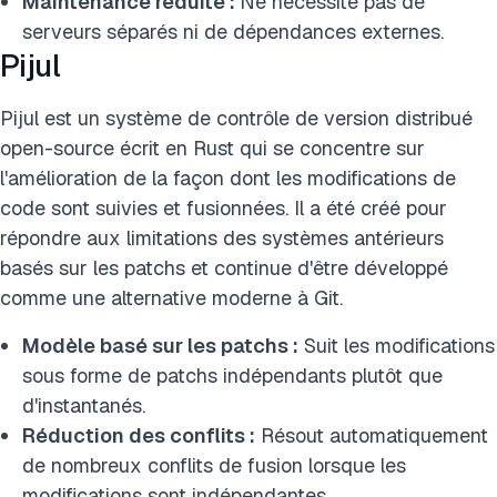
Maintenance réduite :
Ne nécessite pas de
serveurs séparés ni de dépendances externes.
Pijul
Pijul est un système de contrôle de version distribué
open-source écrit en Rust qui se concentre sur
l'amélioration de la façon dont les modifications de
code sont suivies et fusionnées. Il a été créé pour
répondre aux limitations des systèmes antérieurs
basés sur les patchs et continue d'être développé
comme une alternative moderne à Git.
Modèle basé sur les patchs :
Suit les modifications
sous forme de patchs indépendants plutôt que
d'instantanés.
Réduction des conflits :
Résout automatiquement
de nombreux conflits de fusion lorsque les
modifications sont indépendantes.