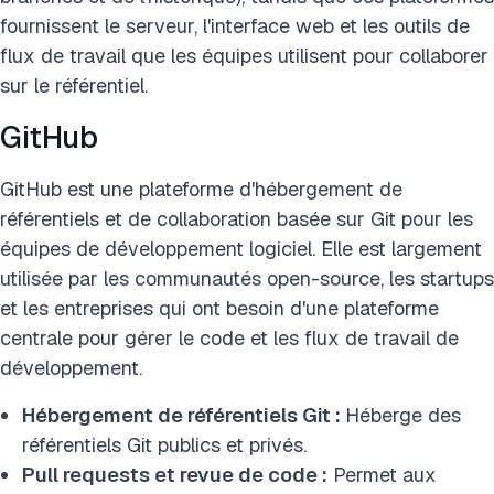
fournissent le serveur, l'interface web et les outils de
flux de travail que les équipes utilisent pour collaborer
sur le référentiel.
GitHub
GitHub est une plateforme d'hébergement de
référentiels et de collaboration basée sur Git pour les
équipes de développement logiciel. Elle est largement
utilisée par les communautés open-source, les startups
et les entreprises qui ont besoin d'une plateforme
centrale pour gérer le code et les flux de travail de
développement.
Hébergement de référentiels Git :
Héberge des
référentiels Git publics et privés.
Pull requests et revue de code :
Permet aux