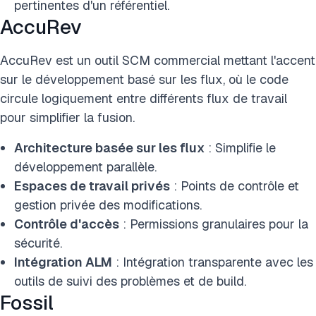
pertinentes d'un référentiel.
AccuRev
AccuRev est un outil SCM commercial mettant l'accent
sur le développement basé sur les flux, où le code
circule logiquement entre différents flux de travail
pour simplifier la fusion.
Architecture basée sur les flux
: Simplifie le
développement parallèle.
Espaces de travail privés
: Points de contrôle et
gestion privée des modifications.
Contrôle d'accès
: Permissions granulaires pour la
sécurité.
Intégration ALM
: Intégration transparente avec les
outils de suivi des problèmes et de build.
Fossil