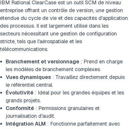
IBM Rational ClearCase est un outil SCM de niveau
entreprise offrant un contrôle de version, une gestion
étendue du cycle de vie et des capacités d'application
des processus. Il est largement utilisé dans les
secteurs nécessitant une gestion de configuration
stricte, tels que l'aérospatiale et les
télécommunications.
Branchement et versionnage
: Prend en charge
les modèles de branchement complexes.
Vues dynamiques
: Travaillez directement depuis
le référentiel central.
Évolutivité
: Idéal pour les grandes équipes et les
grands projets.
Conformité
: Permissions granulaires et
journalisation d'audit.
Intégration ALM
: Fonctionne parfaitement avec