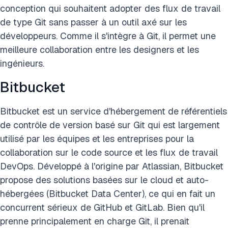
conception qui souhaitent adopter des flux de travail
de type Git sans passer à un outil axé sur les
développeurs. Comme il s'intègre à Git, il permet une
meilleure collaboration entre les designers et les
ingénieurs.
Bitbucket
Bitbucket est un service d'hébergement de référentiels
de contrôle de version basé sur Git qui est largement
utilisé par les équipes et les entreprises pour la
collaboration sur le code source et les flux de travail
DevOps. Développé à l'origine par Atlassian, Bitbucket
propose des solutions basées sur le cloud et auto-
hébergées (Bitbucket Data Center), ce qui en fait un
concurrent sérieux de GitHub et GitLab. Bien qu'il
prenne principalement en charge Git, il prenait