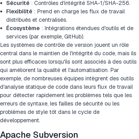
Sécurité
: Contrôles d'intégrité SHA-1/SHA-256.
Flexibilité
: Prend en charge les flux de travail
distribués et centralisés.
Écosystème
: Intégrations étendues d'outils et de
services (par exemple, GitHub).
Les systèmes de contrôle de version jouent un rôle
central dans le maintien de l'intégrité du code, mais ils
sont plus efficaces lorsqu'ils sont associés à des outils
qui améliorent la qualité et l'automatisation. Par
exemple, de nombreuses équipes intègrent des outils
d'analyse statique de code dans leurs flux de travail
pour détecter rapidement les problèmes tels que les
erreurs de syntaxe, les failles de sécurité ou les
problèmes de style tôt dans le cycle de
développement.
Apache Subversion