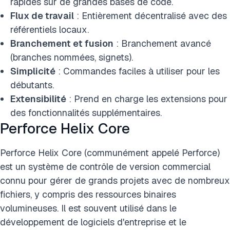
rapides sur de grandes bases de code.
Flux de travail
: Entièrement décentralisé avec des
référentiels locaux.
Branchement et fusion
: Branchement avancé
(branches nommées, signets).
Simplicité
: Commandes faciles à utiliser pour les
débutants.
Extensibilité
: Prend en charge les extensions pour
des fonctionnalités supplémentaires.
Perforce Helix Core
Perforce Helix Core (communément appelé Perforce)
est un système de contrôle de version commercial
connu pour gérer de grands projets avec de nombreux
fichiers, y compris des ressources binaires
volumineuses. Il est souvent utilisé dans le
développement de logiciels d'entreprise et le