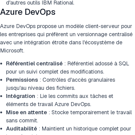
d'autres outils IBM Rational.
Azure DevOps
Azure DevOps propose un modèle client-serveur pour
les entreprises qui préfèrent un versionnage centralisé
avec une intégration étroite dans l'écosystème de
Microsoft.
Référentiel centralisé
: Référentiel adossé à SQL
pour un suivi complet des modifications.
Permissions
: Contrôles d'accès granulaires
jusqu'au niveau des fichiers.
Intégration
: Lie les commits aux tâches et
éléments de travail Azure DevOps.
Mise en attente
: Stocke temporairement le travail
sans commit.
Auditabilité
: Maintient un historique complet pour