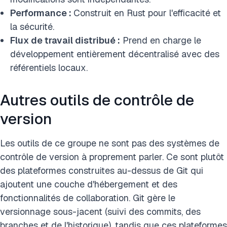
Performance :
Construit en Rust pour l'efficacité et
la sécurité.
Flux de travail distribué :
Prend en charge le
développement entièrement décentralisé avec des
référentiels locaux.
Autres outils de contrôle de
version
Les outils de ce groupe ne sont pas des systèmes de
contrôle de version à proprement parler. Ce sont plutôt
des plateformes construites au-dessus de Git qui
ajoutent une couche d'hébergement et des
fonctionnalités de collaboration. Git gère le
versionnage sous-jacent (suivi des commits, des
branches et de l'historique), tandis que ces plateformes