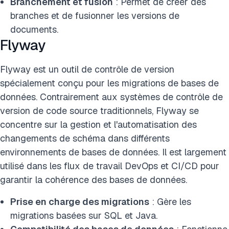
Branchement et fusion
: Permet de créer des
branches et de fusionner les versions de
documents.
Flyway
Flyway est un outil de contrôle de version
spécialement conçu pour les migrations de bases de
données. Contrairement aux systèmes de contrôle de
version de code source traditionnels, Flyway se
concentre sur la gestion et l'automatisation des
changements de schéma dans différents
environnements de bases de données. Il est largement
utilisé dans les flux de travail DevOps et CI/CD pour
garantir la cohérence des bases de données.
Prise en charge des migrations
: Gère les
migrations basées sur SQL et Java.