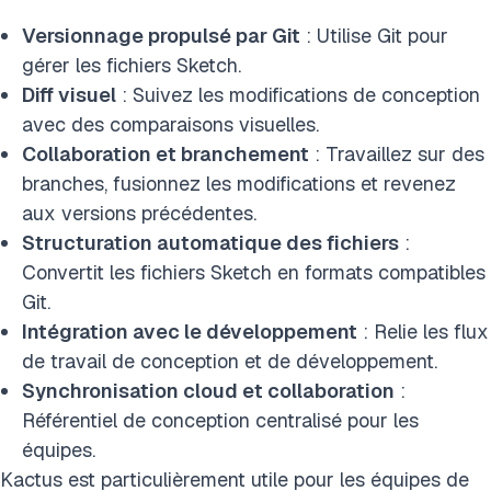
Versionnage propulsé par Git
: Utilise Git pour
gérer les fichiers Sketch.
Diff visuel
: Suivez les modifications de conception
avec des comparaisons visuelles.
Collaboration et branchement
: Travaillez sur des
branches, fusionnez les modifications et revenez
aux versions précédentes.
Structuration automatique des fichiers
:
Convertit les fichiers Sketch en formats compatibles
Git.
Intégration avec le développement
: Relie les flux
de travail de conception et de développement.
Synchronisation cloud et collaboration
:
Référentiel de conception centralisé pour les
équipes.
Kactus est particulièrement utile pour les équipes de