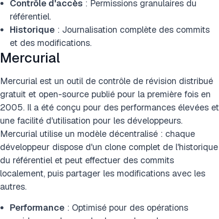
Contrôle d'accès
: Permissions granulaires du
référentiel.
Historique
: Journalisation complète des commits
et des modifications.
Mercurial
Mercurial est un outil de contrôle de révision distribué
gratuit et open-source publié pour la première fois en
2005. Il a été conçu pour des performances élevées et
une facilité d'utilisation pour les développeurs.
Mercurial utilise un modèle décentralisé : chaque
développeur dispose d'un clone complet de l'historique
du référentiel et peut effectuer des commits
localement, puis partager les modifications avec les
autres.
Performance
: Optimisé pour des opérations