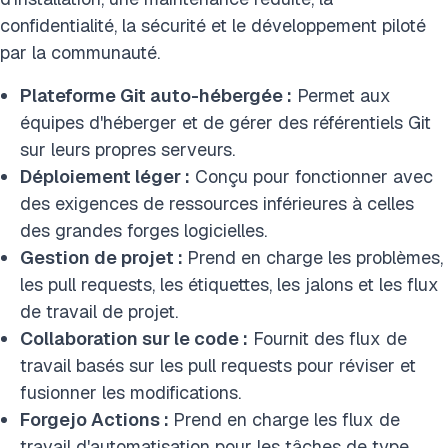
confidentialité, la sécurité et le développement piloté
par la communauté.
Plateforme Git auto-hébergée :
Permet aux
équipes d'héberger et de gérer des référentiels Git
sur leurs propres serveurs.
Déploiement léger :
Conçu pour fonctionner avec
des exigences de ressources inférieures à celles
des grandes forges logicielles.
Gestion de projet :
Prend en charge les problèmes,
les pull requests, les étiquettes, les jalons et les flux
de travail de projet.
Collaboration sur le code :
Fournit des flux de
travail basés sur les pull requests pour réviser et
fusionner les modifications.
Forgejo Actions :
Prend en charge les flux de
travail d'automatisation pour les tâches de type