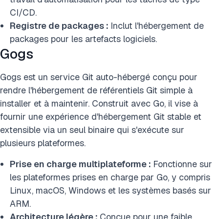
CI/CD.
Registre de packages :
Inclut l'hébergement de
packages pour les artefacts logiciels.
Gogs
Gogs est un service Git auto-hébergé conçu pour
rendre l'hébergement de référentiels Git simple à
installer et à maintenir. Construit avec Go, il vise à
fournir une expérience d'hébergement Git stable et
extensible via un seul binaire qui s'exécute sur
plusieurs plateformes.
Prise en charge multiplateforme :
Fonctionne sur
les plateformes prises en charge par Go, y compris
Linux, macOS, Windows et les systèmes basés sur
ARM.
Architecture légère :
Conçue pour une faible