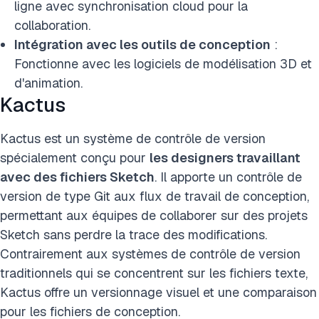
ligne avec synchronisation cloud pour la
collaboration.
Intégration avec les outils de conception
:
Fonctionne avec les logiciels de modélisation 3D et
d'animation.
Kactus
Kactus est un système de contrôle de version
spécialement conçu pour
les designers travaillant
avec des fichiers Sketch
. Il apporte un contrôle de
version de type Git aux flux de travail de conception,
permettant aux équipes de collaborer sur des projets
Sketch sans perdre la trace des modifications.
Contrairement aux systèmes de contrôle de version
traditionnels qui se concentrent sur les fichiers texte,
Kactus offre un versionnage visuel et une comparaison
pour les fichiers de conception.