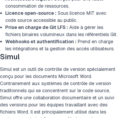
consommation de ressources.
Licence open-source :
Sous licence MIT avec
code source accessible au public.
Prise en charge de Git LFS :
Aide à gérer les
fichiers binaires volumineux dans les référentiels Git.
Webhooks et authentification :
Prend en charge
les intégrations et la gestion des accès utilisateurs.
Simul
Simul est un outil de contrôle de version spécialement
conçu pour les documents Microsoft Word.
Contrairement aux systèmes de contrôle de version
traditionnels qui se concentrent sur le code source,
Simul offre une collaboration documentaire et un suivi
des versions pour les équipes travaillant avec des
fichiers Word. Il est principalement utilisé dans les