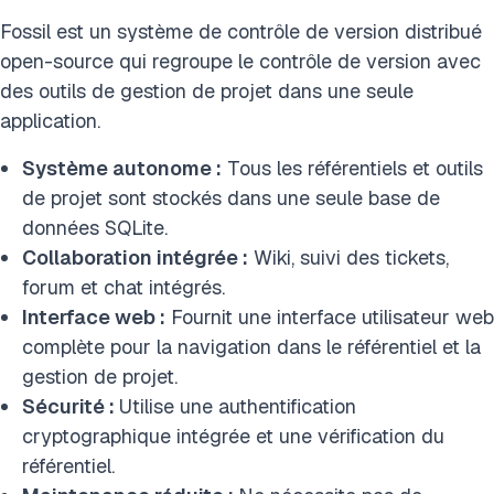
Fossil est un système de contrôle de version distribué
open-source qui regroupe le contrôle de version avec
des outils de gestion de projet dans une seule
application.
Système autonome :
Tous les référentiels et outils
de projet sont stockés dans une seule base de
données SQLite.
Collaboration intégrée :
Wiki, suivi des tickets,
forum et chat intégrés.
Interface web :
Fournit une interface utilisateur web
complète pour la navigation dans le référentiel et la
gestion de projet.
Sécurité :
Utilise une authentification
cryptographique intégrée et une vérification du
référentiel.