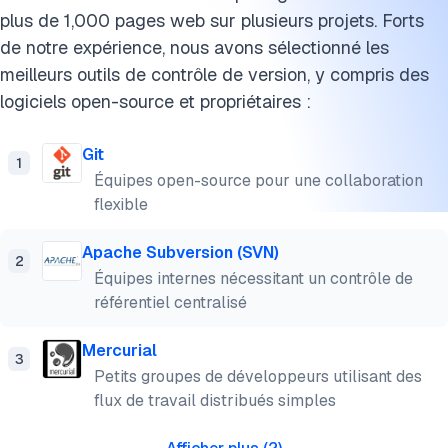
plus de 1,000 pages web sur plusieurs projets. Forts
de notre expérience, nous avons sélectionné les
meilleurs outils de contrôle de version, y compris des
logiciels open-source et propriétaires :
Git
1
Équipes open-source pour une collaboration
flexible
Apache Subversion (SVN)
2
Équipes internes nécessitant un contrôle de
référentiel centralisé
Mercurial
3
Petits groupes de développeurs utilisant des
flux de travail distribués simples