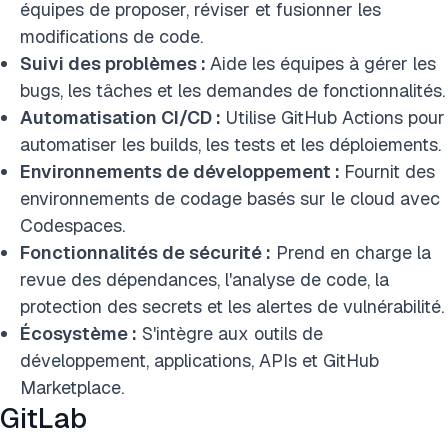
équipes de proposer, réviser et fusionner les
modifications de code.
Suivi des problèmes :
Aide les équipes à gérer les
bugs, les tâches et les demandes de fonctionnalités.
Automatisation CI/CD :
Utilise GitHub Actions pour
automatiser les builds, les tests et les déploiements.
Environnements de développement :
Fournit des
environnements de codage basés sur le cloud avec
Codespaces.
Fonctionnalités de sécurité :
Prend en charge la
revue des dépendances, l'analyse de code, la
protection des secrets et les alertes de vulnérabilité.
Écosystème :
S'intègre aux outils de
développement, applications, APIs et GitHub
Marketplace.
GitLab