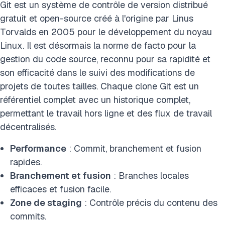
Git est un système de contrôle de version distribué
gratuit et open-source créé à l'origine par Linus
Torvalds en 2005 pour le développement du noyau
Linux. Il est désormais la norme de facto pour la
gestion du code source, reconnu pour sa rapidité et
son efficacité dans le suivi des modifications de
projets de toutes tailles. Chaque clone Git est un
référentiel complet avec un historique complet,
permettant le travail hors ligne et des flux de travail
décentralisés.
Performance
: Commit, branchement et fusion
rapides.
Branchement et fusion
: Branches locales
efficaces et fusion facile.
Zone de staging
: Contrôle précis du contenu des
commits.