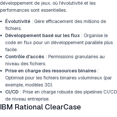
développement de jeux, où l'évolutivité et les
performances sont essentielles.
Évolutivité
: Gère efficacement des millions de
fichiers.
Développement basé sur les flux
: Organise le
code en flux pour un développement parallèle plus
facile.
Contrôle d'accès
: Permissions granulaires au
niveau des fichiers.
Prise en charge des ressources binaires
:
Optimisé pour les fichiers binaires volumineux (par
exemple, modèles 3D).
CI/CD
: Prise en charge robuste des pipelines CI/CD
de niveau entreprise.
IBM Rational ClearCase