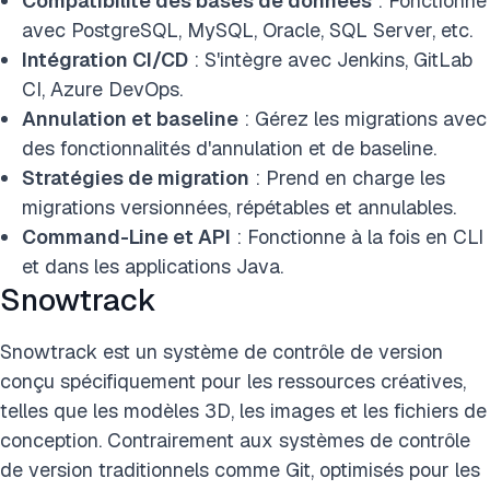
Compatibilité des bases de données
: Fonctionne
avec PostgreSQL, MySQL, Oracle, SQL Server, etc.
Intégration CI/CD
: S'intègre avec Jenkins, GitLab
CI, Azure DevOps.
Annulation et baseline
: Gérez les migrations avec
des fonctionnalités d'annulation et de baseline.
Stratégies de migration
: Prend en charge les
migrations versionnées, répétables et annulables.
Command-Line et API
: Fonctionne à la fois en CLI
et dans les applications Java.
Snowtrack
Snowtrack est un système de contrôle de version
conçu spécifiquement pour les ressources créatives,
telles que les modèles 3D, les images et les fichiers de
conception. Contrairement aux systèmes de contrôle
de version traditionnels comme Git, optimisés pour les