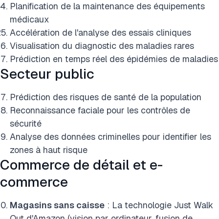
Planification de la maintenance des équipements
médicaux
Accélération de l'analyse des essais cliniques
Visualisation du diagnostic des maladies rares
Prédiction en temps réel des épidémies de maladies
Secteur public
Prédiction des risques de santé de la population
Reconnaissance faciale pour les contrôles de
sécurité
Analyse des données criminelles pour identifier les
zones à haut risque
Commerce de détail et e-
commerce
Magasins sans caisse
: La technologie Just Walk
Out d'Amazon (vision par ordinateur, fusion de