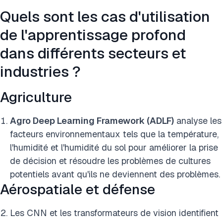
Quels sont les cas d'utilisation
de l'apprentissage profond
dans différents secteurs et
industries ?
Agriculture
Agro Deep Learning Framework (ADLF)
analyse les
facteurs environnementaux tels que la température,
l'humidité et l'humidité du sol pour améliorer la prise
de décision et résoudre les problèmes de cultures
potentiels avant qu'ils ne deviennent des problèmes.
Aérospatiale et défense
Les CNN et les transformateurs de vision identifient