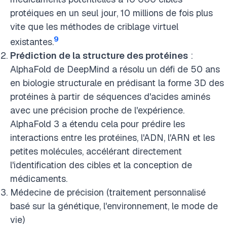
protéiques en un seul jour, 10 millions de fois plus
vite que les méthodes de criblage virtuel
9
existantes.
Prédiction de la structure des protéines
:
AlphaFold de DeepMind a résolu un défi de 50 ans
en biologie structurale en prédisant la forme 3D des
protéines à partir de séquences d'acides aminés
avec une précision proche de l'expérience.
AlphaFold 3 a étendu cela pour prédire les
interactions entre les protéines, l'ADN, l'ARN et les
petites molécules, accélérant directement
l'identification des cibles et la conception de
médicaments.
Médecine de précision (traitement personnalisé
basé sur la génétique, l'environnement, le mode de
vie)