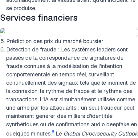
se produise.
Services financiers
Prédiction des prix du marché boursier
Détection de fraude : Les systèmes leaders sont
passés de la correspondance de signatures de
fraude connues à la modélisation de l'intention
comportementale en temps réel, surveillant
continuellement des signaux tels que le moment de
la connexion, le rythme de frappe et le rythme des
transactions. L'IA est simultanément utilisée comme
une arme par les attaquants : un seul fraudeur peut
maintenant générer des milliers d'identités
synthétiques ou de confirmations audio deepfake en
6
quelques minutes.
Le
Global Cybersecurity Outlook