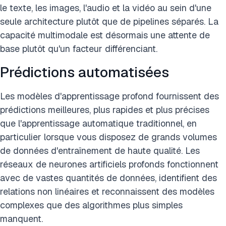
le texte, les images, l'audio et la vidéo au sein d'une
seule architecture plutôt que de pipelines séparés. La
capacité multimodale est désormais une attente de
base plutôt qu'un facteur différenciant.
Prédictions automatisées
Les modèles d'apprentissage profond fournissent des
prédictions meilleures, plus rapides et plus précises
que l'apprentissage automatique traditionnel, en
particulier lorsque vous disposez de grands volumes
de données d'entraînement de haute qualité. Les
réseaux de neurones artificiels profonds fonctionnent
avec de vastes quantités de données, identifient des
relations non linéaires et reconnaissent des modèles
complexes que des algorithmes plus simples
manquent.