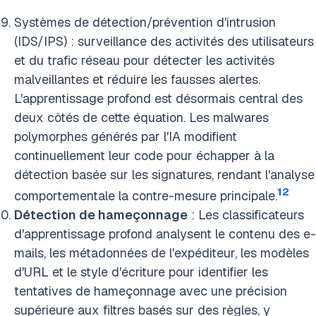
Systèmes de détection/prévention d'intrusion
(IDS/IPS) : surveillance des activités des utilisateurs
et du trafic réseau pour détecter les activités
malveillantes et réduire les fausses alertes.
L'apprentissage profond est désormais central des
deux côtés de cette équation. Les malwares
polymorphes générés par l'IA modifient
continuellement leur code pour échapper à la
détection basée sur les signatures, rendant l'analyse
12
comportementale la contre-mesure principale.
Détection de hameçonnage
: Les classificateurs
d'apprentissage profond analysent le contenu des e-
mails, les métadonnées de l'expéditeur, les modèles
d'URL et le style d'écriture pour identifier les
tentatives de hameçonnage avec une précision
supérieure aux filtres basés sur des règles, y