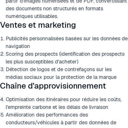
partir d'images numérisées et de PDF, convertissant
des documents non structurés en formats
numériques utilisables.
Ventes et marketing
Publicités personnalisées basées sur les données de
navigation
Scoring des prospects (identification des prospects
les plus susceptibles d'acheter)
Détection de logos et de contrefaçons sur les
médias sociaux pour la protection de la marque
Chaîne d'approvisionnement
Optimisation des itinéraires pour réduire les coûts,
l'empreinte carbone et les délais de livraison
Amélioration des performances des
conducteurs/véhicules à partir des données de