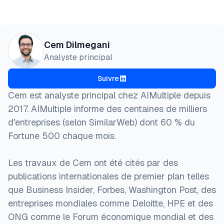
Cem Dilmegani
Analyste principal
Suivre
Cem est analyste principal chez AIMultiple depuis
2017. AIMultiple informe des centaines de milliers
d'entreprises (selon SimilarWeb) dont 60 % du
Fortune 500 chaque mois.
Les travaux de Cem ont été cités par des
publications internationales de premier plan telles
que Business Insider, Forbes, Washington Post, des
entreprises mondiales comme Deloitte, HPE et des
ONG comme le Forum économique mondial et des