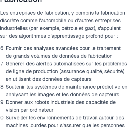
Les entreprises de fabrication, y compris la fabrication
discrète comme l'automobile ou d'autres entreprises
industrielles (par exemple, pétrole et gaz), s'appuient
sur des algorithmes d'apprentissage profond pour :
Fournir des analyses avancées pour le traitement
de grands volumes de données de fabrication
Générer des alertes automatisées sur les problèmes
de ligne de production (assurance qualité, sécurité)
en utilisant des données de capteurs
Soutenir les systèmes de maintenance prédictive en
analysant les images et les données de capteurs
Donner aux robots industriels des capacités de
vision par ordinateur
Surveiller les environnements de travail autour des
machines lourdes pour s'assurer que les personnes