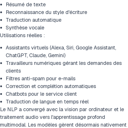
Résumé de texte
Reconnaissance du style d'écriture
Traduction automatique
Synthèse vocale
Utilisations réelles :
Assistants virtuels (Alexa, Siri, Google Assistant,
ChatGPT, Claude, Gemini)
Travailleurs numériques gérant les demandes des
clients
Filtres anti-spam pour e-mails
Correction et complétion automatiques
Chatbots pour le service client
Traduction de langue en temps réel
Le NLP a convergé avec la vision par ordinateur et le
traitement audio vers l'apprentissage profond
multimodal. Les modèles gèrent désormais nativement