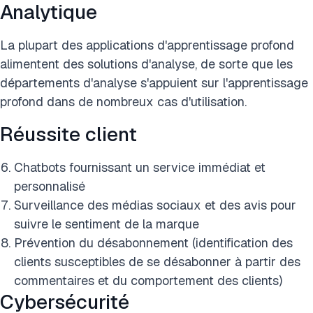
Analytique
La plupart des applications d'apprentissage profond
alimentent des solutions d'analyse, de sorte que les
départements d'analyse s'appuient sur l'apprentissage
profond dans de nombreux cas d'utilisation.
Réussite client
Chatbots fournissant un service immédiat et
personnalisé
Surveillance des médias sociaux et des avis pour
suivre le sentiment de la marque
Prévention du désabonnement (identification des
clients susceptibles de se désabonner à partir des
commentaires et du comportement des clients)
Cybersécurité