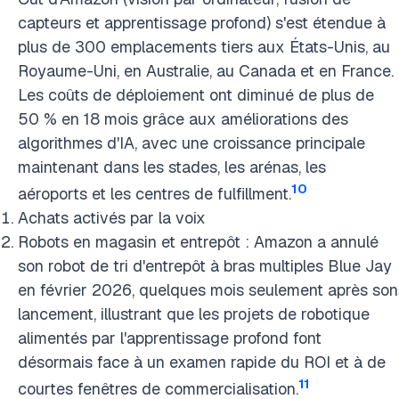
capteurs et apprentissage profond) s'est étendue à
plus de 300 emplacements tiers aux États-Unis, au
Royaume-Uni, en Australie, au Canada et en France.
Les coûts de déploiement ont diminué de plus de
50 % en 18 mois grâce aux améliorations des
algorithmes d'IA, avec une croissance principale
maintenant dans les stades, les arénas, les
10
aéroports et les centres de fulfillment.
Achats activés par la voix
Robots en magasin et entrepôt : Amazon a annulé
son robot de tri d'entrepôt à bras multiples Blue Jay
en février 2026, quelques mois seulement après son
lancement, illustrant que les projets de robotique
alimentés par l'apprentissage profond font
désormais face à un examen rapide du ROI et à de
11
courtes fenêtres de commercialisation.