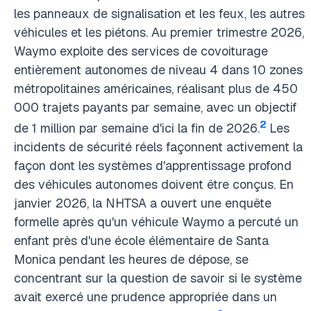
les panneaux de signalisation et les feux, les autres
véhicules et les piétons. Au premier trimestre 2026,
Waymo exploite des services de covoiturage
entièrement autonomes de niveau 4 dans 10 zones
métropolitaines américaines, réalisant plus de 450
000 trajets payants par semaine, avec un objectif
2
de 1 million par semaine d'ici la fin de 2026.
Les
incidents de sécurité réels façonnent activement la
façon dont les systèmes d'apprentissage profond
des véhicules autonomes doivent être conçus. En
janvier 2026, la NHTSA a ouvert une enquête
formelle après qu'un véhicule Waymo a percuté un
enfant près d'une école élémentaire de Santa
Monica pendant les heures de dépose, se
concentrant sur la question de savoir si le système
avait exercé une prudence appropriée dans un