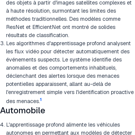
des objets à partir d'images satellites complexes et
à haute résolution, surmontant les limites des
méthodes traditionnelles. Des modèles comme
ResNet et EfficientNet ont montré de solides
résultats de classification.
Les algorithmes d'apprentissage profond analysent
les flux vidéo pour détecter automatiquement des
événements suspects. Le système identifie des
anomalies et des comportements inhabituels,
déclenchant des alertes lorsque des menaces
potentielles apparaissent, allant au-delà de
l'enregistrement simple vers l'identification proactive
1
des menaces.
Automobile
L'apprentissage profond alimente les véhicules
autonomes en permettant aux modèles de détecter