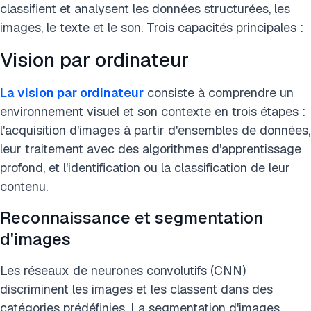
classifient et analysent les données structurées, les
images, le texte et le son. Trois capacités principales :
Vision par ordinateur
La vision par ordinateur
consiste à comprendre un
environnement visuel et son contexte en trois étapes :
l'acquisition d'images à partir d'ensembles de données,
leur traitement avec des algorithmes d'apprentissage
profond, et l'identification ou la classification de leur
contenu.
Reconnaissance et segmentation
d'images
Les réseaux de neurones convolutifs (CNN)
discriminent les images et les classent dans des
catégories prédéfinies. La segmentation d'images