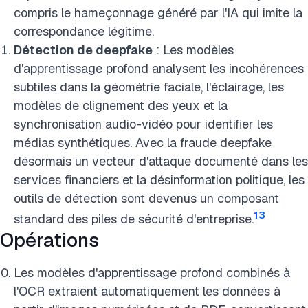
compris le hameçonnage généré par l'IA qui imite la
correspondance légitime.
Détection de deepfake
: Les modèles
d'apprentissage profond analysent les incohérences
subtiles dans la géométrie faciale, l'éclairage, les
modèles de clignement des yeux et la
synchronisation audio-vidéo pour identifier les
médias synthétiques. Avec la fraude deepfake
désormais un vecteur d'attaque documenté dans les
services financiers et la désinformation politique, les
outils de détection sont devenus un composant
13
standard des piles de sécurité d'entreprise.
Opérations
Les modèles d'apprentissage profond combinés à
l'OCR extraient automatiquement les données à