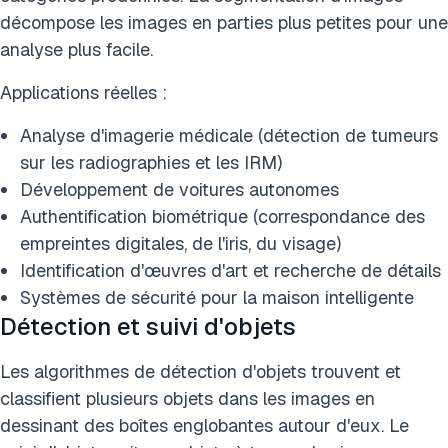
décompose les images en parties plus petites pour une
analyse plus facile.
Applications réelles :
Analyse d'imagerie médicale (détection de tumeurs
sur les radiographies et les IRM)
Développement de voitures autonomes
Authentification biométrique (correspondance des
empreintes digitales, de l'iris, du visage)
Identification d'œuvres d'art et recherche de détails
Systèmes de sécurité pour la maison intelligente
Détection et suivi d'objets
Les algorithmes de détection d'objets trouvent et
classifient plusieurs objets dans les images en
dessinant des boîtes englobantes autour d'eux. Le