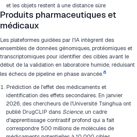
et les objets restent à une distance sûre
Produits pharmaceutiques et
médicaux
Les plateformes guidées par l'IA intègrent des
ensembles de données génomiques, protéomiques et
transcriptomiques pour identifier des cibles avant le
début de la validation en laboratoire humide, réduisant
8
les échecs de pipeline en phase avancée.
Prédiction de l'effet des médicaments et
identification des effets secondaires. En janvier
2026, des chercheurs de l'Université Tsinghua ont
publié DrugCLIP dans
Science
, un cadre
d'apprentissage contrastif profond qui a fait
correspondre 500 millions de molécules de
médicaments potentielles à 10 000 cibles