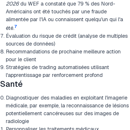
2026
du WEF a constaté que 79 % des Nord-
Américains ont été touchés par une fraude
alimentée par l'IA ou connaissent quelqu'un qui l'a
7
été.
Évaluation du risque de crédit (analyse de multiples
sources de données)
Recommandations de prochaine meilleure action
pour le client
Stratégies de trading automatisées utilisant
l'apprentissage par renforcement profond
Santé
Diagnostiquer des maladies en exploitant l'imagerie
médicale, par exemple, la reconnaissance de lésions
potentiellement cancéreuses sur des images de
radiologie
Personnaliser les traitements médicaux