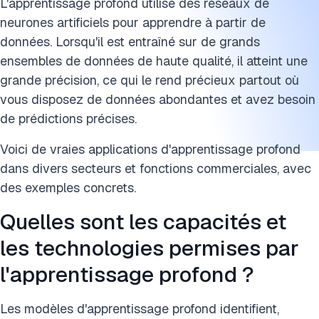
L'apprentissage profond utilise des réseaux de
neurones artificiels pour apprendre à partir de
données. Lorsqu'il est entraîné sur de grands
ensembles de données de haute qualité, il atteint une
grande précision, ce qui le rend précieux partout où
vous disposez de données abondantes et avez besoin
de prédictions précises.
Voici de vraies applications d'apprentissage profond
dans divers secteurs et fonctions commerciales, avec
des exemples concrets.
Quelles sont les capacités et
les technologies permises par
l'apprentissage profond ?
Les modèles d'apprentissage profond identifient,