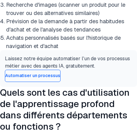
Recherche d'images (scanner un produit pour le
trouver ou des alternatives similaires)
Prévision de la demande à partir des habitudes
d'achat et de l'analyse des tendances
Achats personnalisés basés sur l'historique de
navigation et d'achat
Laissez notre équipe automatiser l'un de vos processus
métier avec des agents IA, gratuitement.
Automatiser un processus
Quels sont les cas d'utilisation
de l'apprentissage profond
dans différents départements
ou fonctions ?