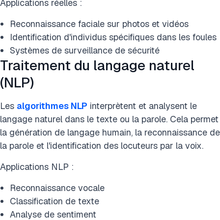
Applications réelles :
Reconnaissance faciale sur photos et vidéos
Identification d'individus spécifiques dans les foules
Systèmes de surveillance de sécurité
Traitement du langage naturel
(NLP)
Les
algorithmes NLP
interprètent et analysent le
langage naturel dans le texte ou la parole. Cela permet
la génération de langage humain, la reconnaissance de
la parole et l'identification des locuteurs par la voix.
Applications NLP :
Reconnaissance vocale
Classification de texte
Analyse de sentiment