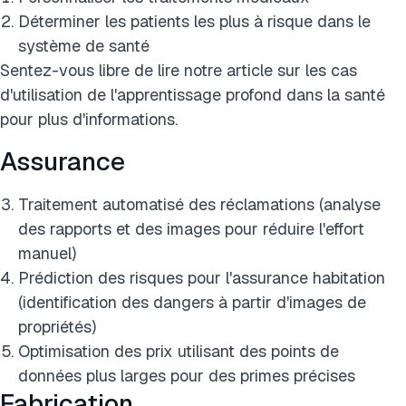
Déterminer les patients les plus à risque dans le
système de santé
Sentez-vous libre de lire notre article sur les cas
d'utilisation de l'apprentissage profond dans la santé
pour plus d'informations.
Assurance
Traitement automatisé des réclamations (analyse
des rapports et des images pour réduire l'effort
manuel)
Prédiction des risques pour l'assurance habitation
(identification des dangers à partir d'images de
propriétés)
Optimisation des prix utilisant des points de
données plus larges pour des primes précises
Fabrication