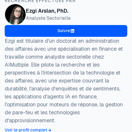
RECHERCHE EFFECTUÉE PAR
Ezgi Arslan, PhD.
Analyste Sectorielle
Suivre
Ezgi est titulaire d'un doctorat en administration
des affaires avec une spécialisation en finance et
travaille comme analyste sectorielle chez
AIMultiple. Elle pilote la recherche et les
perspectives à l'intersection de la technologie et
des affaires, avec une expertise couvrant la
durabilité, l'analyse d'enquêtes et de sentiments,
les applications d'agents IA en finance,
l'optimisation pour moteurs de réponse, la gestion
de pare-feu et les technologies
d'approvisionnement.
Voir le profil complet