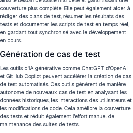
ainsi le besoin de saisie manuelle et garantissant une
couverture plus complète. Elle peut également aider à
rédiger des plans de test, résumer les résultats des
tests et documenter les scripts de test en temps réel,
en gardant tout synchronisé avec le développement
en cours.
Génération de cas de test
Les outils d'IA générative comme ChatGPT d'OpenAI
et GitHub Copilot peuvent accélérer la création de cas
de test automatisés. Ces outils génèrent de manière
autonome de nouveaux cas de test en analysant les
données historiques, les interactions des utilisateurs et
les modifications de code. Cela améliore la couverture
des tests et réduit également l'effort manuel de
maintenance des suites de tests.