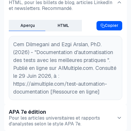
HTML, pour les billets de blog, articles LinkedIn
et newsletters. Recommandé.
Aperçu
HTML
Copier
Cem Dilmegani and Ezgi Arslan, PhD.
(2026) - "Documentation d'automatisation
des tests avec les meilleures pratiques ".
Publié en ligne sur AIMultiple.com. Consulté
le 29 Juin 2026, à :
https://aimultiple.com/test-automation-
documentation [Ressource en ligne]
APA 7e édition
Pour les articles universitaires et rapports
d'analystes selon le style APA 7e.