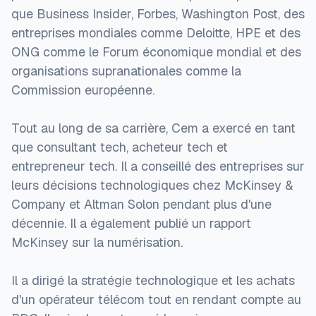
que Business Insider, Forbes, Washington Post, des
entreprises mondiales comme Deloitte, HPE et des
ONG comme le Forum économique mondial et des
organisations supranationales comme la
Commission européenne.
Tout au long de sa carrière, Cem a exercé en tant
que consultant tech, acheteur tech et
entrepreneur tech. Il a conseillé des entreprises sur
leurs décisions technologiques chez McKinsey &
Company et Altman Solon pendant plus d'une
décennie. Il a également publié un rapport
McKinsey sur la numérisation.
Il a dirigé la stratégie technologique et les achats
d'un opérateur télécom tout en rendant compte au