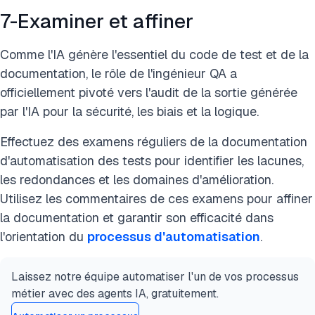
7-Examiner et affiner
Comme l'IA génère l'essentiel du code de test et de la
documentation, le rôle de l'ingénieur QA a
officiellement pivoté vers l'audit de la sortie générée
par l'IA pour la sécurité, les biais et la logique.
Effectuez des examens réguliers de la documentation
d'automatisation des tests pour identifier les lacunes,
les redondances et les domaines d'amélioration.
Utilisez les commentaires de ces examens pour affiner
la documentation et garantir son efficacité dans
l'orientation du
processus d'automatisation
.
Laissez notre équipe automatiser l'un de vos processus
métier avec des agents IA, gratuitement.