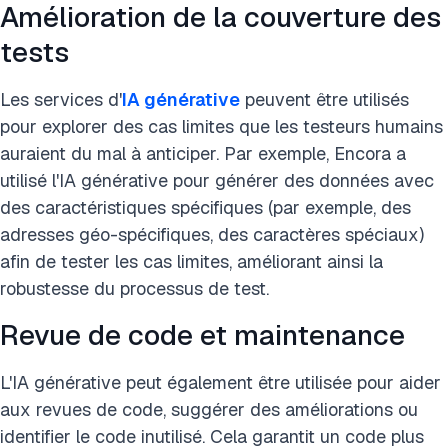
Amélioration de la couverture des
tests
Les services d'
IA générative
peuvent être utilisés
pour explorer des cas limites que les testeurs humains
auraient du mal à anticiper. Par exemple, Encora a
utilisé l'IA générative pour générer des données avec
des caractéristiques spécifiques (par exemple, des
adresses géo-spécifiques, des caractères spéciaux)
afin de tester les cas limites, améliorant ainsi la
robustesse du processus de test​.
Revue de code et maintenance
L'IA générative peut également être utilisée pour aider
aux revues de code, suggérer des améliorations ou
identifier le code inutilisé. Cela garantit un code plus