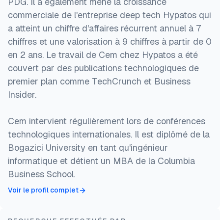
PDG. Il a également mené la croissance
commerciale de l'entreprise deep tech Hypatos qui
a atteint un chiffre d'affaires récurrent annuel à 7
chiffres et une valorisation à 9 chiffres à partir de 0
en 2 ans. Le travail de Cem chez Hypatos a été
couvert par des publications technologiques de
premier plan comme TechCrunch et Business
Insider.
Cem intervient régulièrement lors de conférences
technologiques internationales. Il est diplômé de la
Bogazici University en tant qu'ingénieur
informatique et détient un MBA de la Columbia
Business School.
Voir le profil complet