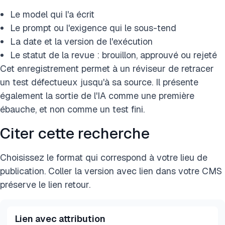
Le model qui l'a écrit
Le prompt ou l'exigence qui le sous-tend
La date et la version de l'exécution
Le statut de la revue : brouillon, approuvé ou rejeté
Cet enregistrement permet à un réviseur de retracer
un test défectueux jusqu'à sa source. Il présente
également la sortie de l'IA comme une première
ébauche, et non comme un test fini.
Citer cette recherche
Choisissez le format qui correspond à votre lieu de
publication. Coller la version avec lien dans votre CMS
préserve le lien retour.
Lien avec attribution