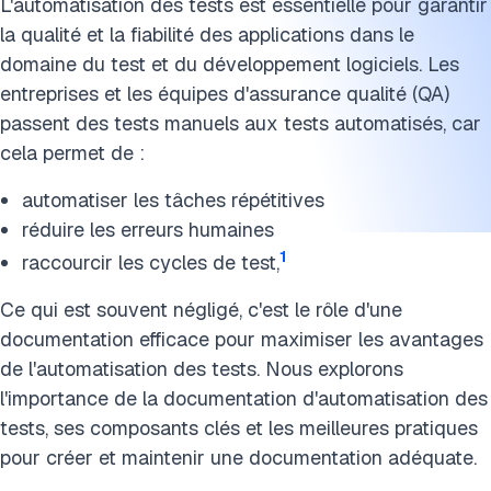
L'automatisation des tests est essentielle pour garantir
la qualité et la fiabilité des applications dans le
domaine du test et du développement logiciels. Les
entreprises et les équipes d'assurance qualité (QA)
passent des tests manuels aux tests automatisés, car
cela permet de :
automatiser les tâches répétitives
réduire les erreurs humaines
1
raccourcir les cycles de test,
Ce qui est souvent négligé, c'est le rôle d'une
documentation efficace pour maximiser les avantages
de l'automatisation des tests. Nous explorons
l'importance de la documentation d'automatisation des
tests, ses composants clés et les meilleures pratiques
pour créer et maintenir une documentation adéquate.