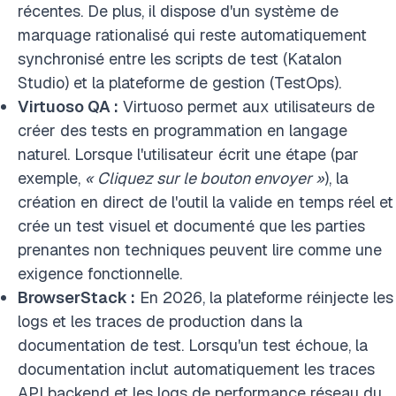
récentes. De plus, il dispose d'un système de
marquage rationalisé qui reste automatiquement
synchronisé entre les scripts de test (Katalon
Studio) et la plateforme de gestion (TestOps).
Virtuoso QA :
Virtuoso permet aux utilisateurs de
créer des tests en programmation en langage
naturel. Lorsque l'utilisateur écrit une étape (par
exemple,
« Cliquez sur le bouton envoyer »
), la
création en direct de l'outil la valide en temps réel et
crée un test visuel et documenté que les parties
prenantes non techniques peuvent lire comme une
exigence fonctionnelle.
BrowserStack :
En 2026, la plateforme réinjecte les
logs et les traces de production dans la
documentation de test. Lorsqu'un test échoue, la
documentation inclut automatiquement les traces
API backend et les logs de performance réseau du