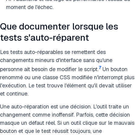
moment de l'échec.
Que documenter lorsque les
tests s'auto-réparent
Les tests auto-réparables se remettent des
changements mineurs d'interface sans qu'une
7
personne ait besoin de modifier le script.
Un bouton
renommé ou une classe CSS modifiée n'interrompt plus
l'exécution. Le test trouve l'élément qu'il devait utiliser
et continue.
Une auto-réparation est une décision. L'outil traite un
changement comme inoffensif. Parfois, cette décision
masque un défaut réel. Si un outil clique sur le mauvais
bouton et que le test réussit toujours, une