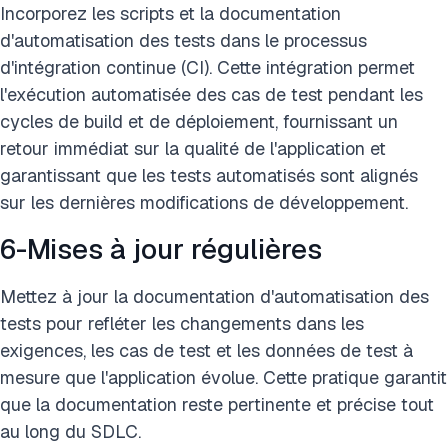
Incorporez les scripts et la documentation
d'automatisation des tests dans le processus
d'intégration continue (CI). Cette intégration permet
l'exécution automatisée des cas de test pendant les
cycles de build et de déploiement, fournissant un
retour immédiat sur la qualité de l'application et
garantissant que les tests automatisés sont alignés
sur les dernières modifications de développement.
6-Mises à jour régulières
Mettez à jour la documentation d'automatisation des
tests pour refléter les changements dans les
exigences, les cas de test et les données de test à
mesure que l'application évolue. Cette pratique garantit
que la documentation reste pertinente et précise tout
au long du SDLC.