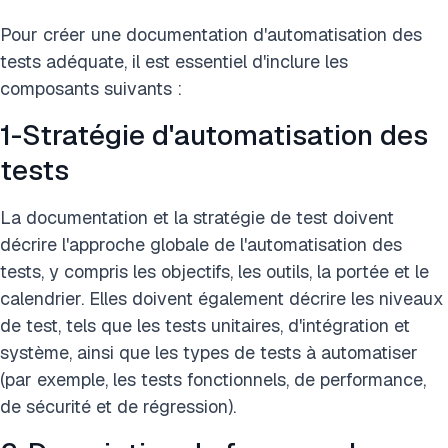
Pour créer une documentation d'automatisation des
tests adéquate, il est essentiel d'inclure les
composants suivants :
1-Stratégie d'automatisation des
tests
La documentation et la stratégie de test doivent
décrire l'approche globale de l'automatisation des
tests, y compris les objectifs, les outils, la portée et le
calendrier. Elles doivent également décrire les niveaux
de test, tels que les tests unitaires, d'intégration et
système, ainsi que les types de tests à automatiser
(par exemple, les tests fonctionnels, de performance,
de sécurité et de régression).