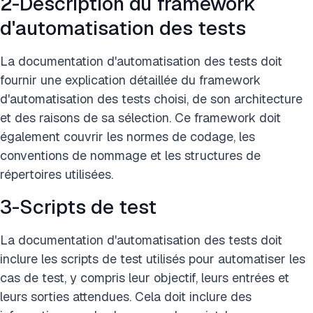
2-Description du framework
d'automatisation des tests
La documentation d'automatisation des tests doit
fournir une explication détaillée du framework
d'automatisation des tests choisi, de son architecture
et des raisons de sa sélection. Ce framework doit
également couvrir les normes de codage, les
conventions de nommage et les structures de
répertoires utilisées.
3-Scripts de test
La documentation d'automatisation des tests doit
inclure les scripts de test utilisés pour automatiser les
cas de test, y compris leur objectif, leurs entrées et
leurs sorties attendues. Cela doit inclure des