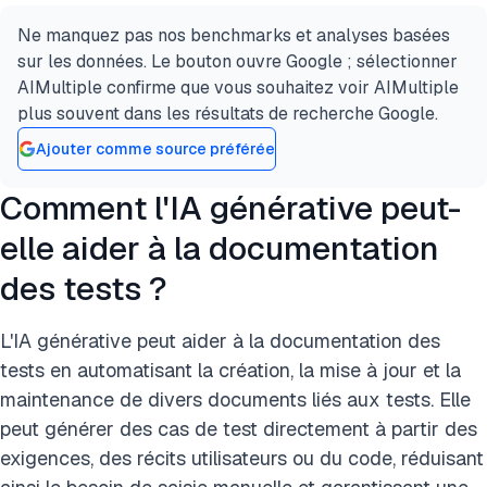
Ne manquez pas nos benchmarks et analyses basées
sur les données. Le bouton ouvre Google ; sélectionner
AIMultiple confirme que vous souhaitez voir AIMultiple
plus souvent dans les résultats de recherche Google.
Ajouter comme source préférée
Comment l'IA générative peut-
elle aider à la documentation
des tests ?
L'IA générative peut aider à la documentation des
tests en automatisant la création, la mise à jour et la
maintenance de divers documents liés aux tests. Elle
peut générer des cas de test directement à partir des
exigences, des récits utilisateurs ou du code, réduisant