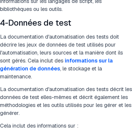
informations sur les langages de script, les
bibliothèques ou les outils.
4-Données de test
La documentation d'automatisation des tests doit
décrire les jeux de données de test utilisés pour
l'automatisation, leurs sources et la manière dont ils
sont gérés. Cela inclut des
informations sur la
génération de données
, le stockage et la
maintenance.
La documentation d'automatisation des tests décrit les
données de test elles-mêmes et décrit également les
méthodologies et les outils utilisés pour les gérer et les
générer.
Cela inclut des informations sur :