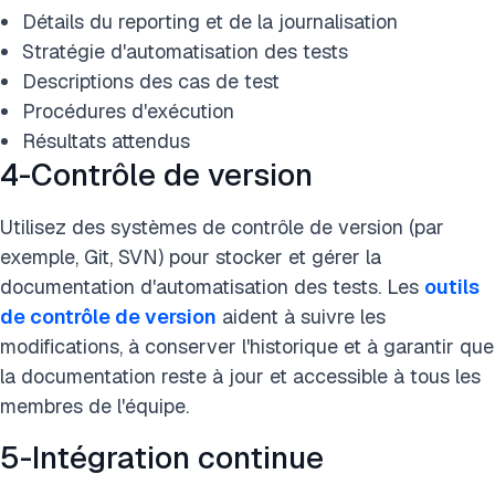
Détails du reporting et de la journalisation
Stratégie d'automatisation des tests
Descriptions des cas de test
Procédures d'exécution
Résultats attendus
4-Contrôle de version
Utilisez des systèmes de contrôle de version (par
exemple, Git, SVN) pour stocker et gérer la
documentation d'automatisation des tests. Les
outils
de contrôle de version
aident à suivre les
modifications, à conserver l'historique et à garantir que
la documentation reste à jour et accessible à tous les
membres de l'équipe.
5-Intégration continue