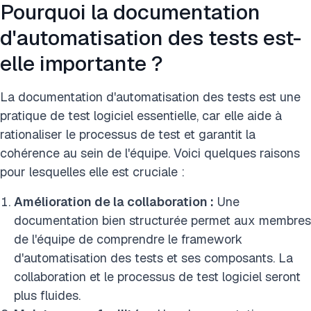
Pourquoi la documentation
d'automatisation des tests est-
elle importante ?
La documentation d'automatisation des tests est une
pratique de test logiciel essentielle, car elle aide à
rationaliser le processus de test et garantit la
cohérence au sein de l'équipe. Voici quelques raisons
pour lesquelles elle est cruciale :
Amélioration de la collaboration :
Une
documentation bien structurée permet aux membres
de l'équipe de comprendre le framework
d'automatisation des tests et ses composants. La
collaboration et le processus de test logiciel seront
plus fluides.