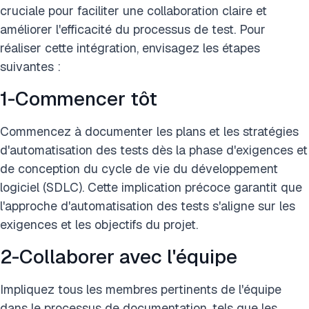
cruciale pour faciliter une collaboration claire et
améliorer l'efficacité du processus de test. Pour
réaliser cette intégration, envisagez les étapes
suivantes :
1-Commencer tôt
Commencez à documenter les plans et les stratégies
d'automatisation des tests dès la phase d'exigences et
de conception du cycle de vie du développement
logiciel (SDLC). Cette implication précoce garantit que
l'approche d'automatisation des tests s'aligne sur les
exigences et les objectifs du projet.
2-Collaborer avec l'équipe
Impliquez tous les membres pertinents de l'équipe
dans le processus de documentation, tels que les