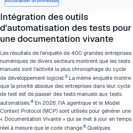
Automatiser un processus
Intégration des outils
d'automatisation des tests pour
une documentation vivante
Les résultats de l'enquête de 400 grandes entreprises
numériques de divers secteurs montrent que les tests
manuels sont l'activité la plus chronophage du cycle
3
de développement logiciel.
La même enquête montre
que la priorité absolue des entreprises dans leur cycle
de test est de passer des tests manuels aux tests
4
automatisés.
En 2026, l'IA agentique et le Model
Context Protocol (MCP) sont utilisés pour générer une
« Documentation Vivante » qui se met à jour en temps
5
réel à mesure que le code change.
Quelques