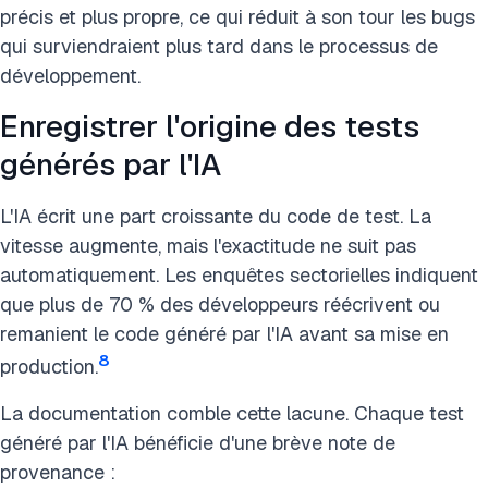
précis et plus propre, ce qui réduit à son tour les bugs
qui surviendraient plus tard dans le processus de
développement​.
Enregistrer l'origine des tests
générés par l'IA
L'IA écrit une part croissante du code de test. La
vitesse augmente, mais l'exactitude ne suit pas
automatiquement. Les enquêtes sectorielles indiquent
que plus de 70 % des développeurs réécrivent ou
remanient le code généré par l'IA avant sa mise en
8
production.
La documentation comble cette lacune. Chaque test
généré par l'IA bénéficie d'une brève note de
provenance :