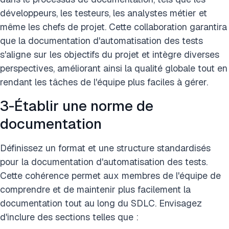
développeurs, les testeurs, les analystes métier et
même les chefs de projet. Cette collaboration garantira
que la documentation d'automatisation des tests
s'aligne sur les objectifs du projet et intègre diverses
perspectives, améliorant ainsi la qualité globale tout en
rendant les tâches de l'équipe plus faciles à gérer.
3-Établir une norme de
documentation
Définissez un format et une structure standardisés
pour la documentation d'automatisation des tests.
Cette cohérence permet aux membres de l'équipe de
comprendre et de maintenir plus facilement la
documentation tout au long du SDLC. Envisagez
d'inclure des sections telles que :