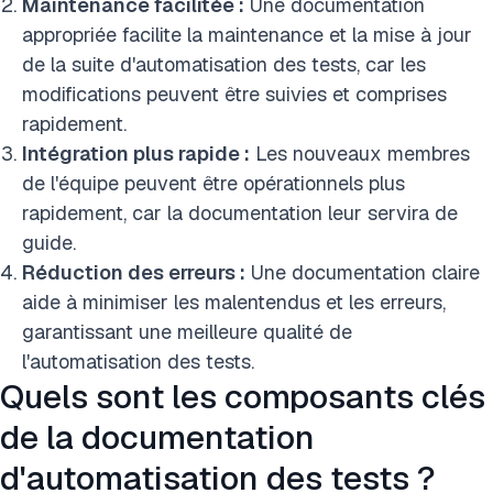
Maintenance facilitée :
Une documentation
appropriée facilite la maintenance et la mise à jour
de la suite d'automatisation des tests, car les
modifications peuvent être suivies et comprises
rapidement.
Intégration plus rapide :
Les nouveaux membres
de l'équipe peuvent être opérationnels plus
rapidement, car la documentation leur servira de
guide.
Réduction des erreurs :
Une documentation claire
aide à minimiser les malentendus et les erreurs,
garantissant une meilleure qualité de
l'automatisation des tests.
Quels sont les composants clés
de la documentation
d'automatisation des tests ?