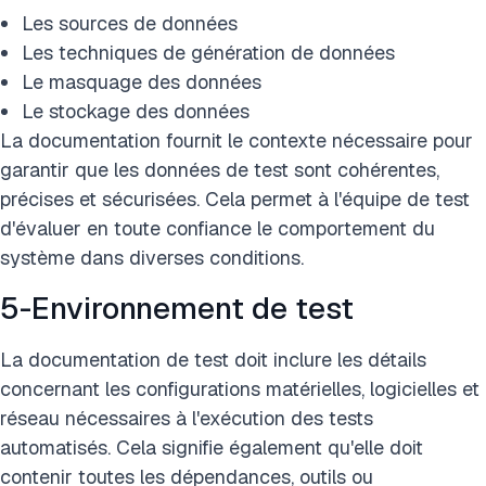
Les sources de données
Les techniques de génération de données
Le masquage des données
Le stockage des données
La documentation fournit le contexte nécessaire pour
garantir que les données de test sont cohérentes,
précises et sécurisées. Cela permet à l'équipe de test
d'évaluer en toute confiance le comportement du
système dans diverses conditions.
5-Environnement de test
La documentation de test doit inclure les détails
concernant les configurations matérielles, logicielles et
réseau nécessaires à l'exécution des tests
automatisés. Cela signifie également qu'elle doit
contenir toutes les dépendances, outils ou