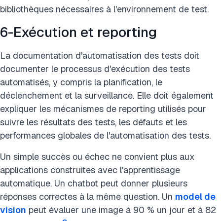
bibliothèques nécessaires à l'environnement de test.
6-Exécution et reporting
La documentation d'automatisation des tests doit
documenter le processus d'exécution des tests
automatisés, y compris la planification, le
déclenchement et la surveillance. Elle doit également
expliquer les mécanismes de reporting utilisés pour
suivre les résultats des tests, les défauts et les
performances globales de l'automatisation des tests.
Un simple succès ou échec ne convient plus aux
applications construites avec l'apprentissage
automatique. Un chatbot peut donner plusieurs
réponses correctes à la même question. Un
model de
vision
peut évaluer une image à 90 % un jour et à 82