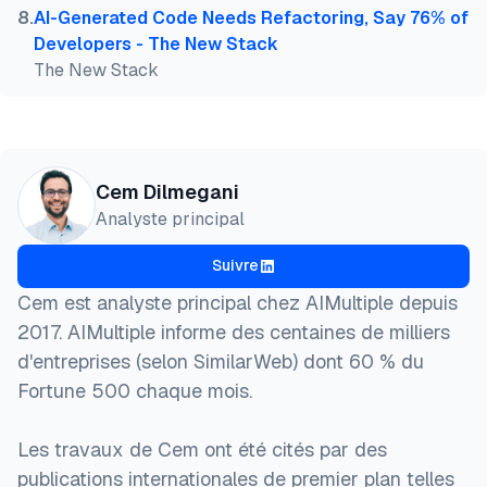
8
.
AI-Generated Code Needs Refactoring, Say 76% of
Developers - The New Stack
The New Stack
Cem Dilmegani
Analyste principal
Suivre
Cem est analyste principal chez AIMultiple depuis
2017. AIMultiple informe des centaines de milliers
d'entreprises (selon SimilarWeb) dont 60 % du
Fortune 500 chaque mois.
Les travaux de Cem ont été cités par des
publications internationales de premier plan telles