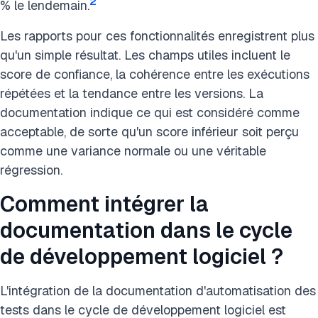
2
% le lendemain.
Les rapports pour ces fonctionnalités enregistrent plus
qu'un simple résultat. Les champs utiles incluent le
score de confiance, la cohérence entre les exécutions
répétées et la tendance entre les versions. La
documentation indique ce qui est considéré comme
acceptable, de sorte qu'un score inférieur soit perçu
comme une variance normale ou une véritable
régression.
Comment intégrer la
documentation dans le cycle
de développement logiciel ?
L'intégration de la documentation d'automatisation des
tests dans le cycle de développement logiciel est