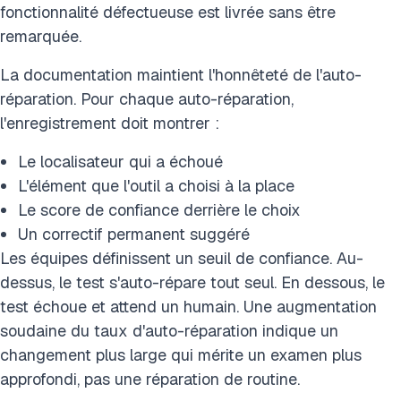
fonctionnalité défectueuse est livrée sans être
remarquée.
La documentation maintient l'honnêteté de l'auto-
réparation. Pour chaque auto-réparation,
l'enregistrement doit montrer :
Le localisateur qui a échoué
L'élément que l'outil a choisi à la place
Le score de confiance derrière le choix
Un correctif permanent suggéré
Les équipes définissent un seuil de confiance. Au-
dessus, le test s'auto-répare tout seul. En dessous, le
test échoue et attend un humain. Une augmentation
soudaine du taux d'auto-réparation indique un
changement plus large qui mérite un examen plus
approfondi, pas une réparation de routine.