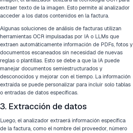
extraer texto de la imagen. Esto permite al analizador
acceder a los datos contenidos en la factura.
Algunas soluciones de análisis de facturas utilizan
herramientas OCR impulsadas por IA o LLMs que
extraen automáticamente información de PDFs, fotos y
documentos escaneados sin necesidad de nuevas
reglas o plantillas. Esto se debe a que la IA puede
manejar documentos semiestructurados y
desconocidos y mejorar con el tiempo. La información
extraída se puede personalizar para incluir solo tablas
o entradas de datos específicas.
3. Extracción de datos
Luego, el analizador extraerá información específica
de la factura, como el nombre del proveedor, número