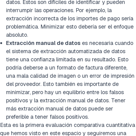
datos. Estos son difíciles de identificar y pueden
interrumpir las operaciones. Por ejemplo, la
extracción incorrecta de los importes de pago sería
problemática. Minimizar esto debería ser el enfoque
absoluto.
Extracción manual de datos
es necesaria cuando
el sistema de extracción automatizada de datos
tiene una confianza limitada en su resultado. Esto
podría deberse a un formato de factura diferente,
una mala calidad de imagen o un error de impresión
del proveedor. Esto también es importante de
minimizar, pero hay un equilibrio entre los falsos
positivos y la extracción manual de datos. Tener
más extracción manual de datos puede ser
preferible a tener falsos positivos.
Esta es la primera evaluación comparativa cuantitativa
que hemos visto en este espacio y seguiremos una