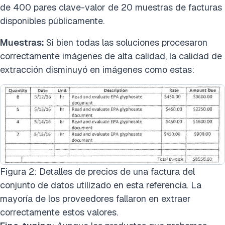
de 400 pares clave-valor de 20 muestras de facturas
disponibles públicamente.
Muestras:
Si bien todas las soluciones procesaron
correctamente imágenes de alta calidad, la calidad de
extracción disminuyó en imágenes como estas:
Figura 2: Detalles de precios de una factura del
conjunto de datos utilizado en esta referencia. La
mayoría de los proveedores fallaron en extraer
correctamente estos valores.