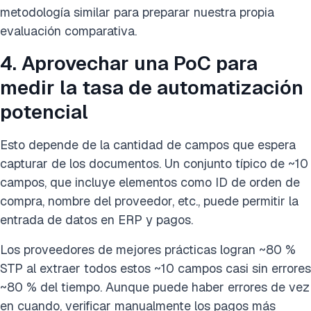
metodología similar para preparar nuestra propia
evaluación comparativa.
4. Aprovechar una PoC para
medir la tasa de automatización
potencial
Esto depende de la cantidad de campos que espera
capturar de los documentos. Un conjunto típico de ~10
campos, que incluye elementos como ID de orden de
compra, nombre del proveedor, etc., puede permitir la
entrada de datos en ERP y pagos.
Los proveedores de mejores prácticas logran ~80 %
STP al extraer todos estos ~10 campos casi sin errores
~80 % del tiempo. Aunque puede haber errores de vez
en cuando, verificar manualmente los pagos más