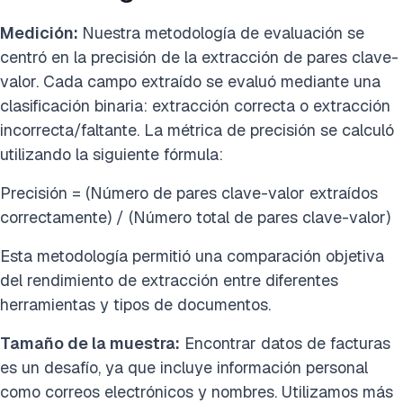
Medición:
Nuestra metodología de evaluación se
centró en la precisión de la extracción de pares clave-
valor. Cada campo extraído se evaluó mediante una
clasificación binaria: extracción correcta o extracción
incorrecta/faltante. La métrica de precisión se calculó
utilizando la siguiente fórmula:
Precisión = (Número de pares clave-valor extraídos
correctamente) / (Número total de pares clave-valor)
Esta metodología permitió una comparación objetiva
del rendimiento de extracción entre diferentes
herramientas y tipos de documentos.
Tamaño de la muestra:
Encontrar datos de facturas
es un desafío, ya que incluye información personal
como correos electrónicos y nombres. Utilizamos más