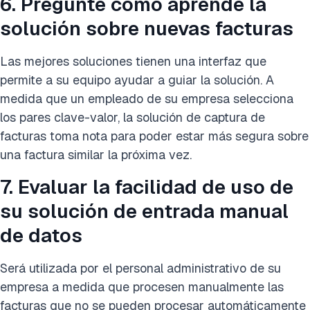
6. Pregunte cómo aprende la
solución sobre nuevas facturas
Las mejores soluciones tienen una interfaz que
permite a su equipo ayudar a guiar la solución. A
medida que un empleado de su empresa selecciona
los pares clave-valor, la solución de captura de
facturas toma nota para poder estar más segura sobre
una factura similar la próxima vez.
7. Evaluar la facilidad de uso de
su solución de entrada manual
de datos
Será utilizada por el personal administrativo de su
empresa a medida que procesen manualmente las
facturas que no se pueden procesar automáticamente