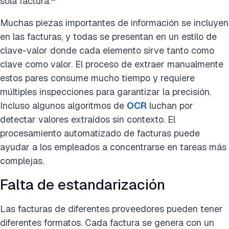
sola factura.
Muchas piezas importantes de información se incluyen
en las facturas, y todas se presentan en un estilo de
clave-valor donde cada elemento sirve tanto como
clave como valor. El proceso de extraer manualmente
estos pares consume mucho tiempo y requiere
múltiples inspecciones para garantizar la precisión.
Incluso algunos algoritmos de
OCR
luchan por
detectar valores extraídos sin contexto.
El
procesamiento automatizado de facturas puede
ayudar a los empleados a concentrarse en tareas más
complejas.
Falta de estandarización
Las facturas de diferentes proveedores pueden tener
diferentes formatos. Cada factura se genera con un