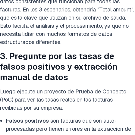
datos consistentes que funcionan para todas las
facturas. En los 3 escenarios, obtendría "Total amount",
que es la clave que utilizan en su archivo de salida.
Esto facilita el análisis y el procesamiento, ya que no
necesita lidiar con muchos formatos de datos
estructurados diferentes.
3. Pregunte por las tasas de
falsos positivos y extracción
manual de datos
Luego ejecute un proyecto de Prueba de Concepto
(PoC) para ver las tasas reales en las facturas
recibidas por su empresa.
Falsos positivos
son facturas que son auto-
procesadas pero tienen errores en la extracción de