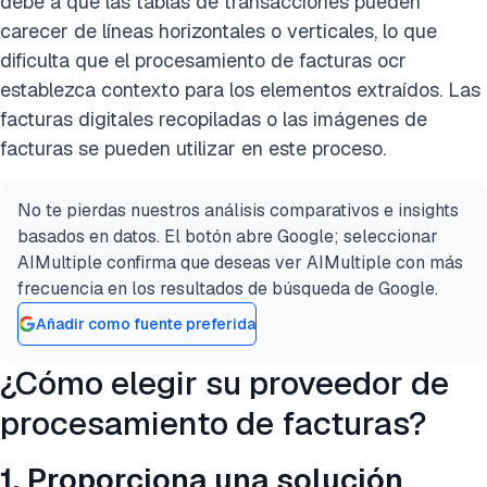
debe a que las tablas de transacciones pueden
carecer de líneas horizontales o verticales, lo que
dificulta que
el procesamiento de facturas ocr
establezca contexto para los elementos extraídos. Las
facturas digitales recopiladas o las imágenes de
facturas se pueden utilizar en este proceso.
No te pierdas nuestros análisis comparativos e insights
basados en datos. El botón abre Google; seleccionar
AIMultiple confirma que deseas ver AIMultiple con más
frecuencia en los resultados de búsqueda de Google.
Añadir como fuente preferida
¿Cómo elegir su proveedor de
procesamiento de facturas?
1. Proporciona una solución