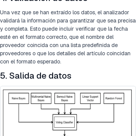
Una vez que se han extraído los datos, el analizador
validará la información para garantizar que sea precisa
y completa. Esto puede incluir verificar que la fecha
esté en el formato correcto, que el nombre del
proveedor coincida con una lista predefinida de
proveedores o que los detalles del artículo coincidan
con el formato esperado.
5. Salida de datos