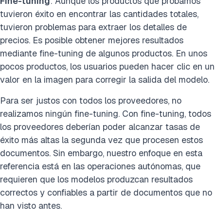
Fine-tuning
: Aunque los productos que probamos
tuvieron éxito en encontrar las cantidades totales,
tuvieron problemas para extraer los detalles de
precios. Es posible obtener mejores resultados
mediante fine-tuning de algunos productos. En unos
pocos productos, los usuarios pueden hacer clic en un
valor en la imagen para corregir la salida del modelo.
Para ser justos con todos los proveedores, no
realizamos ningún fine-tuning. Con fine-tuning, todos
los proveedores deberían poder alcanzar tasas de
éxito más altas la segunda vez que procesen estos
documentos. Sin embargo, nuestro enfoque en esta
referencia está en las operaciones autónomas, que
requieren que los modelos produzcan resultados
correctos y confiables a partir de documentos que no
han visto antes.