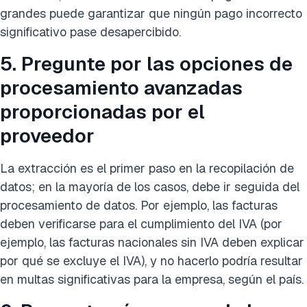
grandes puede garantizar que ningún pago incorrecto
significativo pase desapercibido.
5. Pregunte por las opciones de
procesamiento avanzadas
proporcionadas por el
proveedor
La extracción es el primer paso en la recopilación de
datos; en la mayoría de los casos, debe ir seguida del
procesamiento de datos. Por ejemplo, las facturas
deben verificarse para el cumplimiento del IVA (por
ejemplo, las facturas nacionales sin IVA deben explicar
por qué se excluye el IVA), y no hacerlo podría resultar
en multas significativas para la empresa, según el país.