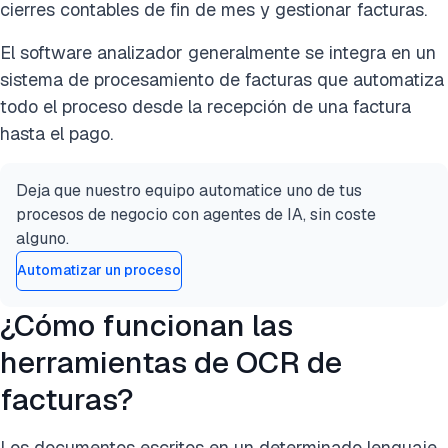
cierres contables de fin de mes y gestionar facturas.
El software analizador generalmente se integra en un
sistema de procesamiento de facturas que automatiza
todo el proceso desde la recepción de una factura
hasta el pago.
Deja que nuestro equipo automatice uno de tus
procesos de negocio con agentes de IA, sin coste
alguno.
Automatizar un proceso
¿Cómo funcionan las
herramientas de OCR de
facturas?
Los documentos escritos en un determinado lenguaje