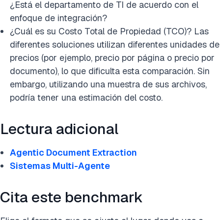
¿Está el departamento de TI de acuerdo con el
enfoque de integración?
¿Cuál es su Costo Total de Propiedad (TCO)? Las
diferentes soluciones utilizan diferentes unidades de
precios (por ejemplo, precio por página o precio por
documento), lo que dificulta esta comparación. Sin
embargo, utilizando una muestra de sus archivos,
podría tener una estimación del costo.
Lectura adicional
Agentic Document Extraction
Sistemas Multi-Agente
Cita este benchmark