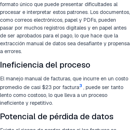
formato único que puede presentar dificultades al
procesar e interpretar estos patrones. Los documentos,
como correos electrónicos, papel y PDFs, pueden
pasar por muchos registros digitales y en papel antes
de ser aprobados para el pago, lo que hace que la
extracción manual de datos sea desafiante y propensa
a errores.
Ineficiencia del proceso
El manejo manual de facturas, que incurre en un costo
3
promedio de casi $23 por factura
, puede ser tanto
lento como costoso, lo que lleva a un proceso
ineficiente y repetitivo.
Potencial de pérdida de datos