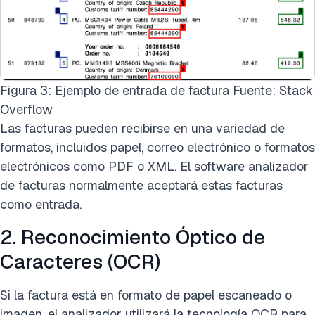
Figura 3: Ejemplo de entrada de factura Fuente: Stack
Overflow
Las facturas pueden recibirse en una variedad de
formatos, incluidos papel, correo electrónico o formatos
electrónicos como PDF o XML. El software analizador
de facturas normalmente aceptará estas facturas
como entrada.
2. Reconocimiento Óptico de
Caracteres (OCR)
Si la factura está en formato de papel escaneado o
imagen, el analizador utilizará la tecnología OCR para