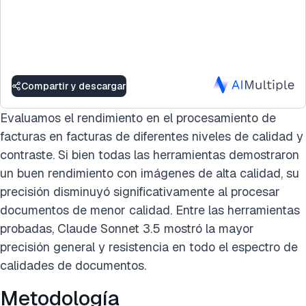
Compartir y descargar
Evaluamos el rendimiento en el procesamiento de
facturas en facturas de diferentes niveles de calidad y
contraste. Si bien todas las herramientas demostraron
un buen rendimiento con imágenes de alta calidad, su
precisión disminuyó significativamente al procesar
documentos de menor calidad. Entre las herramientas
probadas, Claude Sonnet 3.5 mostró la mayor
precisión general y resistencia en todo el espectro de
calidades de documentos.
Metodología