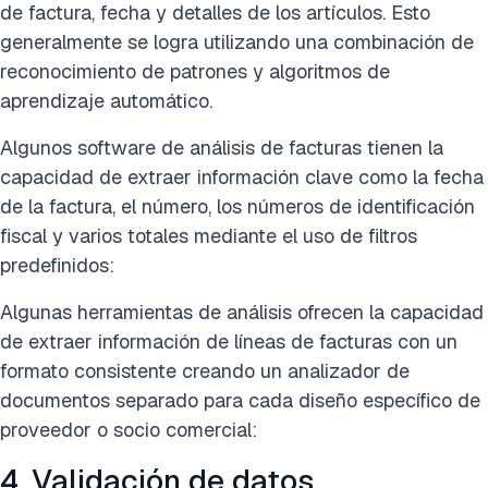
de factura, fecha y detalles de los artículos. Esto
generalmente se logra utilizando una combinación de
reconocimiento de patrones y algoritmos de
aprendizaje automático.
Algunos software de análisis de facturas tienen la
capacidad de extraer información clave como la fecha
de la factura, el número, los números de identificación
fiscal y varios totales mediante el uso de filtros
predefinidos:
Algunas herramientas de análisis ofrecen la capacidad
de extraer información de líneas de facturas con un
formato consistente creando un analizador de
documentos separado para cada diseño específico de
proveedor o socio comercial:
4. Validación de datos