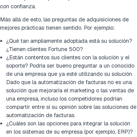
con confianza.
Más allá de esto, las preguntas de adquisiciones de
mejores prácticas tienen sentido. Por ejemplo:
¿Qué tan ampliamente adoptada está su solución?
¿Tienen clientes Fortune 500?
¿Están contentos sus clientes con la solución y el
soporte? Podría ser bueno preguntar a un conocido
de una empresa que ya esté utilizando su solución.
Dado que la automatización de facturas no es una
solución que mejoraría el marketing o las ventas de
una empresa, incluso los competidores podrían
compartir entre sí su opinión sobre las soluciones de
automatización de facturas.
¿Cuáles son las opciones para integrar la solución
en los sistemas de su empresa (por ejemplo, ERP)?