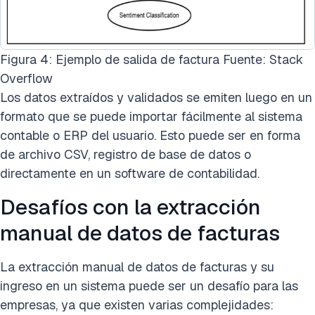
Figura 4: Ejemplo de salida de factura Fuente: Stack
Overflow
Los datos extraídos y validados se emiten luego en un
formato que se puede importar fácilmente al sistema
contable o ERP del usuario. Esto puede ser en forma
de archivo CSV, registro de base de datos o
directamente en un software de contabilidad.
Desafíos con la extracción
manual de datos de facturas
La extracción manual de datos de facturas y su
ingreso en un sistema puede ser un desafío para las
empresas, ya que existen varias complejidades: