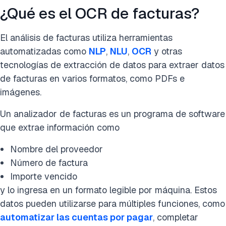
¿Qué es el OCR de facturas?
El análisis de facturas utiliza herramientas
automatizadas como
NLP
,
NLU
,
OCR
y otras
tecnologías de extracción de datos para extraer datos
de facturas en varios formatos, como PDFs e
imágenes.
Un analizador de facturas es un programa de software
que extrae información como
Nombre del proveedor
Número de factura
Importe vencido
y lo ingresa en un formato legible por máquina. Estos
datos pueden utilizarse para múltiples funciones, como
automatizar las cuentas por pagar
, completar