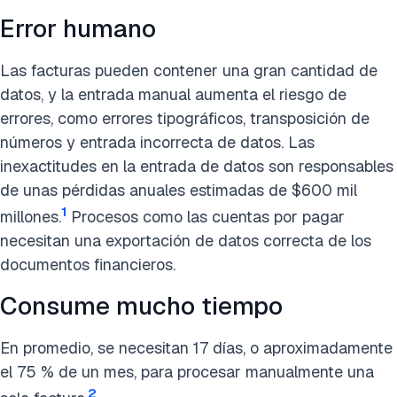
Error humano
Las facturas pueden contener una gran cantidad de
datos, y la entrada manual aumenta el riesgo de
errores, como errores tipográficos, transposición de
números y entrada incorrecta de datos. Las
inexactitudes en la entrada de datos son responsables
de unas pérdidas anuales estimadas de $600 mil
1
millones.
Procesos como las cuentas por pagar
necesitan una exportación de datos correcta de los
documentos financieros.
Consume mucho tiempo
En promedio, se necesitan 17 días, o aproximadamente
el 75 % de un mes, para procesar manualmente una
2