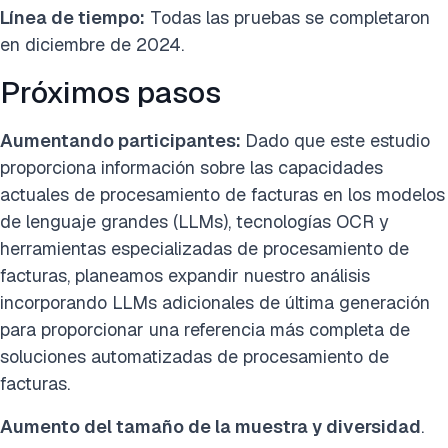
Línea de tiempo:
Todas las pruebas se completaron
en diciembre de 2024.
Próximos pasos
Aumentando participantes:
Dado que este estudio
proporciona información sobre las capacidades
actuales de procesamiento de facturas en los modelos
de lenguaje grandes (LLMs), tecnologías OCR y
herramientas especializadas de procesamiento de
facturas, planeamos expandir nuestro análisis
incorporando LLMs adicionales de última generación
para proporcionar una referencia más completa de
soluciones automatizadas de procesamiento de
facturas.
Aumento del tamaño de la muestra y diversidad
.