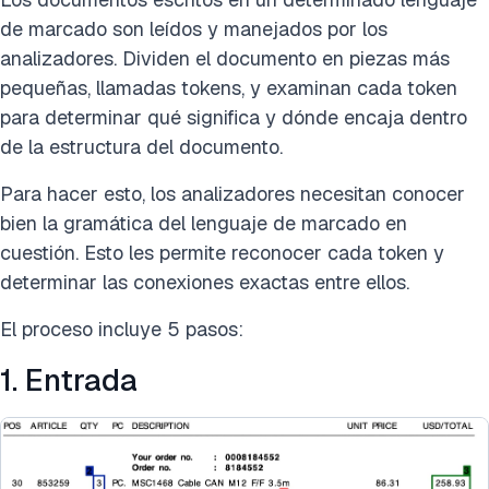
de marcado son leídos y manejados por los
analizadores. Dividen el documento en piezas más
pequeñas, llamadas tokens, y examinan cada token
para determinar qué significa y dónde encaja dentro
de la estructura del documento.
Para hacer esto, los analizadores necesitan conocer
bien la gramática del lenguaje de marcado en
cuestión. Esto les permite reconocer cada token y
determinar las conexiones exactas entre ellos.
El proceso incluye 5 pasos:
1. Entrada