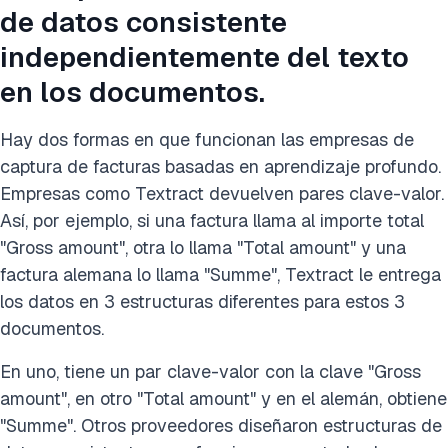
de datos consistente
independientemente del texto
en los documentos.
Hay dos formas en que funcionan las empresas de
captura de facturas basadas en aprendizaje profundo.
Empresas como Textract devuelven pares clave-valor.
Así, por ejemplo, si una factura llama al importe total
"Gross amount", otra lo llama "Total amount" y una
factura alemana lo llama "Summe", Textract le entrega
los datos en 3 estructuras diferentes para estos 3
documentos.
En uno, tiene un par clave-valor con la clave "Gross
amount", en otro "Total amount" y en el alemán, obtiene
"Summe". Otros proveedores diseñaron estructuras de