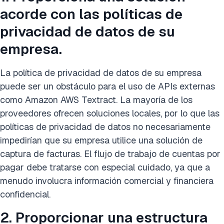
acorde con las políticas de
privacidad de datos de su
empresa.
La política de privacidad de datos de su empresa
puede ser un obstáculo para el uso de APIs externas
como Amazon AWS Textract. La mayoría de los
proveedores ofrecen soluciones locales, por lo que las
políticas de privacidad de datos no necesariamente
impedirían que su empresa utilice una solución de
captura de facturas. El flujo de trabajo de cuentas por
pagar debe tratarse con especial cuidado, ya que a
menudo involucra información comercial y financiera
confidencial.
2. Proporcionar una estructura