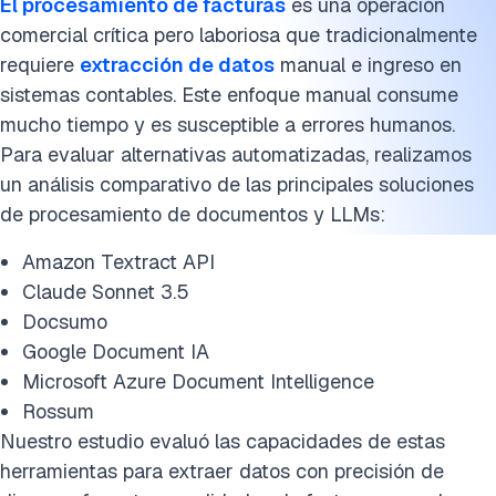
El procesamiento de facturas
es una operación
comercial crítica pero laboriosa que tradicionalmente
requiere
extracción de datos
manual e ingreso en
sistemas contables. Este enfoque manual consume
mucho tiempo y es susceptible a errores humanos.
Para evaluar alternativas automatizadas, realizamos
un análisis comparativo de las principales soluciones
de procesamiento de documentos y LLMs:
Amazon Textract API
Claude Sonnet 3.5
Docsumo
Google Document IA
Microsoft Azure Document Intelligence
Rossum
Nuestro estudio evaluó las capacidades de estas
herramientas para extraer datos con precisión de