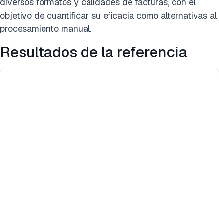
diversos formatos y calidades de facturas, con el
objetivo de cuantificar su eficacia como alternativas al
procesamiento manual.
Resultados de la referencia