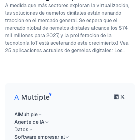
A medida que más sectores exploran la virtualización,
las soluciones de gemelos digitales están ganando
tracción en el mercado general. Se espera que el
mercado global de gemelos digitales alcance los $74
mil millones para 2027, y la proliferación de la
tecnología IoT está acelerando este crecimiento.1 Vea
25 aplicaciones actuales de gemelos digitales: Los…
AIMultiple
Agente de IA
Datos
Software empresarial