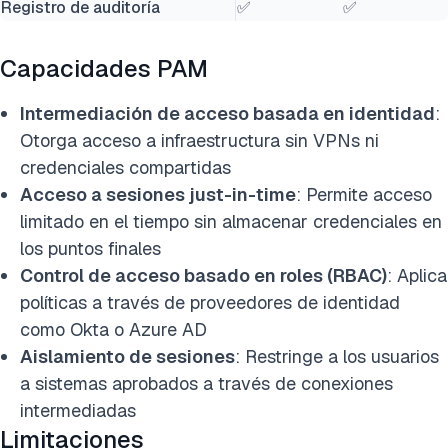
Registro de auditoría
✅
✅
Capacidades PAM
Intermediación de acceso basada en identidad
:
Otorga acceso a infraestructura sin VPNs ni
credenciales compartidas
Acceso a sesiones just-in-time
: Permite acceso
limitado en el tiempo sin almacenar credenciales en
los puntos finales
Control de acceso basado en roles (RBAC)
: Aplica
políticas a través de proveedores de identidad
como Okta o Azure AD
Aislamiento de sesiones
: Restringe a los usuarios
a sistemas aprobados a través de conexiones
intermediadas
Limitaciones