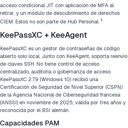
acceso condicional JIT con aplicación de MFA al
retirar, y un módulo de descubrimiento de derechos
1
CIEM. Estos no son parte de Hub Personal.
KeePassXC + KeeAgent
KeePassXC es un gestor de contraseñas de código
abierto solo local. Junto con KeeAgent, soporta reenvío
de claves SSH. No tiene control de acceso
centralizado, auditoría o gobernanza de acceso.
KeePassXC 2.7.9 (Windows 10) recibió una
Certificación de Seguridad de Nivel Superior (CSPN)
de la Agencia Nacional de Ciberseguridad francesa
(ANSSI) en noviembre de 2025, válida por tres años y
reconocida por el BSI alemán.
Capacidades PAM