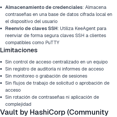
Almacenamiento de credenciales
: Almacena
contraseñas en una base de datos cifrada local en
el dispositivo del usuario
Reenvío de claves SSH
: Utiliza KeeAgent para
reenviar de forma segura claves SSH a clientes
compatibles como PuTTY
Limitaciones
Sin control de acceso centralizado en un equipo
Sin registro de auditoría ni informes de acceso
Sin monitoreo o grabación de sesiones
Sin flujos de trabajo de solicitud o aprobación de
acceso
Sin rotación de contraseñas ni aplicación de
complejidad
Vault by HashiCorp (Community