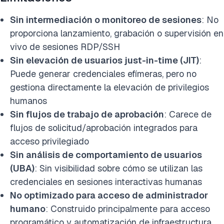
Sin intermediación o monitoreo de sesiones
: No
proporciona lanzamiento, grabación o supervisión en
vivo de sesiones RDP/SSH
Sin elevación de usuarios just-in-time (JIT)
:
Puede generar credenciales efímeras, pero no
gestiona directamente la elevación de privilegios
humanos
Sin flujos de trabajo de aprobación
: Carece de
flujos de solicitud/aprobación integrados para
acceso privilegiado
Sin análisis de comportamiento de usuarios
(UBA)
: Sin visibilidad sobre cómo se utilizan las
credenciales en sesiones interactivas humanas
No optimizado para acceso de administrador
humano
: Construido principalmente para acceso
programático y automatización de infraestructura