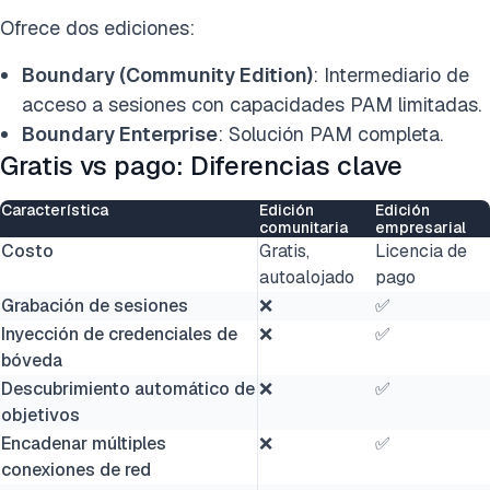
Ofrece dos ediciones:
Boundary (Community Edition)
: Intermediario de
acceso a sesiones con capacidades PAM limitadas.
Boundary Enterprise
: Solución PAM completa.
Gratis vs pago: Diferencias clave
Característica
Edición
Edición
comunitaria
empresarial
Costo
Gratis,
Licencia de
autoalojado
pago
Grabación de sesiones
❌
✅
Inyección de credenciales de
❌
✅
bóveda
Descubrimiento automático de
❌
✅
objetivos
Encadenar múltiples
❌
✅
conexiones de red