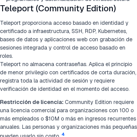
Teleport (Community Edition)
Teleport proporciona acceso basado en identidad y
certificado a infraestructura, SSH, RDP, Kubernetes,
bases de datos y aplicaciones web con grabación de
sesiones integrada y control de acceso basado en
roles.
Teleport no almacena contraseñas. Aplica el principio
de menor privilegio con certificados de corta duración,
registra toda la actividad de sesión y requiere
verificación de identidad en el momento del acceso.
Restricción de licencia:
Community Edition requiere
una licencia comercial para organizaciones con 100 o
más empleados o $10M o más en ingresos recurrentes
anuales. Las personas y organizaciones más pequeñas
4
pueden usarlo sin costo.