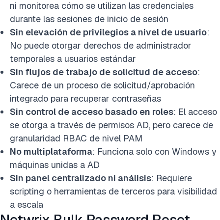
ni monitorea cómo se utilizan las credenciales
durante las sesiones de inicio de sesión
Sin elevación de privilegios a nivel de usuario
:
No puede otorgar derechos de administrador
temporales a usuarios estándar
Sin flujos de trabajo de solicitud de acceso
:
Carece de un proceso de solicitud/aprobación
integrado para recuperar contraseñas
Sin control de acceso basado en roles
: El acceso
se otorga a través de permisos AD, pero carece de
granularidad RBAC de nivel PAM
No multiplataforma
: Funciona solo con Windows y
máquinas unidas a AD
Sin panel centralizado ni análisis
: Requiere
scripting o herramientas de terceros para visibilidad
a escala
Netwrix Bulk Password Reset