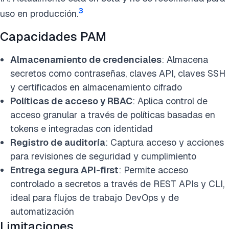
3
uso en producción.
Capacidades PAM
Almacenamiento de credenciales
: Almacena
secretos como contraseñas, claves API, claves SSH
y certificados en almacenamiento cifrado
Políticas de acceso y RBAC
: Aplica control de
acceso granular a través de políticas basadas en
tokens e integradas con identidad
Registro de auditoría
: Captura acceso y acciones
para revisiones de seguridad y cumplimiento
Entrega segura API-first
: Permite acceso
controlado a secretos a través de REST APIs y CLI,
ideal para flujos de trabajo DevOps y de
automatización
Limitaciones