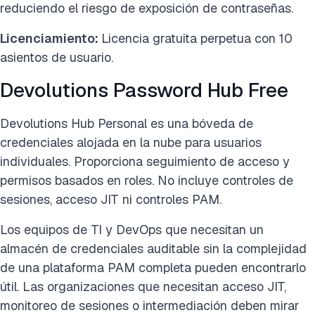
reduciendo el riesgo de exposición de contraseñas.
Licenciamiento:
Licencia gratuita perpetua con 10
asientos de usuario.
Devolutions Password Hub Free
Devolutions Hub Personal es una bóveda de
credenciales alojada en la nube para usuarios
individuales. Proporciona seguimiento de acceso y
permisos basados en roles. No incluye controles de
sesiones, acceso JIT ni controles PAM.
Los equipos de TI y DevOps que necesitan un
almacén de credenciales auditable sin la complejidad
de una plataforma PAM completa pueden encontrarlo
útil. Las organizaciones que necesitan acceso JIT,
monitoreo de sesiones o intermediación deben mirar