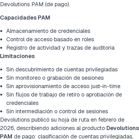
Devolutions PAM (de pago).
Capacidades PAM
Almacenamiento de credenciales
Control de acceso basado en roles
Registro de actividad y trazas de auditoría
Limitaciones
Sin descubrimiento de cuentas privilegiadas
Sin monitoreo o grabación de sesiones
Sin aprovisionamiento de acceso just-in-time
Sin flujos de trabajo de retiro o aprobación de
credenciales
Sin intermediación o control de sesiones
Devolutions publicó su hoja de ruta en febrero de
2026, describiendo adiciones al producto
Devolutions
PAM
de pago: clasificación de cuentas privilegiadas,