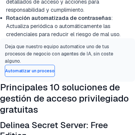
detallados de acceso y acciones para
responsabilidad y cumplimiento.
Rotación automatizada de contraseñas
:
Actualiza periódica o automáticamente las
credenciales para reducir el riesgo de mal uso.
Deja que nuestro equipo automatice uno de tus
procesos de negocio con agentes de IA, sin coste
alguno.
Automatizar un proceso
Principales 10 soluciones de
gestión de acceso privilegiado
gratuitas
Delinea Secret Server: Free