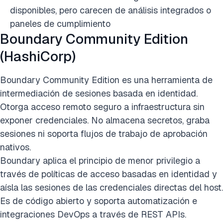
disponibles, pero carecen de análisis integrados o
paneles de cumplimiento
Boundary Community Edition
(HashiCorp)
Boundary Community Edition es una herramienta de
intermediación de sesiones basada en identidad.
Otorga acceso remoto seguro a infraestructura sin
exponer credenciales. No almacena secretos, graba
sesiones ni soporta flujos de trabajo de aprobación
nativos.
Boundary aplica el principio de menor privilegio a
través de políticas de acceso basadas en identidad y
aísla las sesiones de las credenciales directas del host.
Es de código abierto y soporta automatización e
integraciones DevOps a través de REST APIs.