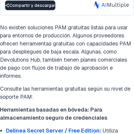
Compartir y descargar
No existen soluciones PAM gratuitas listas para usar
para entornos de producción. Algunos proveedores
ofrecen herramientas gratuitas con capacidades PAM
para despliegues de baja escala. Algunas, como
Devolutions Hub, también tienen planes comerciales
de pago con flujos de trabajo de aprobación e
informes.
Consulte las herramientas gratuitas según su nivel de
soporte PAM:
Herramientas basadas en bóveda: Para
almacenamiento seguro de credenciales
Delinea Secret Server / Free Edition
:
Utiliza