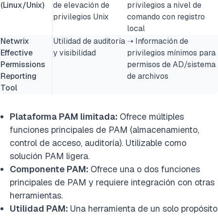
(Linux/Unix)
de elevación de
privilegios a nivel de
privilegios Unix
comando con registro
local
Netwrix
Utilidad de auditoría
➝ Información de
Effective
y visibilidad
privilegios mínimos para
Permissions
permisos de AD/sistema
Reporting
de archivos
Tool
Plataforma PAM limitada:
Ofrece múltiples
funciones principales de PAM (almacenamiento,
control de acceso, auditoría). Utilizable como
solución PAM ligera.
Componente PAM:
Ofrece una o dos funciones
principales de PAM y requiere integración con otras
herramientas.
Utilidad PAM:
Una herramienta de un solo propósito