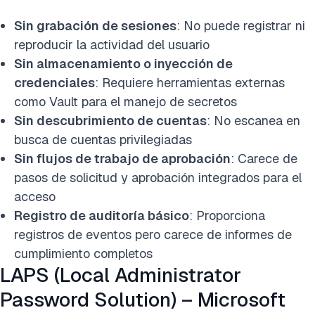
Sin grabación de sesiones
: No puede registrar ni
reproducir la actividad del usuario
Sin almacenamiento o inyección de
credenciales
: Requiere herramientas externas
como Vault para el manejo de secretos
Sin descubrimiento de cuentas
: No escanea en
busca de cuentas privilegiadas
Sin flujos de trabajo de aprobación
: Carece de
pasos de solicitud y aprobación integrados para el
acceso
Registro de auditoría básico
: Proporciona
registros de eventos pero carece de informes de
cumplimiento completos
LAPS (Local Administrator
Password Solution) – Microsoft