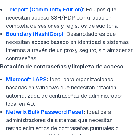
Teleport (Community Edition)
:
Equipos que
necesitan acceso SSH/RDP con grabación
completa de sesiones y registros de auditoría.
Boundary (HashiCorp)
:
Desarrolladores que
necesitan acceso basado en identidad a sistemas
internos a través de un proxy seguro, sin almacenar
contraseñas.
Rotación de contraseñas y limpieza de acceso
Microsoft LAPS
:
Ideal para organizaciones
basadas en Windows que necesitan rotación
automatizada de contraseñas de administrador
local en AD.
Netwrix Bulk Password Reset
:
Ideal para
administradores de sistemas que necesitan
restablecimientos de contraseñas puntuales o