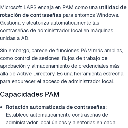
Microsoft LAPS encaja en PAM como una
utilidad de
rotación de contraseñas
para entornos Windows.
Gestiona y aleatoriza automáticamente las
contraseñas de administrador local en máquinas
unidas a AD.
Sin embargo, carece de funciones PAM más amplias,
como control de sesiones, flujos de trabajo de
aprobación y almacenamiento de credenciales más
allá de Active Directory. Es una herramienta estrecha
para endurecer el acceso de administrador local.
Capacidades PAM
Rotación automatizada de contraseñas
:
Establece automáticamente contraseñas de
administrador local únicas y aleatorias en cada