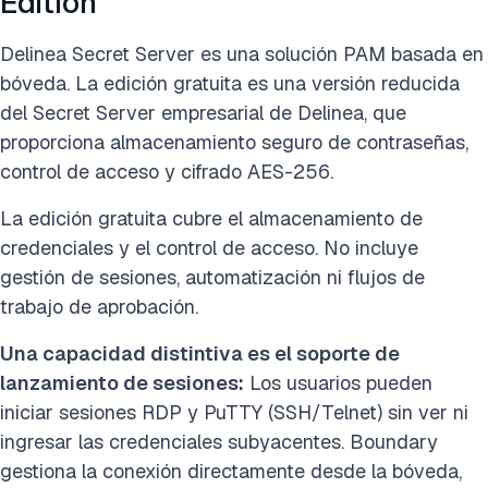
Edition
Delinea Secret Server es una solución PAM basada en
bóveda. La edición gratuita es una versión reducida
del Secret Server empresarial de Delinea, que
proporciona almacenamiento seguro de contraseñas,
control de acceso y cifrado AES-256.
La edición gratuita cubre el almacenamiento de
credenciales y el control de acceso. No incluye
gestión de sesiones, automatización ni flujos de
trabajo de aprobación.
Una capacidad distintiva es el soporte de
lanzamiento de sesiones:
Los usuarios pueden
iniciar sesiones RDP y PuTTY (SSH/Telnet) sin ver ni
ingresar las credenciales subyacentes. Boundary
gestiona la conexión directamente desde la bóveda,