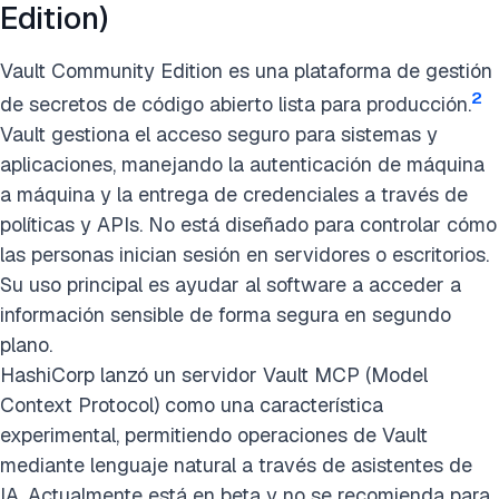
Edition)
Vault Community Edition es una plataforma de gestión
2
de secretos de código abierto lista para producción.
Vault gestiona el acceso seguro para sistemas y
aplicaciones, manejando la autenticación de máquina
a máquina y la entrega de credenciales a través de
políticas y APIs. No está diseñado para controlar cómo
las personas inician sesión en servidores o escritorios.
Su uso principal es ayudar al software a acceder a
información sensible de forma segura en segundo
plano.
HashiCorp lanzó un servidor Vault MCP (Model
Context Protocol) como una característica
experimental, permitiendo operaciones de Vault
mediante lenguaje natural a través de asistentes de
IA. Actualmente está en beta y no se recomienda para