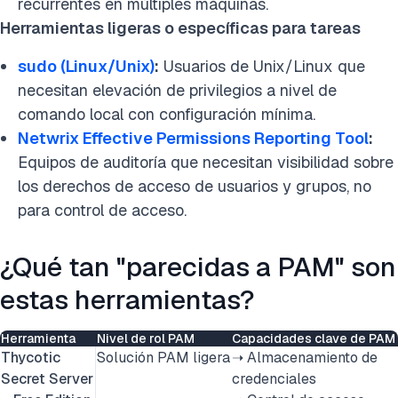
recurrentes en múltiples máquinas.
Herramientas ligeras o específicas para tareas
sudo (Linux/Unix)
:
Usuarios de Unix/Linux que
necesitan elevación de privilegios a nivel de
comando local con configuración mínima.
Netwrix Effective Permissions Reporting Tool
:
Equipos de auditoría que necesitan visibilidad sobre
los derechos de acceso de usuarios y grupos, no
para control de acceso.
¿Qué tan "parecidas a PAM" son
estas herramientas?
Herramienta
Nivel de rol PAM
Capacidades clave de PAM
Thycotic
Solución PAM ligera
➝ Almacenamiento de
Secret Server
credenciales