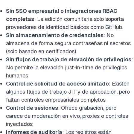
Sin SSO empresarial o integraciones RBAC
completas
: La edición comunitaria solo soporta
proveedores de identidad básicos como GitHub.
Sin almacenamiento de credenciales
: No
almacena de forma segura contraseñas ni secretos
(solo basado en certificados)
Sin flujos de trabajo de elevación de privilegios
:
No permite la elevación just-in-time de privilegios
humanos
Control de solicitud de acceso limitado
: Existen
algunos flujos de trabajo JIT y de aprobación, pero
faltan controles empresariales completos
Control de sesiones
: Ofrece grabación, pero
carece de moderación en vivo, proxies o controles
inyectados
Informes de auditoría
: Los registros están