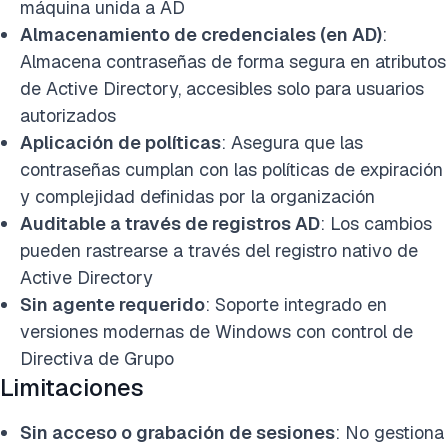
máquina unida a AD
Almacenamiento de credenciales (en AD)
:
Almacena contraseñas de forma segura en atributos
de Active Directory, accesibles solo para usuarios
autorizados
Aplicación de políticas
: Asegura que las
contraseñas cumplan con las políticas de expiración
y complejidad definidas por la organización
Auditable a través de registros AD
: Los cambios
pueden rastrearse a través del registro nativo de
Active Directory
Sin agente requerido
: Soporte integrado en
versiones modernas de Windows con control de
Directiva de Grupo
Limitaciones
Sin acceso o grabación de sesiones
: No gestiona