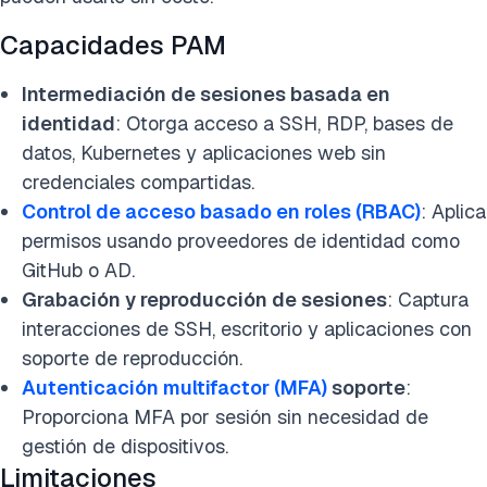
Capacidades PAM
Intermediación de sesiones basada en
identidad
: Otorga acceso a SSH, RDP, bases de
datos, Kubernetes y aplicaciones web sin
credenciales compartidas.
Control de acceso basado en roles (RBAC)
: Aplica
permisos usando proveedores de identidad como
GitHub o AD.
Grabación y reproducción de sesiones
: Captura
interacciones de SSH, escritorio y aplicaciones con
soporte de reproducción.
Autenticación multifactor (MFA)
soporte
:
Proporciona MFA por sesión sin necesidad de
gestión de dispositivos.
Limitaciones