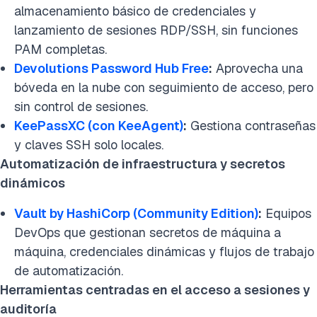
almacenamiento básico de credenciales y
lanzamiento de sesiones RDP/SSH, sin funciones
PAM completas.
Devolutions Password Hub Free
:
Aprovecha una
bóveda en la nube con seguimiento de acceso, pero
sin control de sesiones.
KeePassXC (con KeeAgent)
:
Gestiona contraseñas
y claves SSH solo locales.
Automatización de infraestructura y secretos
dinámicos
Vault by HashiCorp (Community Edition)
:
Equipos
DevOps que gestionan secretos de máquina a
máquina, credenciales dinámicas y flujos de trabajo
de automatización.
Herramientas centradas en el acceso a sesiones y
auditoría