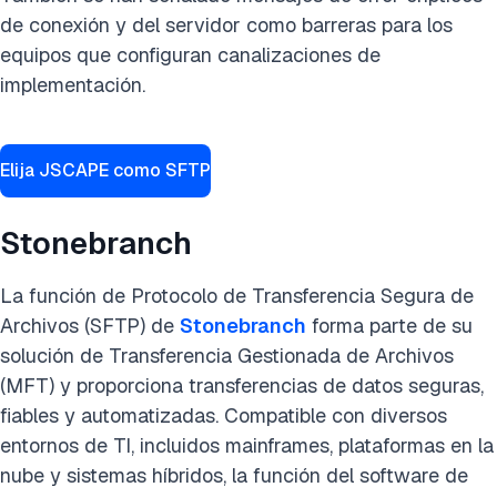
de conexión y del servidor como barreras para los
equipos que configuran canalizaciones de
implementación.
Elija JSCAPE como SFTP
Stonebranch
La función de Protocolo de Transferencia Segura de
Archivos (SFTP) de
Stonebranch
forma parte de su
solución de Transferencia Gestionada de Archivos
(MFT) y proporciona transferencias de datos seguras,
fiables y automatizadas. Compatible con diversos
entornos de TI, incluidos mainframes, plataformas en la
nube y sistemas híbridos, la función del software de