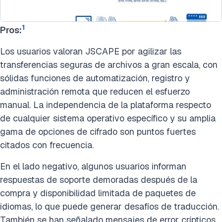
1
Pros:
Los usuarios valoran JSCAPE por agilizar las
transferencias seguras de archivos a gran escala, con
sólidas funciones de automatización, registro y
administración remota que reducen el esfuerzo
manual. La independencia de la plataforma respecto
de cualquier sistema operativo específico y su amplia
gama de opciones de cifrado son puntos fuertes
citados con frecuencia.
En el lado negativo, algunos usuarios informan
respuestas de soporte demoradas después de la
compra y disponibilidad limitada de paquetes de
idiomas, lo que puede generar desafíos de traducción.
También se han señalado mensajes de error crípticos