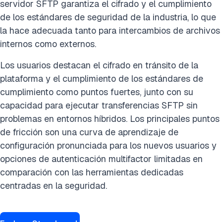
servidor SFTP garantiza el cifrado y el cumplimiento
de los estándares de seguridad de la industria, lo que
la hace adecuada tanto para intercambios de archivos
internos como externos.
Los usuarios destacan el cifrado en tránsito de la
plataforma y el cumplimiento de los estándares de
cumplimiento como puntos fuertes, junto con su
capacidad para ejecutar transferencias SFTP sin
problemas en entornos híbridos. Los principales puntos
de fricción son una curva de aprendizaje de
configuración pronunciada para los nuevos usuarios y
opciones de autenticación multifactor limitadas en
comparación con las herramientas dedicadas
centradas en la seguridad.