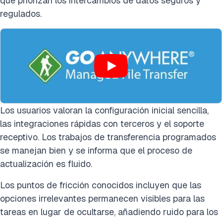
que priorizan los intercambios de datos seguros y
regulados.
Los usuarios valoran la configuración inicial sencilla,
las integraciones rápidas con terceros y el soporte
receptivo. Los trabajos de transferencia programados
se manejan bien y se informa que el proceso de
actualización es fluido.
Los puntos de fricción conocidos incluyen que las
opciones irrelevantes permanecen visibles para las
tareas en lugar de ocultarse, añadiendo ruido para los