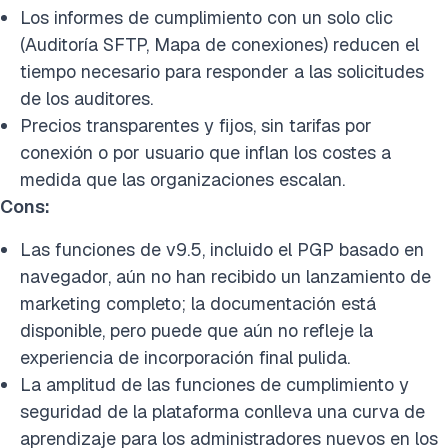
Los informes de cumplimiento con un solo clic
(Auditoría SFTP, Mapa de conexiones) reducen el
tiempo necesario para responder a las solicitudes
de los auditores.
Precios transparentes y fijos, sin tarifas por
conexión o por usuario que inflan los costes a
medida que las organizaciones escalan.
Cons:
Las funciones de v9.5, incluido el PGP basado en
navegador, aún no han recibido un lanzamiento de
marketing completo; la documentación está
disponible, pero puede que aún no refleje la
experiencia de incorporación final pulida.
La amplitud de las funciones de cumplimiento y
seguridad de la plataforma conlleva una curva de
aprendizaje para los administradores nuevos en los