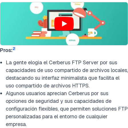
2
Pros:
La gente elogia el Cerberus FTP Server por sus
capacidades de uso compartido de archivos locales,
destacando su interfaz minimalista que facilita el
uso compartido de archivos HTTPS.
Algunos usuarios aprecian Cerberus por sus
opciones de seguridad y sus capacidades de
configuración flexibles, que permiten soluciones FTP
personalizadas para el entorno de cualquier
empresa.