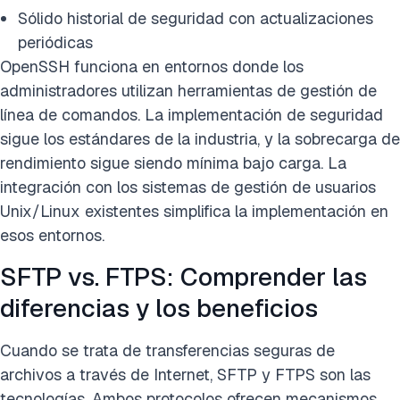
Sólido historial de seguridad con actualizaciones
periódicas
OpenSSH funciona en entornos donde los
administradores utilizan herramientas de gestión de
línea de comandos. La implementación de seguridad
sigue los estándares de la industria, y la sobrecarga de
rendimiento sigue siendo mínima bajo carga. La
integración con los sistemas de gestión de usuarios
Unix/Linux existentes simplifica la implementación en
esos entornos.
SFTP vs. FTPS: Comprender las
diferencias y los beneficios
Cuando se trata de transferencias seguras de
archivos a través de Internet, SFTP y FTPS son las
tecnologías. Ambos protocolos ofrecen mecanismos