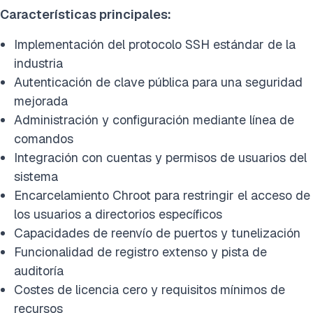
Características principales:
Implementación del protocolo SSH estándar de la
industria
Autenticación de clave pública para una seguridad
mejorada
Administración y configuración mediante línea de
comandos
Integración con cuentas y permisos de usuarios del
sistema
Encarcelamiento Chroot para restringir el acceso de
los usuarios a directorios específicos
Capacidades de reenvío de puertos y tunelización
Funcionalidad de registro extenso y pista de
auditoría
Costes de licencia cero y requisitos mínimos de
recursos