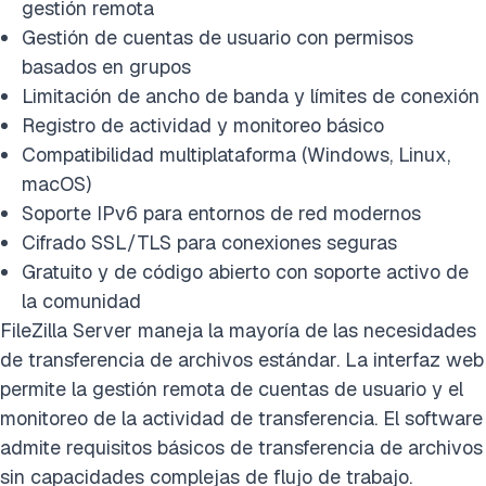
gestión remota
Gestión de cuentas de usuario con permisos
basados en grupos
Limitación de ancho de banda y límites de conexión
Registro de actividad y monitoreo básico
Compatibilidad multiplataforma (Windows, Linux,
macOS)
Soporte IPv6 para entornos de red modernos
Cifrado SSL/TLS para conexiones seguras
Gratuito y de código abierto con soporte activo de
la comunidad
FileZilla Server maneja la mayoría de las necesidades
de transferencia de archivos estándar. La interfaz web
permite la gestión remota de cuentas de usuario y el
monitoreo de la actividad de transferencia. El software
admite requisitos básicos de transferencia de archivos
sin capacidades complejas de flujo de trabajo.