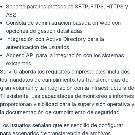
Soporte para los protocolos SFTP, FTPS, HTTPS y
AS2
Consola de administración basada en web con
opciones de gestión detalladas
Integración con Active Directory para la
autenticación de usuarios
Acceso API para la integración con los sistemas
existentes
Serv-U aborda los requisitos empresariales, incluidos
los mandatos de cumplimiento, las transferencias de
gran volumen y la integración con la infraestructura de
TI existente. Las capacidades de monitoreo e informes
proporcionan visibilidad para la supervisión operativa y
la documentación de cumplimiento de seguridad.
Los usuarios señalan que es sencillo de configurar
para escenarios de transferencia de archivos