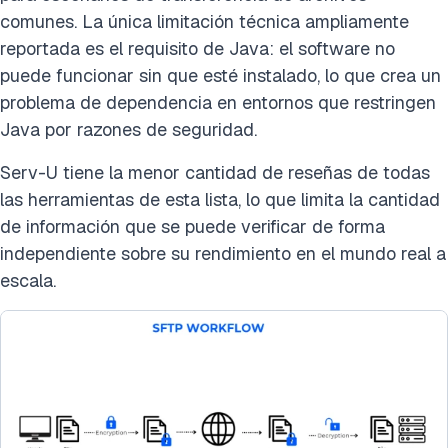
comunes. La única limitación técnica ampliamente
reportada es el requisito de Java: el software no
puede funcionar sin que esté instalado, lo que crea un
problema de dependencia en entornos que restringen
Java por razones de seguridad.
Serv-U tiene la menor cantidad de reseñas de todas
las herramientas de esta lista, lo que limita la cantidad
de información que se puede verificar de forma
independiente sobre su rendimiento en el mundo real a
escala.