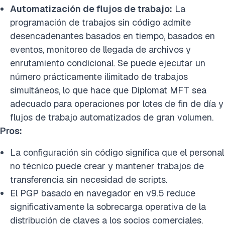
Automatización de flujos de trabajo:
La
programación de trabajos sin código admite
desencadenantes basados en tiempo, basados en
eventos, monitoreo de llegada de archivos y
enrutamiento condicional. Se puede ejecutar un
número prácticamente ilimitado de trabajos
simultáneos, lo que hace que Diplomat MFT sea
adecuado para operaciones por lotes de fin de día y
flujos de trabajo automatizados de gran volumen.
Pros:
La configuración sin código significa que el personal
no técnico puede crear y mantener trabajos de
transferencia sin necesidad de scripts.
El PGP basado en navegador en v9.5 reduce
significativamente la sobrecarga operativa de la
distribución de claves a los socios comerciales.