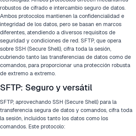
robustos de cifrado e intercambio seguro de datos.
Ambos protocolos mantienen la confidencialidad e
integridad de los datos, pero se basan en marcos
diferentes, atendiendo a diversos requisitos de
seguridad y condiciones de red. SFTP, que opera
sobre SSH (Secure Shell), cifra toda la sesión,
cubriendo tanto las transferencias de datos como de
comandos, para proporcionar una protección robusta
de extremo a extremo.
SFTP: Seguro y versátil
SFTP, aprovechando SSH (Secure Shell) para la
transferencia segura de datos y comandos, cifra toda
la sesión, incluidos tanto los datos como los
comandos. Este protocolo: