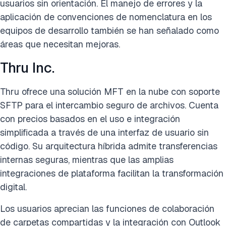
usuarios sin orientación. El manejo de errores y la
aplicación de convenciones de nomenclatura en los
equipos de desarrollo también se han señalado como
áreas que necesitan mejoras.
Thru Inc.
Thru ofrece una solución MFT en la nube con soporte
SFTP para el intercambio seguro de archivos. Cuenta
con precios basados en el uso e integración
simplificada a través de una interfaz de usuario sin
código. Su arquitectura híbrida admite transferencias
internas seguras, mientras que las amplias
integraciones de plataforma facilitan la transformación
digital.
Los usuarios aprecian las funciones de colaboración
de carpetas compartidas y la integración con Outlook