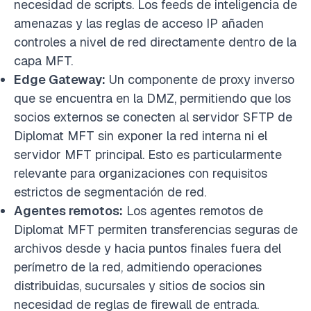
necesidad de scripts.
Los feeds de inteligencia de
amenazas y las reglas de acceso IP añaden
controles a nivel de red directamente dentro de la
capa MFT.
Edge Gateway:
Un componente de proxy inverso
que se encuentra en la DMZ, permitiendo que los
socios externos se conecten al servidor SFTP de
Diplomat MFT sin exponer la red interna ni el
servidor MFT principal. Esto es particularmente
relevante para organizaciones con requisitos
estrictos de segmentación de red.
Agentes remotos:
Los agentes remotos de
Diplomat MFT permiten transferencias seguras de
archivos desde y hacia puntos finales fuera del
perímetro de la red, admitiendo operaciones
distribuidas, sucursales y sitios de socios sin
necesidad de reglas de firewall de entrada.