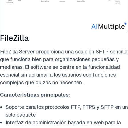
FileZilla
FileZilla Server proporciona una solución SFTP sencilla
que funciona bien para organizaciones pequeñas y
medianas. El software se centra en la funcionalidad
esencial sin abrumar a los usuarios con funciones
complejas que quizás no necesiten.
Características principales:
Soporte para los protocolos FTP, FTPS y SFTP en un
solo paquete
Interfaz de administración basada en web para la