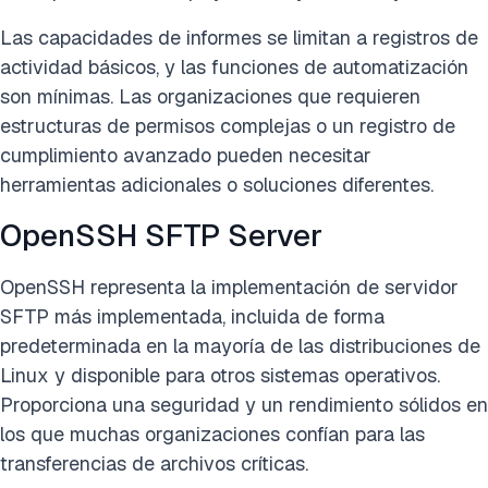
Las capacidades de informes se limitan a registros de
actividad básicos, y las funciones de automatización
son mínimas. Las organizaciones que requieren
estructuras de permisos complejas o un registro de
cumplimiento avanzado pueden necesitar
herramientas adicionales o soluciones diferentes.
OpenSSH SFTP Server
OpenSSH representa la implementación de servidor
SFTP más implementada, incluida de forma
predeterminada en la mayoría de las distribuciones de
Linux y disponible para otros sistemas operativos.
Proporciona una seguridad y un rendimiento sólidos en
los que muchas organizaciones confían para las
transferencias de archivos críticas.