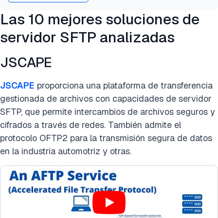
Las 10 mejores soluciones de
servidor SFTP analizadas
JSCAPE
JSCAPE
proporciona una plataforma de transferencia
gestionada de archivos con capacidades de servidor
SFTP, que permite intercambios de archivos seguros y
cifrados a través de redes. También admite el
protocolo OFTP2 para la transmisión segura de datos
en la industria automotriz y otras.