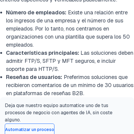
Número de empleados:
Existe una relación entre
los ingresos de una empresa y el número de sus
empleados. Por lo tanto, nos centramos en
organizaciones con una plantilla que supera los 50
empleados.
Características principales:
Las soluciones deben
admitir FTP/S, SFTP y MFT seguros, e incluir
soporte para HTTP/S.
Reseñas de usuarios:
Preferimos soluciones que
recibieron comentarios de un mínimo de 30 usuarios
en plataformas de reseñas B2B.
Deja que nuestro equipo automatice uno de tus
procesos de negocio con agentes de IA, sin coste
alguno.
Automatizar un proceso