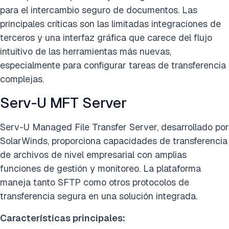
para el intercambio seguro de documentos. Las
principales críticas son las limitadas integraciones de
terceros y una interfaz gráfica que carece del flujo
intuitivo de las herramientas más nuevas,
especialmente para configurar tareas de transferencia
complejas.
Serv-U MFT Server
Serv-U Managed File Transfer Server, desarrollado por
SolarWinds, proporciona capacidades de transferencia
de archivos de nivel empresarial con amplias
funciones de gestión y monitoreo. La plataforma
maneja tanto SFTP como otros protocolos de
transferencia segura en una solución integrada.
Características principales: