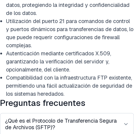
datos, protegiendo la integridad y confidencialidad
de los datos.
Utilización del puerto 21 para comandos de control
y puertos dinámicos para transferencias de datos, lo
que puede requerir configuraciones de firewall
complejas.
Autenticación mediante certificados X.509,
garantizando la verificación del servidor y,
opcionalmente, del cliente.
Compatibilidad con la infraestructura FTP existente,
permitiendo una fácil actualización de seguridad de
los sistemas heredados.
Preguntas frecuentes
¿Qué es el Protocolo de Transferencia Segura
de Archivos (SFTP)?