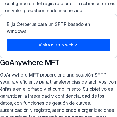
configuración del registro diario. La sobrescritura es
un valor predeterminado inesperado.
Elija Cerberus para un SFTP basado en
Windows
Visita el sitio web
GoAnywhere MFT
GoAnywhere MFT proporciona una solución SFTP
segura y eficiente para transferencias de archivos, con
énfasis en el cifrado y el cumplimiento. Su objetivo es
garantizar la integridad y confidencialidad de los
datos, con funciones de gestión de claves,
autenticación y registro, atendiendo a organizaciones