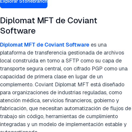
Explorar Stonebranch
Diplomat MFT de Coviant
Software
Diplomat MFT de Coviant Software
es una
plataforma de transferencia gestionada de archivos
local construida en torno a SFTP como su capa de
transporte segura central, con cifrado PGP como una
capacidad de primera clase en lugar de un
complemento. Coviant Diplomat MFT está diseñado
para organizaciones de industrias reguladas, como
atención médica, servicios financieros, gobierno y
fabricación, que necesitan automatización de flujos de
trabajo sin código, herramientas de cumplimiento
integradas y un modelo de implementación estable y