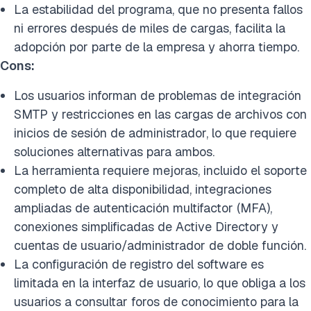
La estabilidad del programa, que no presenta fallos
ni errores después de miles de cargas, facilita la
adopción por parte de la empresa y ahorra tiempo.
Cons:
Los usuarios informan de problemas de integración
SMTP y restricciones en las cargas de archivos con
inicios de sesión de administrador, lo que requiere
soluciones alternativas para ambos.
La herramienta requiere mejoras, incluido el soporte
completo de alta disponibilidad, integraciones
ampliadas de autenticación multifactor (MFA),
conexiones simplificadas de Active Directory y
cuentas de usuario/administrador de doble función.
La configuración de registro del software es
limitada en la interfaz de usuario, lo que obliga a los
usuarios a consultar foros de conocimiento para la