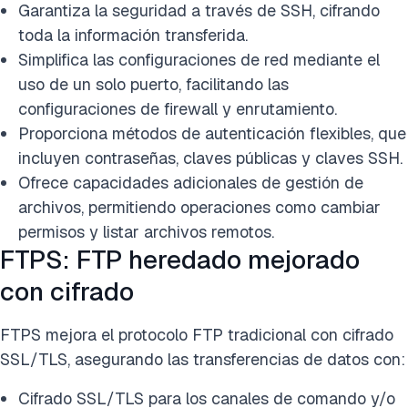
Garantiza la seguridad a través de SSH, cifrando
toda la información transferida.
Simplifica las configuraciones de red mediante el
uso de un solo puerto, facilitando las
configuraciones de firewall y enrutamiento.
Proporciona métodos de autenticación flexibles, que
incluyen contraseñas, claves públicas y claves SSH.
Ofrece capacidades adicionales de gestión de
archivos, permitiendo operaciones como cambiar
permisos y listar archivos remotos.
FTPS: FTP heredado mejorado
con cifrado
FTPS mejora el protocolo FTP tradicional con cifrado
SSL/TLS, asegurando las transferencias de datos con:
Cifrado SSL/TLS para los canales de comando y/o