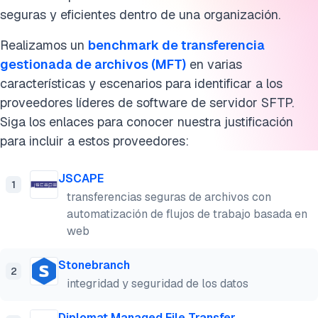
seguras y eficientes dentro de una organización.
Realizamos un
benchmark de transferencia
gestionada de archivos (MFT)
en varias
características y escenarios para identificar a los
proveedores líderes de software de servidor SFTP.
Siga los enlaces para conocer nuestra justificación
para incluir a estos proveedores:
JSCAPE
1
transferencias seguras de archivos con
automatización de flujos de trabajo basada en
web
Stonebranch
2
integridad y seguridad de los datos
Diplomat Managed File Transfer