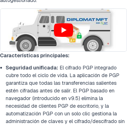
autogestionado.
Características principales:
Seguridad unificada:
El cifrado PGP integrado
cubre todo el ciclo de vida. La aplicación de PGP
garantiza que todas las transferencias salientes
estén cifradas antes de salir. El PGP basado en
navegador (introducido en v9.5) elimina la
necesidad de clientes PGP de escritorio, y la
automatización PGP con un solo clic gestiona la
administración de claves y el cifrado/descifrado sin