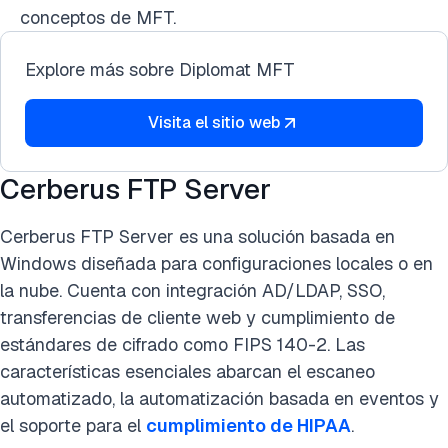
conceptos de MFT.
Explore más sobre Diplomat MFT
Visita el sitio web
Cerberus FTP Server
Cerberus FTP Server es una solución basada en
Windows diseñada para configuraciones locales o en
la nube. Cuenta con integración AD/LDAP, SSO,
transferencias de cliente web y cumplimiento de
estándares de cifrado como FIPS 140-2. Las
características esenciales abarcan el escaneo
automatizado, la automatización basada en eventos y
el soporte para el
cumplimiento de HIPAA
.