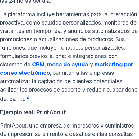
las 24 horas del día.
La plataforma incluye herramientas para la interacción
proactiva, como saludos personalizados, monitoreo de
visitantes en tiempo real y anuncios automatizados de
promociones o actualizaciones de productos. Sus
funciones, que incluyen chatbots personalizables,
formularios previos al chat e integraciones con
sistemas de
CRM
,
mesa de ayuda
y
marketing por
correo electrónico
, permiten a las empresas
automatizar la captación de clientes potenciales,
agilizar los procesos de soporte y reducir el abandono
2
del carrito.
Ejemplo real: PrintAbout
PrintAbout, una empresa de impresoras y suministros
de impresión, se enfrentó a desafíos en las consultas