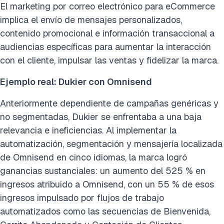
El marketing por correo electrónico para eCommerce
implica el envío de mensajes personalizados,
contenido promocional e información transaccional a
audiencias específicas para aumentar la interacción
con el cliente, impulsar las ventas y fidelizar la marca.
Ejemplo real: Dukier con Omnisend
Anteriormente dependiente de campañas genéricas y
no segmentadas, Dukier se enfrentaba a una baja
relevancia e ineficiencias. Al implementar la
automatización, segmentación y mensajería localizada
de Omnisend en cinco idiomas, la marca logró
ganancias sustanciales: un aumento del 525 % en
ingresos atribuido a Omnisend, con un 55 % de esos
ingresos impulsado por flujos de trabajo
automatizados como las secuencias de Bienvenida,