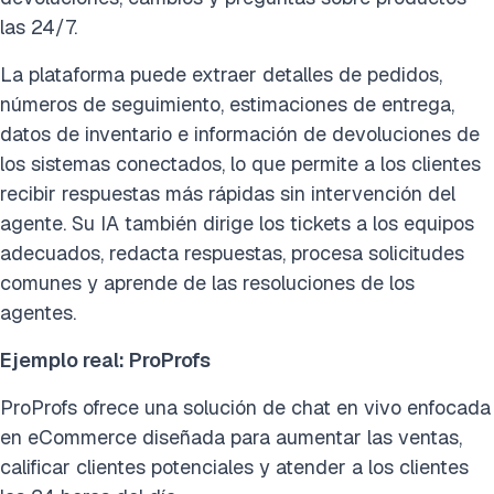
las 24/7.
La plataforma puede extraer detalles de pedidos,
números de seguimiento, estimaciones de entrega,
datos de inventario e información de devoluciones de
los sistemas conectados, lo que permite a los clientes
recibir respuestas más rápidas sin intervención del
agente. Su IA también dirige los tickets a los equipos
adecuados, redacta respuestas, procesa solicitudes
comunes y aprende de las resoluciones de los
agentes.
Ejemplo real: ProProfs
ProProfs ofrece una solución de chat en vivo enfocada
en eCommerce diseñada para aumentar las ventas,
calificar clientes potenciales y atender a los clientes