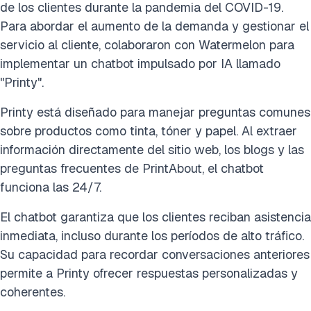
de los clientes durante la pandemia del COVID-19.
Para abordar el aumento de la demanda y gestionar el
servicio al cliente, colaboraron con Watermelon para
implementar un chatbot impulsado por IA llamado
"Printy".
Printy está diseñado para manejar preguntas comunes
sobre productos como tinta, tóner y papel. Al extraer
información directamente del sitio web, los blogs y las
preguntas frecuentes de PrintAbout, el chatbot
funciona las 24/7.
El chatbot garantiza que los clientes reciban asistencia
inmediata, incluso durante los períodos de alto tráfico.
Su capacidad para recordar conversaciones anteriores
permite a Printy ofrecer respuestas personalizadas y
coherentes.