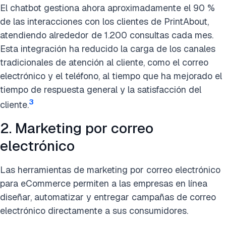
El chatbot gestiona ahora aproximadamente el 90 %
de las interacciones con los clientes de PrintAbout,
atendiendo alrededor de 1.200 consultas cada mes.
Esta integración ha reducido la carga de los canales
tradicionales de atención al cliente, como el correo
electrónico y el teléfono, al tiempo que ha mejorado el
tiempo de respuesta general y la satisfacción del
3
cliente.
2. Marketing por correo
electrónico
Las herramientas de marketing por correo electrónico
para eCommerce permiten a las empresas en línea
diseñar, automatizar y entregar campañas de correo
electrónico directamente a sus consumidores.