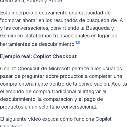
como Visa, PayPal y Stripe.
Esto incorpora efectivamente una capacidad de
"comprar ahora" en los resultados de búsqueda de IA
y las conversaciones, convirtiendo la Búsqueda y
Gemini en plataformas transaccionales en lugar de
12
herramientas de descubrimiento.
Ejemplo real: Copilot Checkout
Copilot Checkout de Microsoft permite a los usuarios
pasar de preguntar sobre productos a completar una
compra enteramente dentro de la conversación. Acorta
el embudo de compra tradicional al integrar el
descubrimiento, la comparación y el pago de
productos en un solo flujo conversacional.
El siguiente vídeo explica cómo funciona Copilot
Checkout: