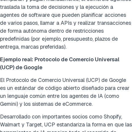
traslada la toma de decisiones y la ejecución a
agentes de software que pueden planificar acciones
de varios pasos, llamar a APIs y realizar transacciones
de forma autónoma dentro de restricciones
predefinidas (por ejemplo, presupuesto, plazos de
entrega, marcas preferidas).
Ejemplo real: Protocolo de Comercio Universal
(UCP) de Google
El Protocolo de Comercio Universal (UCP) de Google
es un estándar de código abierto diseñado para crear
un lenguaje común entre los agentes de IA (como
Gemini) y los sistemas de eCommerce.
Desarrollado con importantes socios como Shopify,
Walmart y Target, UCP estandariza la forma en que las