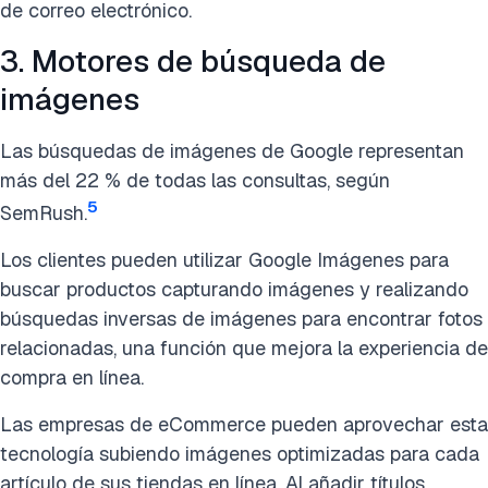
de correo electrónico.
3. Motores de búsqueda de
imágenes
Las búsquedas de imágenes de Google representan
más del 22 % de todas las consultas, según
5
SemRush.
Los clientes pueden utilizar Google Imágenes para
buscar productos capturando imágenes y realizando
búsquedas inversas de imágenes para encontrar fotos
relacionadas, una función que mejora la experiencia de
compra en línea.
Las empresas de eCommerce pueden aprovechar esta
tecnología subiendo imágenes optimizadas para cada
artículo de sus tiendas en línea. Al añadir títulos