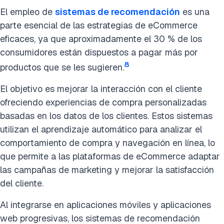
El empleo de
sistemas de recomendación
es una
parte esencial de las estrategias de eCommerce
eficaces, ya que aproximadamente el 30 % de los
consumidores están dispuestos a pagar más por
8
productos que se les sugieren.
El objetivo es mejorar la interacción con el cliente
ofreciendo experiencias de compra personalizadas
basadas en los datos de los clientes. Estos sistemas
utilizan el aprendizaje automático para analizar el
comportamiento de compra y navegación en línea, lo
que permite a las plataformas de eCommerce adaptar
las campañas de marketing y mejorar la satisfacción
del cliente.
Al integrarse en aplicaciones móviles y aplicaciones
web progresivas, los sistemas de recomendación