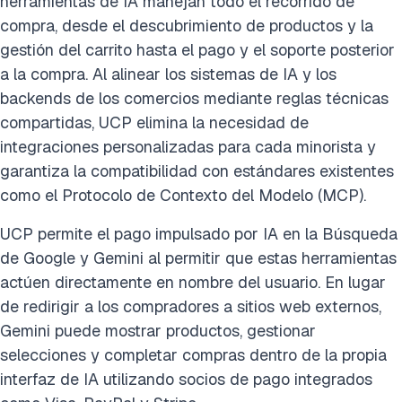
herramientas de IA manejan todo el recorrido de
compra, desde el descubrimiento de productos y la
gestión del carrito hasta el pago y el soporte posterior
a la compra. Al alinear los sistemas de IA y los
backends de los comercios mediante reglas técnicas
compartidas, UCP elimina la necesidad de
integraciones personalizadas para cada minorista y
garantiza la compatibilidad con estándares existentes
como el Protocolo de Contexto del Modelo (MCP).
UCP permite el pago impulsado por IA en la Búsqueda
de Google y Gemini al permitir que estas herramientas
actúen directamente en nombre del usuario. En lugar
de redirigir a los compradores a sitios web externos,
Gemini puede mostrar productos, gestionar
selecciones y completar compras dentro de la propia
interfaz de IA utilizando socios de pago integrados