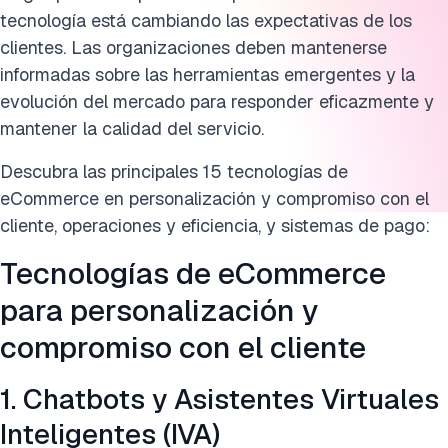
tecnología está cambiando las expectativas de los
clientes. Las organizaciones deben mantenerse
informadas sobre las herramientas emergentes y la
evolución del mercado para responder eficazmente y
mantener la calidad del servicio.
Descubra las principales 15 tecnologías de
eCommerce en personalización y compromiso con el
cliente, operaciones y eficiencia, y sistemas de pago:
Tecnologías de eCommerce
para personalización y
compromiso con el cliente
1. Chatbots y Asistentes Virtuales
Inteligentes (IVA)