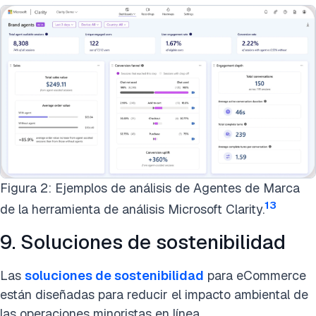
Figura 2: Ejemplos de análisis de Agentes de Marca
13
de la herramienta de análisis Microsoft Clarity.
9. Soluciones de sostenibilidad
Las
soluciones de sostenibilidad
para eCommerce
están diseñadas para reducir el impacto ambiental de
las operaciones minoristas en línea.