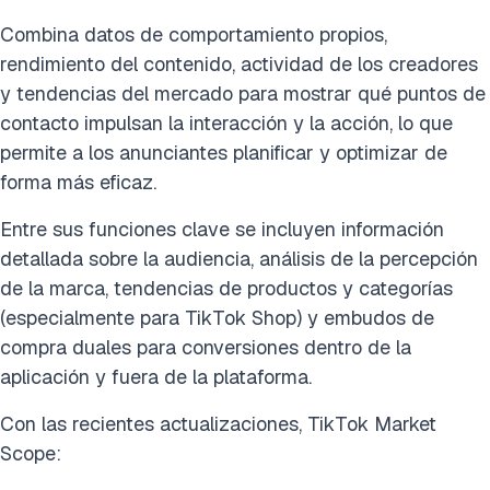
Combina datos de comportamiento propios,
rendimiento del contenido, actividad de los creadores
y tendencias del mercado para mostrar qué puntos de
contacto impulsan la interacción y la acción, lo que
permite a los anunciantes planificar y optimizar de
forma más eficaz.
Entre sus funciones clave se incluyen información
detallada sobre la audiencia, análisis de la percepción
de la marca, tendencias de productos y categorías
(especialmente para TikTok Shop) y embudos de
compra duales para conversiones dentro de la
aplicación y fuera de la plataforma.
Con las recientes actualizaciones, TikTok Market
Scope: