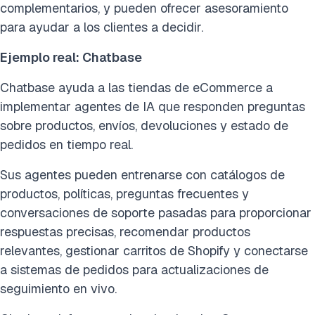
complementarios, y pueden ofrecer asesoramiento
para ayudar a los clientes a decidir.
Ejemplo real: Chatbase
Chatbase ayuda a las tiendas de eCommerce a
implementar agentes de IA que responden preguntas
sobre productos, envíos, devoluciones y estado de
pedidos en tiempo real.
Sus agentes pueden entrenarse con catálogos de
productos, políticas, preguntas frecuentes y
conversaciones de soporte pasadas para proporcionar
respuestas precisas, recomendar productos
relevantes, gestionar carritos de Shopify y conectarse
a sistemas de pedidos para actualizaciones de
seguimiento en vivo.