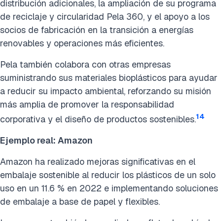
distribución adicionales, la ampliación de su programa
de reciclaje y circularidad Pela 360, y el apoyo a los
socios de fabricación en la transición a energías
renovables y operaciones más eficientes.
Pela también colabora con otras empresas
suministrando sus materiales bioplásticos para ayudar
a reducir su impacto ambiental, reforzando su misión
más amplia de promover la responsabilidad
14
corporativa y el diseño de productos sostenibles.
Ejemplo real: Amazon
Amazon ha realizado mejoras significativas en el
embalaje sostenible al reducir los plásticos de un solo
uso en un 11.6 % en 2022 e implementando soluciones
de embalaje a base de papel y flexibles.