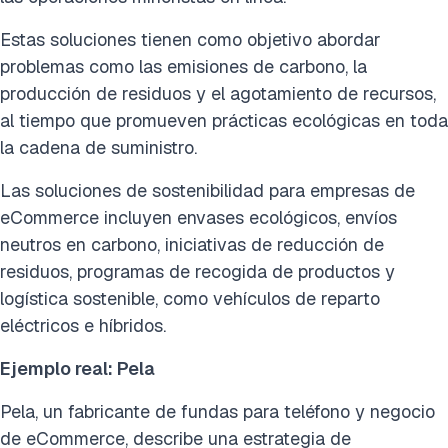
Estas soluciones tienen como objetivo abordar
problemas como las emisiones de carbono, la
producción de residuos y el agotamiento de recursos,
al tiempo que promueven prácticas ecológicas en toda
la cadena de suministro.
Las soluciones de sostenibilidad para empresas de
eCommerce incluyen envases ecológicos, envíos
neutros en carbono, iniciativas de reducción de
residuos, programas de recogida de productos y
logística sostenible, como vehículos de reparto
eléctricos e híbridos.
Ejemplo real: Pela
Pela, un fabricante de fundas para teléfono y negocio
de eCommerce, describe una estrategia de