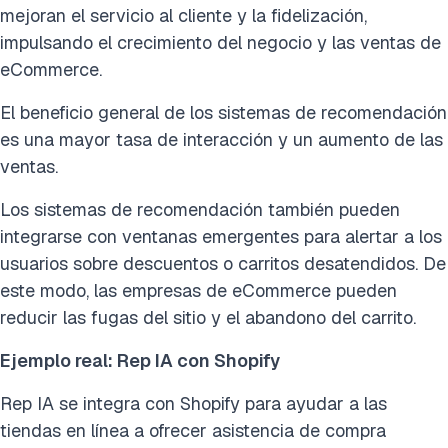
mejoran el servicio al cliente y la fidelización,
impulsando el crecimiento del negocio y las ventas de
eCommerce.
El beneficio general de los sistemas de recomendación
es una mayor tasa de interacción y un aumento de las
ventas.
Los sistemas de recomendación también pueden
integrarse con ventanas emergentes para alertar a los
usuarios sobre descuentos o carritos desatendidos. De
este modo, las empresas de eCommerce pueden
reducir las fugas del sitio y el abandono del carrito.
Ejemplo real: Rep IA con Shopify
Rep IA se integra con Shopify para ayudar a las
tiendas en línea a ofrecer asistencia de compra