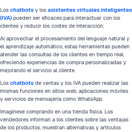
Los
chatbots
y los
asistentes virtuales inteligentes
(IVA)
pueden ser eficaces para interactuar con los
clientes y reducir los costes de interacción.
Al aprovechar el procesamiento del lenguaje natural y
el aprendizaje automático, estas herramientas pueden
atender las consultas de los clientes en tiempo real,
ofreciendo experiencias de compra personalizadas y
mejorando el servicio al cliente.
Los
chatbots
de ventas y los IVA pueden realizar las
mismas funciones en sitios web, aplicaciones móviles
y servicios de mensajería como WhatsApp.
Imagínese comprando en una tienda física. Los
vendedores informan a los clientes sobre las ventajas
de los productos, muestran alternativas y artículos