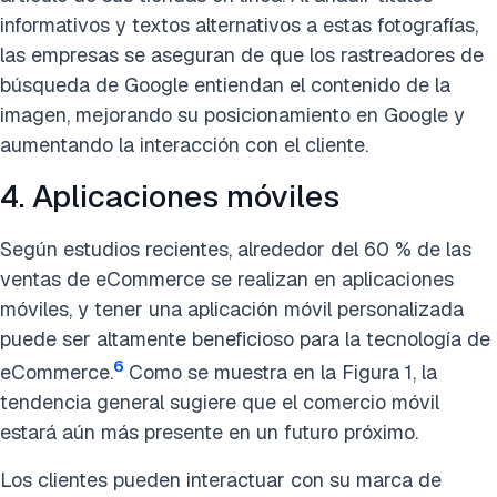
informativos y textos alternativos a estas fotografías,
las empresas se aseguran de que los rastreadores de
búsqueda de Google entiendan el contenido de la
imagen, mejorando su posicionamiento en Google y
aumentando la interacción con el cliente.
4. Aplicaciones móviles
Según estudios recientes, alrededor del 60 % de las
ventas de eCommerce se realizan en aplicaciones
móviles, y tener una aplicación móvil personalizada
puede ser altamente beneficioso para la tecnología de
6
eCommerce.
Como se muestra en la Figura 1, la
tendencia general sugiere que el comercio móvil
estará aún más presente en un futuro próximo.
Los clientes pueden interactuar con su marca de