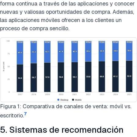
forma continua a través de las aplicaciones y conocer
nuevas y valiosas oportunidades de compra. Además,
las aplicaciones móviles ofrecen a los clientes un
proceso de compra sencillo.
Figura 1: Comparativa de canales de venta: móvil vs.
7
escritorio.
5. Sistemas de recomendación