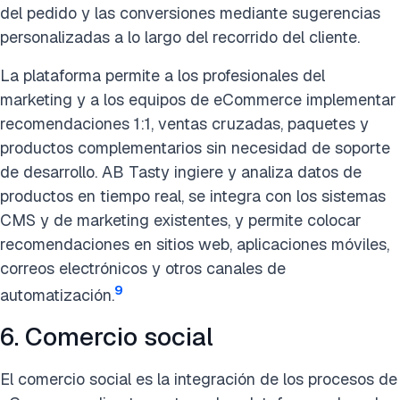
del pedido y las conversiones mediante sugerencias
personalizadas a lo largo del recorrido del cliente.
La plataforma permite a los profesionales del
marketing y a los equipos de eCommerce implementar
recomendaciones 1:1, ventas cruzadas, paquetes y
productos complementarios sin necesidad de soporte
de desarrollo. AB Tasty ingiere y analiza datos de
productos en tiempo real, se integra con los sistemas
CMS y de marketing existentes, y permite colocar
recomendaciones en sitios web, aplicaciones móviles,
correos electrónicos y otros canales de
9
automatización.
6. Comercio social
El comercio social es la integración de los procesos de