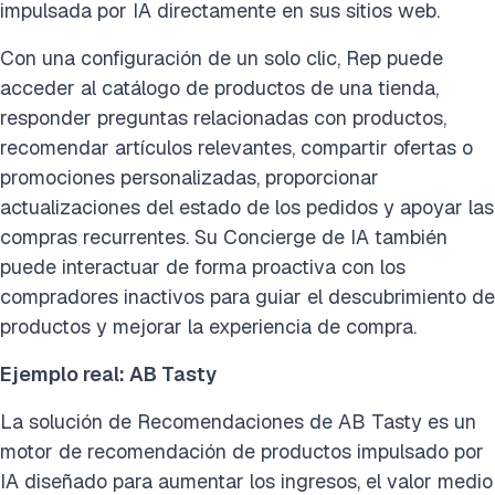
impulsada por IA directamente en sus sitios web.
Con una configuración de un solo clic, Rep puede
acceder al catálogo de productos de una tienda,
responder preguntas relacionadas con productos,
recomendar artículos relevantes, compartir ofertas o
promociones personalizadas, proporcionar
actualizaciones del estado de los pedidos y apoyar las
compras recurrentes. Su Concierge de IA también
puede interactuar de forma proactiva con los
compradores inactivos para guiar el descubrimiento de
productos y mejorar la experiencia de compra.
Ejemplo real: AB Tasty
La solución de Recomendaciones de AB Tasty es un
motor de recomendación de productos impulsado por
IA diseñado para aumentar los ingresos, el valor medio