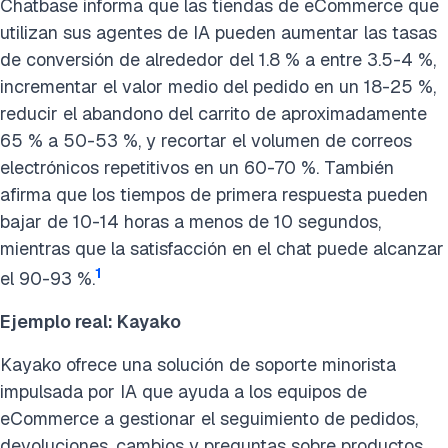
Chatbase informa que las tiendas de eCommerce que
utilizan sus agentes de IA pueden aumentar las tasas
de conversión de alrededor del 1.8 % a entre 3.5-4 %,
incrementar el valor medio del pedido en un 18-25 %,
reducir el abandono del carrito de aproximadamente
65 % a 50-53 %, y recortar el volumen de correos
electrónicos repetitivos en un 60-70 %. También
afirma que los tiempos de primera respuesta pueden
bajar de 10-14 horas a menos de 10 segundos,
mientras que la satisfacción en el chat puede alcanzar
1
el 90-93 %.
Ejemplo real: Kayako
Kayako ofrece una solución de soporte minorista
impulsada por IA que ayuda a los equipos de
eCommerce a gestionar el seguimiento de pedidos,
devoluciones, cambios y preguntas sobre productos