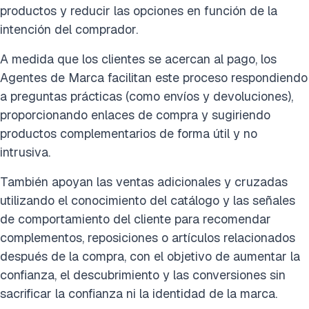
productos y reducir las opciones en función de la
intención del comprador.
A medida que los clientes se acercan al pago, los
Agentes de Marca facilitan este proceso respondiendo
a preguntas prácticas (como envíos y devoluciones),
proporcionando enlaces de compra y sugiriendo
productos complementarios de forma útil y no
intrusiva.
También apoyan las ventas adicionales y cruzadas
utilizando el conocimiento del catálogo y las señales
de comportamiento del cliente para recomendar
complementos, reposiciones o artículos relacionados
después de la compra, con el objetivo de aumentar la
confianza, el descubrimiento y las conversiones sin
sacrificar la confianza ni la identidad de la marca.