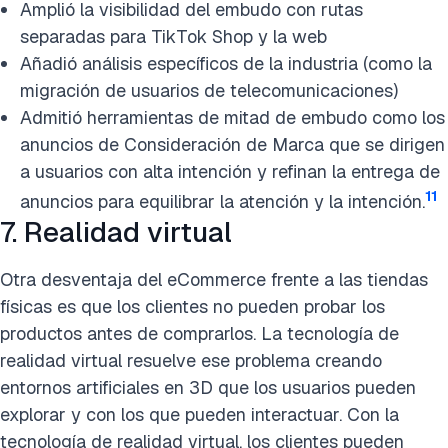
Amplió la visibilidad del embudo con rutas
separadas para TikTok Shop y la web
Añadió análisis específicos de la industria (como la
migración de usuarios de telecomunicaciones)
Admitió herramientas de mitad de embudo como los
anuncios de Consideración de Marca que se dirigen
a usuarios con alta intención y refinan la entrega de
11
anuncios para equilibrar la atención y la intención.
7. Realidad virtual
Otra desventaja del eCommerce frente a las tiendas
físicas es que los clientes no pueden probar los
productos antes de comprarlos. La tecnología de
realidad virtual resuelve ese problema creando
entornos artificiales en 3D que los usuarios pueden
explorar y con los que pueden interactuar. Con la
tecnología de realidad virtual, los clientes pueden