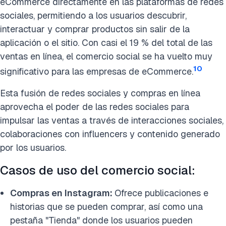
eCommerce directamente en las plataformas de redes
sociales, permitiendo a los usuarios descubrir,
interactuar y comprar productos sin salir de la
aplicación o el sitio. Con casi el 19 % del total de las
ventas en línea, el comercio social se ha vuelto muy
10
significativo para las empresas de eCommerce.
Esta fusión de redes sociales y compras en línea
aprovecha el poder de las redes sociales para
impulsar las ventas a través de interacciones sociales,
colaboraciones con influencers y contenido generado
por los usuarios.
Casos de uso del comercio social:
Compras en Instagram:
Ofrece publicaciones e
historias que se pueden comprar, así como una
pestaña "Tienda" donde los usuarios pueden