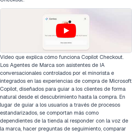
Vídeo que explica cómo funciona Copilot Checkout.
Los Agentes de Marca son asistentes de IA
conversacionales controlados por el minorista e
integrados en las experiencias de compra de Microsoft
Copilot, diseñados para guiar a los clientes de forma
natural desde el descubrimiento hasta la compra. En
lugar de guiar a los usuarios a través de procesos
estandarizados, se comportan más como
dependientes de la tienda al responder con la voz de
la marca, hacer preguntas de seguimiento, comparar