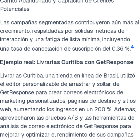
Carrito Abandonado y Captación de Clientes
Potenciales.
Las campañas segmentadas contribuyeron aún más al
crecimiento, respaldadas por sólidas métricas de
interacción y una fatiga de lista mínima, incluyendo
4
una tasa de cancelación de suscripción del 0.36 %.
Ejemplo real: Livrarias Curitiba con GetResponse
Livrarias Curitiba, una tienda en línea de Brasil, utilizó
el editor personalizable de arrastrar y soltar de
GetResponse para crear correos electrónicos de
marketing personalizados, páginas de destino y sitios
web, aumentando los ingresos en un 200 %. Además,
aprovecharon las pruebas A/B y las herramientas de
análisis de correo electrónico de GetResponse para
mejorar y optimizar el rendimiento de sus campañas