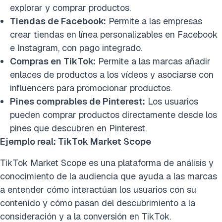
explorar y comprar productos.
Tiendas de Facebook:
Permite a las empresas
crear tiendas en línea personalizables en Facebook
e Instagram, con pago integrado.
Compras en TikTok:
Permite a las marcas añadir
enlaces de productos a los vídeos y asociarse con
influencers para promocionar productos.
Pines comprables de Pinterest:
Los usuarios
pueden comprar productos directamente desde los
pines que descubren en Pinterest.
Ejemplo real: TikTok Market Scope
TikTok Market Scope es una plataforma de análisis y
conocimiento de la audiencia que ayuda a las marcas
a entender cómo interactúan los usuarios con su
contenido y cómo pasan del descubrimiento a la
consideración y a la conversión en TikTok.