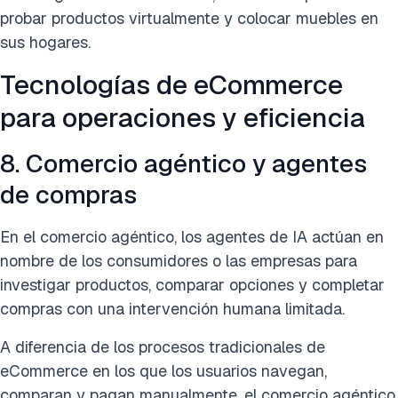
probar productos virtualmente y colocar muebles en
sus hogares.
Tecnologías de eCommerce
para operaciones y eficiencia
8. Comercio agéntico y agentes
de compras
En el comercio agéntico, los agentes de IA actúan en
nombre de los consumidores o las empresas para
investigar productos, comparar opciones y completar
compras con una intervención humana limitada.
A diferencia de los procesos tradicionales de
eCommerce en los que los usuarios navegan,
comparan y pagan manualmente, el comercio agéntico