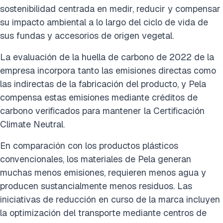
sostenibilidad centrada en medir, reducir y compensar
su impacto ambiental a lo largo del ciclo de vida de
sus fundas y accesorios de origen vegetal.
La evaluación de la huella de carbono de 2022 de la
empresa incorpora tanto las emisiones directas como
las indirectas de la fabricación del producto, y Pela
compensa estas emisiones mediante créditos de
carbono verificados para mantener la Certificación
Climate Neutral.
En comparación con los productos plásticos
convencionales, los materiales de Pela generan
muchas menos emisiones, requieren menos agua y
producen sustancialmente menos residuos. Las
iniciativas de reducción en curso de la marca incluyen
la optimización del transporte mediante centros de