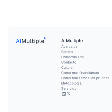
AIMultiple
Acerca de
Carrera
Compromisos
Contacto
Cultura
Cómo nos financiamos
Cómo realizamos las pruebas
Metodología
Servicios