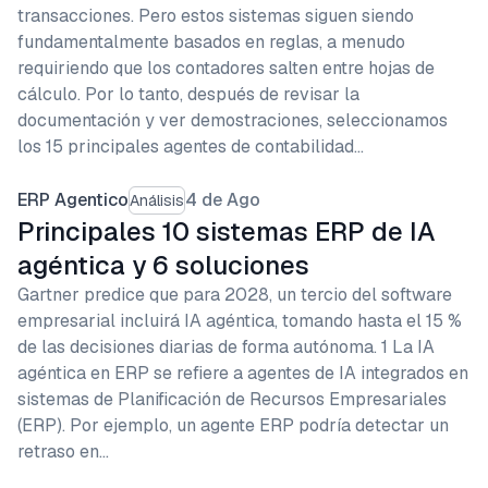
transacciones. Pero estos sistemas siguen siendo
fundamentalmente basados en reglas, a menudo
requiriendo que los contadores salten entre hojas de
cálculo. Por lo tanto, después de revisar la
documentación y ver demostraciones, seleccionamos
los 15 principales agentes de contabilidad…
ERP Agentico
4 de Ago
Análisis
Principales 10 sistemas ERP de IA
agéntica y 6 soluciones
Gartner predice que para 2028, un tercio del software
empresarial incluirá IA agéntica, tomando hasta el 15 %
de las decisiones diarias de forma autónoma. 1 La IA
agéntica en ERP se refiere a agentes de IA integrados en
sistemas de Planificación de Recursos Empresariales
(ERP). Por ejemplo, un agente ERP podría detectar un
retraso en…