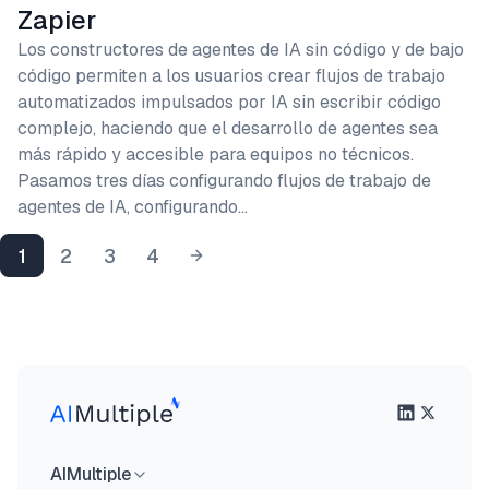
Zapier
Los constructores de agentes de IA sin código y de bajo
código permiten a los usuarios crear flujos de trabajo
automatizados impulsados por IA sin escribir código
complejo, haciendo que el desarrollo de agentes sea
más rápido y accesible para equipos no técnicos.
Pasamos tres días configurando flujos de trabajo de
agentes de IA, configurando…
1
2
3
4
AIMultiple