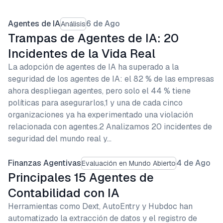
Agentes de IA
6 de Ago
Análisis
Trampas de Agentes de IA: 20
Incidentes de la Vida Real
La adopción de agentes de IA ha superado a la
seguridad de los agentes de IA: el 82 % de las empresas
ahora despliegan agentes, pero solo el 44 % tiene
políticas para asegurarlos,1 y una de cada cinco
organizaciones ya ha experimentado una violación
relacionada con agentes.2 Analizamos 20 incidentes de
seguridad del mundo real y…
Finanzas Agentivas
4 de Ago
Evaluación en Mundo Abierto
Principales 15 Agentes de
Contabilidad con IA
Herramientas como Dext, AutoEntry y Hubdoc han
automatizado la extracción de datos y el registro de