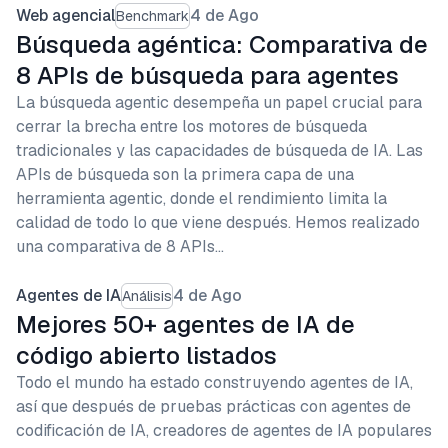
Web agencial
4 de Ago
Benchmark
Búsqueda agéntica: Comparativa de
8 APIs de búsqueda para agentes
La búsqueda agentic desempeña un papel crucial para
cerrar la brecha entre los motores de búsqueda
tradicionales y las capacidades de búsqueda de IA. Las
APIs de búsqueda son la primera capa de una
herramienta agentic, donde el rendimiento limita la
calidad de todo lo que viene después. Hemos realizado
una comparativa de 8 APIs…
Agentes de IA
4 de Ago
Análisis
Mejores 50+ agentes de IA de
código abierto listados
Todo el mundo ha estado construyendo agentes de IA,
así que después de pruebas prácticas con agentes de
codificación de IA, creadores de agentes de IA populares