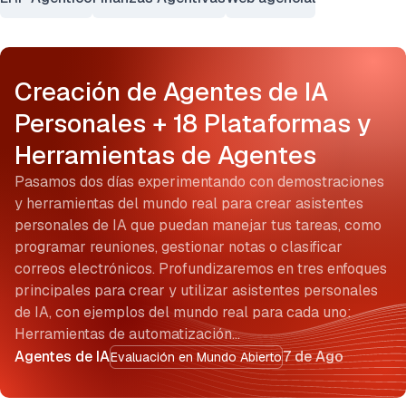
Creación de Agentes de IA
Personales + 18 Plataformas y
Herramientas de Agentes
Pasamos dos días experimentando con demostraciones
y herramientas del mundo real para crear asistentes
personales de IA que puedan manejar tus tareas, como
programar reuniones, gestionar notas o clasificar
correos electrónicos. Profundizaremos en tres enfoques
principales para crear y utilizar asistentes personales
de IA, con ejemplos del mundo real para cada uno:
Herramientas de automatización…
Agentes de IA
7 de Ago
Evaluación en Mundo Abierto